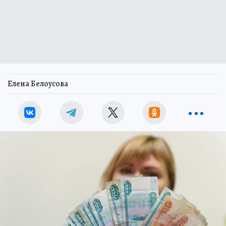
Елена Белоусова