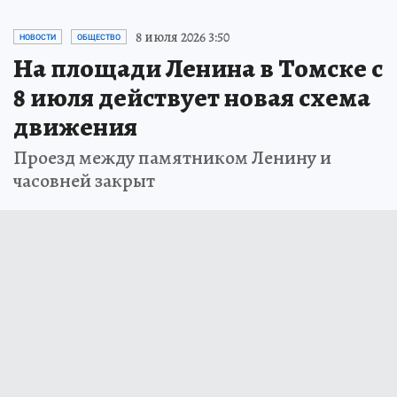
8 июля 2026 3:50
НОВОСТИ
ОБЩЕСТВО
На площади Ленина в Томске с
8 июля действует новая схема
движения
Проезд между памятником Ленину и
часовней закрыт