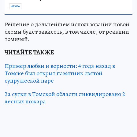
НАУКА
Решение о дальнейшем использовании новой
схемы будет зависеть, в том числе, от реакции
томичей.
ЧИТАЙТЕ ТАКЖЕ
Пример любви и верности: 4 года назад в
Томске был открыт памятник святой
супружеской паре
За сутки в Томской области ликвидировано 2
лесных пожара