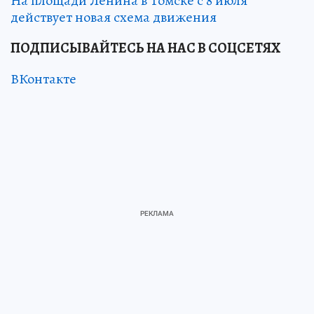
На площади Ленина в Томске с 8 июля
действует новая схема движения
ПОДПИСЫВАЙТЕСЬ НА НАС В СОЦСЕТЯХ
ВКонтакте