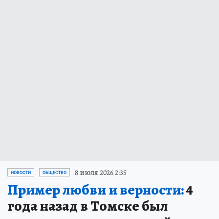
8 июля 2026 2:35
НОВОСТИ
ОБЩЕСТВО
Пример любви и верности:
4
года назад в Томске был