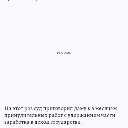
На этот раз суд приговорил даму к 6 месяцам
принудительных работ с удержанием части
заработка в доход государства.