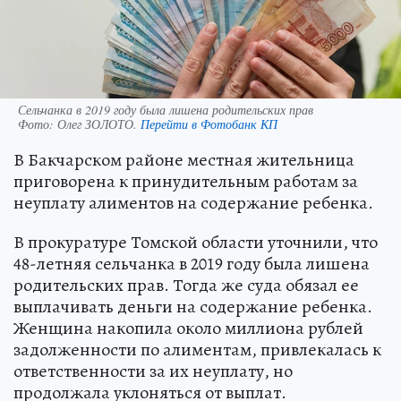
Сельчанка в 2019 году была лишена родительских прав
Фото:
Олег ЗОЛОТО.
Перейти в Фотобанк КП
В Бакчарском районе местная жительница
приговорена к принудительным работам за
неуплату алиментов на содержание ребенка.
В прокуратуре Томской области уточнили, что
48-летняя сельчанка в 2019 году была лишена
родительских прав. Тогда же суда обязал ее
выплачивать деньги на содержание ребенка.
Женщина накопила около миллиона рублей
задолженности по алиментам, привлекалась к
ответственности за их неуплату, но
продолжала уклоняться от выплат.