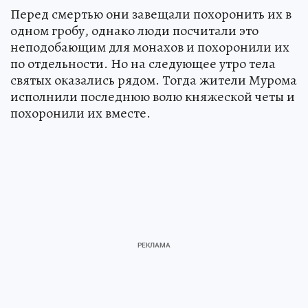
Перед смертью они завещали похоронить их в
одном гробу, однако люди посчитали это
неподобающим для монахов и похоронили их
по отдельности. Но на следующее утро тела
святых оказались рядом. Тогда жители Мурома
исполнили последнюю волю княжеской четы и
похоронили их вместе.