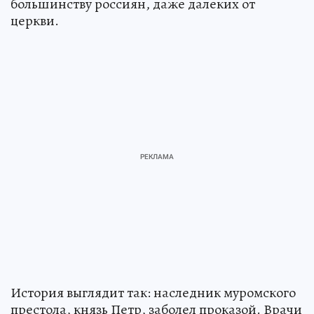
большинству россиян, даже далеких от
церкви.
История выглядит так: наследник муромского
престола, князь Петр, заболел проказой. Врачи