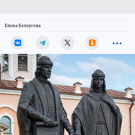
Елена Белоусова