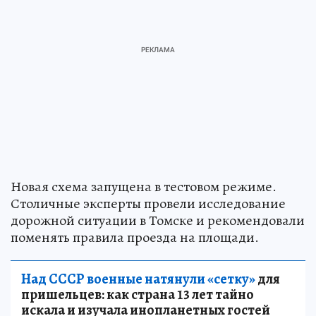
Новая схема запущена в тестовом режиме.
Столичные эксперты провели исследование
дорожной ситуации в Томске и рекомендовали
поменять правила проезда на площади.
Над СССР военные натянули «сетку»
для
пришельцев: как страна 13 лет тайно
искала и изучала инопланетных гостей