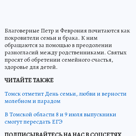
Благоверные Петр и Феврония почитаются как
покровители семьи и брака. К ним
обращаются за помощью в преодолении
разногласий между родственниками. Святых
просят об обретении семейного счастья,
здоровье для детей.
ЧИТАЙТЕ ТАКЖЕ
Томск отметит День семьи, любви и верности
молебном и парадом
В Томской области 8 и 9 июля выпускники
смогут пересдать ЕГЭ
ПОДПИСЫВАЙТЕСЬ НА НАС В СОЦСЕТЯХ