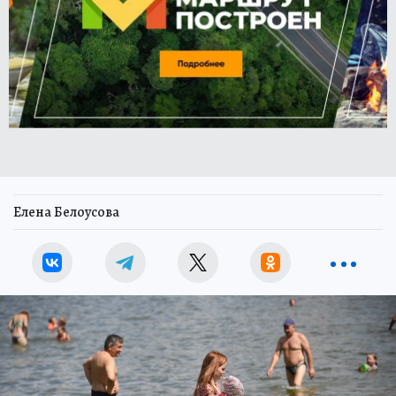
Елена Белоусова