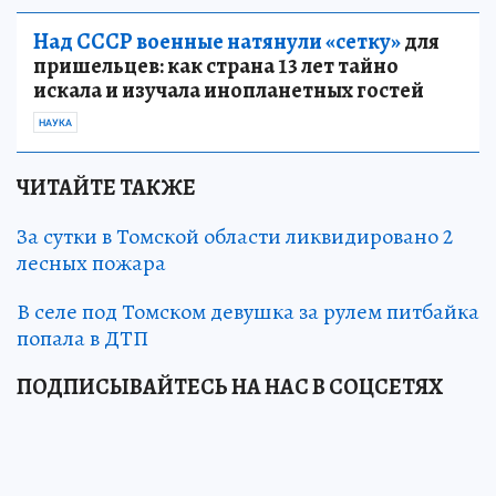
Над СССР военные натянули «сетку»
для
пришельцев: как страна 13 лет тайно
искала и изучала инопланетных гостей
НАУКА
ЧИТАЙТЕ ТАКЖЕ
За сутки в Томской области ликвидировано 2
лесных пожара
В селе под Томском девушка за рулем питбайка
попала в ДТП
ПОДПИСЫВАЙТЕСЬ НА НАС В СОЦСЕТЯХ