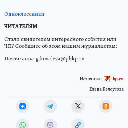
Одноклассники
ЧИТАТЕЛЯМ
Стали свидетелем интересного события или
ЧП? Сообщите об этом нашим журналистам:
Почта: anna.g.kovaleva@phkp.ru
Источник:
kp.ru
Елена Белоусова