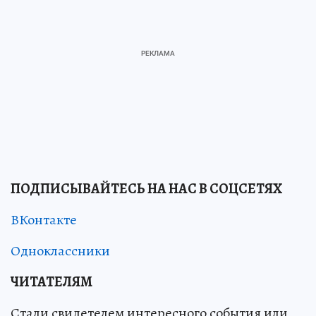
ПОДПИСЫВАЙТЕСЬ НА НАС В СОЦСЕТЯХ
ВКонтакте
Одноклассники
ЧИТАТЕЛЯМ
Стали свидетелем интересного события или