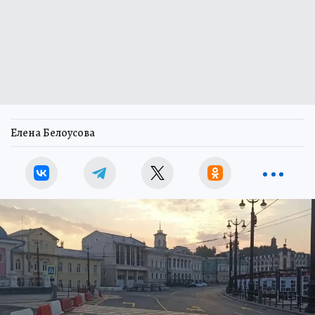
Елена Белоусова