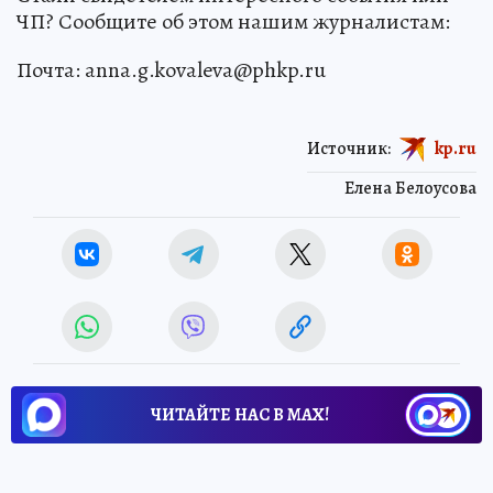
ЧП? Сообщите об этом нашим журналистам:
Почта: anna.g.kovaleva@phkp.ru
Источник:
kp.ru
Елена Белоусова
ЧИТАЙТЕ НАС В МАХ!