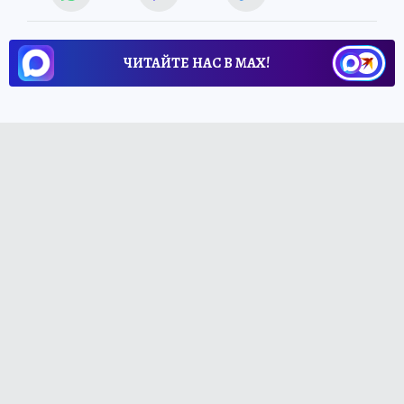
ЧИТАЙТЕ НАС В МАХ!