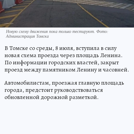
Новую схему движения пока только тестируют. Фото:
Администрация Томска
В Томске со среды, 8 июля, вступила в силу
новая схема проезда через площадь Ленина.
По информации городских властей, закрыт
проезд между памятником Ленину и часовней.
Автомобилистам, проезжая главную площадь
города, предстоит руководствоваться
обновленной дорожной разметкой.