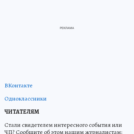
ВКонтакте
Одноклассники
ЧИТАТЕЛЯМ
Стали свидетелем интересного события или
ЧП? Сообщите об этом нашим журналистам: