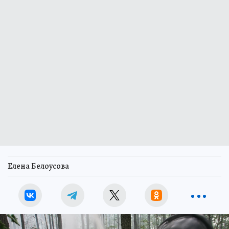
Елена Белоусова