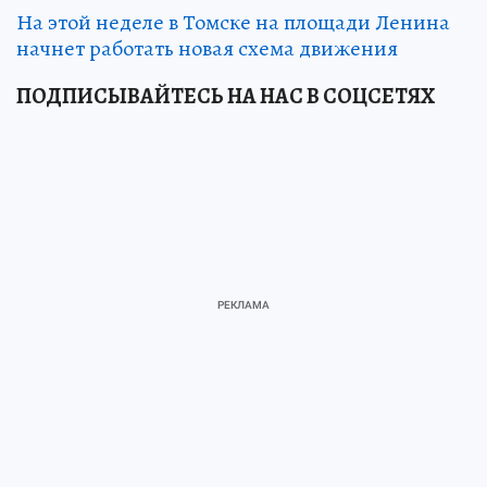
На этой неделе в Томске на площади Ленина
начнет работать новая схема движения
ПОДПИСЫВАЙТЕСЬ НА НАС В СОЦСЕТЯХ