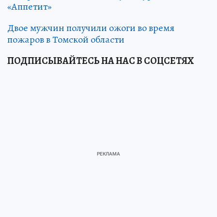
«Аппетит»
Двое мужчин получили ожоги во время
пожаров в Томской области
ПОДПИСЫВАЙТЕСЬ НА НАС В СОЦСЕТЯХ