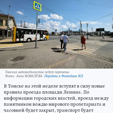
Томских автомобилистов ждут перемены
Фото:
Анна КОВАЛЁВА.
Перейти в Фотобанк КП
В Томске на этой неделе вступят в силу новые
правила проезда площади Ленина. По
информации городских властей, проезд между
памятником вождю мирового пролетариата и
часовней будет закрыт, транспорт будет