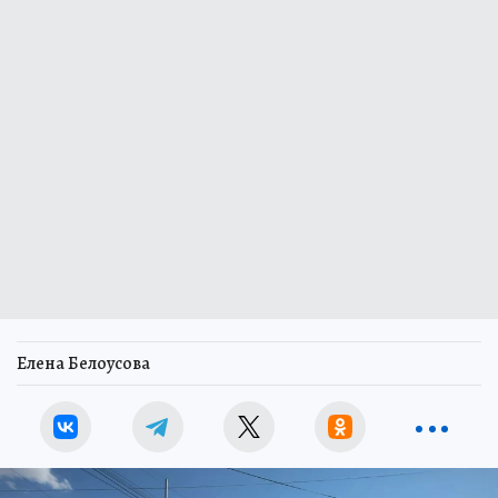
Елена Белоусова