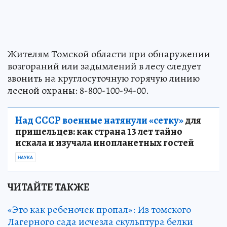
Жителям Томской области при обнаружении
возгораний или задымлений в лесу следует
звонить на круглосуточную горячую линию
лесной охраны: 8-800-100-94-00.
Над СССР военные натянули «сетку»
для
пришельцев: как страна 13 лет тайно
искала и изучала инопланетных гостей
НАУКА
ЧИТАЙТЕ ТАКЖЕ
«Это как ребеночек пропал»: Из томского
Лагерного сада исчезла скульптура белки