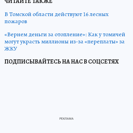
ЧИТАЙТЕ ТАКЖЕ
В Томской области действуют 16 лесных
пожаров
«Вернем деньги за отопление»: Как у томичей
могут украсть миллионы из-за «переплаты» за
ЖКУ
ПОДПИСЫВАЙТЕСЬ НА НАС В СОЦСЕТЯХ