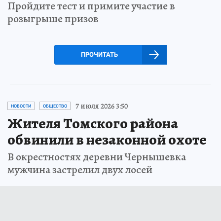
Пройдите тест и примите участие в
розыгрыше призов
ПРОЧИТАТЬ
7 июля 2026 3:50
НОВОСТИ
ОБЩЕСТВО
Жителя Томского района
обвинили в незаконной охоте
В окрестностях деревни Чернышевка
мужчина застрелил двух лосей