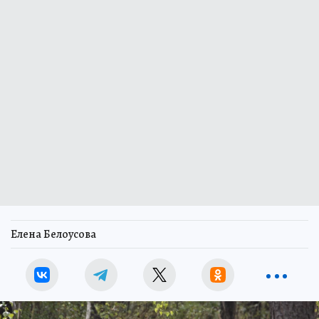
Елена Белоусова