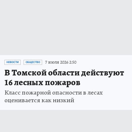
7 июля 2026 2:50
НОВОСТИ
ОБЩЕСТВО
В Томской области действуют
16 лесных пожаров
Класс пожарной опасности в лесах
оценивается как низкий