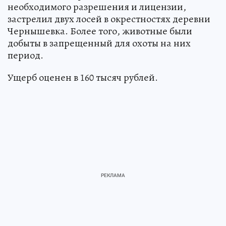
необходимого разрешения и лицензии,
застрелил двух лосей в окрестностях деревни
Чернышевка. Более того, животные были
добыты в запрещенный для охоты на них
период.
Ущерб оценен в 160 тысяч рублей.