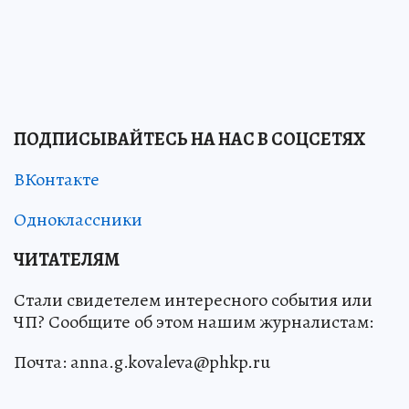
ПОДПИСЫВАЙТЕСЬ НА НАС В СОЦСЕТЯХ
ВКонтакте
Одноклассники
ЧИТАТЕЛЯМ
Стали свидетелем интересного события или
ЧП? Сообщите об этом нашим журналистам:
Почта: anna.g.kovaleva@phkp.ru