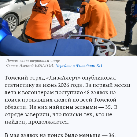
Летом люди теряются чаще
Фото:
Алексей БУЛАТОВ.
Перейти в Фотобанк КП
Томский отряд «ЛизаАлерт» опубликовал
статистику за июнь 2026 года. За первый месяц
лета к волонтерам поступило 48 заявок на
поиск пропавших людей по всей Томской
области. Из них найдены живыми — 35. В
отряде заверили, что поиски тех, кто не
найден, продолжаются.
В мае заявок на поиск было меньше — 36.