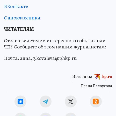
ВКонтакте
Одноклассники
ЧИТАТЕЛЯМ
Стали свидетелем интересного события или
ЧП? Сообщите об этом нашим журналистам:
Почта: anna.g.kovaleva@phkp.ru
Источник:
kp.ru
Елена Белоусова