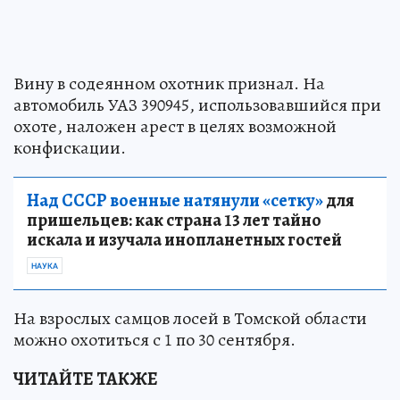
Вину в содеянном охотник признал. На
автомобиль УАЗ 390945, использовавшийся при
охоте, наложен арест в целях возможной
конфискации.
Над СССР военные натянули «сетку»
для
пришельцев: как страна 13 лет тайно
искала и изучала инопланетных гостей
НАУКА
На взрослых самцов лосей в Томской области
можно охотиться с 1 по 30 сентября.
ЧИТАЙТЕ ТАКЖЕ