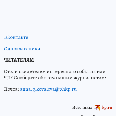
ВКонтакте
Одноклассники
ЧИТАТЕЛЯМ
Стали свидетелем интересного события или
ЧП? Сообщите об этом нашим журналистам:
Почта:
anna.g.kovaleva@phkp.ru
Источник:
kp.ru