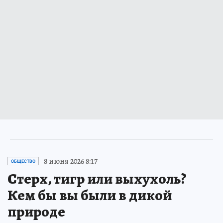
8 июня 2026 8:17
ОБЩЕСТВО
Стерх, тигр или выхухоль?
Кем бы вы были в дикой
природе