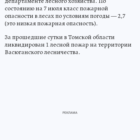
департаменте лесного хозяйства. По
состоянию на 7 июля класс пожарной
опасности в лесах по условиям погоды — 2,7
(это низкая пожарная опасность).
За прошедшие сутки в Томской области
ликвидирован 1 лесной пожар на территории
Васюганского лесничества.