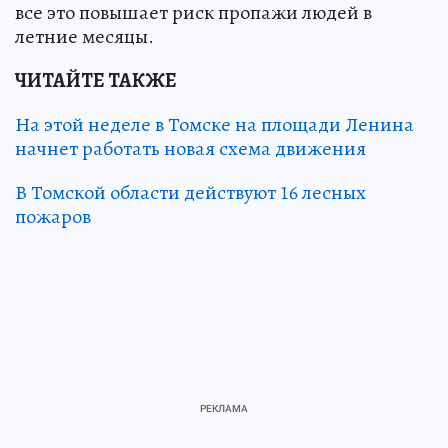
все это повышает риск пропажи людей в
летние месяцы.
ЧИТАЙТЕ ТАКЖЕ
На этой неделе в Томске на площади Ленина
начнет работать новая схема движения
В Томской области действуют 16 лесных
пожаров