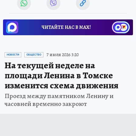
ЧИТАЙТЕ НАС В МАХ!
7 июля 2026 3:20
НОВОСТИ
ОБЩЕСТВО
На текущей неделе на
площади Ленина в Томске
изменится схема движения
Проезд между памятником Ленину и
часовней временно закроют