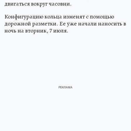
двигаться вокруг часовни.
Конфигурацию кольца изменят с помощью
дорожной разметки. Ее уже начали наносить в
ночь на вторник, 7 июля.