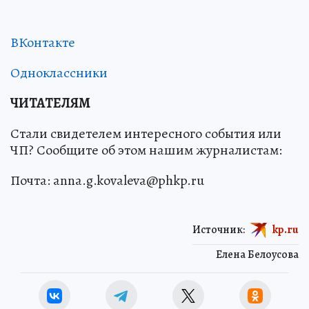
ВКонтакте
Одноклассники
ЧИТАТЕЛЯМ
Стали свидетелем интересного события или
ЧП? Сообщите об этом нашим журналистам:
Почта: anna.g.kovaleva@phkp.ru
Источник:
kp.ru
Елена Белоусова