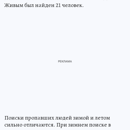
Живым был найден 21 человек.
Поиски пропавших людей зимой и летом
сильно отличаются. При зимнем поиске в