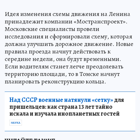
Идея изменения схемы движения на Ленина
принадлежит компании «Мостранспроект».
Московские специалисты провели
исследования и сформировали схему, которая
должна улучшить дорожное движение. Новые
правила проезда начнут действовать к
середине недели, она будут временными.
Если водителям станет легче преодолевать
территорию площади, то в Томске начнут
планировать реконструкцию кольца.
Над СССР военные натянули «сетку»
для
пришельцев: как страна 13 лет тайно
искала и изучала инопланетных гостей
НАУКА