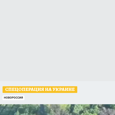
СПЕЦОПЕРАЦИЯ НА УКРАИНЕ
НОВОРОССИЯ