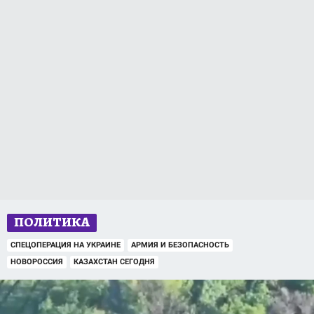
ПОЛИТИКА
СПЕЦОПЕРАЦИЯ НА УКРАИНЕ
АРМИЯ И БЕЗОПАСНОСТЬ
НОВОРОССИЯ
КАЗАХСТАН СЕГОДНЯ