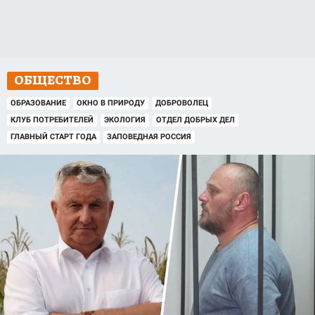
ОБЩЕСТВО
ОБРАЗОВАНИЕ
ОКНО В ПРИРОДУ
ДОБРОВОЛЕЦ
КЛУБ ПОТРЕБИТЕЛЕЙ
ЭКОЛОГИЯ
ОТДЕЛ ДОБРЫХ ДЕЛ
ГЛАВНЫЙ СТАРТ ГОДА
ЗАПОВЕДНАЯ РОССИЯ