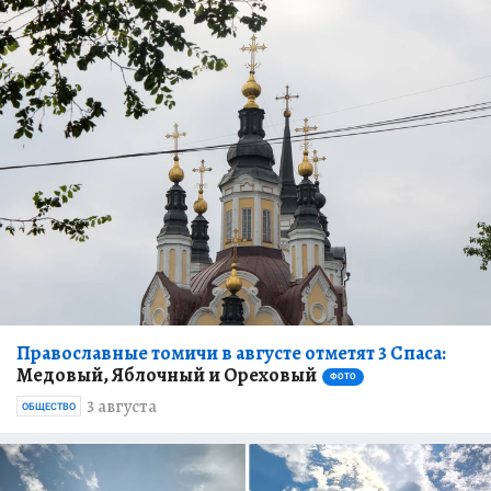
Православные томичи в августе отметят 3 Спаса:
Медовый, Яблочный и Ореховый
ФОТО
3 августа
ОБЩЕСТВО