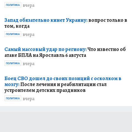
вчера
ПОЛИТИКА
Запад обязательно кинет Украину:
вопрос только в
том, когда
вчера
ПОЛИТИКА
Самый массовый удар по региону:
Что известно об
атаке БПЛА на Ярославль 6 августа
вчера
ПОЛИТИКА
Боец СВО дошел до своих позиций с осколком в
мозгу:
После лечения и реабилитации стал
устроителем детских праздников
вчера
ПОЛИТИКА