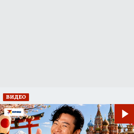
ВИДЕО