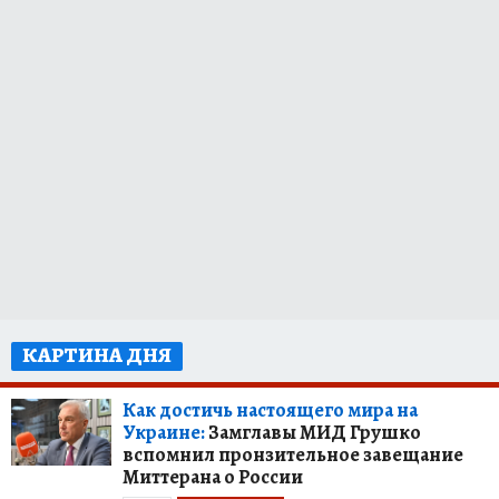
КАРТИНА ДНЯ
Как достичь настоящего мира на
Украине:
Замглавы МИД Грушко
вспомнил пронзительное завещание
Миттерана о России