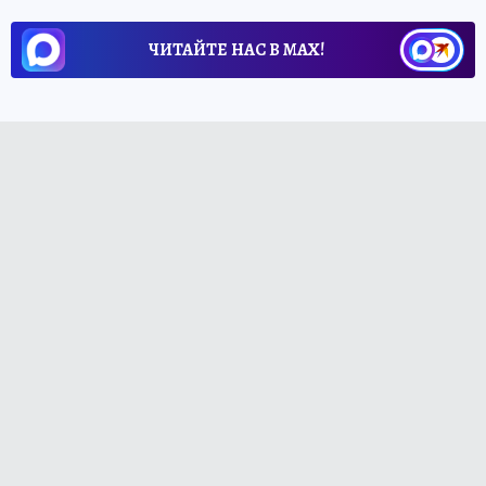
ЧИТАЙТЕ НАС В МАХ!