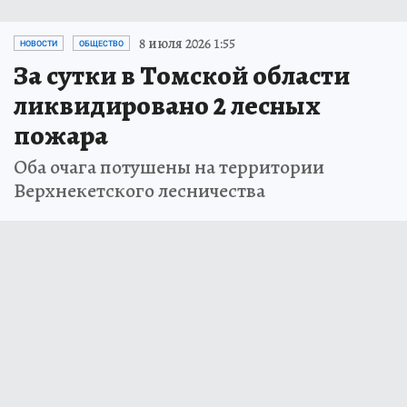
8 июля 2026 1:55
НОВОСТИ
ОБЩЕСТВО
За сутки в Томской области
ликвидировано 2 лесных
пожара
Оба очага потушены на территории
Верхнекетского лесничества