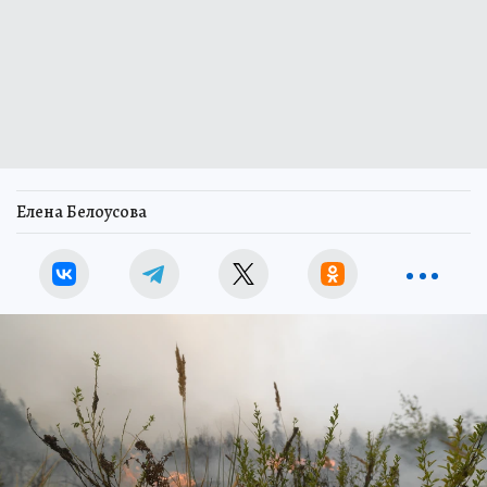
Елена Белоусова