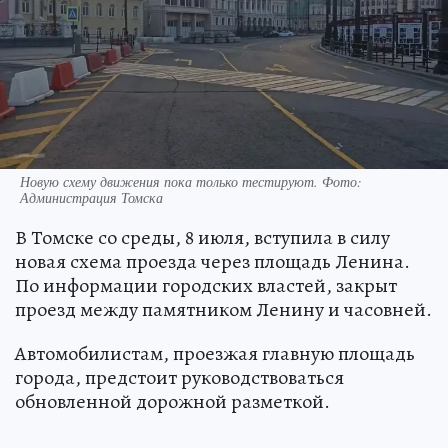
Новую схему движения пока только тестируют. Фото:
Администрация Томска
В Томске со среды, 8 июля, вступила в силу
новая схема проезда через площадь Ленина.
По информации городских властей, закрыт
проезд между памятником Ленину и часовней.
Автомобилистам, проезжая главную площадь
города, предстоит руководствоваться
обновленной дорожной разметкой.