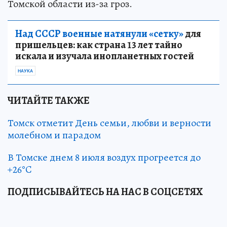
Томской области из-за гроз.
Над СССР военные натянули «сетку»
для
пришельцев: как страна 13 лет тайно
искала и изучала инопланетных гостей
НАУКА
ЧИТАЙТЕ ТАКЖЕ
Томск отметит День семьи, любви и верности
молебном и парадом
В Томске днем 8 июля воздух прогреется до
+26°C
ПОДПИСЫВАЙТЕСЬ НА НАС В СОЦСЕТЯХ