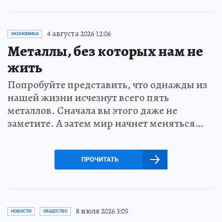
4 августа 2026 12:06
ЭКОНОМИКА
Металлы, без которых нам не
жить
Попробуйте представить, что однажды из
нашей жизни исчезнут всего пять
металлов. Сначала вы этого даже не
заметите. А затем мир начнет меняться…
ПРОЧИТАТЬ
8 июля 2026 3:05
НОВОСТИ
ОБЩЕСТВО