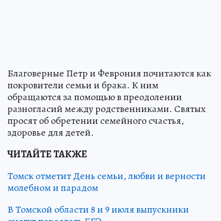
Благоверные Петр и Феврония почитаются как
покровители семьи и брака. К ним
обращаются за помощью в преодолении
разногласий между родственниками. Святых
просят об обретении семейного счастья,
здоровье для детей.
ЧИТАЙТЕ ТАКЖЕ
Томск отметит День семьи, любви и верности
молебном и парадом
В Томской области 8 и 9 июля выпускники