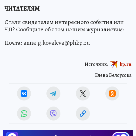
ЧИТАТЕЛЯМ
Стали свидетелем интересного события или
ЧП? Сообщите об этом нашим журналистам:
Почта: anna.g.kovaleva@phkp.ru
Источник:
kp.ru
Елена Белоусова