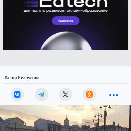
Елена Белоусова