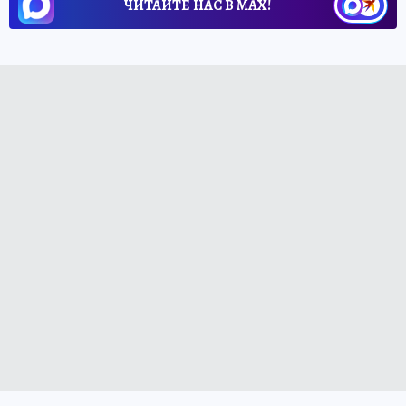
ЧИТАЙТЕ НАС В МАХ!