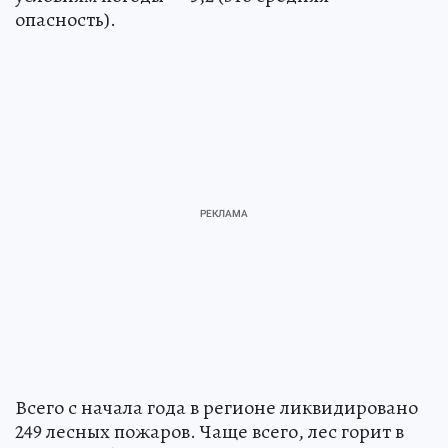
опасность).
Всего с начала года в регионе ликвидировано
249 лесных пожаров. Чаще всего, лес горит в