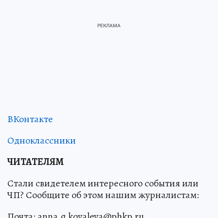
ВКонтакте
Одноклассники
ЧИТАТЕЛЯМ
Стали свидетелем интересного события или
ЧП? Сообщите об этом нашим журналистам:
Почта: anna.g.kovaleva@phkp.ru