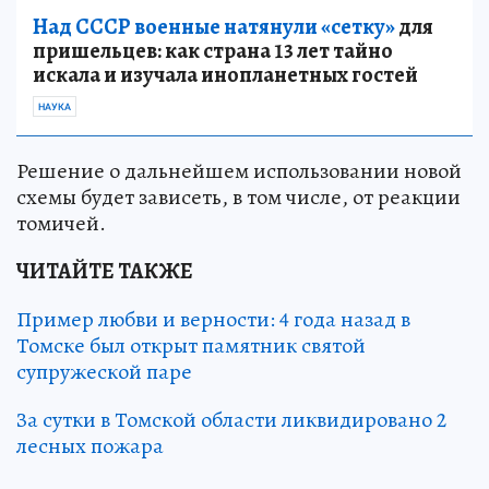
Над СССР военные натянули «сетку»
для
пришельцев: как страна 13 лет тайно
искала и изучала инопланетных гостей
НАУКА
Решение о дальнейшем использовании новой
схемы будет зависеть, в том числе, от реакции
томичей.
ЧИТАЙТЕ ТАКЖЕ
Пример любви и верности: 4 года назад в
Томске был открыт памятник святой
супружеской паре
За сутки в Томской области ликвидировано 2
лесных пожара