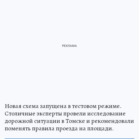
Новая схема запущена в тестовом режиме.
Столичные эксперты провели исследование
дорожной ситуации в Томске и рекомендовали
поменять правила проезда на площади.