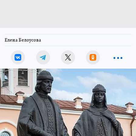
Елена Белоусова