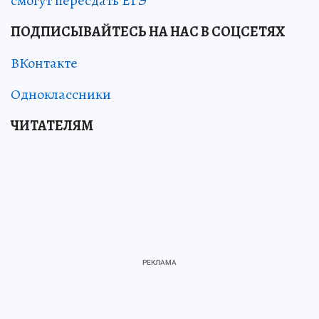
смогут пересдать ЕГЭ
ПОДПИСЫВАЙТЕСЬ НА НАС В СОЦСЕТЯХ
ВКонтакте
Одноклассники
ЧИТАТЕЛЯМ