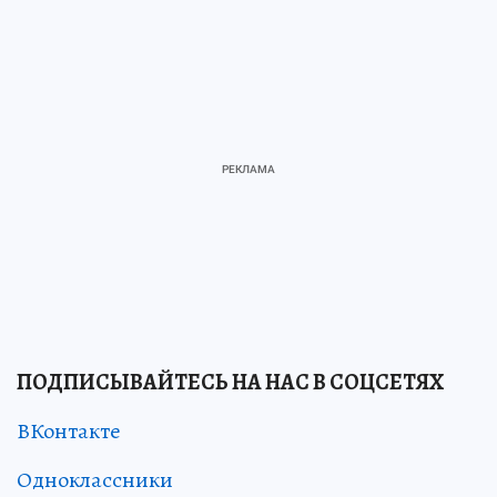
ПОДПИСЫВАЙТЕСЬ НА НАС В СОЦСЕТЯХ
ВКонтакте
Одноклассники