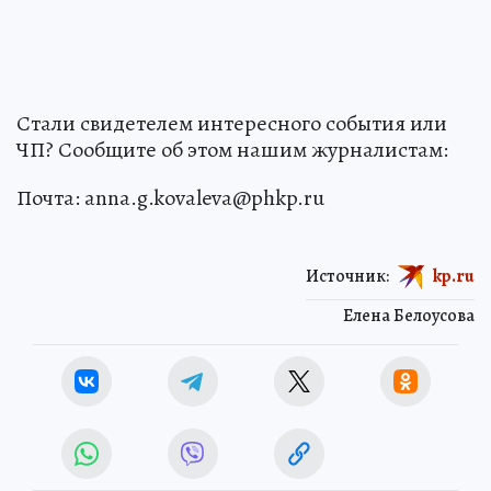
Стали свидетелем интересного события или
ЧП? Сообщите об этом нашим журналистам:
Почта: anna.g.kovaleva@phkp.ru
Источник:
kp.ru
Елена Белоусова