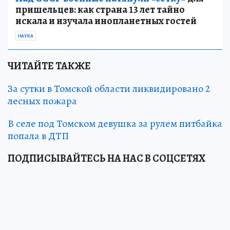
пришельцев: как страна 13 лет тайно
искала и изучала инопланетных гостей
НАУКА
ЧИТАЙТЕ ТАКЖЕ
За сутки в Томской области ликвидировано 2
лесных пожара
В селе под Томском девушка за рулем питбайка
попала в ДТП
ПОДПИСЫВАЙТЕСЬ НА НАС В СОЦСЕТЯХ