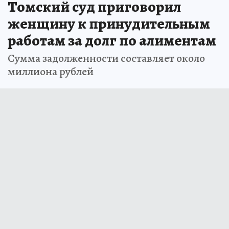
Томский суд приговорил
женщину к принудительным
работам за долг по алиментам
Сумма задолженности составляет около
миллиона рублей