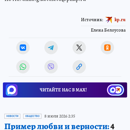
Источник:
kp.ru
Елена Белоусова
ЧИТАЙТЕ НАС В МАХ!
8 июля 2026 2:35
НОВОСТИ
ОБЩЕСТВО
Пример любви и верности:
4