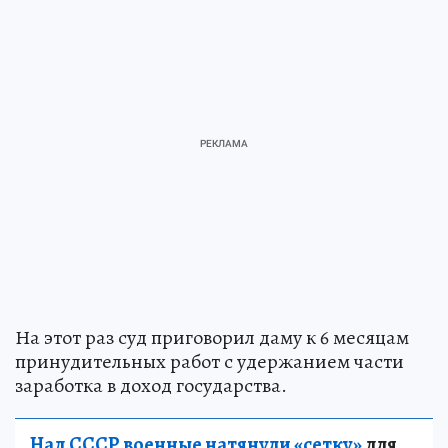
На этот раз суд приговорил даму к 6 месяцам
принудительных работ с удержанием части
заработка в доход государства.
Над СССР военные натянули «сетку»
для