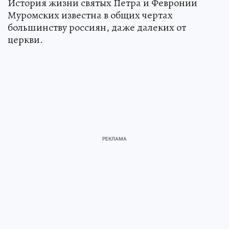
История жизни святых Петра и Февронии
Муромских известна в общих чертах
большинству россиян, даже далеких от
церкви.