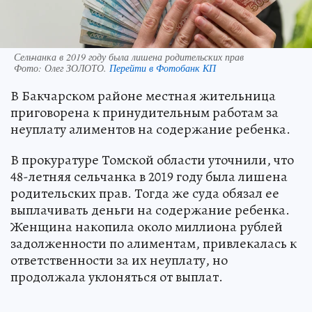
Сельчанка в 2019 году была лишена родительских прав
Фото:
Олег ЗОЛОТО.
Перейти в Фотобанк КП
В Бакчарском районе местная жительница
приговорена к принудительным работам за
неуплату алиментов на содержание ребенка.
В прокуратуре Томской области уточнили, что
48-летняя сельчанка в 2019 году была лишена
родительских прав. Тогда же суда обязал ее
выплачивать деньги на содержание ребенка.
Женщина накопила около миллиона рублей
задолженности по алиментам, привлекалась к
ответственности за их неуплату, но
продолжала уклоняться от выплат.