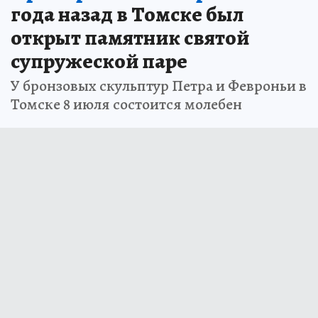
года назад в Томске был
открыт памятник святой
супружеской паре
У бронзовых скульптур Петра и Февроньи в
Томске 8 июля состоится молебен