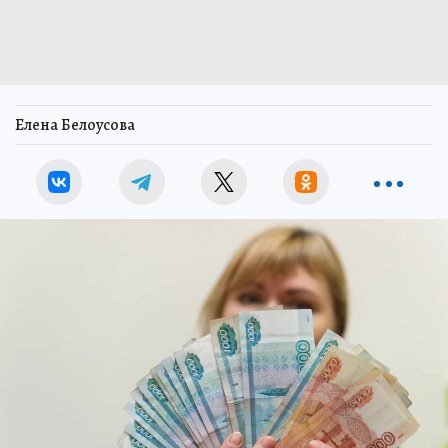
Елена Белоусова