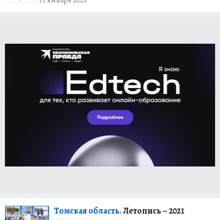
Томская область.
Летопись – 2021