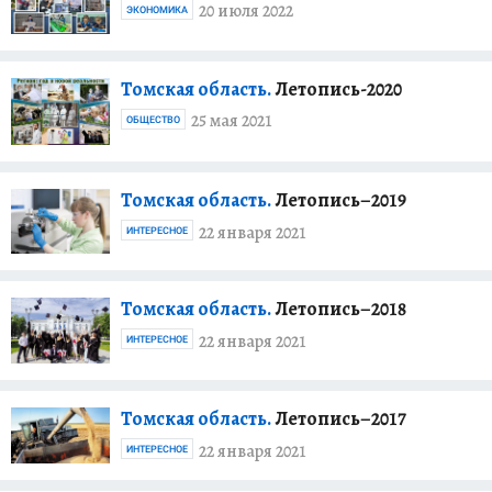
20 июля 2022
ЭКОНОМИКА
Томская область.
Летопись-2020
25 мая 2021
ОБЩЕСТВО
Томская область.
Летопись–2019
22 января 2021
ИНТЕРЕСНОЕ
Томская область.
Летопись–2018
22 января 2021
ИНТЕРЕСНОЕ
Томская область.
Летопись–2017
22 января 2021
ИНТЕРЕСНОЕ