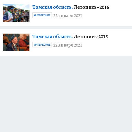
Томская область.
Летопись–2016
22 января 2021
ИНТЕРЕСНОЕ
Томская область.
Летопись-2015
22 января 2021
ИНТЕРЕСНОЕ