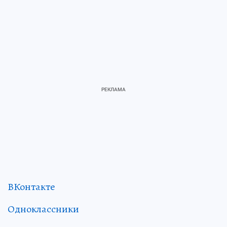
ВКонтакте
Одноклассники