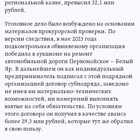
региональной казне, превысил 32,1 млн
рублей.
Уголовное дело было возбуждено на основании
материалов прокурорской проверки. По
версии следствия, в мае 2023 года
подконтрольная обвиняемому организация
победила в аукционе на ремонт
автомобильной дороги Первомайское – Белый
Яр. В дальнейшем он как индивидуальный
предприниматель подписал с этой подрядной
организацией договор субподряда, заведомо
не имея ни материально-технических
возможностей, ни намерений выполнять
взятые на себя обязательства. По условиям
этого договора он получил в качестве аванса
более 29,3 млн рублей, которые тут же обратил
в свою пользу.