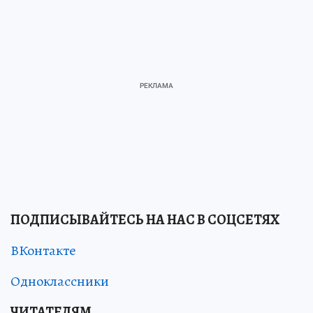
ПОДПИСЫВАЙТЕСЬ НА НАС В СОЦСЕТЯХ
ВКонтакте
Одноклассники
ЧИТАТЕЛЯМ