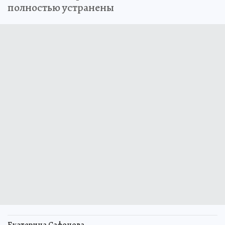
полностью устранены