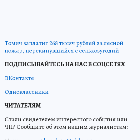
Томич заплатит 268 тысяч рублей за лесной
пожар, перекинувшийся с сельхозугодий
ПОДПИСЫВАЙТЕСЬ НА НАС В СОЦСЕТЯХ
ВКонтакте
Одноклассники
ЧИТАТЕЛЯМ
Стали свидетелем интересного события или
ЧП? Сообщите об этом нашим журналистам: