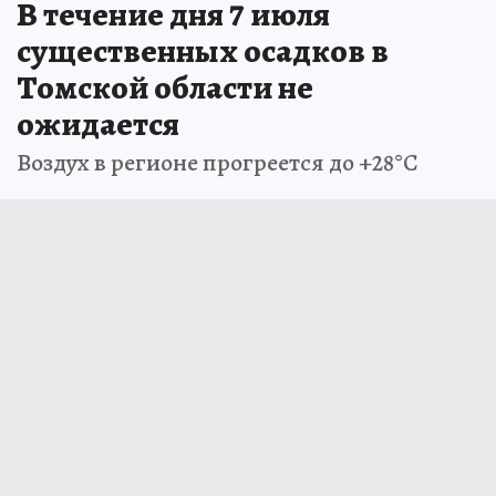
В течение дня 7 июля
существенных осадков в
Томской области не
ожидается
Воздух в регионе прогреется до +28°C