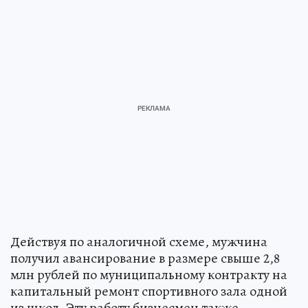
Действуя по аналогичной схеме, мужчина
получил авансирование в размере свыше 2,8
млн рублей по муниципальному контракту на
капитальный ремонт спортивного зала одной
из школ. Эту работу бизнесмен также