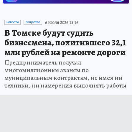
6 июля 2026 15:16
НОВОСТИ
ОБЩЕСТВО
В Томске будут судить
бизнесмена, похитившего 32,1
млн рублей на ремонте дороги
Предприниматель получал
многомиллионные авансы по
муниципальным контрактам, не имея ни
техники, ни намерения выполнять работы