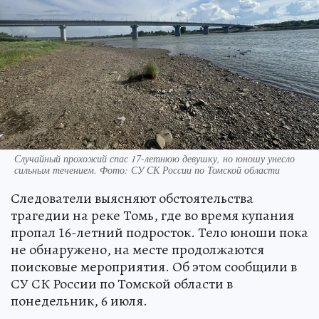
Случайный прохожий спас 17-летнюю девушку, но юношу унесло
сильным течением. Фото: СУ СК России по Томской области
Следователи выясняют обстоятельства
трагедии на реке Томь, где во время купания
пропал 16-летний подросток. Тело юноши пока
не обнаружено, на месте продолжаются
поисковые мероприятия. Об этом сообщили в
СУ СК России по Томской области в
понедельник, 6 июля.