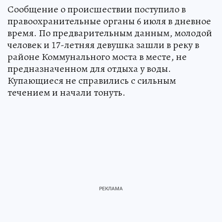
Сообщение о происшествии поступило в
правоохранительные органы 6 июля в дневное
время. По предварительным данным, молодой
человек и 17-летняя девушка зашли в реку в
районе Коммунального моста в месте, не
предназначенном для отдыха у воды.
Купающиеся не справились с сильным
течением и начали тонуть.