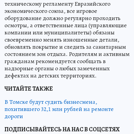
техническому регламенту Евразийского
экономического союза, все игровое
оборудование должно регулярно проходить
осмотры, а ответственные лица (управляющие
компании или муниципалитеты) обязаны
своевременно менять изношенные детали,
обновлять покрытие и следить за санитарным
состоянием зон отдыха. Родителям и активным
гражданам рекомендуется сообщать в
надзорные органы о любых замеченных
дефектах на детских территориях.
ЧИТАЙТЕ ТАКЖЕ
В Томске будут судить бизнесмена,
похитившего 32,1 млн рублей на ремонте
дороги
ПОДПИСЫВАЙТЕСЬ НА НАС В СОЦСЕТЯХ