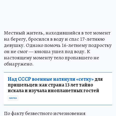
Местный житель, находившийся в тот момент
на берегу, бросился в воду и спас 17-летнюю
девушку. Однако помочь 16-летнему подростку
он не смог — юноша ушел под воду. К
настоящему моменту тело пропавшего не
обнаружено.
Над СССР военные натянули «сетку»
для
пришельцев: как страна 13 лет тайно
искала и изучала инопланетных гостей
НАУКА
По факту безвестного исчезновения