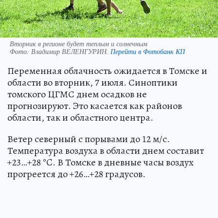
Вторник в регионе будет теплым и солнечным
Фото:
Владимир ВЕЛЕНГУРИН.
Перейти в Фотобанк КП
Переменная облачность ожидается в Томске и
области во вторник, 7 июля. Синоптики
томского ЦГМС днем осадков не
прогнозируют. Это касается как районов
области, так и областного центра.
Ветер северный с порывами до 12 м/с.
Температура воздуха в области днем составит
+23…+28 °C. В Томске в дневные часы воздух
прогреется до +26…+28 градусов.