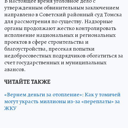
В настоящее время уголовное дело с
утвержденным обвинительным заключением
направлено в Советский районный суд Томска
для рассмотрения по существу. Надзорные
органы продолжают жестко контролировать
исполнение национальных и региональных
проектов в сфере строительства и
благоустройства, пресекая попытки
недобросовестных подрядчиков обогатиться за
счет государственных и муниципальных
авансов.
ЧИТАЙТЕ ТАКЖЕ
«Вернем деньги за отопление»: Как у томичей
могут украсть миллионы из-за «переплаты» за
ЖКУ