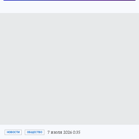
7 июля 2026 0:35
НОВОСТИ
ОБЩЕСТВО