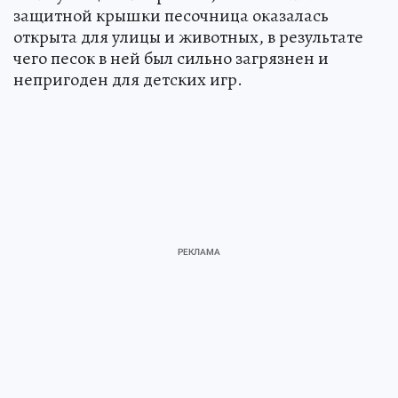
защитной крышки песочница оказалась
открыта для улицы и животных, в результате
чего песок в ней был сильно загрязнен и
непригоден для детских игр.