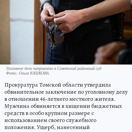
Уголовное дело направлено в Советский районный суд
Фото:
Ольга ЮШКОВА.
Прокуратура Томской области утвердила
обвинительное заключение по уголовному делу
в отношении 46-летнего местного жителя.
Мужчина обвиняется в хищении бюджетных
средств в особо крупном размере с
использованием своего служебного
положения. Ущерб, нанесенный