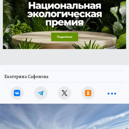
Екатерина Сафонова