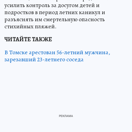
усилить контроль за досугом детей и
подростков в период летних каникул и
разъяснять им смертельную опасность
стихийных пляжей.
ЧИТАЙТЕ ТАКЖЕ
В Томске арестован 56-летний мужчина,
зарезавший 23-летнего соседа