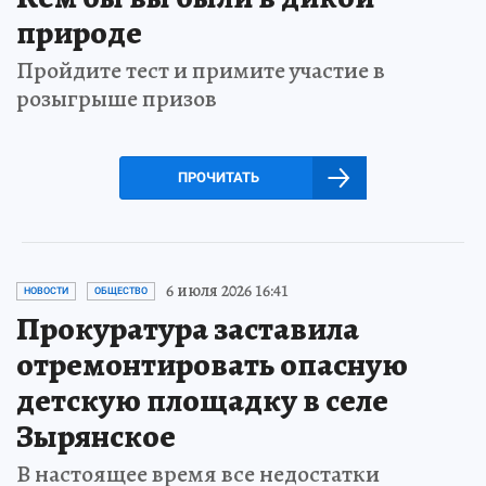
природе
Пройдите тест и примите участие в
розыгрыше призов
ПРОЧИТАТЬ
6 июля 2026 16:41
НОВОСТИ
ОБЩЕСТВО
Прокуратура заставила
отремонтировать опасную
детскую площадку в селе
Зырянское
В настоящее время все недостатки