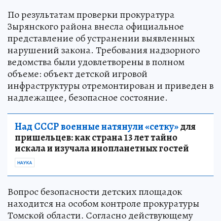
По результатам проверки прокуратура
Зырянского района внесла официальное
представление об устранении выявленных
нарушений закона. Требования надзорного
ведомства были удовлетворены в полном
объеме: объект детской игровой
инфраструктуры отремонтирован и приведен в
надлежащее, безопасное состояние.
Над СССР военные натянули «сетку»
для
пришельцев: как страна 13 лет тайно
искала и изучала инопланетных гостей
НАУКА
Вопрос безопасности детских площадок
находится на особом контроле прокуратуры
Томской области. Согласно действующему