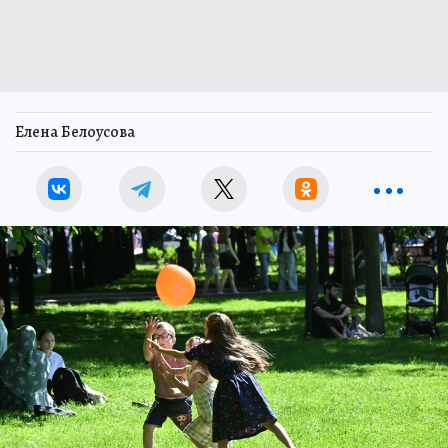
Елена Белоусова