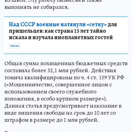
выполнять не собирался.
Над СССР военные натянули «сетку»
для
пришельцев: как страна 13 лет тайно
искала и изучала инопланетных гостей
НАУКА
Общая сумма похищенных бюджетных средств
составила более 32,1 млн рублей. Действия
томича квалифицированы по ч. 4 ст. 159 УК РФ
(«Мошенничество, совершенное лицом с
использованием своего служебного
положения, в особо крупном размере»).
Данная статья предусматривает наказание в
виде лишения свободы на срок до 10 лет со
штрафом в размере до 1 млн рублей.