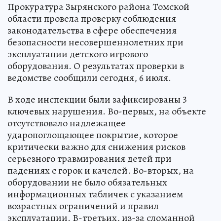
Прокуратура Зырянского района Томской
области провела проверку соблюдения
законодательства в сфере обеспечения
безопасности несовершеннолетних при
эксплуатации детского игрового
оборудования. О результатах проверки в
ведомстве сообщили сегодня, 6 июля.
В ходе инспекции были зафиксированы 3
ключевых нарушения. Во-первых, на объекте
отсутствовало надлежащее
ударопоглощающее покрытие, которое
критически важно для снижения рисков
серьезного травмирования детей при
падениях с горок и качелей. Во-вторых, на
оборудовании не было обязательных
информационных табличек с указанием
возрастных ограничений и правил
эксплуатации. В-третьих, из-за сломанной