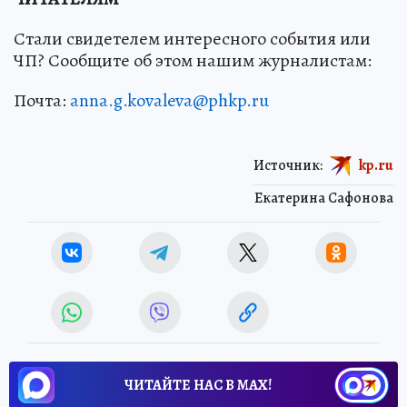
Стали свидетелем интересного события или
ЧП? Сообщите об этом нашим журналистам:
Почта:
anna.g.kovaleva@phkp.ru
Источник:
kp.ru
Екатерина Сафонова
ЧИТАЙТЕ НАС В МАХ!