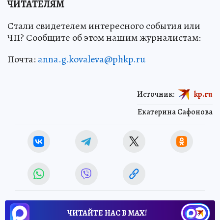
ЧИТАТЕЛЯМ
Стали свидетелем интересного события или
ЧП? Сообщите об этом нашим журналистам:
Почта:
anna.g.kovaleva@phkp.ru
Источник:
kp.ru
Екатерина Сафонова
ЧИТАЙТЕ НАС В МАХ!