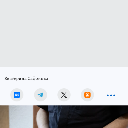
Екатерина Сафонова