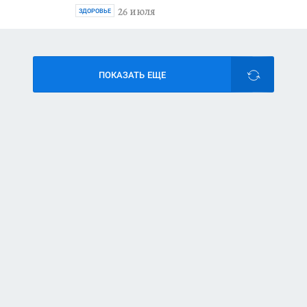
26 июля
ЗДОРОВЬЕ
ПОКАЗАТЬ ЕЩЕ