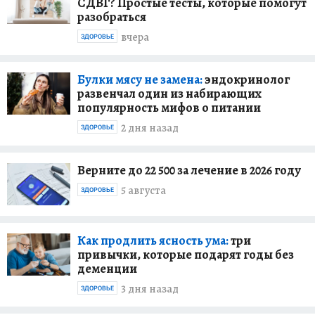
СДВГ? Простые тесты, которые помогут
разобраться
вчера
ЗДОРОВЬЕ
Булки мясу не замена:
эндокринолог
развенчал один из набирающих
популярность мифов о питании
2 дня назад
ЗДОРОВЬЕ
Верните до 22 500 за лечение в 2026 году
5 августа
ЗДОРОВЬЕ
Как продлить ясность ума:
три
привычки, которые подарят годы без
деменции
3 дня назад
ЗДОРОВЬЕ