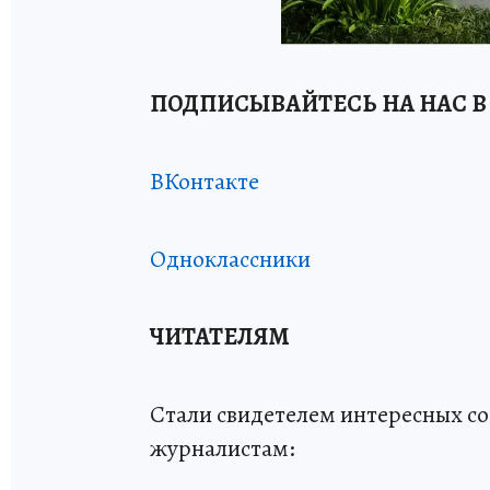
ПОДПИСЫВАЙТЕСЬ НА НАС В
ВКонтакте
Одноклассники
ЧИТАТЕЛЯМ
Стали свидетелем интересных с
журналистам: