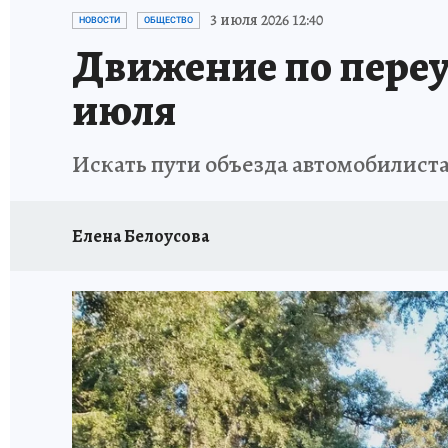
ПРОИСШЕСТВИЯ
АФИША
ЛЕТОПИСЬ 
3 июля 2026 12:40
НОВОСТИ
ОБЩЕСТВО
Движение по переу
июля
Искать пути объезда автомобилиста
Елена Белоусова