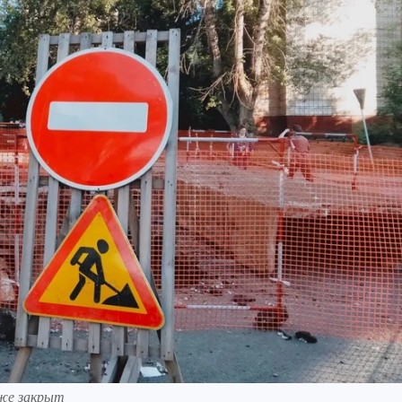
уже закрыт