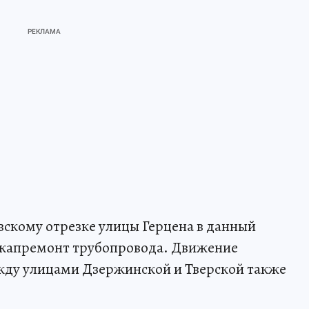
скому отрезке улицы Герцена в данный
капремонт трубопровода. Движение
ежду улицами Дзержинской и Тверской также