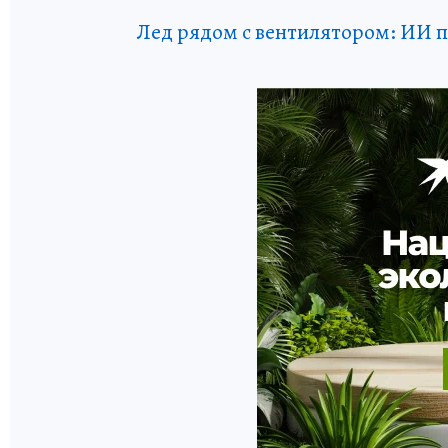
Лед рядом с вентилятором: ИИ п