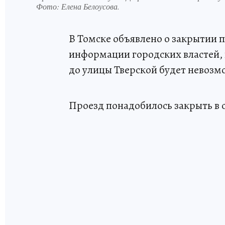
Фото:
Елена Белоусова.
В Томске объявлено о закрытии 
информации городских властей, 
до улицы Тверской будет невозмо
Проезд понадобилось закрыть в 