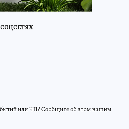
 СОЦСЕТЯХ
обытий или ЧП? Сообщите об этом нашим