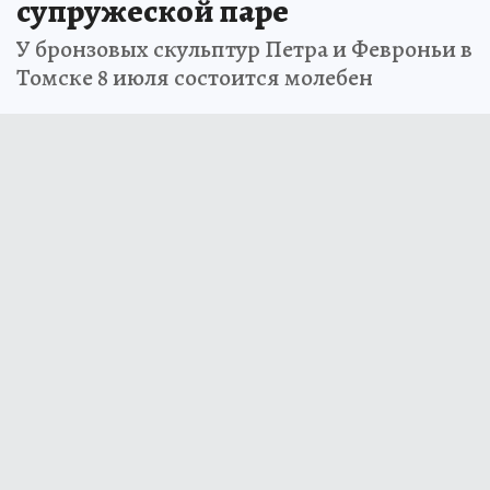
супружеской паре
У бронзовых скульптур Петра и Февроньи в
Томске 8 июля состоится молебен