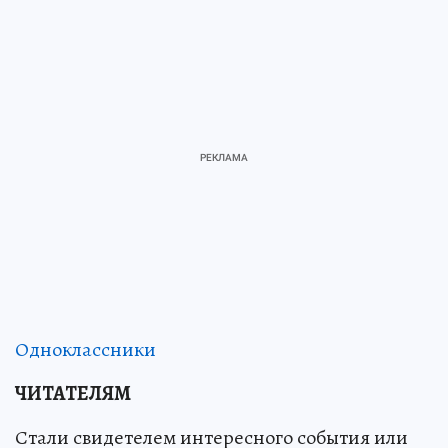
Одноклассники
ЧИТАТЕЛЯМ
Стали свидетелем интересного события или