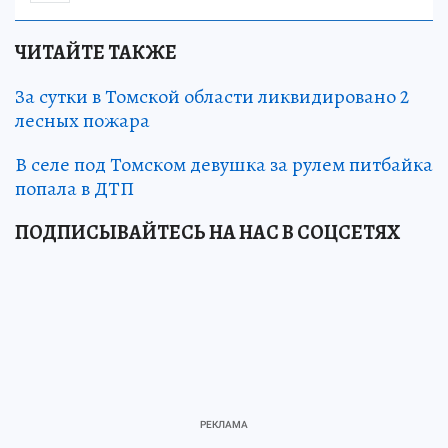
ЧИТАЙТЕ ТАКЖЕ
За сутки в Томской области ликвидировано 2
лесных пожара
В селе под Томском девушка за рулем питбайка
попала в ДТП
ПОДПИСЫВАЙТЕСЬ НА НАС В СОЦСЕТЯХ