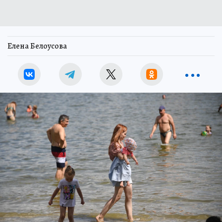
Елена Белоусова