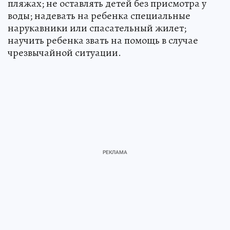
пляжах; не оставлять детей без присмотра у
воды; надевать на ребенка специальные
нарукавники или спасательный жилет;
научить ребенка звать на помощь в случае
чрезвычайной ситуации.