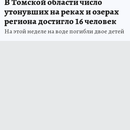
В Томской области число
утонувших на реках и озерах
региона достигло 16 человек
На этой неделе на воде погибли двое детей