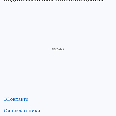
ВКонтакте
Одноклассники