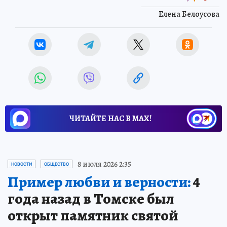
Елена Белоусова
ЧИТАЙТЕ НАС В МАХ!
8 июля 2026 2:35
НОВОСТИ
ОБЩЕСТВО
Пример любви и верности:
4
года назад в Томске был
открыт памятник святой