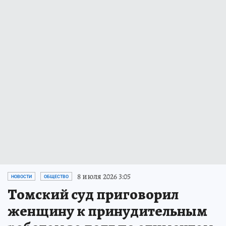
8 июля 2026 3:05
НОВОСТИ
ОБЩЕСТВО
Томский суд приговорил
женщину к принудительным