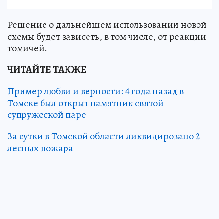
Решение о дальнейшем использовании новой
схемы будет зависеть, в том числе, от реакции
томичей.
ЧИТАЙТЕ ТАКЖЕ
Пример любви и верности: 4 года назад в
Томске был открыт памятник святой
супружеской паре
За сутки в Томской области ликвидировано 2
лесных пожара