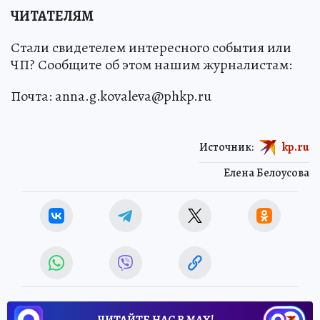
ЧИТАТЕЛЯМ
Стали свидетелем интересного события или
ЧП? Сообщите об этом нашим журналистам:
Почта: anna.g.kovaleva@phkp.ru
Источник:
kp.ru
Елена Белоусова
ЧИТАЙТЕ НАС В МАХ!