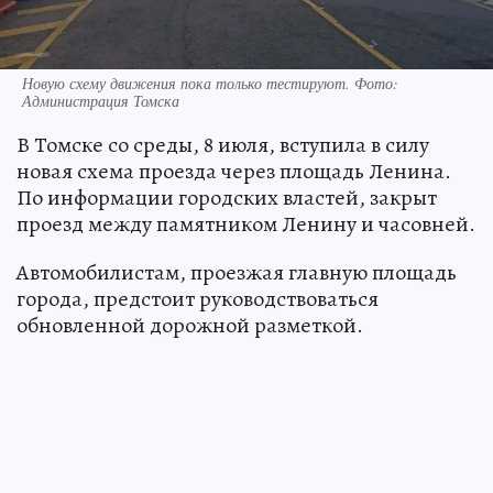
Новую схему движения пока только тестируют. Фото:
Администрация Томска
В Томске со среды, 8 июля, вступила в силу
новая схема проезда через площадь Ленина.
По информации городских властей, закрыт
проезд между памятником Ленину и часовней.
Автомобилистам, проезжая главную площадь
города, предстоит руководствоваться
обновленной дорожной разметкой.