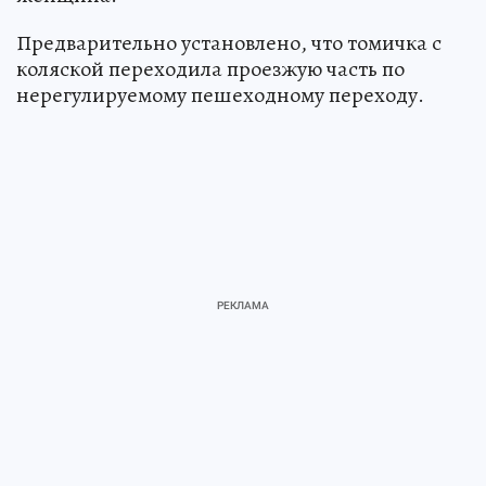
Предварительно установлено, что томичка с
коляской переходила проезжую часть по
нерегулируемому пешеходному переходу.