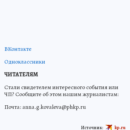
ВКонтакте
Одноклассники
ЧИТАТЕЛЯМ
Стали свидетелем интересного события или
ЧП? Сообщите об этом нашим журналистам:
Почта: anna.g.kovaleva@phkp.ru
Источник:
kp.ru