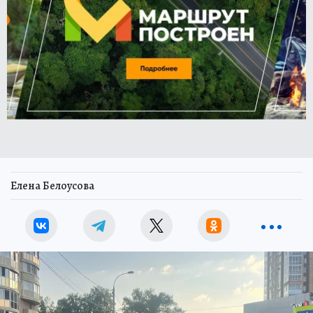
Елена Белоусова