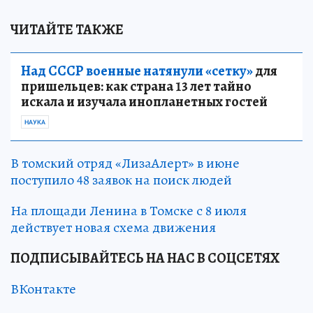
ЧИТАЙТЕ ТАКЖЕ
Над СССР военные натянули «сетку»
для
пришельцев: как страна 13 лет тайно
искала и изучала инопланетных гостей
НАУКА
В томский отряд «ЛизаАлерт» в июне
поступило 48 заявок на поиск людей
На площади Ленина в Томске с 8 июля
действует новая схема движения
ПОДПИСЫВАЙТЕСЬ НА НАС В СОЦСЕТЯХ
ВКонтакте