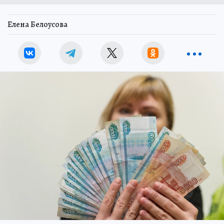
Елена Белоусова