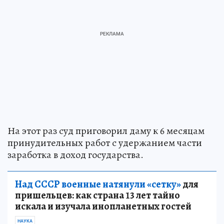
На этот раз суд приговорил даму к 6 месяцам
принудительных работ с удержанием части
заработка в доход государства.
Над СССР военные натянули «сетку»
для
пришельцев: как страна 13 лет тайно
искала и изучала инопланетных гостей
НАУКА