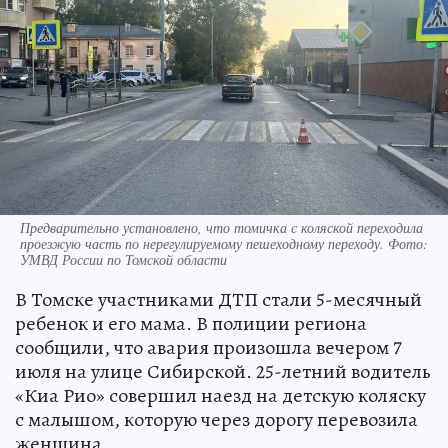
Предварительно установлено, что томичка с коляской переходила
проезжую часть по нерегулируемому пешеходному переходу. Фото:
УМВД России по Томской области
В Томске участниками ДТП стали 5-месячный
ребенок и его мама. В полиции региона
сообщили, что авария произошла вечером 7
июля на улице Сибирской. 25-летний водитель
«Киа Рио» совершил наезд на детскую коляску
с малышом, которую через дорогу перевозила
женщина.