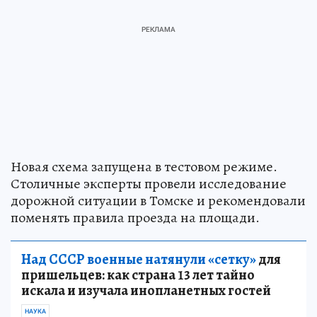
Новая схема запущена в тестовом режиме.
Столичные эксперты провели исследование
дорожной ситуации в Томске и рекомендовали
поменять правила проезда на площади.
Над СССР военные натянули «сетку»
для
пришельцев: как страна 13 лет тайно
искала и изучала инопланетных гостей
НАУКА