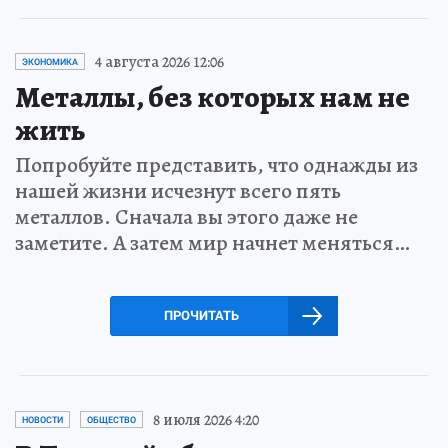
4 августа 2026 12:06
ЭКОНОМИКА
Металлы, без которых нам не
жить
Попробуйте представить, что однажды из
нашей жизни исчезнут всего пять
металлов. Сначала вы этого даже не
заметите. А затем мир начнет меняться…
ПРОЧИТАТЬ
8 июля 2026 4:20
НОВОСТИ
ОБЩЕСТВО