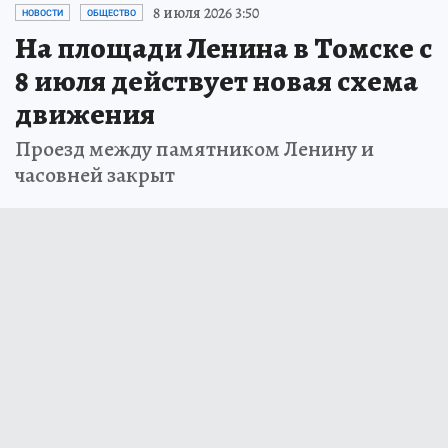
8 июля 2026 3:50
НОВОСТИ
ОБЩЕСТВО
На площади Ленина в Томске с
8 июля действует новая схема
движения
Проезд между памятником Ленину и
часовней закрыт