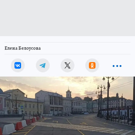
Елена Белоусова