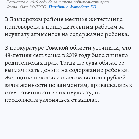
Сельчанка в 2019 году была лишена родительских прав
Фото:
Олег ЗОЛОТО.
Перейти в Фотобанк КП
В Бакчарском районе местная жительница
приговорена к принудительным работам за
неуплату алиментов на содержание ребенка.
В прокуратуре Томской области уточнили, что
48-летняя сельчанка в 2019 году была лишена
родительских прав. Тогда же суда обязал ее
выплачивать деньги на содержание ребенка.
Женщина накопила около миллиона рублей
задолженности по алиментам, привлекалась к
ответственности за их неуплату, но
продолжала уклоняться от выплат.