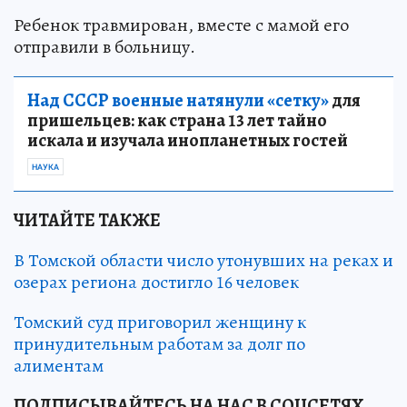
Ребенок травмирован, вместе с мамой его
отправили в больницу.
Над СССР военные натянули «сетку»
для
пришельцев: как страна 13 лет тайно
искала и изучала инопланетных гостей
НАУКА
ЧИТАЙТЕ ТАКЖЕ
В Томской области число утонувших на реках и
озерах региона достигло 16 человек
Томский суд приговорил женщину к
принудительным работам за долг по
алиментам
ПОДПИСЫВАЙТЕСЬ НА НАС В СОЦСЕТЯХ