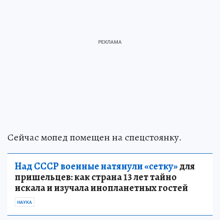
Сейчас мопед помещен на спецстоянку.
Над СССР военные натянули «сетку»
для
пришельцев: как страна 13 лет тайно
искала и изучала инопланетных гостей
НАУКА