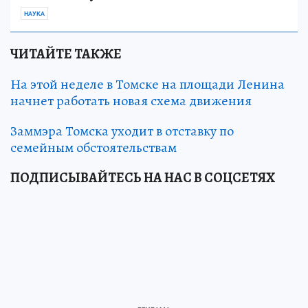
НАУКА
ЧИТАЙТЕ ТАКЖЕ
На этой неделе в Томске на площади Ленина
начнет работать новая схема движения
Заммэра Томска уходит в отставку по
семейным обстоятельствам
ПОДПИСЫВАЙТЕСЬ НА НАС В СОЦСЕТЯХ