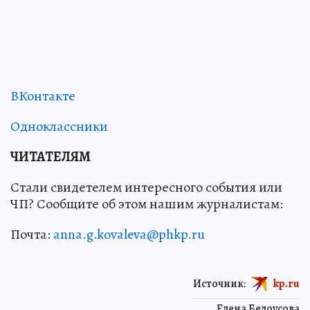
ВКонтакте
Одноклассники
ЧИТАТЕЛЯМ
Стали свидетелем интересного события или
ЧП? Сообщите об этом нашим журналистам:
Почта:
anna.g.kovaleva@phkp.ru
Источник:
kp.ru
Елена Белоусова