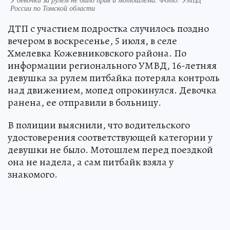
России по Томской области
ДТП с участием подростка случилось поздно
вечером в воскресенье, 5 июля, в селе
Хмелевка Кожевниковского района. По
информации регионального УМВД, 16-летняя
девушка за рулем питбайка потеряла контроль
над движением, мопед опрокинулся. Девочка
ранена, ее отправили в больницу.
В полиции выяснили, что водительского
удостоверения соответствующей категории у
девушки не было. Мотошлем перед поездкой
она не надела, а сам питбайк взяла у
знакомого.