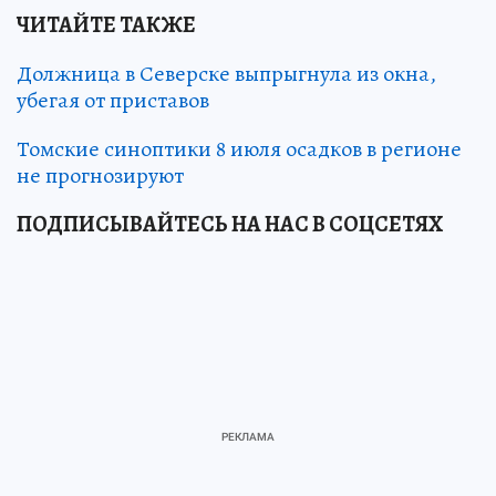
ЧИТАЙТЕ ТАКЖЕ
Должница в Северске выпрыгнула из окна,
убегая от приставов
Томские синоптики 8 июля осадков в регионе
не прогнозируют
ПОДПИСЫВАЙТЕСЬ НА НАС В СОЦСЕТЯХ