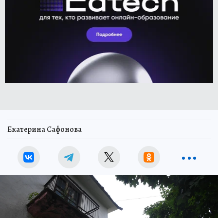
Екатерина Сафонова