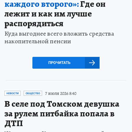
каждого второго»:
Где он
лежит и как им лучше
распорядиться
Куда выгоднее всего вложить средства
накопительной пенсии
ПРОЧИТАТЬ
7 июля 2026 8:40
НОВОСТИ
ОБЩЕСТВО
В селе под Томском девушка
за рулем питбайка попала в
ДТП