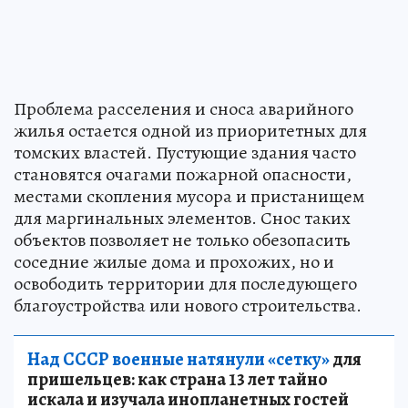
Проблема расселения и сноса аварийного
жилья остается одной из приоритетных для
томских властей. Пустующие здания часто
становятся очагами пожарной опасности,
местами скопления мусора и пристанищем
для маргинальных элементов. Снос таких
объектов позволяет не только обезопасить
соседние жилые дома и прохожих, но и
освободить территории для последующего
благоустройства или нового строительства.
Над СССР военные натянули «сетку»
для
пришельцев: как страна 13 лет тайно
искала и изучала инопланетных гостей