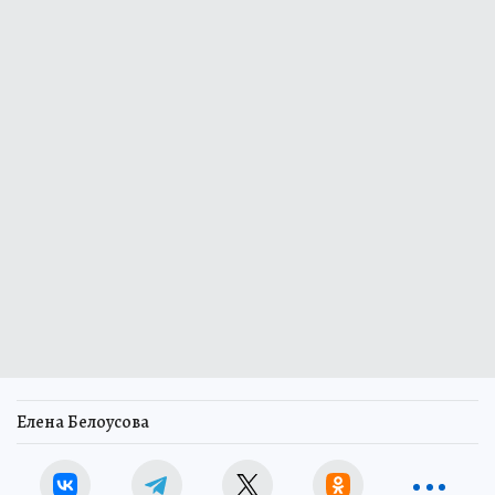
Елена Белоусова