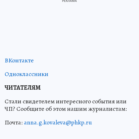
ВКонтакте
Одноклассники
ЧИТАТЕЛЯМ
Стали свидетелем интересного события или
ЧП? Сообщите об этом нашим журналистам:
Почта:
anna.g.kovaleva@phkp.ru