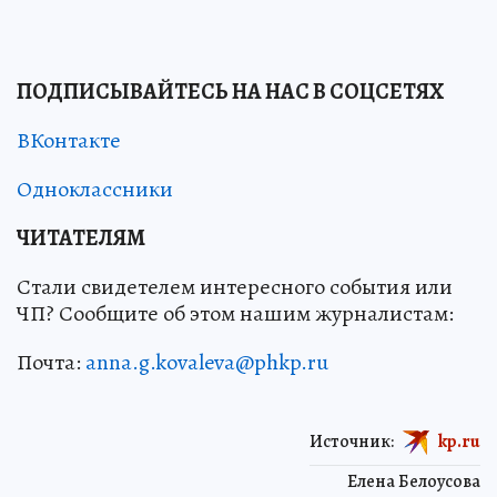
ПОДПИСЫВАЙТЕСЬ НА НАС В СОЦСЕТЯХ
ВКонтакте
Одноклассники
ЧИТАТЕЛЯМ
Стали свидетелем интересного события или
ЧП? Сообщите об этом нашим журналистам:
Почта:
anna.g.kovaleva@phkp.ru
Источник:
kp.ru
Елена Белоусова