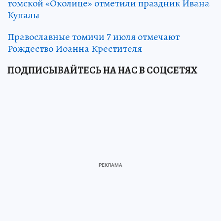
томской «Околице» отметили праздник Ивана
Купалы
Православные томичи 7 июля отмечают
Рождество Иоанна Крестителя
ПОДПИСЫВАЙТЕСЬ НА НАС В СОЦСЕТЯХ