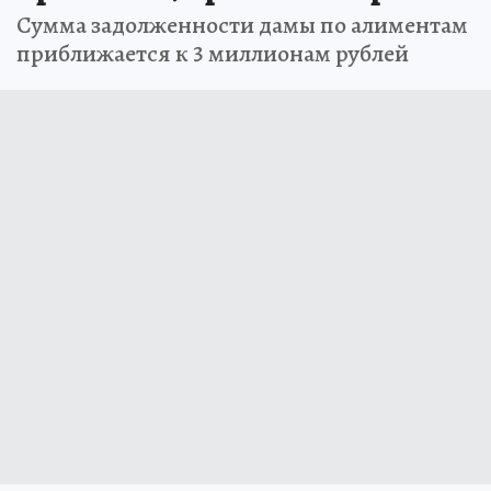
Сумма задолженности дамы по алиментам
приближается к 3 миллионам рублей