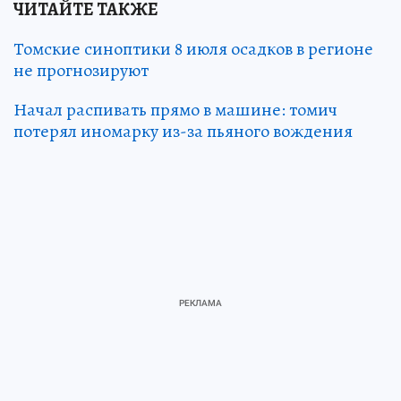
ЧИТАЙТЕ ТАКЖЕ
Томские синоптики 8 июля осадков в регионе
не прогнозируют
Начал распивать прямо в машине: томич
потерял иномарку из-за пьяного вождения