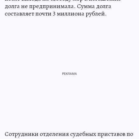
долга не предпринимала. Сумма долга
составляет почти 3 миллиона рублей.
Сотрудники отделения судебных приставов по