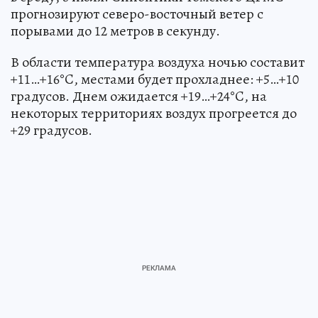
прогнозируют северо-восточный ветер с
порывами до 12 метров в секунду.
В области температура воздуха ночью составит
+11…+16°C, местами будет прохладнее: +5…+10
градусов. Днем ожидается +19…+24°C, на
некоторых территориях воздух прогреется до
+29 градусов.