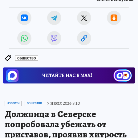
ОБЩЕСТВО
ЧИТАЙТЕ НАС В МАХ!
7 июля 2026 8:10
НОВОСТИ
ОБЩЕСТВО
Должница в Северске
попробовала убежать от
приставов, проявив хитрость