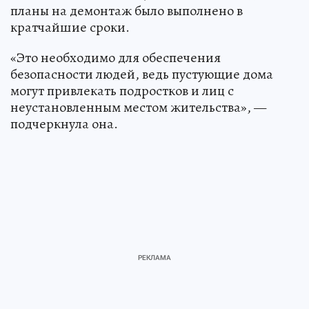
планы на демонтаж было выполнено в
кратчайшие сроки.
«Это необходимо для обеспечения
безопасности людей, ведь пустующие дома
могут привлекать подростков и лиц с
неустановленным местом жительства», —
подчеркнула она.