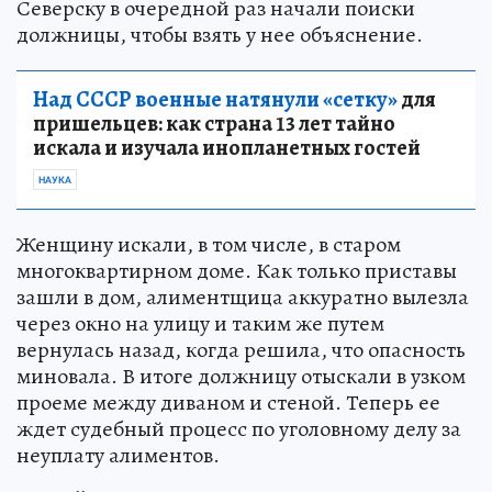
Северску в очередной раз начали поиски
должницы, чтобы взять у нее объяснение.
Над СССР военные натянули «сетку»
для
пришельцев: как страна 13 лет тайно
искала и изучала инопланетных гостей
НАУКА
Женщину искали, в том числе, в старом
многоквартирном доме. Как только приставы
зашли в дом, алиментщица аккуратно вылезла
через окно на улицу и таким же путем
вернулась назад, когда решила, что опасность
миновала. В итоге должницу отыскали в узком
проеме между диваном и стеной. Теперь ее
ждет судебный процесс по уголовному делу за
неуплату алиментов.