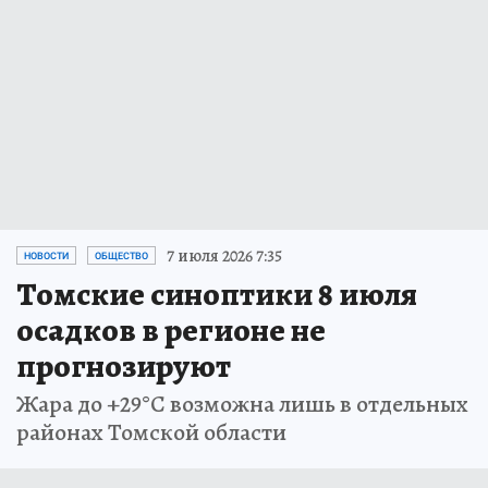
7 июля 2026 7:35
НОВОСТИ
ОБЩЕСТВО
Томские синоптики 8 июля
осадков в регионе не
прогнозируют
Жара до +29°C возможна лишь в отдельных
районах Томской области