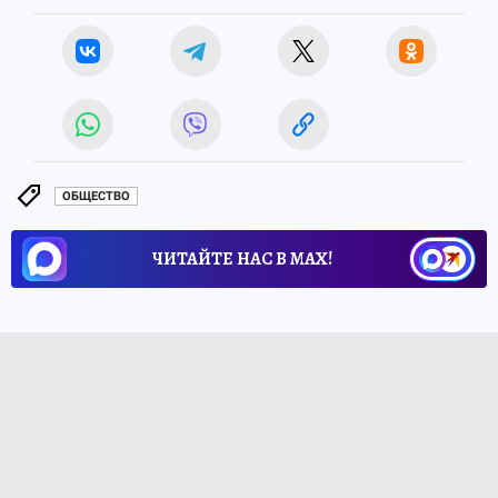
ОБЩЕСТВО
ЧИТАЙТЕ НАС В МАХ!