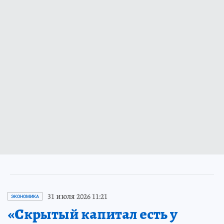
31 июля 2026 11:21
ЭКОНОМИКА
«Скрытый капитал есть у