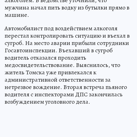
алкоголем. В ведомстве уточнили, что
мужчина начал пить водку из бутылки прямо в
машине.
Автомобилист под воздействием алкоголя
перестал контролировать ситуацию и въехал в
сугроб. На место аварии прибыли сотрудники
Госавтоинспекции. Въехавший в сугроб
водитель отказался проходить
медосвидетельствование. Выяснилось, что
житель Томска уже привлекался к
административной ответственности за
нетрезвое вождение. Вторая встреча пьяного
водителя с инспекторами ДПС закончилась
возбуждением уголовного дела.