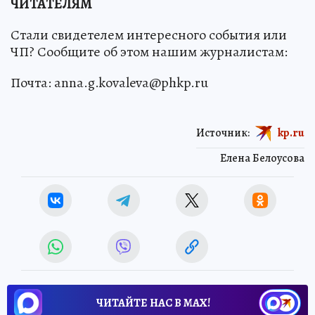
ЧИТАТЕЛЯМ
Стали свидетелем интересного события или
ЧП? Сообщите об этом нашим журналистам:
Почта: anna.g.kovaleva@phkp.ru
Источник:
kp.ru
Елена Белоусова
ЧИТАЙТЕ НАС В МАХ!