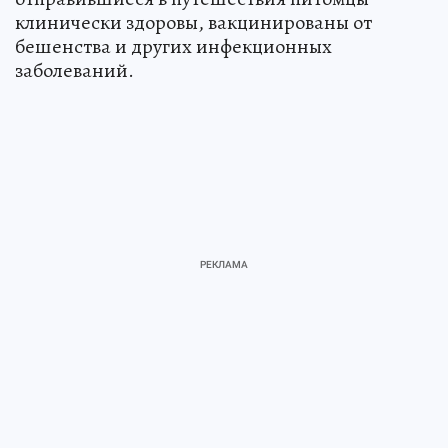
клинически здоровы, вакцинированы от
бешенства и других инфекционных
заболеваний.