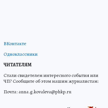
ВКонтакте
Одноклассники
ЧИТАТЕЛЯМ
Стали свидетелем интересного события или
ЧП? Сообщите об этом нашим журналистам:
Почта: anna.g.kovaleva@phkp.ru