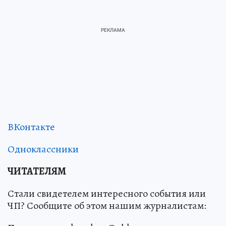
ВКонтакте
Одноклассники
ЧИТАТЕЛЯМ
Стали свидетелем интересного события или
ЧП? Сообщите об этом нашим журналистам: