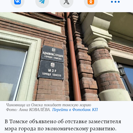
Чиновница из Омска покидает томскую мэрию
Фото:
Анна КОВАЛЁВА.
Перейти в Фотобанк КП
В Томске объявлено об отставке заместителя
мэра города по экономическому развитию.