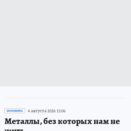
4 августа 2026 12:06
ЭКОНОМИКА
Металлы, без которых нам не
жить