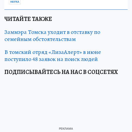
НАУКА
ЧИТАЙТЕ ТАКЖЕ
Заммэра Томска уходит в отставку по
семейным обстоятельствам
В томский отряд «ЛизаАлерт» в июне
поступило 48 заявок на поиск людей
ПОДПИСЫВАЙТЕСЬ НА НАС В СОЦСЕТЯХ