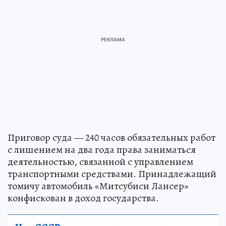
Приговор суда — 240 часов обязательных работ
с лишением на два года права заниматься
деятельностью, связанной с управлением
транспортными средствами. Принадлежащий
томичу автомобиль «Митсубиси Лансер»
конфискован в доход государства.