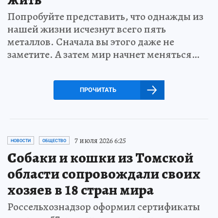
Попробуйте представить, что однажды из
нашей жизни исчезнут всего пять
металлов. Сначала вы этого даже не
заметите. А затем мир начнет меняться…
ПРОЧИТАТЬ
7 июля 2026 6:25
НОВОСТИ
ОБЩЕСТВО
Собаки и кошки из Томской
области сопровождали своих
хозяев в 18 стран мира
Россельхознадзор оформил сертификаты