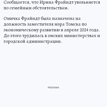
Сообщается, что Ирина Фрайндт увольняется
по семейным обстоятельствам.
Омичка Фрайндт была назначена на
должность заместителя мэра Томска по
экономическому развитию в апреле 2024 года.
До этого трудилась в омских министерствах и
городской администрации.