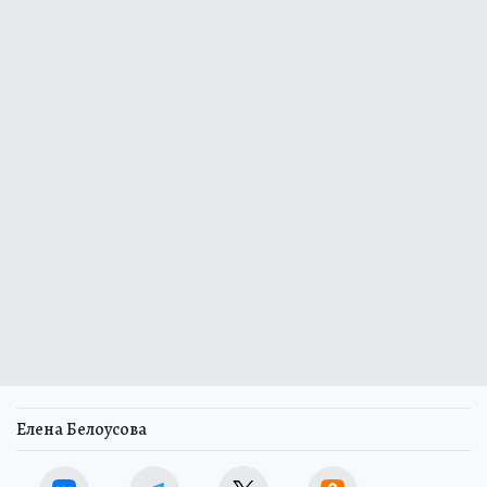
Елена Белоусова