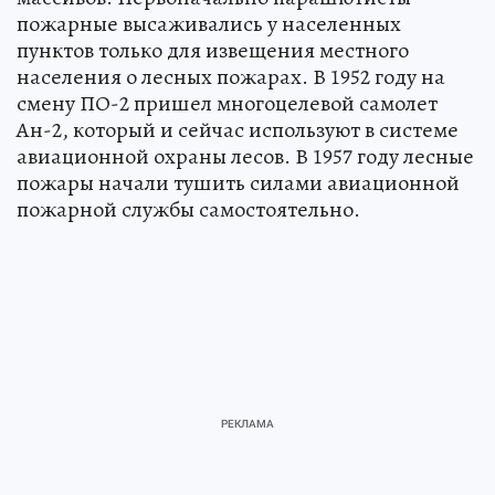
пожарные высаживались у населенных
пунктов только для извещения местного
населения о лесных пожарах. В 1952 году на
смену ПО-2 пришел многоцелевой самолет
Ан-2, который и сейчас используют в системе
авиационной охраны лесов. В 1957 году лесные
пожары начали тушить силами авиационной
пожарной службы самостоятельно.