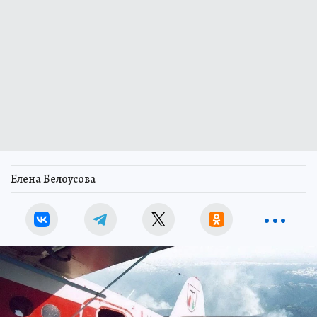
Елена Белоусова