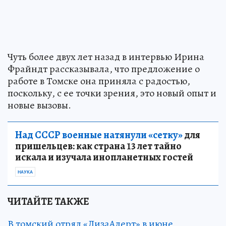
Чуть более двух лет назад в интервью Ирина
Фрайндт рассказывала, что предложение о
работе в Томске она приняла с радостью,
поскольку, с ее точки зрения, это новый опыт и
новые вызовы.
Над СССР военные натянули «сетку»
для
пришельцев: как страна 13 лет тайно
искала и изучала инопланетных гостей
НАУКА
ЧИТАЙТЕ ТАКЖЕ
В томский отряд «ЛизаАлерт» в июне