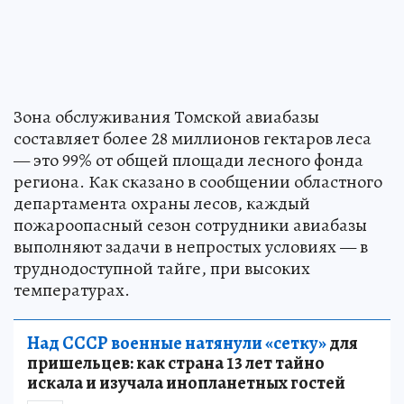
Зона обслуживания Томской авиабазы
составляет более 28 миллионов гектаров леса
— это 99% от общей площади лесного фонда
региона. Как сказано в сообщении областного
департамента охраны лесов, каждый
пожароопасный сезон сотрудники авиабазы
выполняют задачи в непростых условиях — в
труднодоступной тайге, при высоких
температурах.
Над СССР военные натянули «сетку»
для
пришельцев: как страна 13 лет тайно
искала и изучала инопланетных гостей