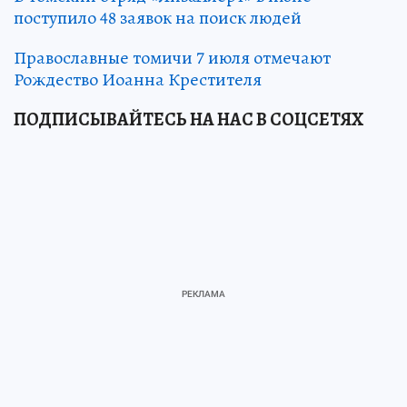
поступило 48 заявок на поиск людей
Православные томичи 7 июля отмечают
Рождество Иоанна Крестителя
ПОДПИСЫВАЙТЕСЬ НА НАС В СОЦСЕТЯХ