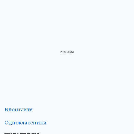
ВКонтакте
Одноклассники