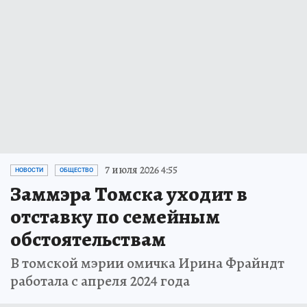
7 июля 2026 4:55
НОВОСТИ
ОБЩЕСТВО
Заммэра Томска уходит в
отставку по семейным
обстоятельствам
В томской мэрии омичка Ирина Фрайндт
работала с апреля 2024 года