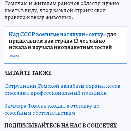
Томичам и жителям районов области нужно
иметь в виду, что у каждой страны свои
правила к ввозу животных.
Над СССР военные натянули «сетку»
для
пришельцев: как страна 13 лет тайно
искала и изучала инопланетных гостей
НАУКА
ЧИТАЙТЕ ТАКЖЕ
Сотрудники Томской авиабазы охраны лесов
отмечают профессиональный праздник
Заммэра Томска уходит в отставку по
семейным обстоятельствам
ПОДПИСЫВАЙТЕСЬ НА НАС В СОЦСЕТЯХ