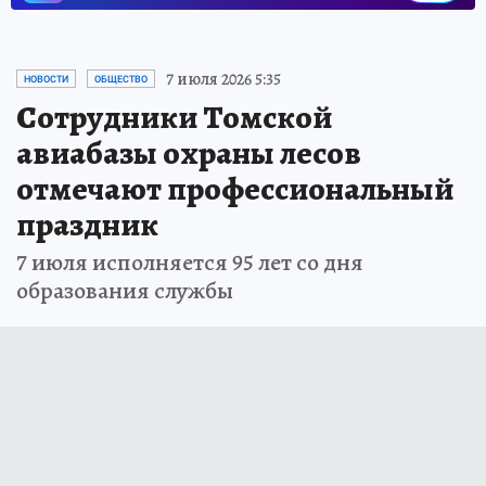
7 июля 2026 5:35
НОВОСТИ
ОБЩЕСТВО
Сотрудники Томской
авиабазы охраны лесов
отмечают профессиональный
праздник
7 июля исполняется 95 лет со дня
образования службы