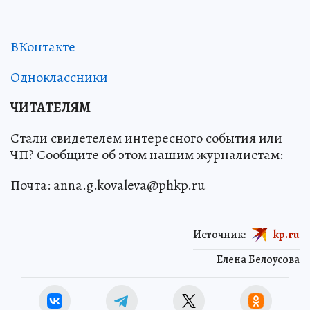
ВКонтакте
Одноклассники
ЧИТАТЕЛЯМ
Стали свидетелем интересного события или
ЧП? Сообщите об этом нашим журналистам:
Почта: anna.g.kovaleva@phkp.ru
Источник:
kp.ru
Елена Белоусова