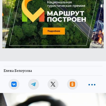
Елена Белоусова