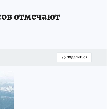
сов отмечают
ПОДЕЛИТЬСЯ