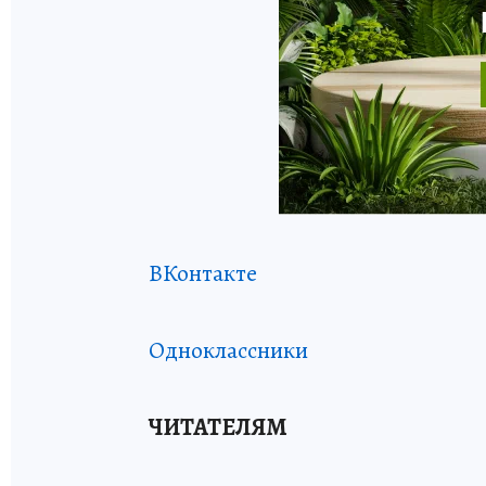
ВКонтакте
Одноклассники
ЧИТАТЕЛЯМ