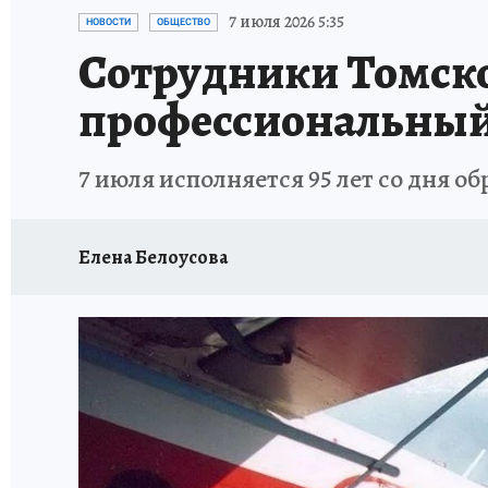
ПРОИСШЕСТВИЯ
АФИША
ЛЕТОПИСЬ 
7 июля 2026 5:35
НОВОСТИ
ОБЩЕСТВО
Сотрудники Томско
профессиональный
7 июля исполняется 95 лет со дня о
Елена Белоусова