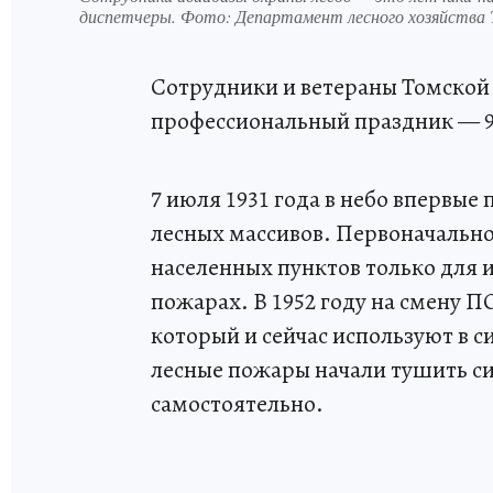
диспетчеры. Фото: Департамент лесного хозяйства 
Сотрудники и ветераны Томской 
профессиональный праздник — 95
7 июля 1931 года в небо впервые
лесных массивов. Первоначальн
населенных пунктов только для 
пожарах. В 1952 году на смену 
который и сейчас используют в с
лесные пожары начали тушить с
самостоятельно.