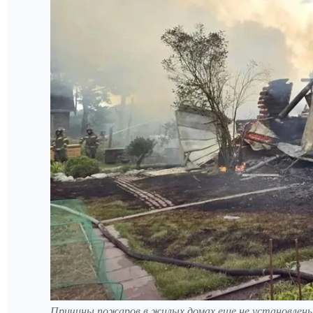
Причины пожаров в жилых домах еще не установлены