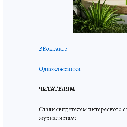
ВКонтакте
Одноклассники
ЧИТАТЕЛЯМ
Стали свидетелем интересного 
журналистам: