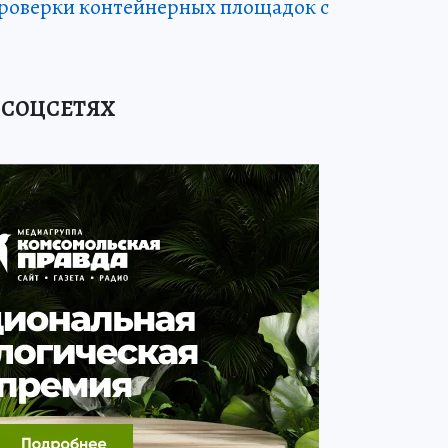
проверки контейнерных площадок с
 СОЦСЕТЯХ