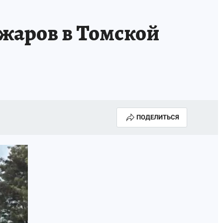
жаров в Томской
ПОДЕЛИТЬСЯ