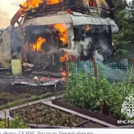
. Фото: ГУ МЧС России по Томской области