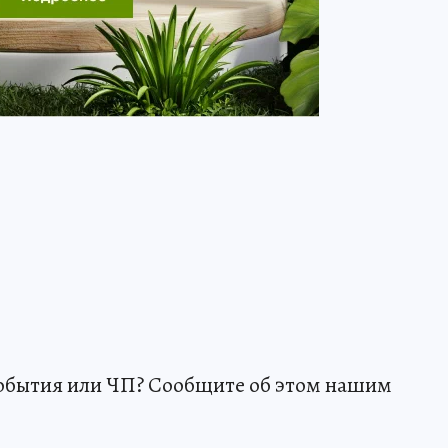
события или ЧП? Сообщите об этом нашим