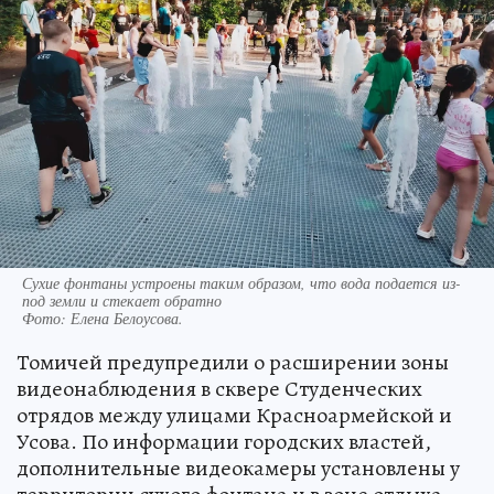
Сухие фонтаны устроены таким образом, что вода подается из-
под земли и стекает обратно
Фото:
Елена Белоусова.
Томичей предупредили о расширении зоны
видеонаблюдения в сквере Студенческих
отрядов между улицами Красноармейской и
Усова. По информации городских властей,
дополнительные видеокамеры установлены у