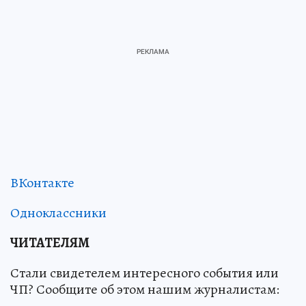
ВКонтакте
Одноклассники
ЧИТАТЕЛЯМ
Стали свидетелем интересного события или
ЧП? Сообщите об этом нашим журналистам: