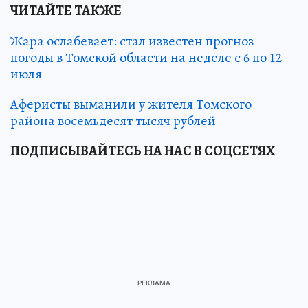
ЧИТАЙТЕ ТАКЖЕ
Жара ослабевает: стал известен прогноз
погоды в Томской области на неделе с 6 по 12
июля
Аферисты выманили у жителя Томского
района восемьдесят тысяч рублей
ПОДПИСЫВАЙТЕСЬ НА НАС В СОЦСЕТЯХ