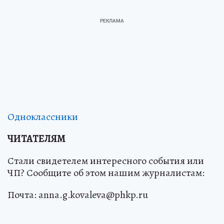
Одноклассники
ЧИТАТЕЛЯМ
Стали свидетелем интересного события или
ЧП? Сообщите об этом нашим журналистам:
Почта: anna.g.kovaleva@phkp.ru