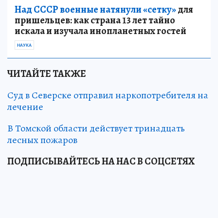
Над СССР военные натянули «сетку»
для
пришельцев: как страна 13 лет тайно
искала и изучала инопланетных гостей
НАУКА
ЧИТАЙТЕ ТАКЖЕ
Суд в Северске отправил наркопотребителя на
лечение
В Томской области действует тринадцать
лесных пожаров
ПОДПИСЫВАЙТЕСЬ НА НАС В СОЦСЕТЯХ