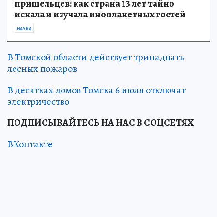
пришельцев: как страна 13 лет тайно
искала и изучала инопланетных гостей
НАУКА
В Томской области действует тринадцать
лесных пожаров
В десятках домов Томска 6 июля отключат
электричество
ПОДПИСЫВАЙТЕСЬ НА НАС В СОЦСЕТЯХ
ВКонтакте