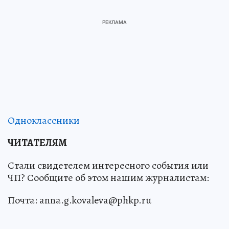
Одноклассники
ЧИТАТЕЛЯМ
Стали свидетелем интересного события или
ЧП? Сообщите об этом нашим журналистам:
Почта: anna.g.kovaleva@phkp.ru