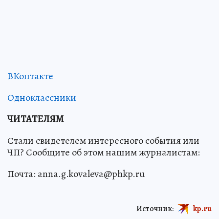
ВКонтакте
Одноклассники
ЧИТАТЕЛЯМ
Стали свидетелем интересного события или
ЧП? Сообщите об этом нашим журналистам:
Почта: anna.g.kovaleva@phkp.ru
Источник:
kp.ru