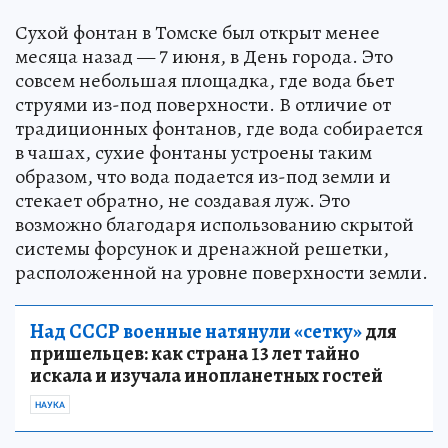
Сухой фонтан в Томске был открыт менее
месяца назад — 7 июня, в День города. Это
совсем небольшая площадка, где вода бьет
струями из-под поверхности. В отличие от
традиционных фонтанов, где вода собирается
в чашах, сухие фонтаны устроены таким
образом, что вода подается из-под земли и
стекает обратно, не создавая луж. Это
возможно благодаря использованию скрытой
системы форсунок и дренажной решетки,
расположенной на уровне поверхности земли.
Над СССР военные натянули «сетку»
для
пришельцев: как страна 13 лет тайно
искала и изучала инопланетных гостей
НАУКА