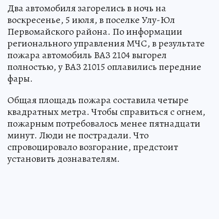
Два автомобиля загорелись в ночь на
воскресенье, 5 июля, в поселке Улу-Юл
Первомайского района. По информации
регионального управления МЧС, в результате
пожара автомобиль ВАЗ 2104 выгорел
полностью, у ВАЗ 21015 оплавились передние
фары.
Общая площадь пожара составила четыре
квадратных метра. Чтобы справиться с огнем,
пожарным потребовалось менее пятнадцати
минут. Люди не пострадали. Что
спровоцировало возгорание, предстоит
установить дознавателям.