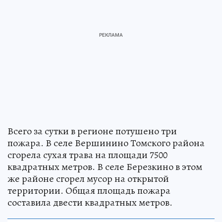
Всего за сутки в регионе потушено три
пожара. В селе Вершинино Томского района
сгорела сухая трава на площади 7500
квадратных метров. В селе Березкино в этом
же районе сгорел мусор на открытой
территории. Общая площадь пожара
составила двести квадратных метров.