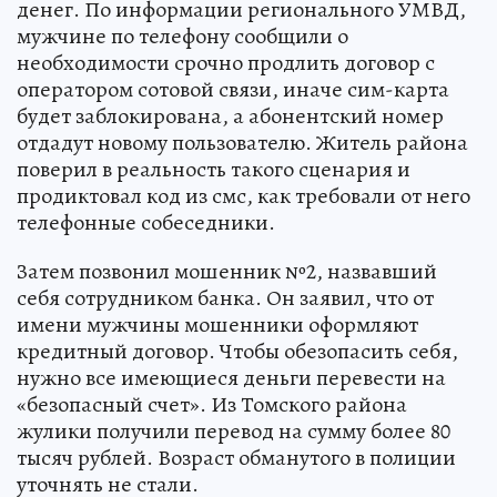
денег. По информации регионального УМВД,
мужчине по телефону сообщили о
необходимости срочно продлить договор с
оператором сотовой связи, иначе сим-карта
будет заблокирована, а абонентский номер
отдадут новому пользователю. Житель района
поверил в реальность такого сценария и
продиктовал код из смс, как требовали от него
телефонные собеседники.
Затем позвонил мошенник №2, назвавший
себя сотрудником банка. Он заявил, что от
имени мужчины мошенники оформляют
кредитный договор. Чтобы обезопасить себя,
нужно все имеющиеся деньги перевести на
«безопасный счет». Из Томского района
жулики получили перевод на сумму более 80
тысяч рублей. Возраст обманутого в полиции
уточнять не стали.