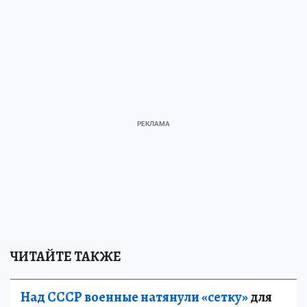
ЧИТАЙТЕ ТАКЖЕ
Над СССР военные натянули «сетку»
для