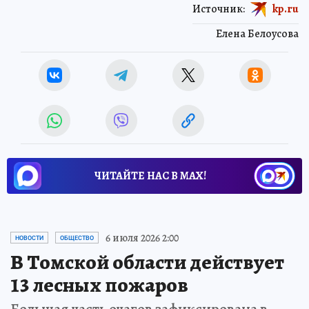
Источник:
kp.ru
Елена Белоусова
ЧИТАЙТЕ НАС В МАХ!
6 июля 2026 2:00
НОВОСТИ
ОБЩЕСТВО
В Томской области действует
13 лесных пожаров
Большая часть очагов зафиксирована в