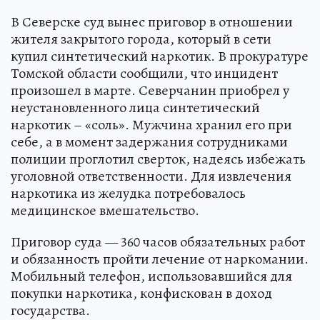
В Северске суд вынес приговор в отношении
жителя закрытого города, который в сети
купил синтетический наркотик. В прокуратуре
Томской области сообщили, что инцидент
произошел в марте. Северчанин приобрел у
неустановленного лица синтетический
наркотик – «соль». Мужчина хранил его при
себе, а в момент задержания сотрудниками
полиции проглотил сверток, надеясь избежать
уголовной ответственности. Для извлечения
наркотика из желудка потребовалось
медицинское вмешательство.
Приговор суда — 360 часов обязательных работ
и обязанность пройти лечение от наркомании.
Мобильный телефон, использовавшийся для
покупки наркотика, конфискован в доход
государства.