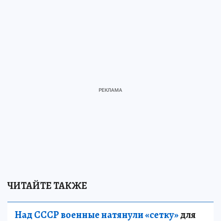
ЧИТАЙТЕ ТАКЖЕ
Над СССР военные натянули «сетку»
для