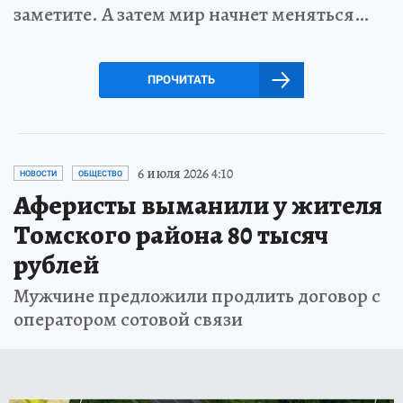
заметите. А затем мир начнет меняться…
ПРОЧИТАТЬ
6 июля 2026 4:10
НОВОСТИ
ОБЩЕСТВО
Аферисты выманили у жителя
Томского района 80 тысяч
рублей
Мужчине предложили продлить договор с
оператором сотовой связи