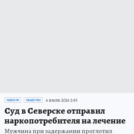
6 июля 2026 2:45
НОВОСТИ
ОБЩЕСТВО
Суд в Северске отправил
наркопотребителя на лечение
Мужчина при задержании проглотил