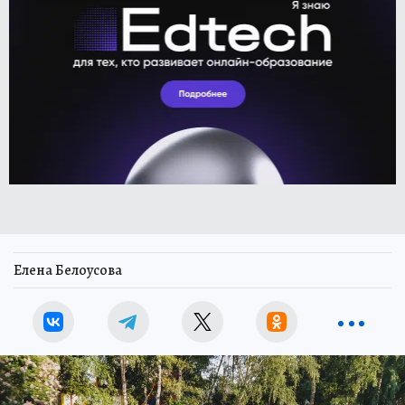
Елена Белоусова