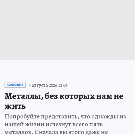
4 августа 2026 12:06
ЭКОНОМИКА
Металлы, без которых нам не
жить
Попробуйте представить, что однажды из
нашей жизни исчезнут всего пять
металлов. Сначала вы этого даже не