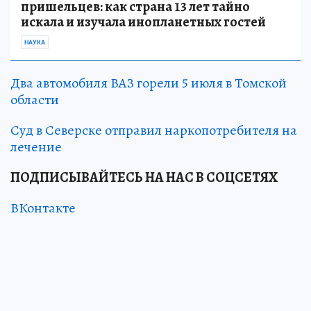
пришельцев: как страна 13 лет тайно
искала и изучала инопланетных гостей
НАУКА
Два автомобиля ВАЗ горели 5 июля в Томской
области
Суд в Северске отправил наркопотребителя на
лечение
ПОДПИСЫВАЙТЕСЬ НА НАС В СОЦСЕТЯХ
ВКонтакте