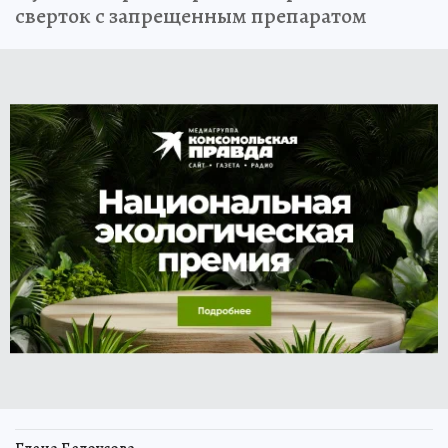
сверток с запрещенным препаратом