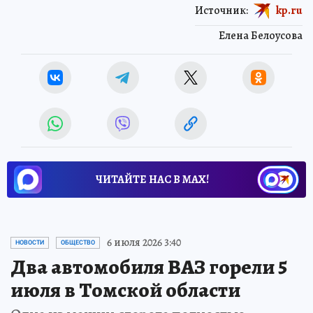
Источник:
kp.ru
Елена Белоусова
ЧИТАЙТЕ НАС В МАХ!
6 июля 2026 3:40
НОВОСТИ
ОБЩЕСТВО
Два автомобиля ВАЗ горели 5
июля в Томской области