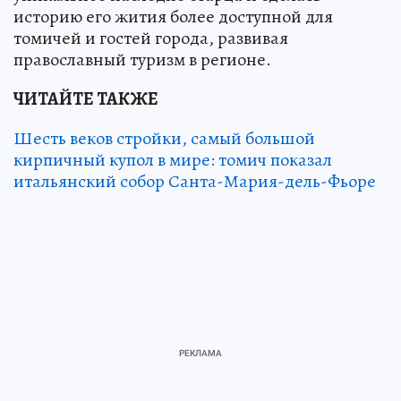
историю его жития более доступной для
томичей и гостей города, развивая
православный туризм в регионе.
ЧИТАЙТЕ ТАКЖЕ
Шесть веков стройки, самый большой
кирпичный купол в мире: томич показал
итальянский собор Санта-Мария-дель-Фьоре