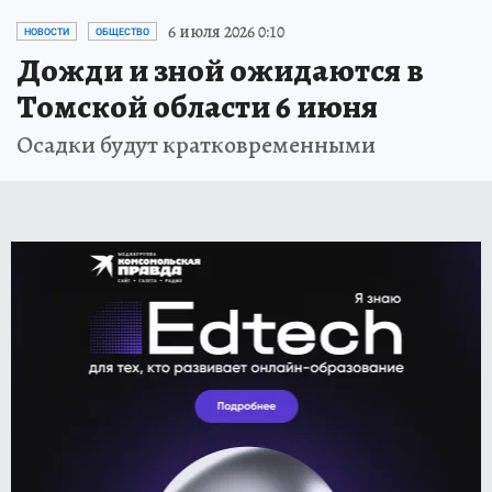
6 июля 2026 0:10
НОВОСТИ
ОБЩЕСТВО
Дожди и зной ожидаются в
Томской области 6 июня
Осадки будут кратковременными