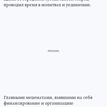
проводил время в молитвах и уединении.
Главными меценатами, взявшими на себя
финансирование и организацию