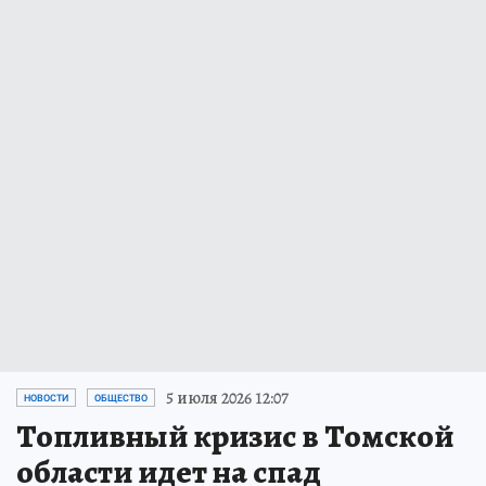
5 июля 2026 12:07
НОВОСТИ
ОБЩЕСТВО
Топливный кризис в Томской
области идет на спад