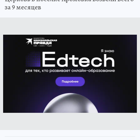
за 9 месяцев