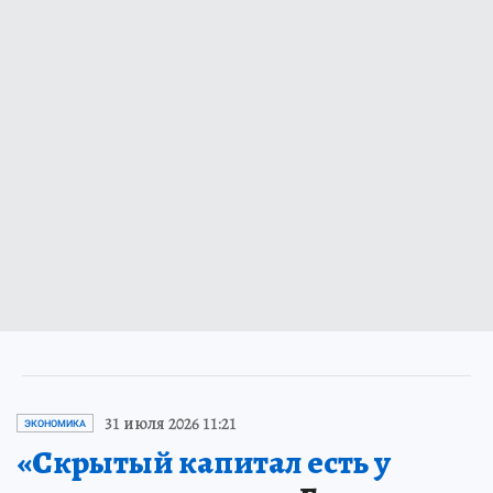
31 июля 2026 11:21
ЭКОНОМИКА
«Скрытый капитал есть у