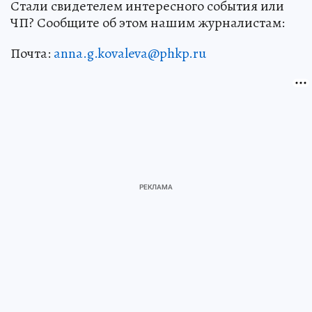
Стали свидетелем интересного события или
ЧП? Сообщите об этом нашим журналистам:
Почта:
anna.g.kovaleva@phkp.ru