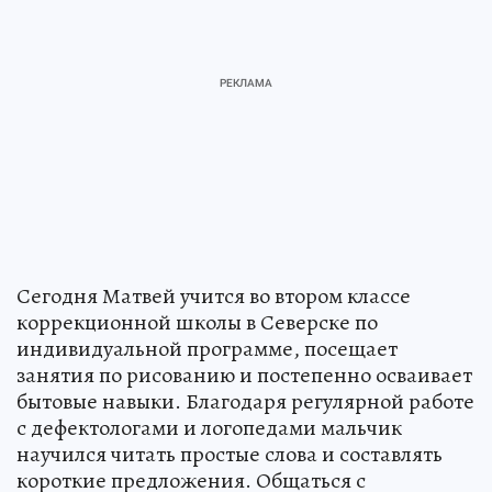
Сегодня Матвей учится во втором классе
коррекционной школы в Северске по
индивидуальной программе, посещает
занятия по рисованию и постепенно осваивает
бытовые навыки. Благодаря регулярной работе
с дефектологами и логопедами мальчик
научился читать простые слова и составлять
короткие предложения. Общаться с