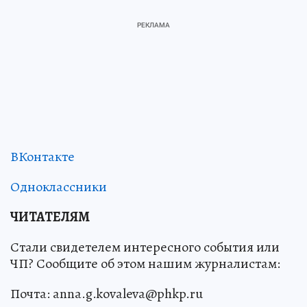
ВКонтакте
Одноклассники
ЧИТАТЕЛЯМ
Стали свидетелем интересного события или
ЧП? Сообщите об этом нашим журналистам:
Почта: anna.g.kovaleva@phkp.ru