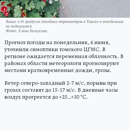
Выше +30 градусов столбики термометров в Томске в понедельник
не поднимутся
Фото:
Елена Белоусова.
Прогноз погоды на понедельник, 6 июня,
уточнили синоптики томского ЦГМС. В
регионе ожидается переменная облачность. В
районах области метеорологи прогнозируют
местами кратковременные дожди, грозы.
Ветер северо-западный 2-7 м/с, порывы при
грозах составят до 15-17 м/с. В дневные часы
воздух прогреется до +25…+30 °C.