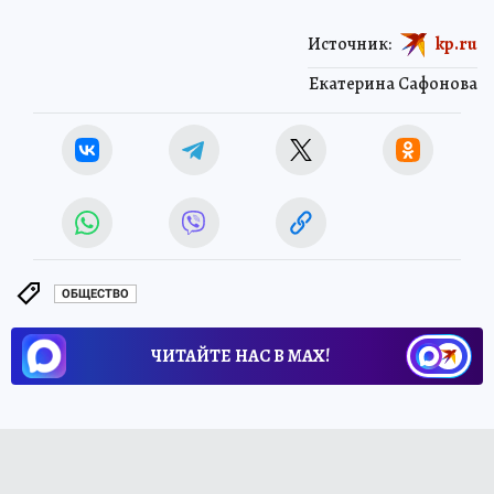
Источник:
kp.ru
Екатерина Сафонова
ОБЩЕСТВО
ЧИТАЙТЕ НАС В МАХ!