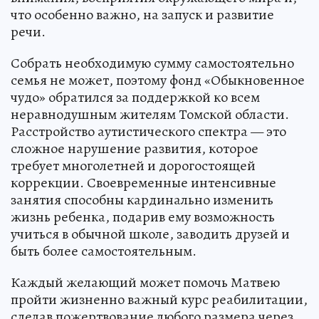
что особенно важно, на запуск и развитие
речи.
Собрать необходимую сумму самостоятельно
семья не может, поэтому фонд «Обыкновенное
чудо» обратился за поддержкой ко всем
неравнодушным жителям Томской области.
Расстройство аутистического спектра — это
сложное нарушение развития, которое
требует многолетней и дорогостоящей
коррекции. Своевременные интенсивные
занятия способны кардинально изменить
жизнь ребенка, подарив ему возможность
учиться в обычной школе, заводить друзей и
быть более самостоятельным.
Каждый желающий может помочь Матвею
пройти жизненно важный курс реабилитации,
сделав пожертвование любого размера через