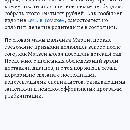
коммуникативных навыков, семье необходимо
собрать около 160 тысяч рублей. Как сообщает
издание
«МК в Томске»
, самостоятельно
оплатить лечение родители не в состоянии.
По словам мамы мальчика Марии, первые
тревожные признаки появились вскоре после
того, как Матвей начал посещать детский сад.
После многочисленных обследований врачи
поставили диагноз, и с тех пор жизнь семьи
неразрывно связана с постоянными
консультациями специалистов, развивающими
занятиями и поиском эффективных программ
реабилитации.