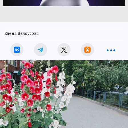
Елена Белоусова