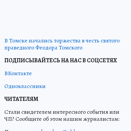
В Томске начались торжества в честь святого
праведного Феодора Томского
ПОДПИСЫВАЙТЕСЬ НА НАС В СОЦСЕТЯХ
ВКонтакте
Одноклассники
ЧИТАТЕЛЯМ
Стали свидетелем интересного события или
ЧП? Сообщите об этом нашим журналистам: