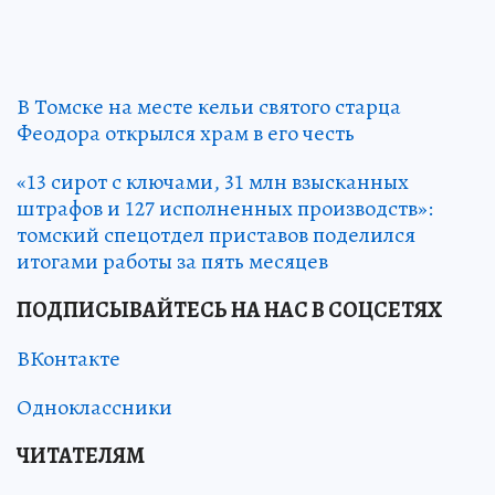
В Томске на месте кельи святого старца
Феодора открылся храм в его честь
«13 сирот с ключами, 31 млн взысканных
штрафов и 127 исполненных производств»:
томский спецотдел приставов поделился
итогами работы за пять месяцев
ПОДПИСЫВАЙТЕСЬ НА НАС В СОЦСЕТЯХ
ВКонтакте
Одноклассники
ЧИТАТЕЛЯМ