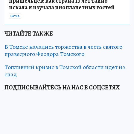
пришельцев: как страна 13 лет тайно
искала и изучала инопланетных гостей
НАУКА
ЧИТАЙТЕ ТАКЖЕ
В Томске начались торжества в честь святого
праведного Феодора Томского
Топливный кризис в Томской области идет на
спад
ПОДПИСЫВАЙТЕСЬ НА НАС В СОЦСЕТЯХ