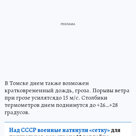
В Томске днем также возможен
кратковременный дождь, гроза. Порывы ветра
при грозе усилятсядо 15 м/с. Столбики
термометров днем поднимутся до +26…+28
градусов.
Над СССР военные натянули «сетку»
для