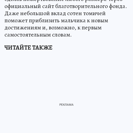
официальный сайт благотворительного фонда.
Даже небольшой вклад сотен томичей
поможет приблизить мальчика к новым
достижениям и, возможно, к первым
самостоятельным словам.
ЧИТАЙТЕ ТАКЖЕ