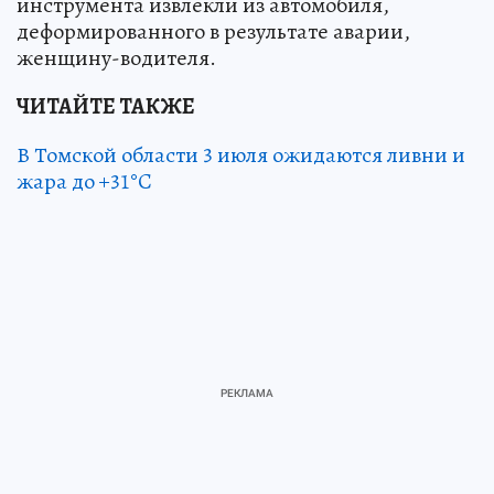
инструмента извлекли из автомобиля,
деформированного в результате аварии,
женщину-водителя.
ЧИТАЙТЕ ТАКЖЕ
В Томской области 3 июля ожидаются ливни и
жара до +31°C