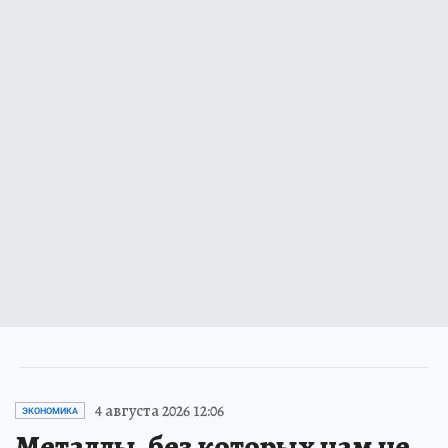
4 августа 2026 12:06
ЭКОНОМИКА
Металлы, без которых нам не