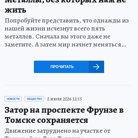
жить
Попробуйте представить, что однажды из
нашей жизни исчезнут всего пять
металлов. Сначала вы этого даже не
заметите. А затем мир начнет меняться…
ПРОЧИТАТЬ
2 июля 2026 12:15
НОВОСТИ
ОБЩЕСТВО
Затор на проспекте Фрунзе в
Томске сохраняется
Движение затруднено на участке от