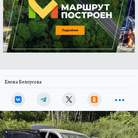
Елена Белоусова