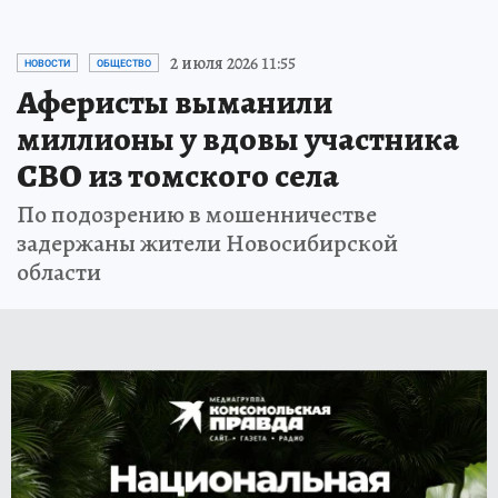
2 июля 2026 11:55
НОВОСТИ
ОБЩЕСТВО
Аферисты выманили
миллионы у вдовы участника
СВО из томского села
По подозрению в мошенничестве
задержаны жители Новосибирской
области