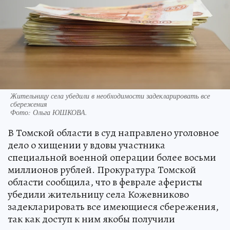
Жительницу села убедили в необходимости задекларировать все
сбережения
Фото:
Ольга ЮШКОВА.
В Томской области в суд направлено уголовное
дело о хищении у вдовы участника
специальной военной операции более восьми
миллионов рублей. Прокуратура Томской
области сообщила, что в феврале аферисты
убедили жительницу села Кожевниково
задекларировать все имеющиеся сбережения,
так как доступ к ним якобы получили