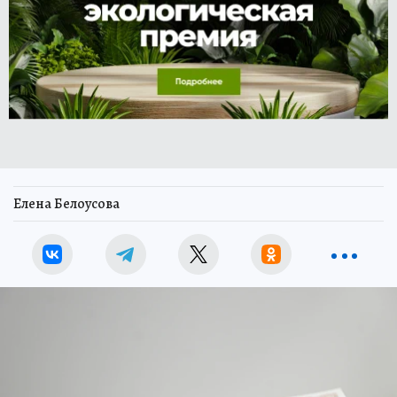
Елена Белоусова