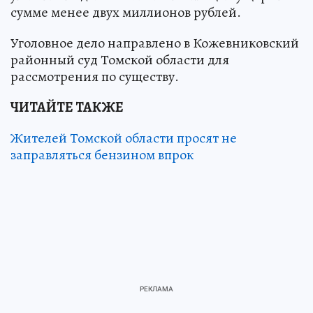
сумме менее двух миллионов рублей.
Уголовное дело направлено в Кожевниковский
районный суд Томской области для
рассмотрения по существу.
ЧИТАЙТЕ ТАКЖЕ
Жителей Томской области просят не
заправляться бензином впрок