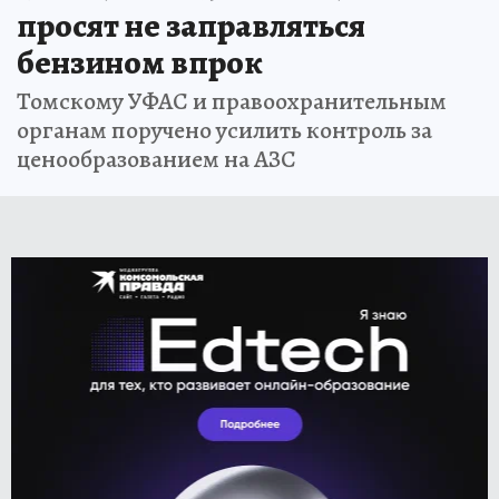
просят не заправляться
бензином впрок
Томскому УФАС и правоохранительным
органам поручено усилить контроль за
ценообразованием на АЗС