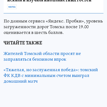
НАУКА
По данным сервиса «Яндекс. Пробки», уровень
загруженности дорог Томска после 19.00
оценивается в шесть баллов.
ЧИТАЙТЕ ТАКЖЕ
Жителей Томской области просят не
заправляться бензином впрок
«Тяжелая, но заслуженная победа»: томский
ФК КДВ с минимальным счетом выиграл
домашний матч