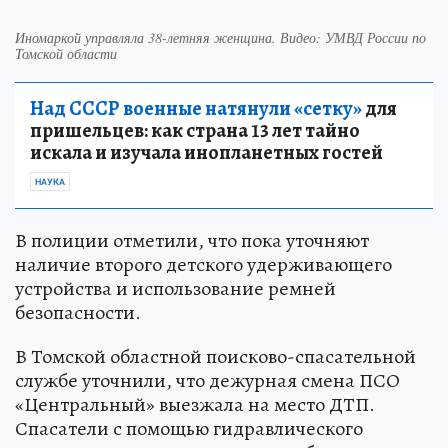
Иномаркой управляла 38-летняя женщина. Видео: УМВД России по
Томской области
Над СССР военные натянули «сетку»
для
пришельцев: как страна 13 лет тайно
искала и изучала инопланетных гостей
НАУКА
В полиции отметили, что пока уточняют
наличие второго детского удерживающего
устройства и использование ремней
безопасности.
В Томской областной поисково-спасательной
службе уточнили, что дежурная смена ПСО
«Центральный» выезжала на место ДТП.
Спасатели с помощью гидравлического