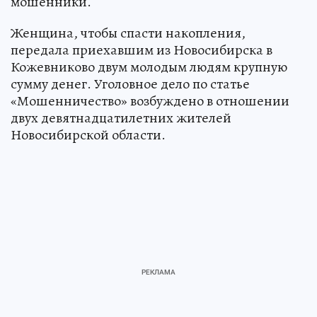
мошенники.
Женщина, чтобы спасти накопления,
передала приехавшим из Новосибирска в
Кожевниково двум молодым людям крупную
сумму денег. Уголовное дело по статье
«Мошенничество» возбуждено в отношении
двух девятнадцатилетних жителей
Новосибирской области.