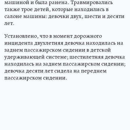
машиной и была ранена. Травмировались
также трое детей, которые находились в
салоне машины: девочки двух, шести и десяти
лет.
Установлено, что в момент дорожного
инцидента двухлетняя девочка находилась на
заднем пассажирском сидении в детской
удерживающей системе; шестилетняя девочка
находилась на заднем пассажирском сидении;
девочка десяти лет сидела на переднем
пассажирском сидении.