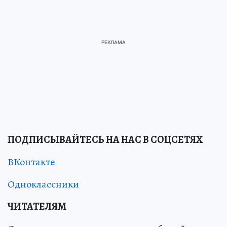
ПОДПИСЫВАЙТЕСЬ НА НАС В СОЦСЕТЯХ
ВКонтакте
Одноклассники
ЧИТАТЕЛЯМ