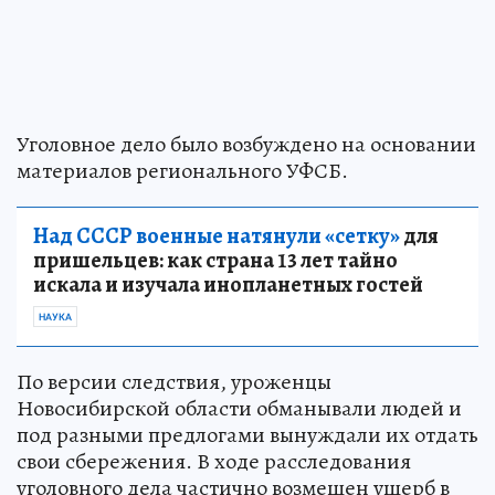
Уголовное дело было возбуждено на основании
материалов регионального УФСБ.
Над СССР военные натянули «сетку»
для
пришельцев: как страна 13 лет тайно
искала и изучала инопланетных гостей
НАУКА
По версии следствия, уроженцы
Новосибирской области обманывали людей и
под разными предлогами вынуждали их отдать
свои сбережения. В ходе расследования
уголовного дела частично возмещен ущерб в