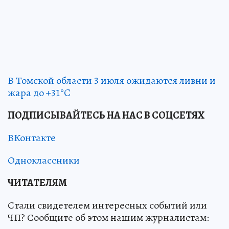
В Томской области 3 июля ожидаются ливни и
жара до +31°C
ПОДПИСЫВАЙТЕСЬ НА НАС В СОЦСЕТЯХ
ВКонтакте
Одноклассники
ЧИТАТЕЛЯМ
Стали свидетелем интересных событий или
ЧП? Сообщите об этом нашим журналистам: