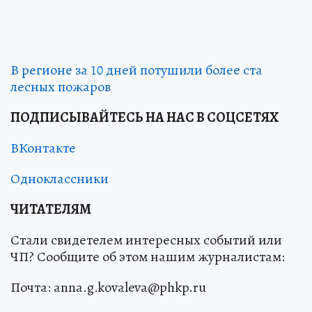
В регионе за 10 дней потушили более ста
лесных пожаров
ПОДПИСЫВАЙТЕСЬ НА НАС В СОЦСЕТЯХ
ВКонтакте
Одноклассники
ЧИТАТЕЛЯМ
Стали свидетелем интересных событий или
ЧП? Сообщите об этом нашим журналистам:
Почта: anna.g.kovaleva@phkp.ru