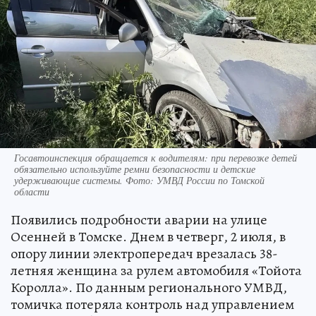
Госавтоинспекция обращается к водителям: при перевозке детей
обязательно используйте ремни безопасности и детские
удерживающие системы. Фото: УМВД России по Томской
области
Появились подробности аварии на улице
Осенней в Томске. Днем в четверг, 2 июля, в
опору линии электропередач врезалась 38-
летняя женщина за рулем автомобиля «Тойота
Королла». По данным регионального УМВД,
томичка потеряла контроль над управлением