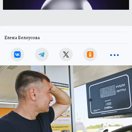
Елена Белоусова