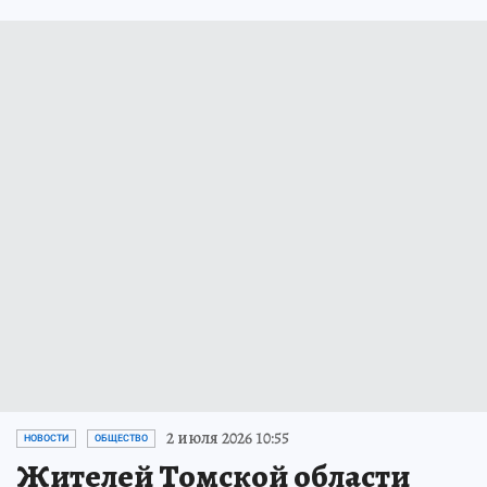
2 июля 2026 10:55
НОВОСТИ
ОБЩЕСТВО
Жителей Томской области