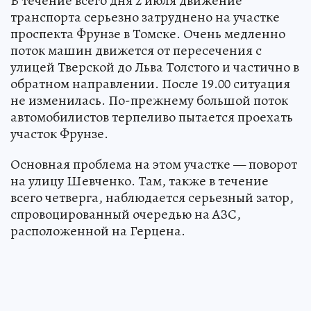
В течение всего дня 2 июля движение
транспорта серьезно затруднено на участке
проспекта Фрунзе в Томске. Очень медленно
поток машин движется от пересечения с
улицей Тверской до Льва Толстого и частично в
обратном направлении. После 19.00 ситуация
не изменилась. По-прежнему большой поток
автомобилистов терпеливо пытается проехать
участок Фрунзе.
Основная проблема на этом участке — поворот
на улицу Шевченко. Там, также в течение
всего четверга, наблюдается серьезный затор,
спровоцированный очередью на АЗС,
расположенной на Герцена.