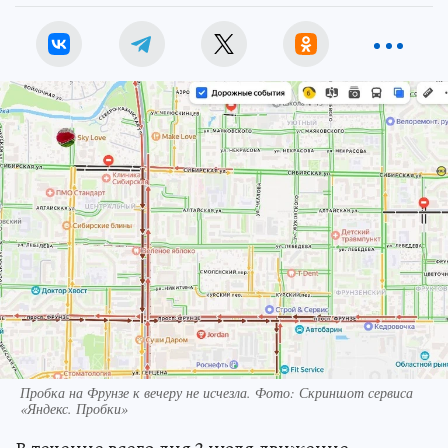
Пробка на Фрунзе к вечеру не исчезла. Фото: Скриншот сервиса
«Яндекс. Пробки»