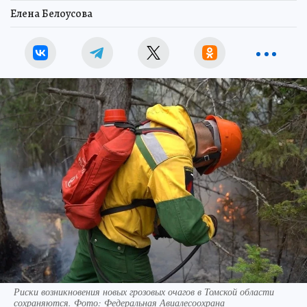
Елена Белоусова
Риски возникновения новых грозовых очагов в Томской области
сохраняются. Фото: Федеральная Авиалесоохрана