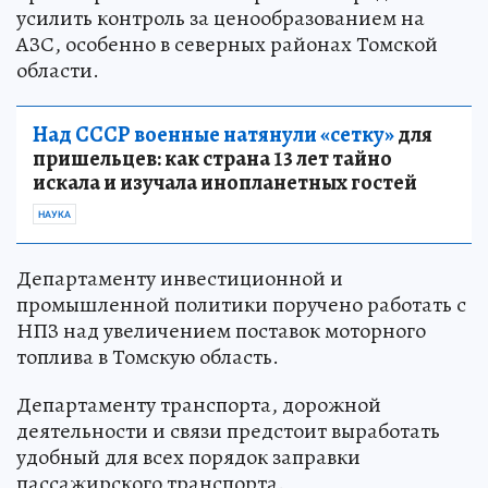
усилить контроль за ценообразованием на
АЗС, особенно в северных районах Томской
области.
Над СССР военные натянули «сетку»
для
пришельцев: как страна 13 лет тайно
искала и изучала инопланетных гостей
НАУКА
Департаменту инвестиционной и
промышленной политики поручено работать с
НПЗ над увеличением поставок моторного
топлива в Томскую область.
Департаменту транспорта, дорожной
деятельности и связи предстоит выработать
удобный для всех порядок заправки
пассажирского транспорта.