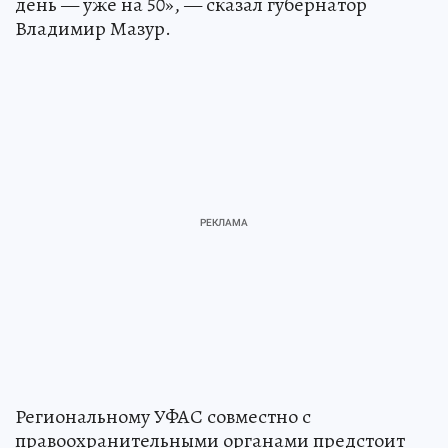
день — уже на 50», — сказал губернатор
Владимир Мазур.
Региональному УФАС совместно с
правоохранительными органами предстоит