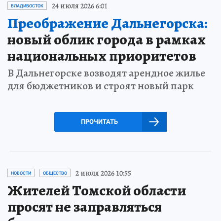
24 июля 2026 6:01
ВЛАДИВОСТОК
Преображение Дальнегорска:
новый облик города в рамках
национальных приоритетов
В Дальнегорске возводят арендное жилье
для бюджетников и строят новый парк
ПРОЧИТАТЬ
2 июля 2026 10:55
НОВОСТИ
ОБЩЕСТВО
Жителей Томской области
просят не заправляться