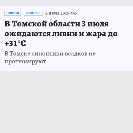
2 июля 2026 9:45
НОВОСТИ
ОБЩЕСТВО
В Томской области 3 июля
ожидаются ливни и жара до
+31°C
В Томске синоптики осадков не
прогнозируют