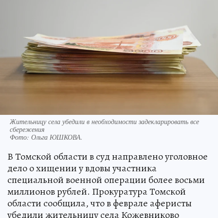
Жительницу села убедили в необходимости задекларировать все
сбережения
Фото:
Ольга ЮШКОВА.
В Томской области в суд направлено уголовное
дело о хищении у вдовы участника
специальной военной операции более восьми
миллионов рублей. Прокуратура Томской
области сообщила, что в феврале аферисты
убедили жительницу села Кожевниково