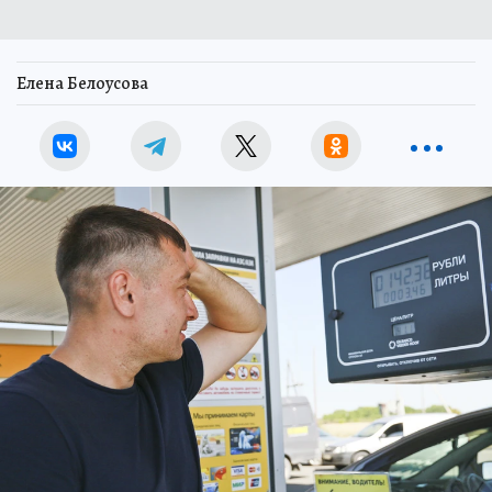
Елена Белоусова