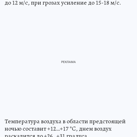
до 12 м/с, при грозах усиление до 15-18 м/с.
Температура воздуха в области предстоящей
ночью составит +12…+17 °C, днем воздух
раскалится до +26…+31 градуса.