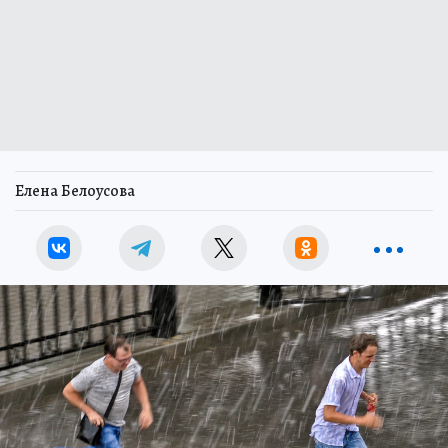
Елена Белоусова