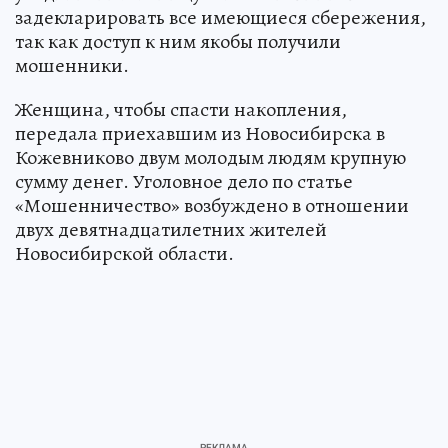
задекларировать все имеющиеся сбережения,
так как доступ к ним якобы получили
мошенники.
Женщина, чтобы спасти накопления,
передала приехавшим из Новосибирска в
Кожевниково двум молодым людям крупную
сумму денег. Уголовное дело по статье
«Мошенничество» возбуждено в отношении
двух девятнадцатилетних жителей
Новосибирской области.