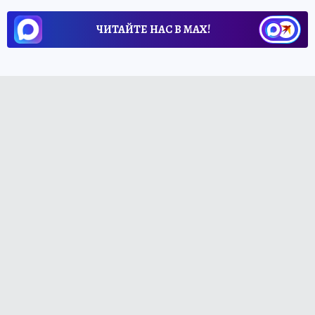
ЧИТАЙТЕ НАС В МАХ!