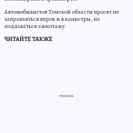
Автомобилистов Томской области просят не
заправляться впрок и в канистры, не
поддаваться ажиотажу.
ЧИТАЙТЕ ТАКЖЕ