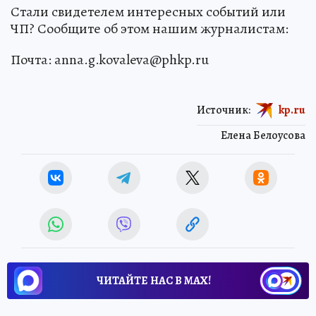
Стали свидетелем интересных событий или
ЧП? Сообщите об этом нашим журналистам:
Почта: anna.g.kovaleva@phkp.ru
Источник:
kp.ru
Елена Белоусова
ЧИТАЙТЕ НАС В МАХ!