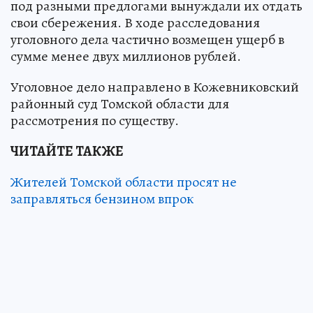
под разными предлогами вынуждали их отдать
свои сбережения. В ходе расследования
уголовного дела частично возмещен ущерб в
сумме менее двух миллионов рублей.
Уголовное дело направлено в Кожевниковский
районный суд Томской области для
рассмотрения по существу.
ЧИТАЙТЕ ТАКЖЕ
Жителей Томской области просят не
заправляться бензином впрок