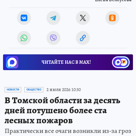
ЧИТАЙТЕ НАС В МАХ!
2 июля 2026 10:30
НОВОСТИ
ОБЩЕСТВО
В Томской области за десять
дней потушено более ста
лесных пожаров
Практически все очаги возникли из-за гроз