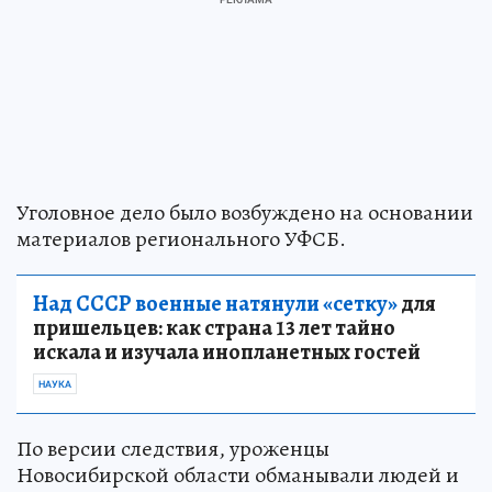
Уголовное дело было возбуждено на основании
материалов регионального УФСБ.
Над СССР военные натянули «сетку»
для
пришельцев: как страна 13 лет тайно
искала и изучала инопланетных гостей
НАУКА
По версии следствия, уроженцы
Новосибирской области обманывали людей и