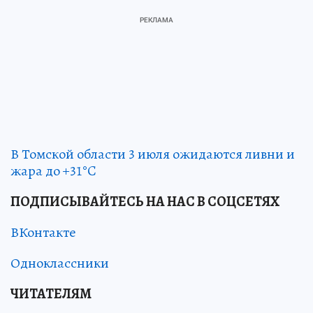
В Томской области 3 июля ожидаются ливни и
жара до +31°C
ПОДПИСЫВАЙТЕСЬ НА НАС В СОЦСЕТЯХ
ВКонтакте
Одноклассники
ЧИТАТЕЛЯМ