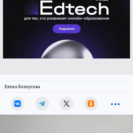
Елена Белоусова