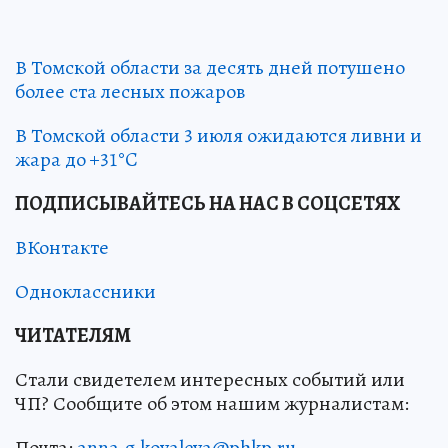
В Томской области за десять дней потушено
более ста лесных пожаров
В Томской области 3 июля ожидаются ливни и
жара до +31°C
ПОДПИСЫВАЙТЕСЬ НА НАС В СОЦСЕТЯХ
ВКонтакте
Одноклассники
ЧИТАТЕЛЯМ
Стали свидетелем интересных событий или
ЧП? Сообщите об этом нашим журналистам:
Почта:
anna.g.kovaleva@phkp.ru