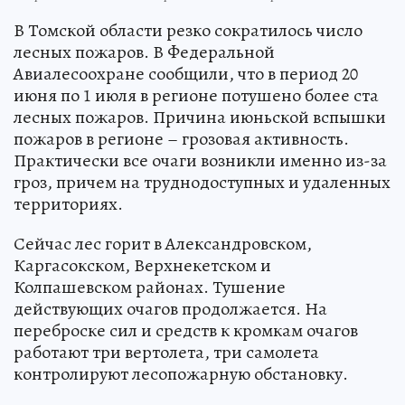
В Томской области резко сократилось число
лесных пожаров. В Федеральной
Авиалесоохране сообщили, что в период 20
июня по 1 июля в регионе потушено более ста
лесных пожаров. Причина июньской вспышки
пожаров в регионе – грозовая активность.
Практически все очаги возникли именно из-за
гроз, причем на труднодоступных и удаленных
территориях.
Сейчас лес горит в Александровском,
Каргасокском, Верхнекетском и
Колпашевском районах. Тушение
действующих очагов продолжается. На
переброске сил и средств к кромкам очагов
работают три вертолета, три самолета
контролируют лесопожарную обстановку.