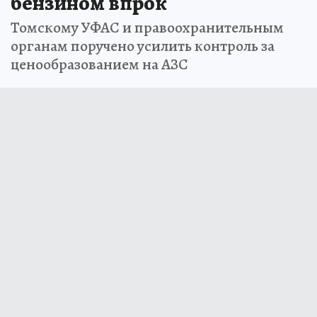
бензином впрок
Томскому УФАС и правоохранительным
органам поручено усилить контроль за
ценообразованием на АЗС