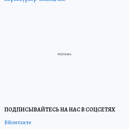
ПОДПИСЫВАЙТЕСЬ НА НАС В СОЦСЕТЯХ
ВКонтакте