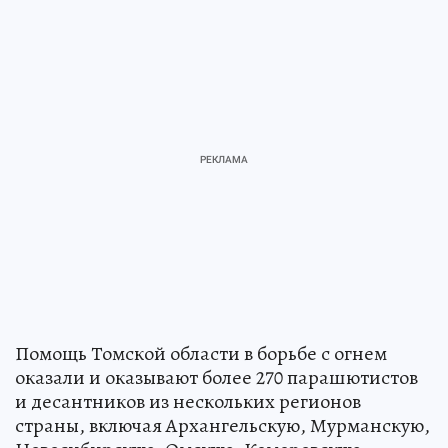
Помощь Томской области в борьбе с огнем
оказали и оказывают более 270 парашютистов
и десантников из нескольких регионов
страны, включая Архангельскую, Мурманскую,