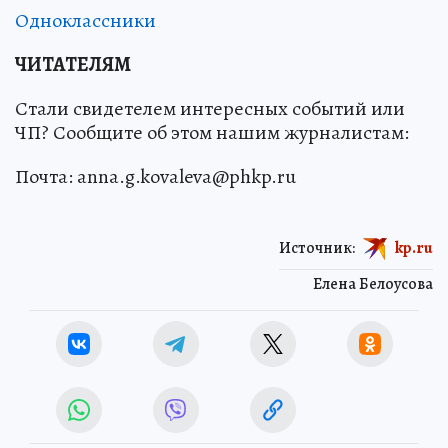
Одноклассники
ЧИТАТЕЛЯМ
Стали свидетелем интересных событий или
ЧП? Сообщите об этом нашим журналистам:
Почта: anna.g.kovaleva@phkp.ru
Источник:
kp.ru
Елена Белоусова