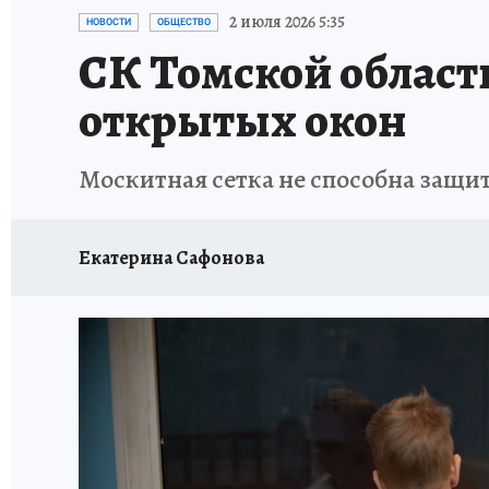
ПРОИСШЕСТВИЯ
АФИША
ЛЕТОПИСЬ 
2 июля 2026 5:35
НОВОСТИ
ОБЩЕСТВО
СК Томской област
открытых окон
Москитная сетка не способна защит
Екатерина Сафонова