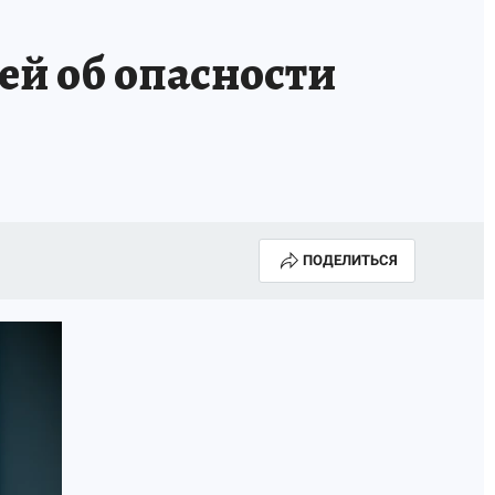
ей об опасности
ПОДЕЛИТЬСЯ