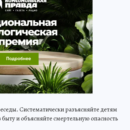
еседы. Систематически разъясняйте детям
в быту и объясняйте смертельную опасность