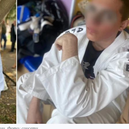
ции. Фото: соцсети