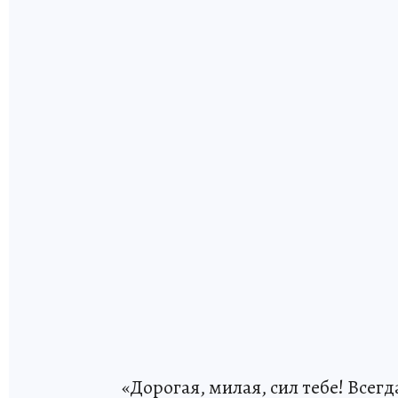
«Дорогая, милая, сил тебе! Всег