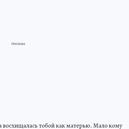
да восхищалась тобой как матерью. Мало кому