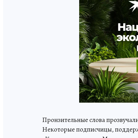
Пронзительные слова прозвучали 
Некоторые подписчицы, поддерж