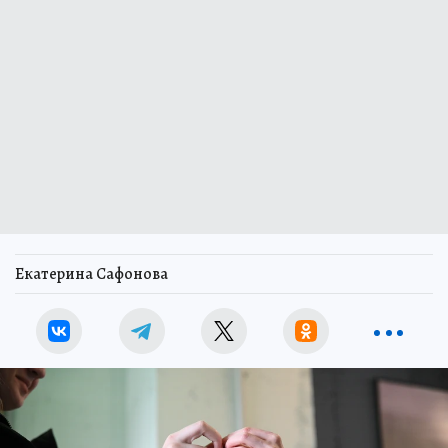
Екатерина Сафонова