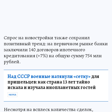
Спрос на новостройки также сохранил
позитивный тренд: на первичном рынке банки
заключили 140 договоров ипотечного
кредитования (+7%) на общую сумму 754 млн
рублей.
Над СССР военные натянули «сетку»
для
пришельцев: как страна 13 лет тайно
искала и изучала инопланетных гостей
НАУКА
Несмотря на всплеск количества сделок,