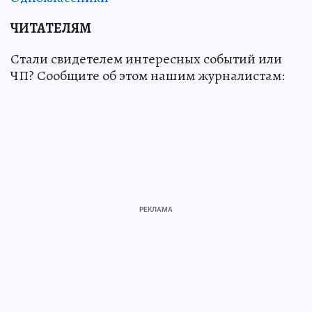
ЧИТАТЕЛЯМ
Стали свидетелем интересных событий или
ЧП? Сообщите об этом нашим журналистам: