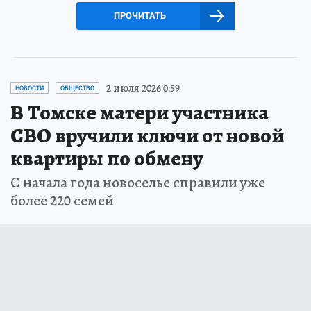
ПРОЧИТАТЬ
2 июля 2026 0:59
НОВОСТИ
ОБЩЕСТВО
В Томске матери участника
СВО вручили ключи от новой
квартиры по обмену
С начала года новоселье справили уже
более 220 семей