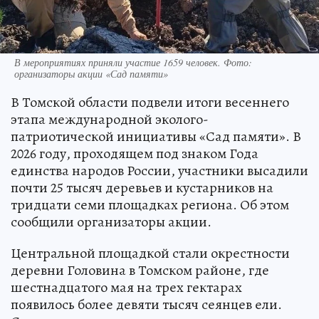
В мероприятиях приняли участие 1659 человек. Фото:
организаторы акции «Сад памяти»
В Томской области подвели итоги весеннего
этапа международной эколого-
патриотической инициативы «Сад памяти». В
2026 году, проходящем под знаком Года
единства народов России, участники высадили
почти 25 тысяч деревьев и кустарников на
тридцати семи площадках региона. Об этом
сообщили организаторы акции.
Центральной площадкой стали окрестности
деревни Головина в Томском районе, где
шестнадцатого мая на трех гектарах
появилось более девяти тысяч сеянцев ели.