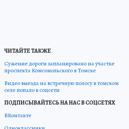
ЧИТАЙТЕ ТАКЖЕ
Сужение дороги запланировано на участке
проспекта Комсомольского в Томске
Видео выезда на встречную полосу в томском
селе попало в соцсети
ПОДПИСЫВАЙТЕСЬ НА НАС В СОЦСЕТЯХ
ВКонтакте
Одноклассники