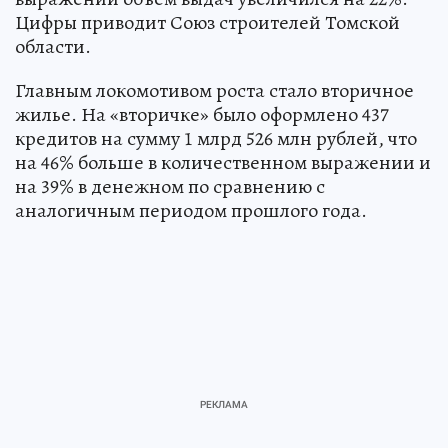
Цифры приводит Союз строителей Томской
области.
Главным локомотивом роста стало вторичное
жилье. На «вторичке» было оформлено 437
кредитов на сумму 1 млрд 526 млн рублей, что
на 46% больше в количественном выражении и
на 39% в денежном по сравнению с
аналогичным периодом прошлого года.