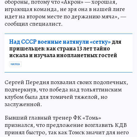
обороны, потому что «Акрон» — хорошая,
играющая команда, не зря она в нашей лиге
идет на втором месте по держанию мяча», —
сообщил специалист.
Над СССР военные натянули «сетку»
для
пришельцев: как страна 13 лет тайно
искала и изучала инопланетных гостей
НАУКА
Сергей Передня похвалил своих подопечных,
подчеркнув, что победа над тольяттинским
клубом была для томичей тяжелой, но
заслуженной.
Бывший главный тренер ФК «Томь»
признался, что предложение возглавить КДВ
принял быстро, так как Томск значит для него