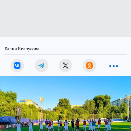
Елена Белоусова