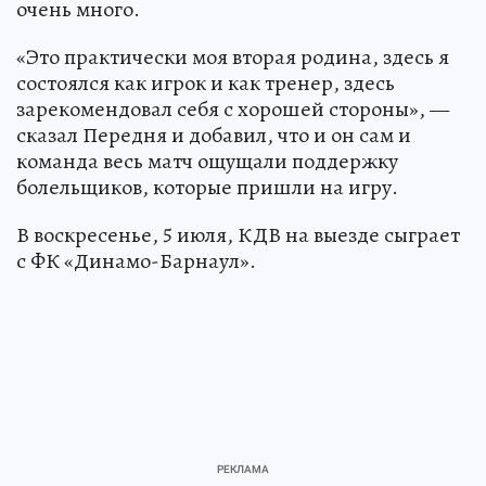
очень много.
«Это практически моя вторая родина, здесь я
состоялся как игрок и как тренер, здесь
зарекомендовал себя с хорошей стороны», —
сказал Передня и добавил, что и он сам и
команда весь матч ощущали поддержку
болельщиков, которые пришли на игру.
В воскресенье, 5 июля, КДВ на выезде сыграет
с ФК «Динамо-Барнаул».