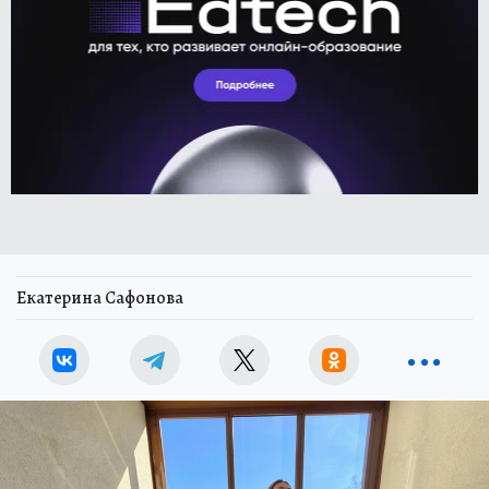
Екатерина Сафонова