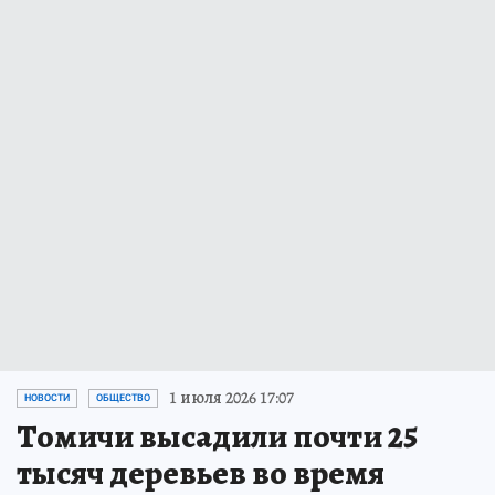
1 июля 2026 17:07
НОВОСТИ
ОБЩЕСТВО
Томичи высадили почти 25
тысяч деревьев во время