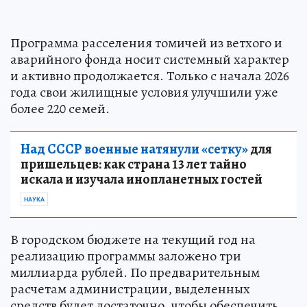
Программа расселения томичей из ветхого и
аварийного фонда носит системный характер
и активно продолжается. Только с начала 2026
года свои жилищные условия улучшили уже
более 220 семей.
Над СССР военные натянули «сетку»
для
пришельцев: как страна 13 лет тайно
искала и изучала инопланетных гостей
НАУКА
В городском бюджете на текущий год на
реализацию программы заложено три
миллиарда рублей. По предварительным
расчетам администрации, выделенных
средств будет достаточно, чтобы обеспечить