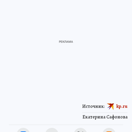
Источник:
kp.ru
Екатерина Сафонова