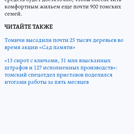
комфортным жильем еще почти 900 томских
семей.
ЧИТАЙТЕ ТАКЖЕ
Томичи высадили почти 25 тысяч деревьев во
время акции «Сад памяти»
«13 сирот с ключами, 31 млн взысканных
штрафов и 127 исполненных производств»:
томский спецотдел приставов поделился
итогами работы за пять месяцев