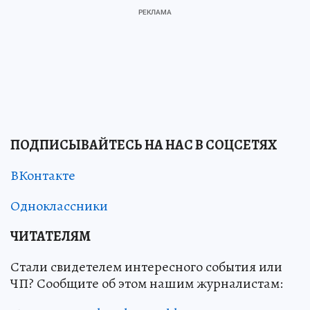
ПОДПИСЫВАЙТЕСЬ НА НАС В СОЦСЕТЯХ
ВКонтакте
Одноклассники
ЧИТАТЕЛЯМ
Стали свидетелем интересного события или
ЧП? Сообщите об этом нашим журналистам: