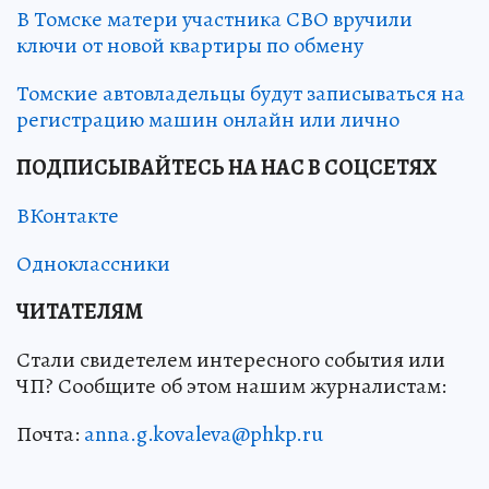
В Томске матери участника СВО вручили
ключи от новой квартиры по обмену
Томские автовладельцы будут записываться на
регистрацию машин онлайн или лично
ПОДПИСЫВАЙТЕСЬ НА НАС В СОЦСЕТЯХ
ВКонтакте
Одноклассники
ЧИТАТЕЛЯМ
Стали свидетелем интересного события или
ЧП? Сообщите об этом нашим журналистам:
Почта:
anna.g.kovaleva@phkp.ru