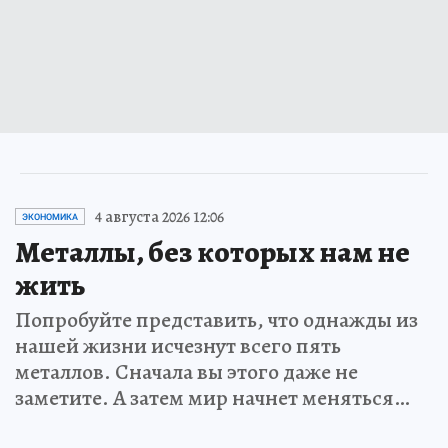
4 августа 2026 12:06
ЭКОНОМИКА
Металлы, без которых нам не
жить
Попробуйте представить, что однажды из
нашей жизни исчезнут всего пять
металлов. Сначала вы этого даже не
заметите. А затем мир начнет меняться…