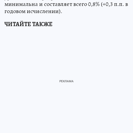
минимальна и составляет всего 0,8% (+0,3 п.п. в
годовом исчислении).
ЧИТАЙТЕ ТАКЖЕ