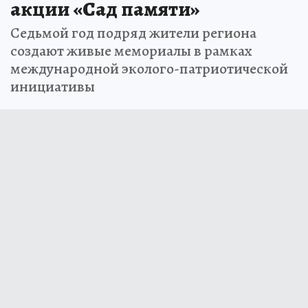
акции «Сад памяти»
Седьмой год подряд жители региона
создают живые мемориалы в рамках
международной эколого-патриотической
инициативы