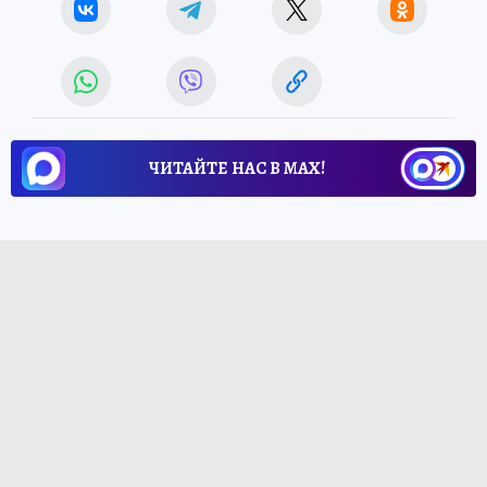
ЧИТАЙТЕ НАС В МАХ!