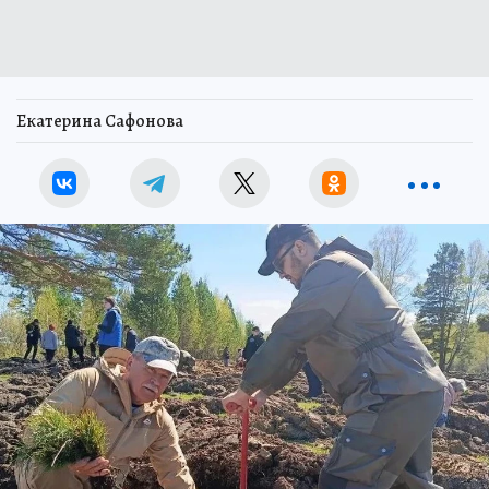
Екатерина Сафонова