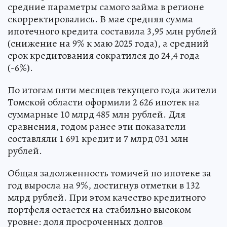
средние параметры самого займа в регионе
скорректировались. В мае средняя сумма
ипотечного кредита составила 3,95 млн рублей
(снижение на 9% к маю 2025 года), а средний
срок кредитования сократился до 24,4 года
(-6%).
По итогам пяти месяцев текущего года жители
Томской области оформили 2 626 ипотек на
суммарные 10 млрд 485 млн рублей. Для
сравнения, годом ранее эти показатели
составляли 1 691 кредит и 7 млрд 031 млн
рублей.
Общая задолженность томичей по ипотеке за
год выросла на 9%, достигнув отметки в 132
млрд рублей. При этом качество кредитного
портфеля остается на стабильно высоком
уровне: доля просроченных долгов