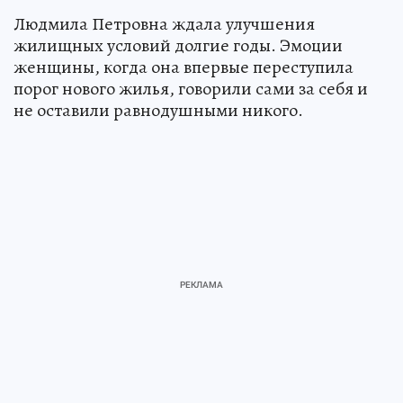
Людмила Петровна ждала улучшения
жилищных условий долгие годы. Эмоции
женщины, когда она впервые переступила
порог нового жилья, говорили сами за себя и
не оставили равнодушными никого.