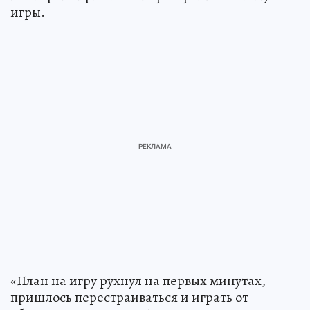
игры.
«План на игру рухнул на первых минутах,
пришлось перестраиваться и играть от