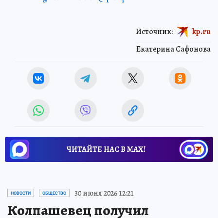
Источник:
kp.ru
Екатерина Сафонова
ЧИТАЙТЕ НАС В МАХ!
30 июня 2026 12:21
НОВОСТИ
ОБЩЕСТВО
Колпашевец получил