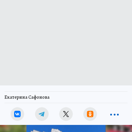
Екатерина Сафонова