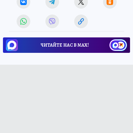
ЧИТАЙТЕ НАС В МАХ!