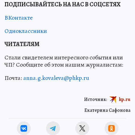
ПОДПИСЫВАЙТЕСЬ НА НАС В СОЦСЕТЯХ
ВКонтакте
Одноклассники
ЧИТАТЕЛЯМ
Стали свидетелем интересного события или
ЧП? Сообщите об этом нашим журналистам:
Почта:
anna.g.kovaleva@phkp.ru
Источник:
kp.ru
Екатерина Сафонова