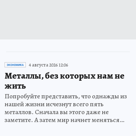
4 августа 2026 12:06
ЭКОНОМИКА
Металлы, без которых нам не
жить
Попробуйте представить, что однажды из
нашей жизни исчезнут всего пять
металлов. Сначала вы этого даже не
заметите. А затем мир начнет меняться…