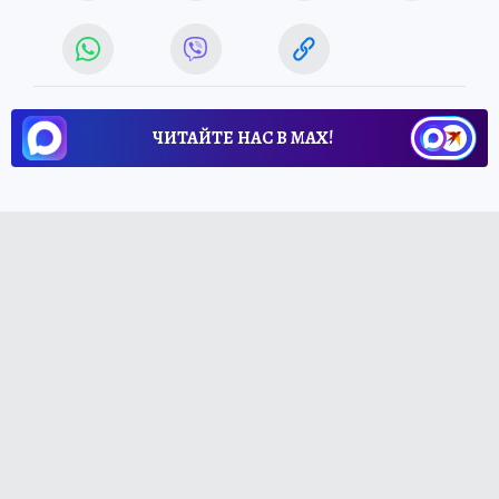
ЧИТАЙТЕ НАС В МАХ!