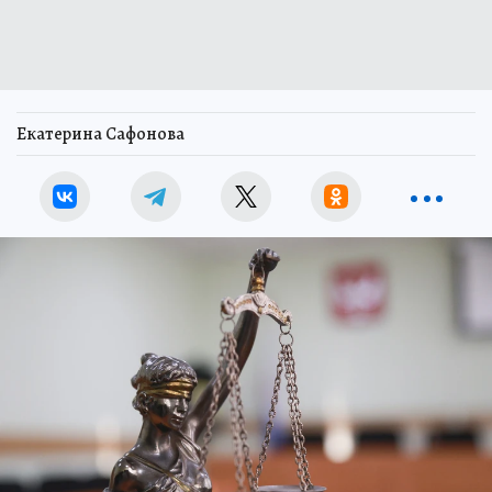
Екатерина Сафонова