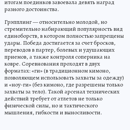
итогам поединков завоевала девять наград
разного достоинства.
Грэпплинг — относительно молодой, но
стремительно набирающий популярность вид
единоборств, в котором полностью запрещены
удары. Победа достигается за счет бросков,
переводов в партер, болевых и удушающих
приемов, а также контроля соперника на
ковре. Соревнования проходят в двух
форматах: «ги» (в традиционном кимоно,
позволяющем использовать захваты за одежду)
и «ноу-ги» (без кимоно, где разрешены только
захваты за тело). Такой арсенал технических
действий требует от атлетов не только
физической силы, но и тактического
мышления, гибкости и выносливости.