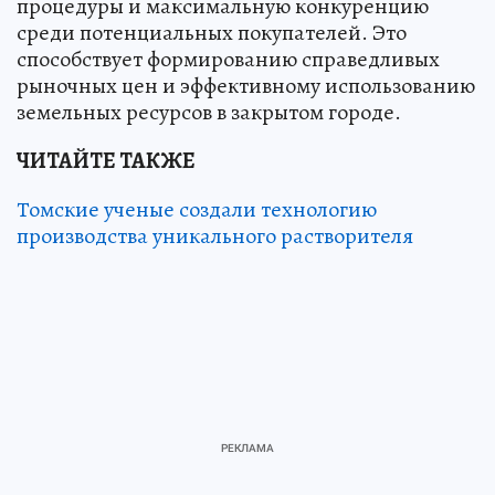
процедуры и максимальную конкуренцию
среди потенциальных покупателей. Это
способствует формированию справедливых
рыночных цен и эффективному использованию
земельных ресурсов в закрытом городе.
ЧИТАЙТЕ ТАКЖЕ
Томские ученые создали технологию
производства уникального растворителя