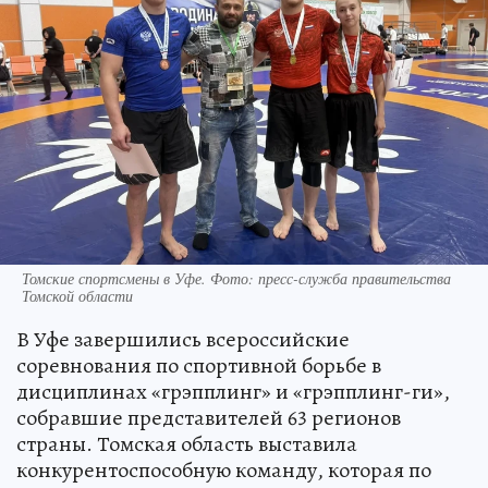
Томские спортсмены в Уфе. Фото: пресс-служба правительства
Томской области
В Уфе завершились всероссийские
соревнования по спортивной борьбе в
дисциплинах «грэпплинг» и «грэпплинг-ги»,
собравшие представителей 63 регионов
страны. Томская область выставила
конкурентоспособную команду, которая по