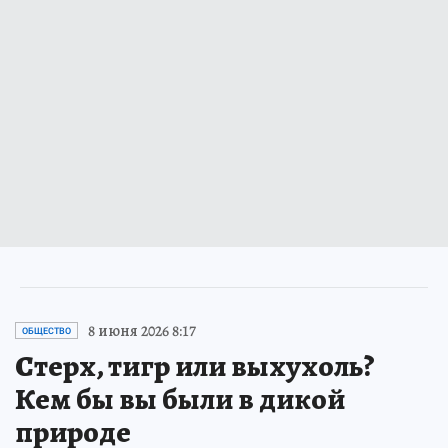
8 июня 2026 8:17
ОБЩЕСТВО
Стерх, тигр или выхухоль?
Кем бы вы были в дикой
природе