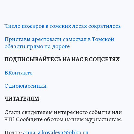
Число пожаров в томских лесах сократилось
Приставы арестовали самосвал в Томской
области прямо на дороге
ПОДПИСЫВАЙТЕСЬ НА НАС В СОЦСЕТЯХ
ВКонтакте
Одноклассники
ЧИТАТЕЛЯМ
Стали свидетелем интересного события или
ЧП? Сообщите об этом нашим журналистам:
Почта:
anna.g.kovaleva@phkp.ru