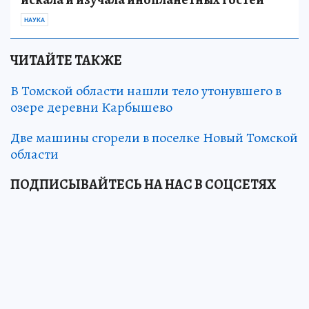
НАУКА
ЧИТАЙТЕ ТАКЖЕ
В Томской области нашли тело утонувшего в
озере деревни Карбышево
Две машины сгорели в поселке Новый Томской
области
ПОДПИСЫВАЙТЕСЬ НА НАС В СОЦСЕТЯХ