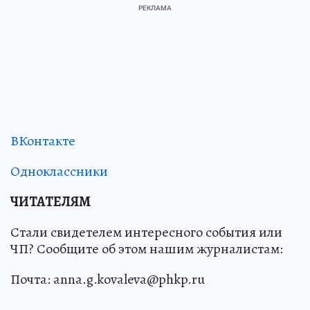
ВКонтакте
Одноклассники
ЧИТАТЕЛЯМ
Стали свидетелем интересного события или
ЧП? Сообщите об этом нашим журналистам:
Почта: anna.g.kovaleva@phkp.ru