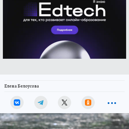
Елена Белоусова