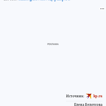
Источник:
kp.ru
Елена Белоусова