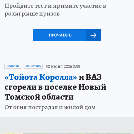
Пройдите тест и примите участие в
розыгрыше призов
ПРОЧИТАТЬ
30 июня 2026 2:55
НОВОСТИ
ОБЩЕСТВО
«Тойота Королла»
и ВАЗ
сгорели в поселке Новый
Томской области
От огня пострадал и жилой дом