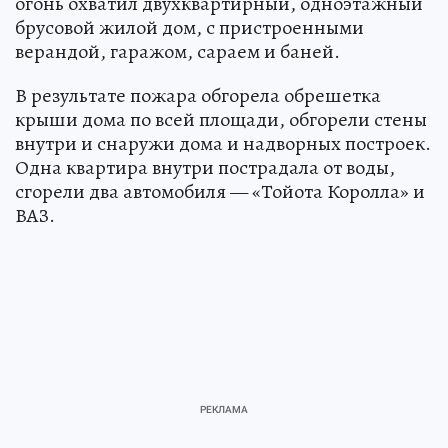
огонь охватил двухквартирный, одноэтажный
брусовой жилой дом, с пристроенными
верандой, гаражом, сараем и баней.
В результате пожара обгорела обрешетка
крыши дома по всей площади, обгорели стены
внутри и снаружи дома и надворных построек.
Одна квартира внутри пострадала от воды,
сгорели два автомобиля — «Тойота Королла» и
ВАЗ.