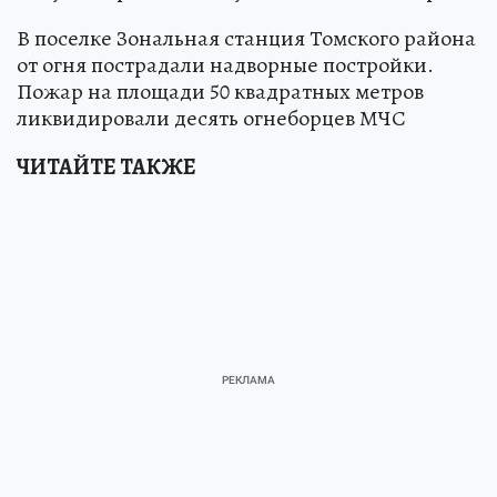
В поселке Зональная станция Томского района
от огня пострадали надворные постройки.
Пожар на площади 50 квадратных метров
ликвидировали десять огнеборцев МЧС
ЧИТАЙТЕ ТАКЖЕ