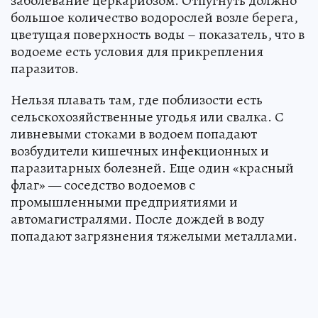
заболевание церкариозом. Отпугнуть должно
большое количество водорослей возле берега,
цветущая поверхность воды – показатель, что в
водоеме есть условия для прикрепления
паразитов.
Нельзя плавать там, где поблизости есть
сельскохозяйственные угодья или свалка. С
ливневыми стоками в водоем попадают
возбудители кишечных инфекционных и
паразитарных болезней. Еще один «красный
флаг» — соседство водоемов с
промышленными предприятиями и
автомагистралями. После дождей в воду
попадают загрязнения тяжелыми металлами.