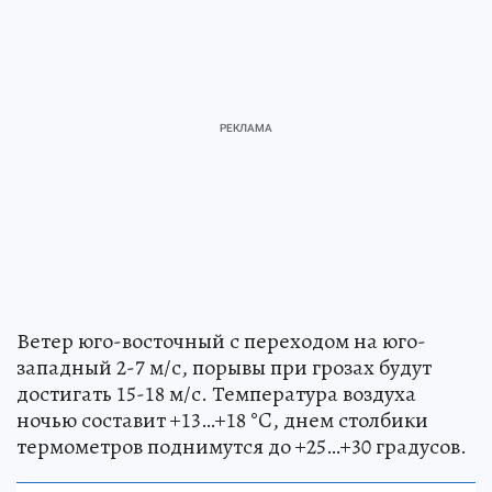
Ветер юго-восточный с переходом на юго-
западный 2-7 м/с, порывы при грозах будут
достигать 15-18 м/с. Температура воздуха
ночью составит +13…+18 °C, днем столбики
термометров поднимутся до +25…+30 градусов.