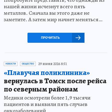
Попробуйте представить, что однажды из
нашей жизни исчезнут всего пять
металлов. Сначала вы этого даже не
заметите. А затем мир начнет меняться…
ПРОЧИТАТЬ
29 июня 2026 8:51
НОВОСТИ
ОБЩЕСТВО
«Плавучая поликлиника»
вернулась в Томск после рейса
по северным районам
Медики осмотрели более 1,9 тысячи
пациентов и выявили пять случаев
онкозаболеваний