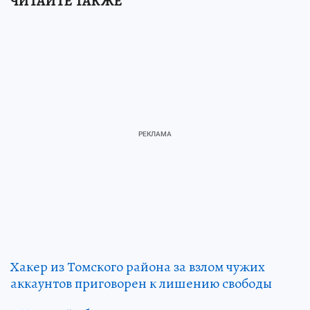
ЧИТАЙТЕ ТАКЖЕ
Хакер из Томского района за взлом чужих
аккаунтов приговорен к лишению свободы