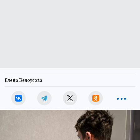
Елена Белоусова