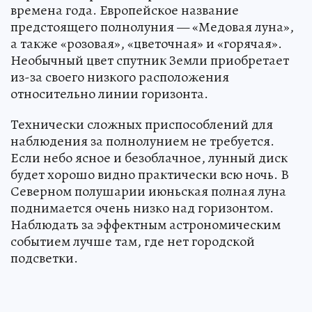
времена года. Европейское название
предстоящего полнолуния — «Медовая луна»,
а также «розовая», «цветочная» и «горячая».
Необычный цвет спутник Земли приобретает
из-за своего низкого расположения
относительно линии горизонта.
Технически сложных приспособлений для
наблюдения за полнолунием не требуется.
Если небо ясное и безоблачное, лунный диск
будет хорошо видно практически всю ночь. В
Северном полушарии июньская полная луна
поднимается очень низко над горизонтом.
Наблюдать за эффектным астрономическим
событием лучше там, где нет городской
подсветки.