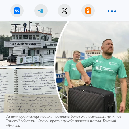
За полтора месяца медики посетили более 30 населенных пунктов
Томской области. Фото: пресс-служба правительства Томской
области