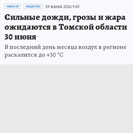
29 июня 2026 9:45
НОВОСТИ
ОБЩЕСТВО
Сильные дожди, грозы и жара
ожидаются в Томской области
30 июня
В последний день месяца воздух в регионе
раскалится до +30 °C