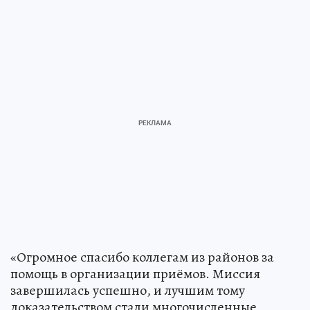
«Огромное спасибо коллегам из районов за
помощь в организации приёмов. Миссия
завершилась успешно, и лучшим тому
доказательством стали многочисленные