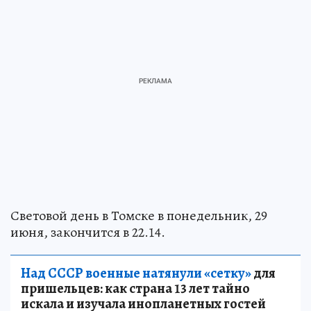
Световой день в Томске в понедельник, 29
июня, закончится в 22.14.
Над СССР военные натянули «сетку»
для
пришельцев: как страна 13 лет тайно
искала и изучала инопланетных гостей