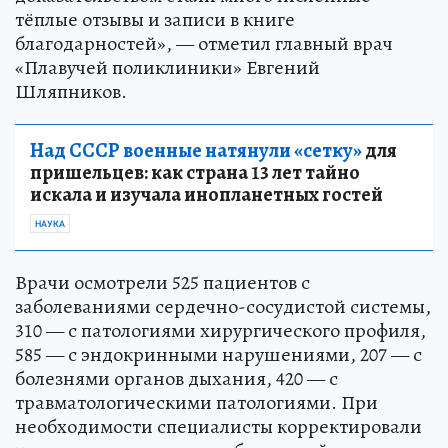
тёплые отзывы и записи в книге
благодарностей», — отметил главный врач
«Плавучей поликлиники» Евгений
Шляпников.
Над СССР военные натянули «сетку»
для
пришельцев: как страна 13 лет тайно
искала и изучала инопланетных гостей
НАУКА
Врачи осмотрели 525 пациентов с
заболеваниями сердечно-сосудистой системы,
310 — с патологиями хирургического профиля,
585 — с эндокринными нарушениями, 207 — с
болезнями органов дыхания, 420 — с
травматологическими патологиями. При
необходимости специалисты корректировали