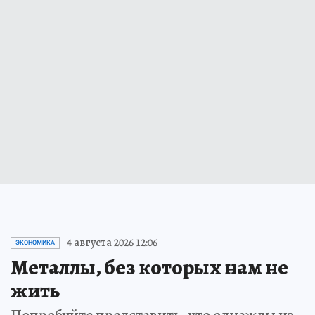
4 августа 2026 12:06
ЭКОНОМИКА
Металлы, без которых нам не
жить