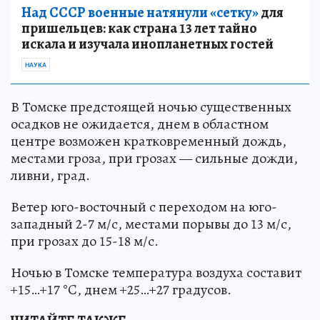
Над СССР военные натянули «сетку»
для
пришельцев: как страна 13 лет тайно
искала и изучала инопланетных гостей
НАУКА
В Томске предстоящей ночью существенных
осадков не ожидается, днем в областном
центре возможен кратковременный дождь,
местами гроза, при грозах — сильные дожди,
ливни, град.
Ветер юго-восточный с переходом на юго-
западный 2-7 м/с, местами порывы до 13 м/с,
при грозах до 15-18 м/с.
Ночью в Томске температура воздуха составит
+15…+17 °C, днем +25…+27 градусов.