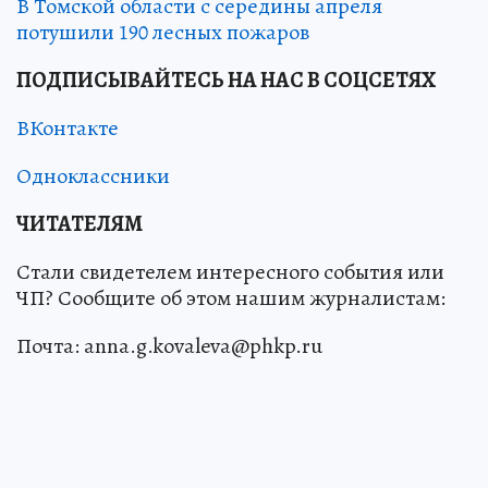
В Томской области с середины апреля
потушили 190 лесных пожаров
ПОДПИСЫВАЙТЕСЬ НА НАС В СОЦСЕТЯХ
ВКонтакте
Одноклассники
ЧИТАТЕЛЯМ
Стали свидетелем интересного события или
ЧП? Сообщите об этом нашим журналистам:
Почта: anna.g.kovaleva@phkp.ru