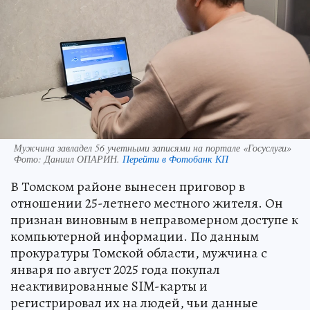
Мужчина завладел 56 учетными записями на портале «Госуслуги»
Фото:
Даниил ОПАРИН.
Перейти в Фотобанк КП
В Томском районе вынесен приговор в
отношении 25-летнего местного жителя. Он
признан виновным в неправомерном доступе к
компьютерной информации. По данным
прокуратуры Томской области, мужчина с
января по август 2025 года покупал
неактивированные SIM-карты и
регистрировал их на людей, чьи данные