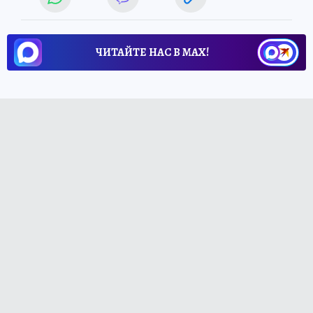
ЧИТАЙТЕ НАС В МАХ!