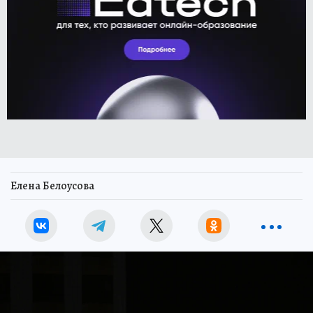
Елена Белоусова