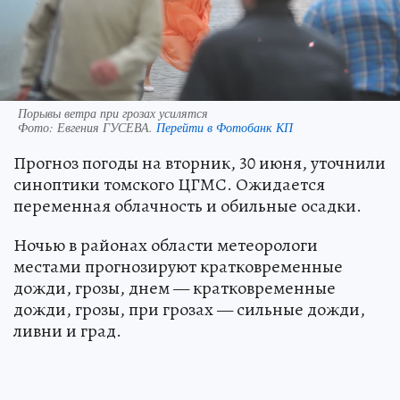
Порывы ветра при грозах усилятся
Фото:
Евгения ГУСЕВА.
Перейти в Фотобанк КП
Прогноз погоды на вторник, 30 июня, уточнили
синоптики томского ЦГМС. Ожидается
переменная облачность и обильные осадки.
Ночью в районах области метеорологи
местами прогнозируют кратковременные
дожди, грозы, днем — кратковременные
дожди, грозы, при грозах — сильные дожди,
ливни и град.