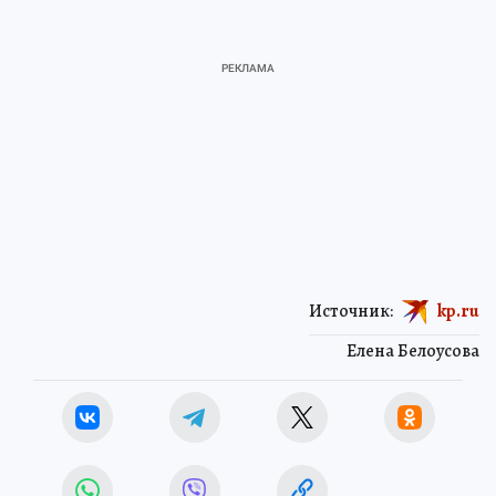
Источник:
kp.ru
Елена Белоусова