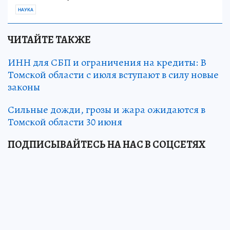
НАУКА
ЧИТАЙТЕ ТАКЖЕ
ИНН для СБП и ограничения на кредиты: В
Томской области с июля вступают в силу новые
законы
Сильные дожди, грозы и жара ожидаются в
Томской области 30 июня
ПОДПИСЫВАЙТЕСЬ НА НАС В СОЦСЕТЯХ