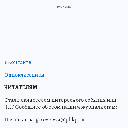
ВКонтакте
Одноклассники
ЧИТАТЕЛЯМ
Стали свидетелем интересного события или
ЧП? Сообщите об этом нашим журналистам:
Почта: anna.g.kovaleva@phkp.ru