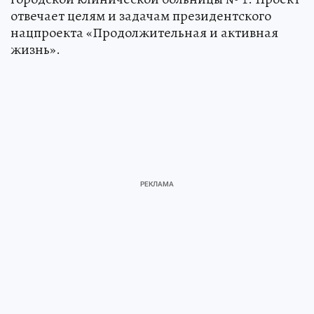
отвечает целям и задачам президентского
нацпроекта «Продолжительная и активная
жизнь».