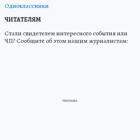
Одноклассники
ЧИТАТЕЛЯМ
Стали свидетелем интересного события или
ЧП? Сообщите об этом нашим журналистам: