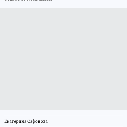
Екатерина Сафонова