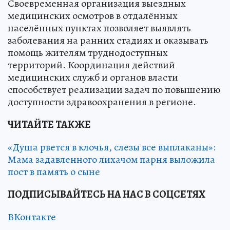
Своевременная организация выездных
медицинских осмотров в отдалённых
населённых пунктах позволяет выявлять
заболевания на ранних стадиях и оказывать
помощь жителям труднодоступных
территорий. Координация действий
медицинских служб и органов власти
способствует реализации задач по повышению
доступности здравоохранения в регионе.
ЧИТАЙТЕ ТАКЖЕ
«Душа рвется в клочья, слезы все выплаканы»:
Мама задавленного лихачом парня выложила
пост в память о сыне
ПОДПИСЫВАЙТЕСЬ НА НАС В СОЦСЕТЯХ
ВКонтакте