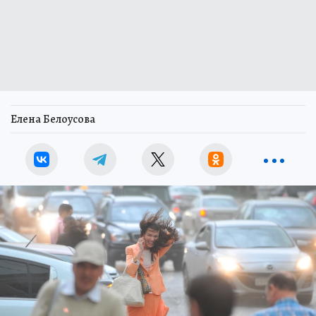
Елена Белоусова