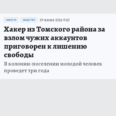
29 июня 2026 9:20
НОВОСТИ
ОБЩЕСТВО
Хакер из Томского района за
взлом чужих аккаунтов
приговорен к лишению
свободы
В колонии-поселении молодой человек
проведет три года