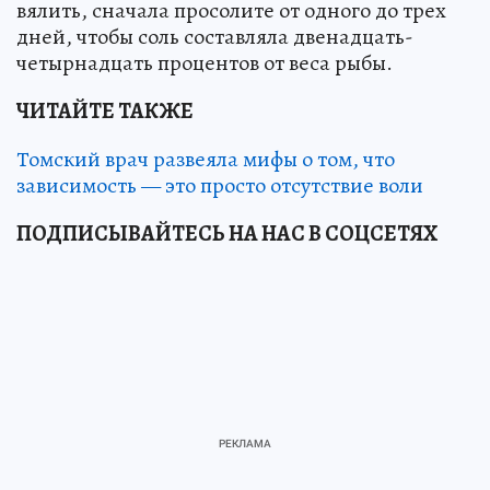
вялить, сначала просолите от одного до трех
дней, чтобы соль составляла двенадцать-
четырнадцать процентов от веса рыбы.
ЧИТАЙТЕ ТАКЖЕ
Томский врач развеяла мифы о том, что
зависимость — это просто отсутствие воли
ПОДПИСЫВАЙТЕСЬ НА НАС В СОЦСЕТЯХ