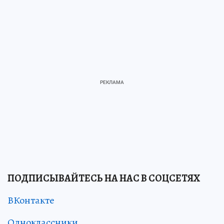
ПОДПИСЫВАЙТЕСЬ НА НАС В СОЦСЕТЯХ
ВКонтакте
Одноклассники