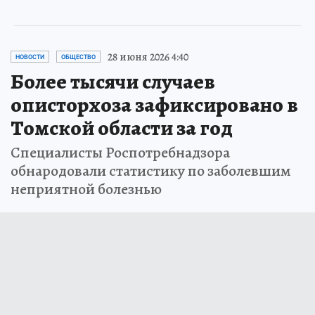
28 июня 2026 4:40
НОВОСТИ
ОБЩЕСТВО
Более тысячи случаев
описторхоза зафиксировано в
Томской области за год
Специалисты Роспотребнадзора
обнародовали статистику по заболевшим
неприятной болезнью