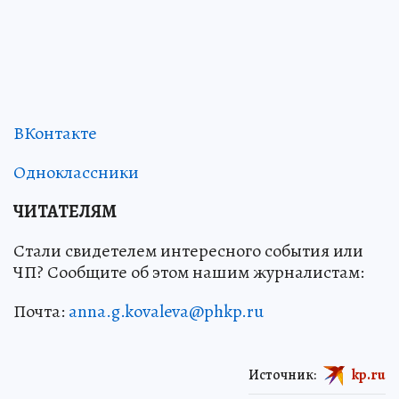
ВКонтакте
Одноклассники
ЧИТАТЕЛЯМ
Стали свидетелем интересного события или
ЧП? Сообщите об этом нашим журналистам:
Почта:
anna.g.kovaleva@phkp.ru
Источник:
kp.ru