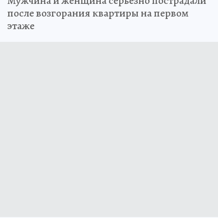
Мужчина и женщина серьезно пострадали
после возгорания квартиры на первом
этаже