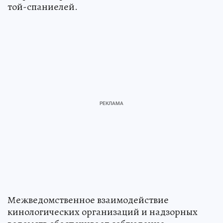
той-спаниелей.
Межведомственное взаимодействие
кинологических организаций и надзорных