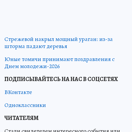
Стрежевой накрыл мощный ураган: из-за
шторма падают деревья
Юные томичи принимают поздравления с
Днем молодежи-2026
ПОДПИСЫВАЙТЕСЬ НА НАС В СОЦСЕТЯХ
ВКонтакте
Одноклассники
ЧИТАТЕЛЯМ
Стали свидетелем интересного события или