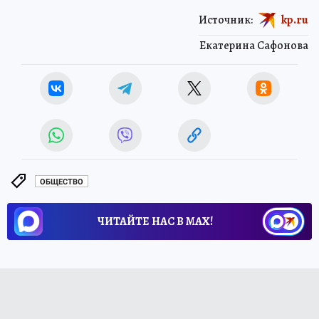
Источник:
kp.ru
Екатерина Сафонова
ОБЩЕСТВО
ЧИТАЙТЕ НАС В МАХ!