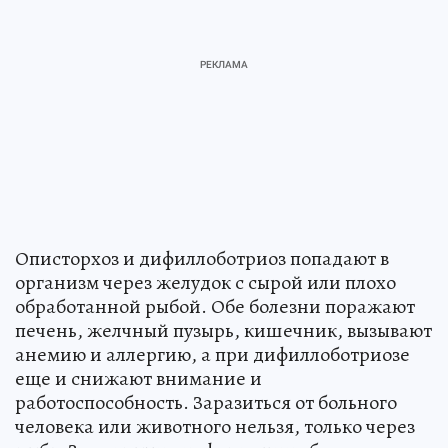
Описторхоз и дифиллоботриоз попадают в
организм через желудок с сырой или плохо
обработанной рыбой. Обе болезни поражают
печень, желчный пузырь, кишечник, вызывают
анемию и аллергию, а при дифиллоботриозе
еще и снижают внимание и
работоспособность. Заразиться от больного
человека или животного нельзя, только через