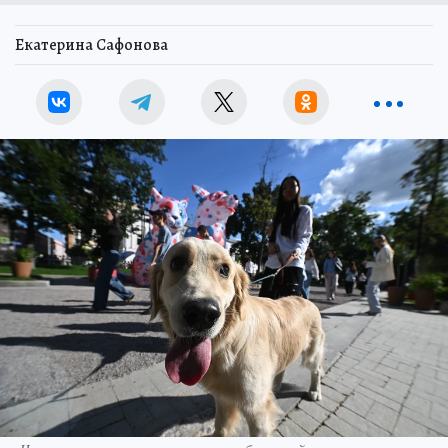
Екатерина Сафонова