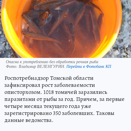
Опасна к употреблению без обработки речная рыба
Фото:
Владимир ВЕЛЕНГУРИН.
Перейти в Фотобанк КП
Роспотребнадзор Томской области
зафиксировал рост заболеваемости
описторхозом. 1018 томичей заразились
паразитами от рыбы за год. Причем, за первые
четыре месяца текущего года уже
зарегистрировано 350 заболевших. Таковы
данные ведомства.