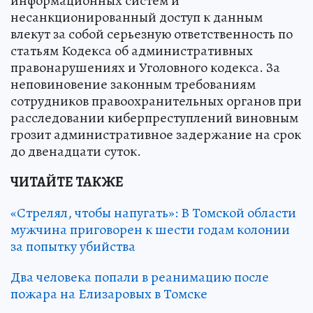
информационных систем и
несанкционированный доступ к данным
влекут за собой серьезную ответственность по
статьям Кодекса об административных
правонарушениях и Уголовного кодекса. За
неповиновение законным требованиям
сотрудников правоохранительных органов при
расследовании киберпреступлений виновным
грозит административное задержание на срок
до двенадцати суток.
ЧИТАЙТЕ ТАКЖЕ
«Стрелял, чтобы напугать»: В Томской области
мужчина приговорен к шести годам колонии
за попытку убийства
Два человека попали в реанимацию после
пожара на Елизаровых в Томске