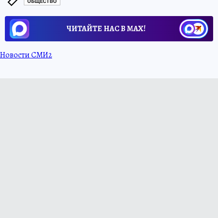
ОБЩЕСТВО
ЧИТАЙТЕ НАС В МАХ!
Новости СМИ2