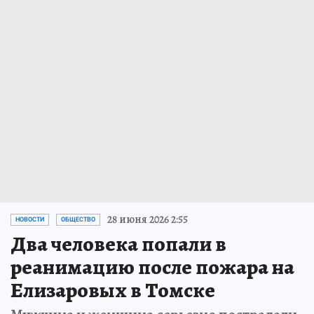
28 июня 2026 2:55
НОВОСТИ
ОБЩЕСТВО
Два человека попали в
реанимацию после пожара на
Елизаровых в Томске