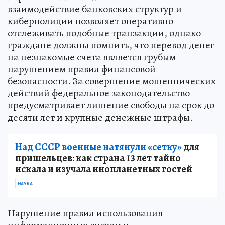
взаимодействие банковских структур и
киберполиции позволяет оперативно
отслеживать подобные транзакции, однако
граждане должны помнить, что перевод денег
на незнакомые счета является грубым
нарушением правил финансовой
безопасности. За совершение мошеннических
действий федеральное законодательство
предусматривает лишение свободы на срок до
десяти лет и крупные денежные штрафы.
Над СССР военные натянули «сетку»
для
пришельцев: как страна 13 лет тайно
искала и изучала инопланетных гостей
НАУКА
Нарушение правил использования