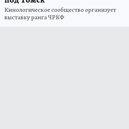
Кинологическое сообщество организует
выставку ранга ЧРКФ