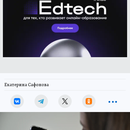
Екатерина Сафонова