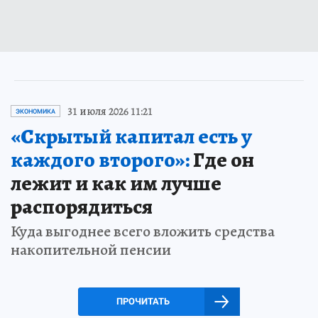
31 июля 2026 11:21
ЭКОНОМИКА
«Скрытый капитал есть у
каждого второго»:
Где он
лежит и как им лучше
распорядиться
Куда выгоднее всего вложить средства
накопительной пенсии
ПРОЧИТАТЬ