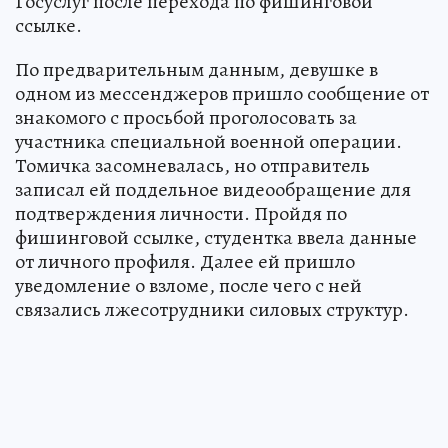
Госуслуг после перехода по фишинговой
ссылке.
По предварительным данным, девушке в
одном из мессенджеров пришло сообщение от
знакомого с просьбой проголосовать за
участника специальной военной операции.
Томичка засомневалась, но отправитель
записал ей поддельное видеообращение для
подтверждения личности. Пройдя по
фишинговой ссылке, студентка ввела данные
от личного профиля. Далее ей пришло
уведомление о взломе, после чего с ней
связались лжесотрудники силовых структур.