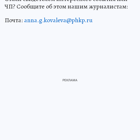
ЧП? Сообщите об этом нашим журналистам:
Почта:
anna.g.kovaleva@phkp.ru