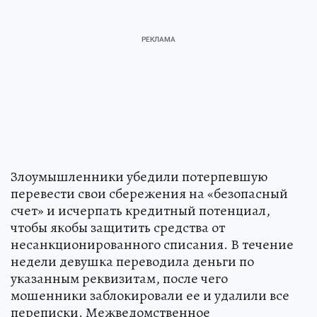
Злоумышленники убедили потерпевшую
перевести свои сбережения на «безопасный
счет» и исчерпать кредитный потенциал,
чтобы якобы защитить средства от
несанкционированного списания. В течение
недели девушка переводила деньги по
указанным реквизитам, после чего
мошенники заблокировали ее и удалили все
переписки. Межведомственное