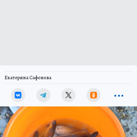
Екатерина Сафонова