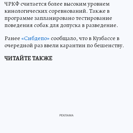
ЧРКФ считается более высоким уровнем
кинологических соревнований. Также в
программе запланировано тестирование
поведения собак для допуска в разведение.
Ранее
«Сибдепо»
сообщало, что в Кузбассе в
очередной раз ввели карантин по бешенству.
ЧИТАЙТЕ ТАКЖЕ