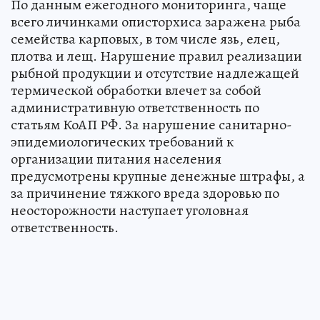
По данным ежегодного мониторинга, чаще
всего личинками описторхиса заражена рыба
семейства карповых, в том числе язь, елец,
плотва и лещ. Нарушение правил реализации
рыбной продукции и отсутствие надлежащей
термической обработки влечет за собой
административную ответственность по
статьям КоАП РФ. За нарушение санитарно-
эпидемиологических требований к
организации питания населения
предусмотрены крупные денежные штрафы, а
за причинение тяжкого вреда здоровью по
неосторожности наступает уголовная
ответственность.