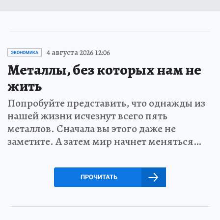
4 августа 2026 12:06
ЭКОНОМИКА
Металлы, без которых нам не
жить
Попробуйте представить, что однажды из
нашей жизни исчезнут всего пять
металлов. Сначала вы этого даже не
заметите. А затем мир начнет меняться…
ПРОЧИТАТЬ