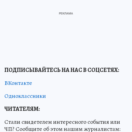
ПОДПИСЫВАЙТЕСЬ НА НАС В СОЦСЕТЯХ:
ВКонтакте
Одноклассники
ЧИТАТЕЛЯМ:
Стали свидетелем интересного события или
ЧП? Сообщите об этом нашим журналистам: