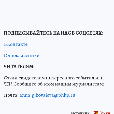
ПОДПИСЫВАЙТЕСЬ НА НАС В СОЦСЕТЯХ:
ВКонтакте
Одноклассники
ЧИТАТЕЛЯМ:
Стали свидетелем интересного события или
ЧП? Сообщите об этом нашим журналистам:
Почта:
anna.g.kovaleva@phkp.ru
Источник:
kp.ru