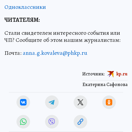
Одноклассники
ЧИТАТЕЛЯМ:
Стали свидетелем интересного события или
ЧП? Сообщите об этом нашим журналистам:
Почта:
anna.g.kovaleva@phkp.ru
Источник:
kp.ru
Екатерина Сафонова