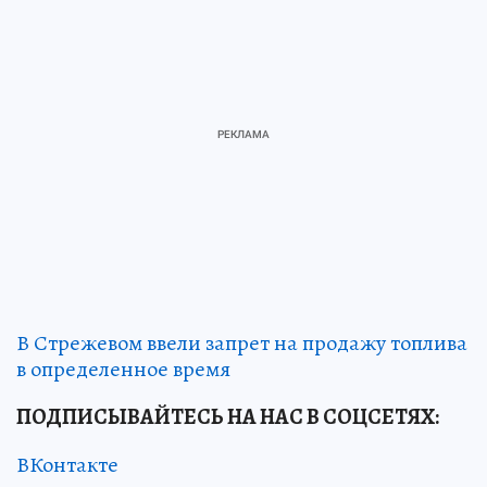
В Стрежевом ввели запрет на продажу топлива
в определенное время
ПОДПИСЫВАЙТЕСЬ НА НАС В СОЦСЕТЯХ:
ВКонтакте