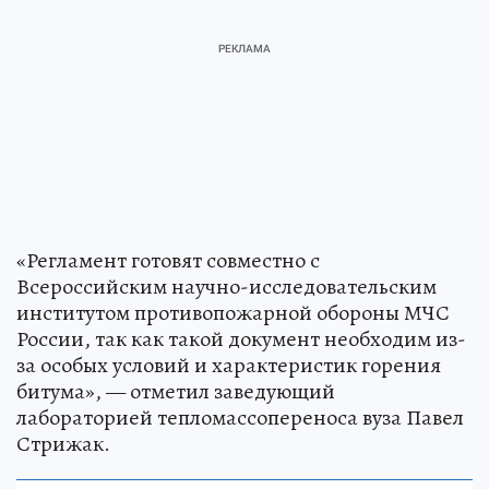
«Регламент готовят совместно с
Всероссийским научно-исследовательским
институтом противопожарной обороны МЧС
России, так как такой документ необходим из-
за особых условий и характеристик горения
битума», — отметил заведующий
лабораторией тепломассопереноса вуза Павел
Стрижак.