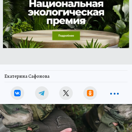
Екатерина Сафонова