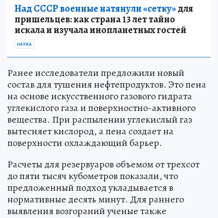
Над СССР военные натянули «сетку»
для
пришельцев: как страна 13 лет тайно
искала и изучала инопланетных гостей
НАУКА
Ранее исследователи предложили новый
состав для тушения нефтепродуктов. Это пена
на основе искусственного газового гидрата
углекислого газа и поверхностно-активного
вещества. При распылении углекислый газ
вытесняет кислород, а пена создает на
поверхности охлаждающий барьер.
Расчеты для резервуаров объемом от трехсот
до пяти тысяч кубометров показали, что
предложенный подход укладывается в
нормативные десять минут. Для раннего
выявления возгораний ученые также