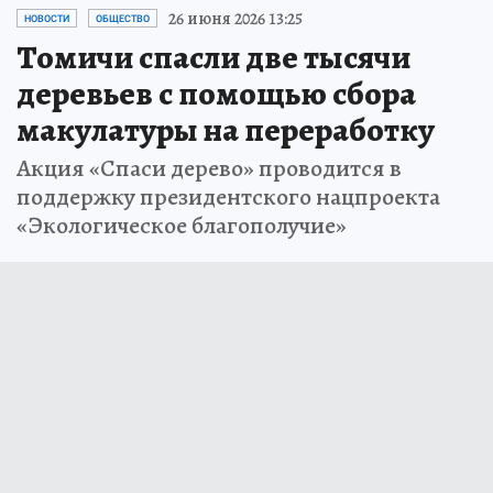
26 июня 2026 13:25
НОВОСТИ
ОБЩЕСТВО
Томичи спасли две тысячи
деревьев с помощью сбора
макулатуры на переработку
Акция «Спаси дерево» проводится в
поддержку президентского нацпроекта
«Экологическое благополучие»