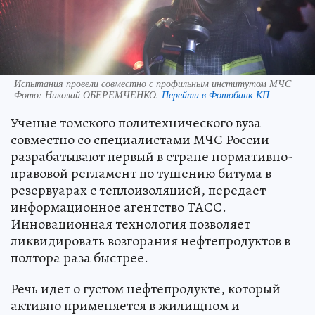
Испытания провели совместно с профильным институтом МЧС
Фото:
Николай ОБЕРЕМЧЕНКО.
Перейти в Фотобанк КП
Ученые томского политехнического вуза
совместно со специалистами МЧС России
разрабатывают первый в стране нормативно-
правовой регламент по тушению битума в
резервуарах с теплоизоляцией, передает
информационное агентство ТАСС.
Инновационная технология позволяет
ликвидировать возгорания нефтепродуктов в
полтора раза быстрее.
Речь идет о густом нефтепродукте, который
активно применяется в жилищном и