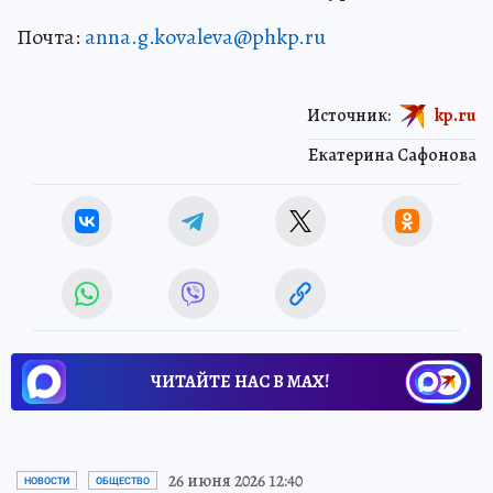
Почта:
anna.g.kovaleva@phkp.ru
Источник:
kp.ru
Екатерина Сафонова
ЧИТАЙТЕ НАС В МАХ!
26 июня 2026 12:40
НОВОСТИ
ОБЩЕСТВО