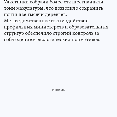
Участники собрали более ста шестнадцати
тонн макулатуры, что позволило сохранить
почти две тысячи деревьев.
Межведомственное взаимодействие
профильных министерств и образовательных
структур обеспечило строгий контроль за
соблюдением экологических нормативов.