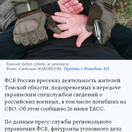
Томичей будут судить за шпионаж
Фото:
Светлана МАКОВЕЕВА.
Перейти в Фотобанк КП
ФСБ России пресекла деятельность жителей
Томской области, подозреваемых в передаче
украинским спецслужбам сведений о
российских военных, в том числе погибших на
СВО. Об этом сообщило 26 июня ТАСС.
По данным пресс-службы регионального
управления ФСБ, фигуранты уголовного дела