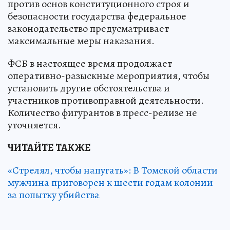
против основ конституционного строя и
безопасности государства федеральное
законодательство предусматривает
максимальные меры наказания.
ФСБ в настоящее время продолжает
оперативно-разыскные мероприятия, чтобы
установить другие обстоятельства и
участников противоправной деятельности.
Количество фигурантов в пресс-релизе не
уточняется.
ЧИТАЙТЕ ТАКЖЕ
«Стрелял, чтобы напугать»: В Томской области
мужчина приговорен к шести годам колонии
за попытку убийства