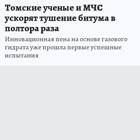
Томские ученые и МЧС
ускорят тушение битума в
полтора раза
Инновационная пена на основе газового
гидрата уже прошла первые успешные
испытания