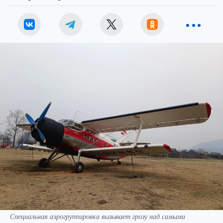
Специальная аэрогруппировка вызывает грозу над самыми