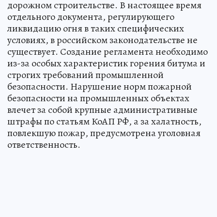
дорожном строительстве. В настоящее время
отдельного документа, регулирующего
ликвидацию огня в таких специфических
условиях, в российском законодательстве не
существует. Создание регламента необходимо
из-за особых характеристик горения битума и
строгих требований промышленной
безопасности. Нарушение норм пожарной
безопасности на промышленных объектах
влечет за собой крупные административные
штрафы по статьям КоАП РФ, а за халатность,
повлекшую пожар, предусмотрена уголовная
ответственность.