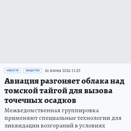
26 июня 2026 11:25
НОВОСТИ
ОБЩЕСТВО
Авиация разгоняет облака над
томской тайгой для вызова
точечных осадков
Межведомственная группировка
применяют специальные технологии для
ликвидации возгораний в условиях