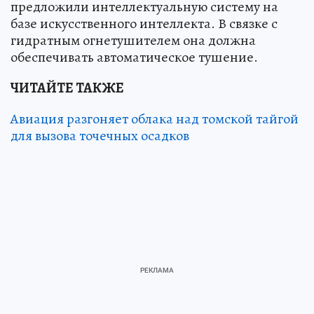
предложили интеллектуальную систему на
базе искусственного интеллекта. В связке с
гидратным огнетушителем она должна
обеспечивать автоматическое тушение.
ЧИТАЙТЕ ТАКЖЕ
Авиация разгоняет облака над томской тайгой
для вызова точечных осадков