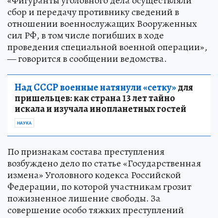
«Фигуранты уголовного дела осуществляли
сбор и передачу противнику сведений в
отношении военнослужащих Вооруженных
сил РФ, в том числе погибших в ходе
проведения специальной военной операции»,
— говорится в сообщении ведомства.
Над СССР военные натянули «сетку»
для
пришельцев: как страна 13 лет тайно
искала и изучала инопланетных гостей
НАУКА
По признакам состава преступления
возбуждено дело по статье «Государственная
измена» Уголовного кодекса Российской
Федерации, по которой участникам грозит
пожизненное лишение свободы. За
совершение особо тяжких преступлений