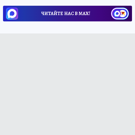
ЧИТАЙТЕ НАС В МАХ!