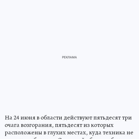
На 24 июня в области действуют пятьдесят три
очага возгорания, пятьдесят из которых
расположены в глухих местах, куда техника не