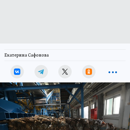
Екатерина Сафонова