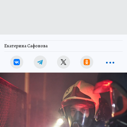
Екатерина Сафонова