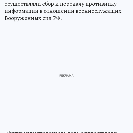
осуществляли сбор и передачу противнику
информации в отношении военнослужащих
Вооруженных сил РФ.