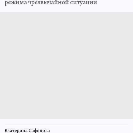
режима чрезвычайной ситуации
Екатерина Сафонова