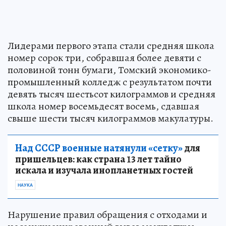
Лидерами первого этапа стали средняя школа
номер сорок три, собравшая более девяти с
половиной тонн бумаги, Томский экономико-
промышленный колледж с результатом почти
девять тысяч шестьсот килограммов и средняя
школа номер восемьдесят восемь, сдавшая
свыше шести тысяч килограммов макулатуры.
Над СССР военные натянули «сетку»
для
пришельцев: как страна 13 лет тайно
искала и изучала инопланетных гостей
НАУКА
Нарушение правил обращения с отходами и