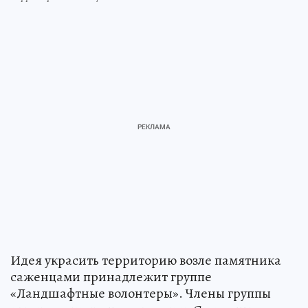
Идея украсить территорию возле памятника
саженцами принадлежит группе
«Ландшафтные волонтеры». Члены группы