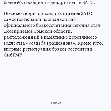
более 60, сообщили в департаменте ЗАГС.
Помимо территориальных отделов ЗАГС
самостоятельной площадкой для
официального бракосочетания сегодня стал
Дом приемов Томской области,
расположенный в памятнике деревянного
зодчества «Усадьба Грацианова». Кроме того,
впервые регистрация браков состоится в
СибГМУ.