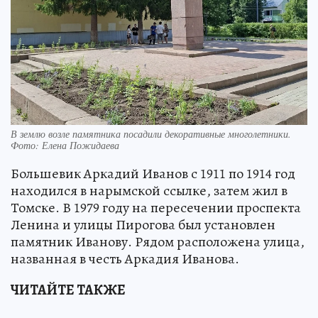
В землю возле памятника посадили декоративные многолетники.
Фото: Елена Пожидаева
Большевик Аркадий Иванов с 1911 по 1914 год
находился в нарымской ссылке, затем жил в
Томске. В 1979 году на пересечении проспекта
Ленина и улицы Пирогова был установлен
памятник Иванову. Рядом расположена улица,
названная в честь Аркадия Иванова.
ЧИТАЙТЕ ТАКЖЕ