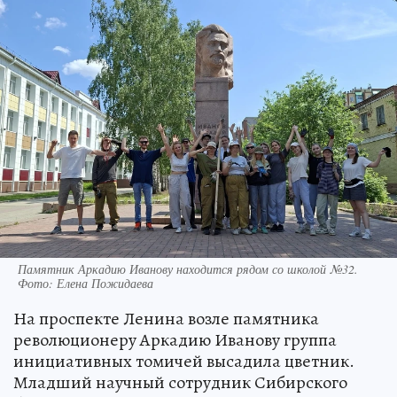
Памятник Аркадию Иванову находится рядом со школой №32.
Фото: Елена Пожидаева
На проспекте Ленина возле памятника
революционеру Аркадию Иванову группа
инициативных томичей высадила цветник.
Младший научный сотрудник Сибирского