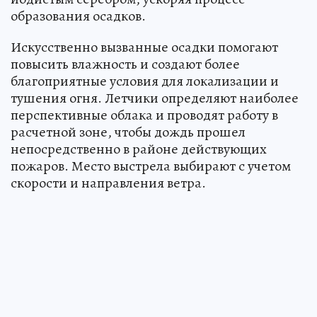
образования осадков.
Искусственно вызванные осадки помогают
повысить влажность и создают более
благоприятные условия для локализации и
тушения огня. Летчики определяют наиболее
перспективные облака и проводят работу в
расчетной зоне, чтобы дождь прошел
непосредственно в районе действующих
пожаров. Место выстрела выбирают с учетом
скорости и направления ветра.