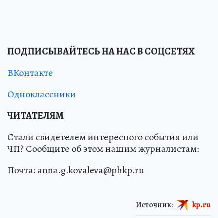
ПОДПИСЫВАЙТЕСЬ НА НАС В СОЦСЕТЯХ
ВКонтакте
Одноклассники
ЧИТАТЕЛЯМ
Стали свидетелем интересного события или
ЧП? Сообщите об этом нашим журналистам:
Почта: anna.g.kovaleva@phkp.ru
Источник:
kp.ru