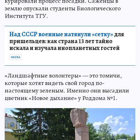
курировали процесс посадки. Саженцы в
землю опускали студенты Биологического
Института ТГУ.
Над СССР военные натянули «сетку»
для
пришельцев: как страна 13 лет тайно
искала и изучала инопланетных гостей
НАУКА
«Ландшафтные волонтеры» — это томичи,
которые хотят видеть свой город по-
настоящему зеленым. Именно они высадили
цветник «Новое дыхание» у Роддома №1.