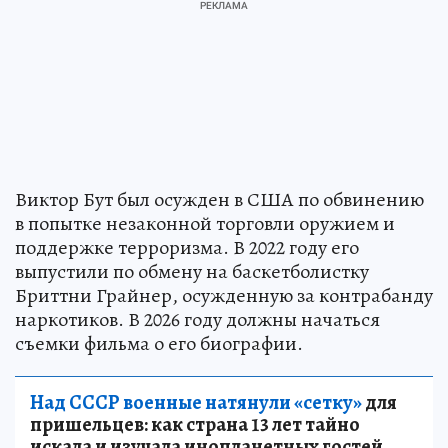
Виктор Бут был осужден в США по обвинению
в попытке незаконной торговли оружием и
поддержке терроризма. В 2022 году его
выпустили по обмену на баскетболистку
Бриттни Грайнер, осужденную за контрабанду
наркотиков. В 2026 году должны начаться
съемки фильма о его биографии.
Над СССР военные натянули «сетку»
для
пришельцев: как страна 13 лет тайно
искала и изучала инопланетных гостей