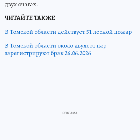
двух очагах.
ЧИТАЙТЕ ТАКЖЕ
В Томской области действует 51 лесной пожар
В Томской области около двухсот пар
зарегистрируют брак 26.06.2026