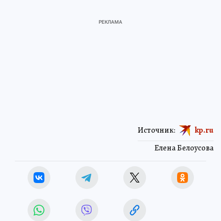
Источник:
kp.ru
Елена Белоусова