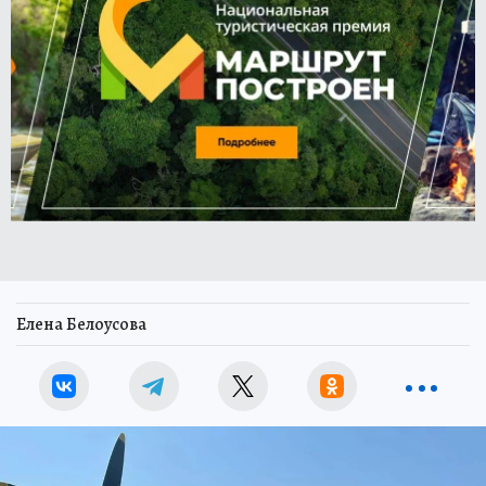
Елена Белоусова