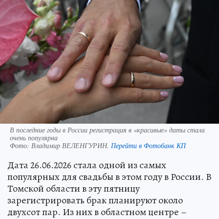
В последние годы в России регистрация в «красивые» даты стала
очень популярна
Фото:
Владимир ВЕЛЕНГУРИН.
Перейти в Фотобанк КП
Дата 26.06.2026 стала одной из самых
популярных для свадьбы в этом году в России. В
Томской области в эту пятницу
зарегистрировать брак планируют около
двухсот пар. Из них в областном центре –