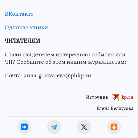
ВКонтакте
Одноклассники
ЧИТАТЕЛЯМ
Стали свидетелем интересного события или
ЧП? Сообщите об этом нашим журналистам:
Почта: anna.g.kovaleva@phkp.ru
Источник:
kp.ru
Елена Белоусова