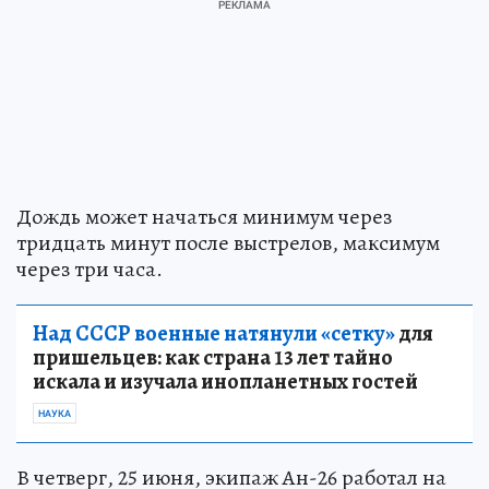
Дождь может начаться минимум через
тридцать минут после выстрелов, максимум
через три часа.
Над СССР военные натянули «сетку»
для
пришельцев: как страна 13 лет тайно
искала и изучала инопланетных гостей
НАУКА
В четверг, 25 июня, экипаж Ан-26 работал на