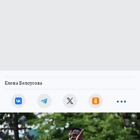
Елена Белоусова