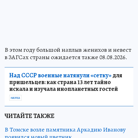
В этом году большой наплыв женихов и невест
в ЗАГСах страны ожидается также 08.08.2026.
Над СССР военные натянули «сетку»
для
пришельцев: как страна 13 лет тайно
искала и изучала инопланетных гостей
НАУКА
ЧИТАЙТЕ ТАКЖЕ
В Томске возле памятника Аркадию Иванову
появился новый цветник