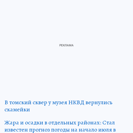
В томский сквер у музея НКВД вернулись
скамейки
Жара и осадки в отдельных районах: Стал
известен прогноз погоды на начало июля в