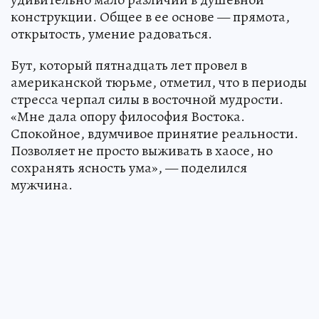
конструкции. Общее в ее основе — прямота,
открытость, умение радоваться.
Бут, который пятнадцать лет провел в
американской тюрьме, отметил, что в периоды
стресса черпал силы в восточной мудрости.
«Мне дала опору философия Востока.
Спокойное, вдумчивое принятие реальности.
Позволяет не просто выживать в хаосе, но
сохранять ясность ума», — поделился
мужчина.