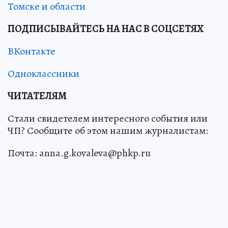
Томске и области
ПОДПИСЫВАЙТЕСЬ НА НАС В СОЦСЕТЯХ
ВКонтакте
Одноклассники
ЧИТАТЕЛЯМ
Стали свидетелем интересного события или
ЧП? Сообщите об этом нашим журналистам:
Почта: anna.g.kovaleva@phkp.ru