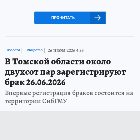
ПРОЧИТАТЬ
26 июня 2026 4:35
НОВОСТИ
ОБЩЕСТВО
В Томской области около
двухсот пар зарегистрируют
брак 26.06.2026
Впервые регистрация браков состоится на
территории СибГМУ