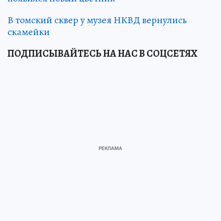
В томский сквер у музея НКВД вернулись
скамейки
ПОДПИСЫВАЙТЕСЬ НА НАС В СОЦСЕТЯХ