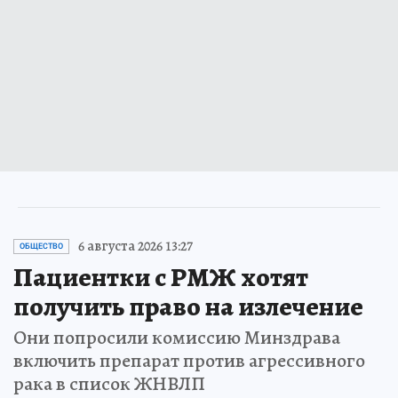
6 августа 2026 13:27
ОБЩЕСТВО
Пациентки с РМЖ хотят
получить право на излечение
Они попросили комиссию Минздрава
включить препарат против агрессивного
рака в список ЖНВЛП