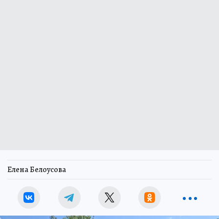
Елена Белоусова