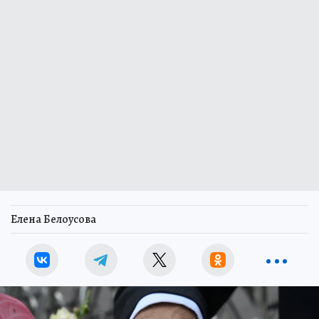
Елена Белоусова