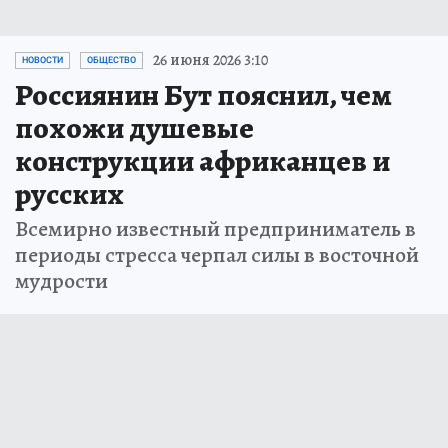
26 июня 2026 3:10
НОВОСТИ
ОБЩЕСТВО
Россиянин Бут пояснил, чем
похожи душевые
конструкции африканцев и
русских
Всемирно известный предприниматель в
периоды стресса черпал силы в восточной
мудрости