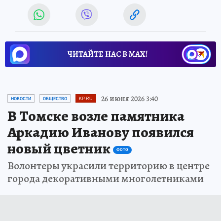
ЧИТАЙТЕ НАС В МАХ!
26 июня 2026 3:40
НОВОСТИ
ОБЩЕСТВО
KP.RU
В Томске возле памятника
Аркадию Иванову появился
новый цветник
ФОТО
Волонтеры украсили территорию в центре
города декоративными многолетниками