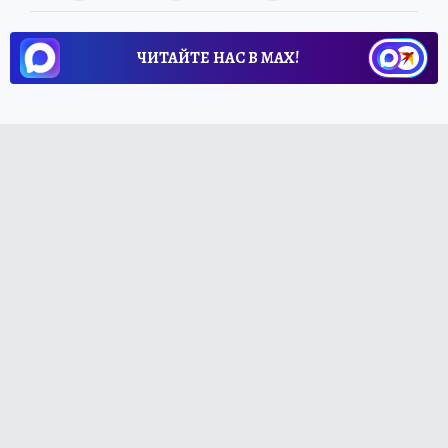
ЧИТАЙТЕ НАС В МАХ!