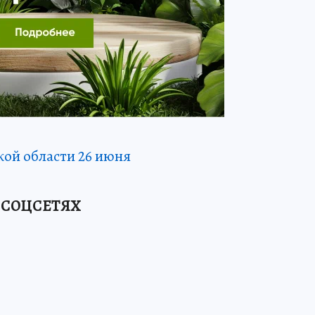
кой области 26 июня
 СОЦСЕТЯХ