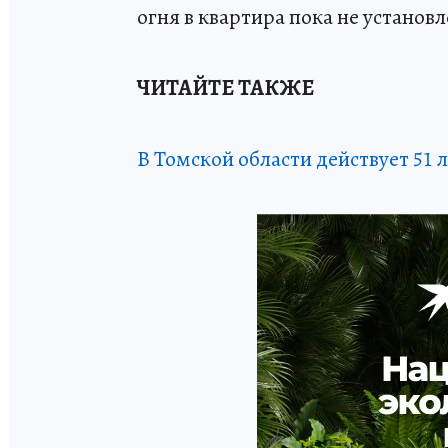
огня в квартира пока не установл
ЧИТАЙТЕ ТАКЖЕ
В Томской области действует 51 