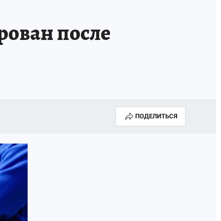
рован после
ПОДЕЛИТЬСЯ