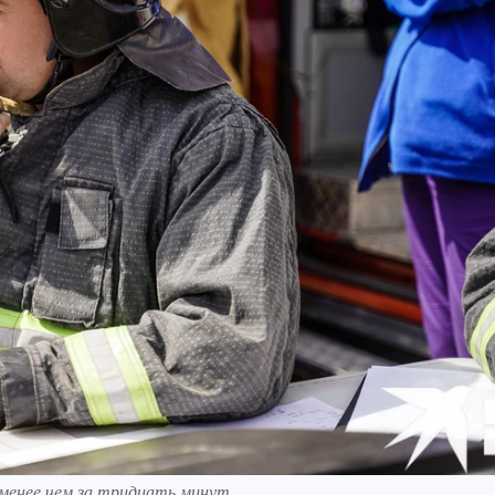
 менее чем за тридцать минут