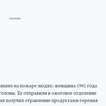
авших на пожаре людях: женщина 1941 года
головы. Ее отправили в ожоговое отделение
ия получил отравление продуктами горения