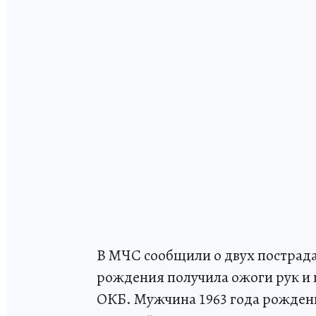
В МЧС сообщили о двух пострад
рождения получила ожоги рук и 
ОКБ. Мужчина 1963 года рожден