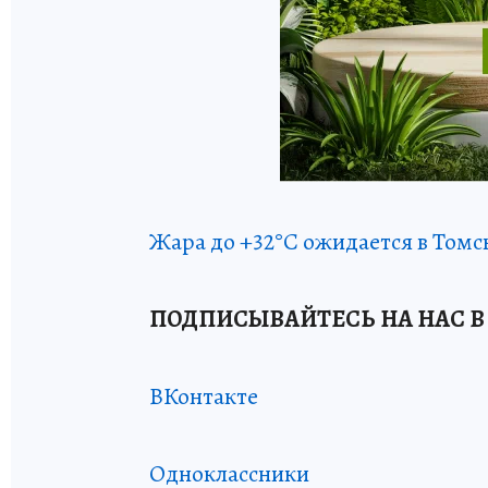
Жара до +32°С ожидается в Томс
ПОДПИСЫВАЙТЕСЬ НА НАС В
ВКонтакте
Одноклассники