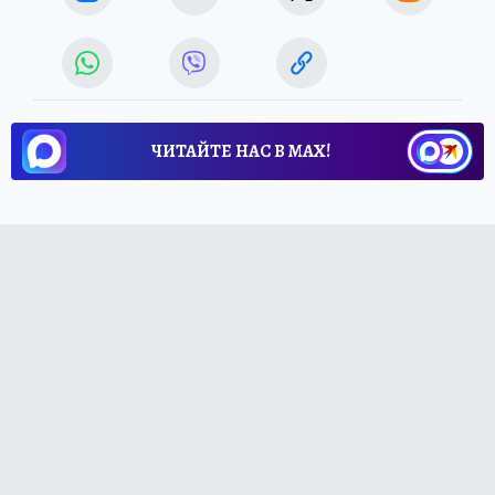
ЧИТАЙТЕ НАС В МАХ!