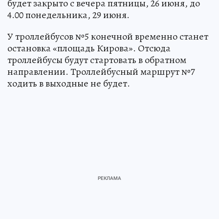
будет закрыто с вечера пятницы, 26 июня, до
4.00 понедельника, 29 июня.
У троллейбусов №5 конечной временно станет
остановка «площадь Кирова». Отсюда
троллейбусы будут стартовать в обратном
направлении. Троллейбусный маршрут №7
ходить в выходные не будет.