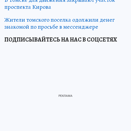
проспекта Кирова
Жители томского поселка одолжили денег
знакомой по просьбе в мессенджере
ПОДПИСЫВАЙТЕСЬ НА НАС В СОЦСЕТЯХ