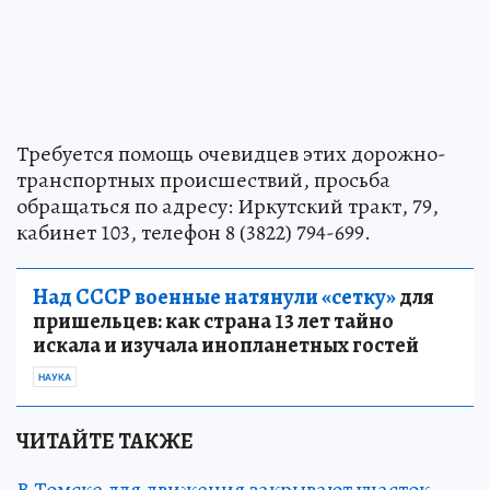
Требуется помощь очевидцев этих дорожно-
транспортных происшествий, просьба
обращаться по адресу: Иркутский тракт, 79,
кабинет 103, телефон 8 (3822) 794-699.
Над СССР военные натянули «сетку»
для
пришельцев: как страна 13 лет тайно
искала и изучала инопланетных гостей
НАУКА
ЧИТАЙТЕ ТАКЖЕ
В Томске для движения закрывают участок