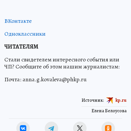
ВКонтакте
Одноклассники
ЧИТАТЕЛЯМ
Стали свидетелем интересного события или
ЧП? Сообщите об этом нашим журналистам:
Почта: anna.g.kovaleva@phkp.ru
Источник:
kp.ru
Елена Белоусова