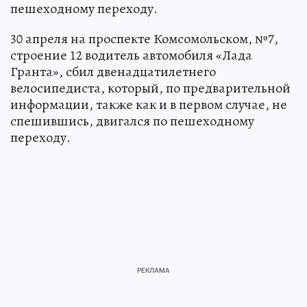
пешеходному переходу.
30 апреля на проспекте Комсомольском, №7,
строение 12 водитель автомобиля «Лада
Гранта», сбил двенадцатилетнего
велосипедиста, который, по предварительной
информации, также как и в первом случае, не
спешившись, двигался по пешеходному
переходу.