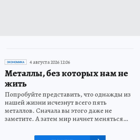
4 августа 2026 12:06
ЭКОНОМИКА
Металлы, без которых нам не
жить
Попробуйте представить, что однажды из
нашей жизни исчезнут всего пять
металлов. Сначала вы этого даже не
заметите. А затем мир начнет меняться…