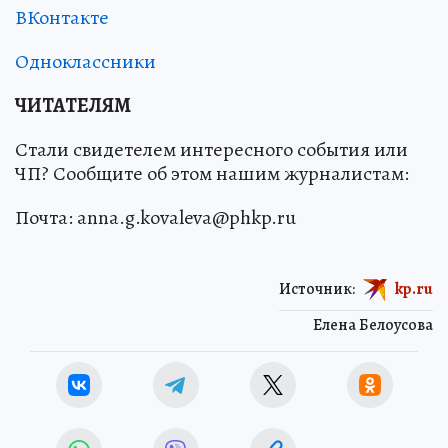
ВКонтакте
Одноклассники
ЧИТАТЕЛЯМ
Стали свидетелем интересного события или
ЧП? Сообщите об этом нашим журналистам:
Почта: anna.g.kovaleva@phkp.ru
Источник:
kp.ru
Елена Белоусова