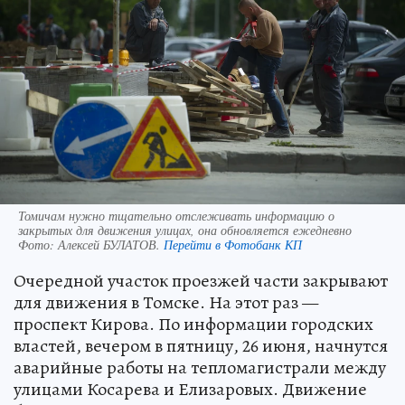
Томичам нужно тщательно отслеживать информацию о
закрытых для движения улицах, она обновляется ежедневно
Фото:
Алексей БУЛАТОВ.
Перейти в Фотобанк КП
Очередной участок проезжей части закрывают
для движения в Томске. На этот раз —
проспект Кирова. По информации городских
властей, вечером в пятницу, 26 июня, начнутся
аварийные работы на тепломагистрали между
улицами Косарева и Елизаровых. Движение