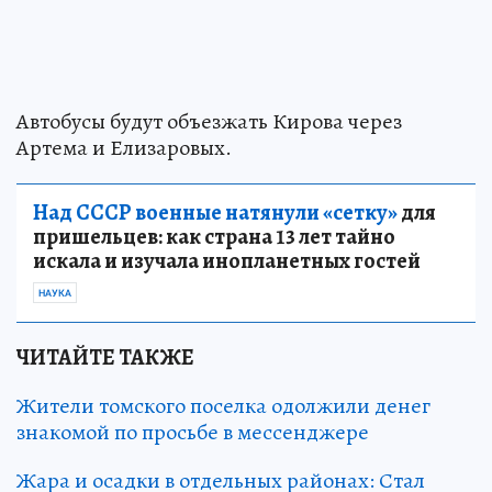
Автобусы будут объезжать Кирова через
Артема и Елизаровых.
Над СССР военные натянули «сетку»
для
пришельцев: как страна 13 лет тайно
искала и изучала инопланетных гостей
НАУКА
ЧИТАЙТЕ ТАКЖЕ
Жители томского поселка одолжили денег
знакомой по просьбе в мессенджере
Жара и осадки в отдельных районах: Стал