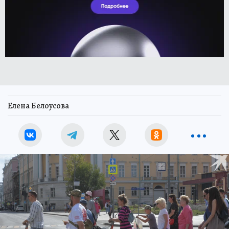
Елена Белоусова