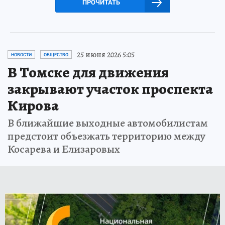
ПРОЧИТАТЬ
25 июня 2026 5:05
НОВОСТИ
ОБЩЕСТВО
В Томске для движения
закрывают участок проспекта
Кирова
В ближайшие выходные автомобилистам
предстоит объезжать территорию между
Косарева и Елизаровых