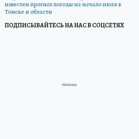
известен прогноз погоды на начало июля в
Томске и области
ПОДПИСЫВАЙТЕСЬ НА НАС В СОЦСЕТЯХ