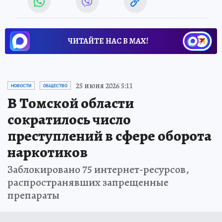
ЧИТАЙТЕ НАС В МАХ!
25 июня 2026 5:11
НОВОСТИ
ОБЩЕСТВО
В Томской области
сократилось число
преступлений в сфере оборота
наркотиков
Заблокировано 75 интернет-ресурсов,
распространявших запрещенные
препараты