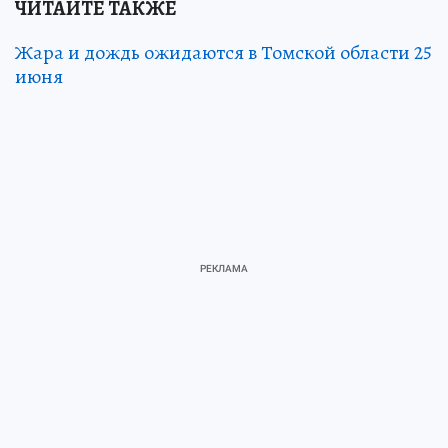
ЧИТАЙТЕ ТАКЖЕ
Жара и дождь ожидаются в Томской области 25
июня