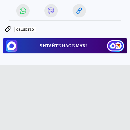
ОБЩЕСТВО
ЧИТАЙТЕ НАС В МАХ!