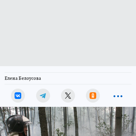
Елена Белоусова