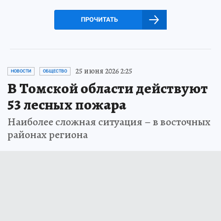
ПРОЧИТАТЬ
25 июня 2026 2:25
НОВОСТИ
ОБЩЕСТВО
В Томской области действуют
53 лесных пожара
Наиболее сложная ситуация – в восточных
районах региона