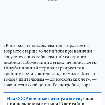
«Риск развития заболевания возрастает в
возрасте старше 45 лет и/или при наличии
сопутствующих заболеваний: сахарного
диабета, заболеваний легких, печени, почек.
Инкубационный период варьируется в
среднем составляет девять, но может быть и
весьма длительным — до нескольких лет», —
говорится в сообщении Роспотребнадзора.
Над СССР военные натянули «сетку»
для
пришельцев: как страна 13 лет тайно