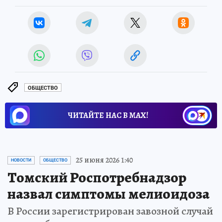
ОБЩЕСТВО
ЧИТАЙТЕ НАС В МАХ!
25 июня 2026 1:40
НОВОСТИ
ОБЩЕСТВО
Томский Роспотребнадзор
назвал симптомы мелиоидоза
В России зарегистрирован завозной случай