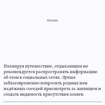
Планируя путешествие, отдыхающим не
рекомендуется распространять информацию
об этом в социальных сетях. Лучше
заблаговременно попросить родных или
надёжных соседей присмотреть за жилищем и
создать видимость присутствия хозяев.