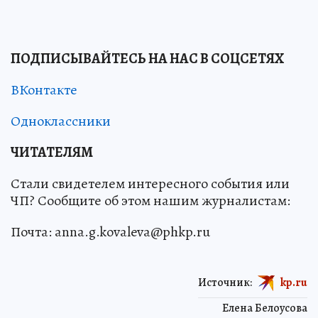
ПОДПИСЫВАЙТЕСЬ НА НАС В СОЦСЕТЯХ
ВКонтакте
Одноклассники
ЧИТАТЕЛЯМ
Стали свидетелем интересного события или
ЧП? Сообщите об этом нашим журналистам:
Почта: anna.g.kovaleva@phkp.ru
Источник:
kp.ru
Елена Белоусова