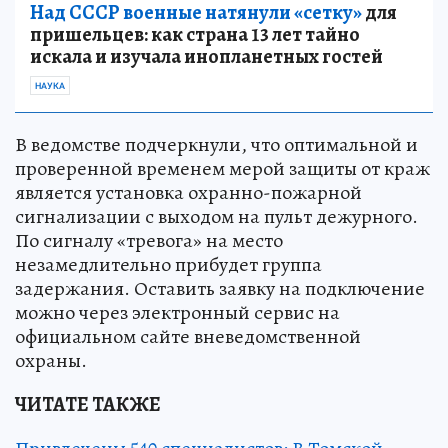
Над СССР военные натянули «сетку»
для
пришельцев: как страна 13 лет тайно
искала и изучала инопланетных гостей
НАУКА
В ведомстве подчеркнули, что оптимальной и
проверенной временем мерой защиты от краж
является установка охранно-пожарной
сигнализации с выходом на пульт дежурного.
По сигналу «тревога» на место
незамедлительно прибудет группа
задержания. Оставить заявку на подключение
можно через электронный сервис на
официальном сайте вневедомственной
охраны.
ЧИТАТЕ ТАКЖЕ