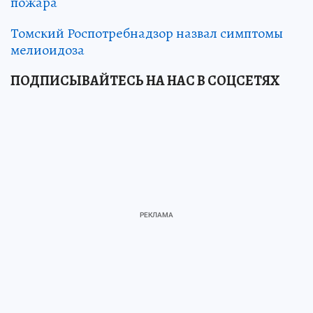
пожара
Томский Роспотребнадзор назвал симптомы
мелиоидоза
ПОДПИСЫВАЙТЕСЬ НА НАС В СОЦСЕТЯХ