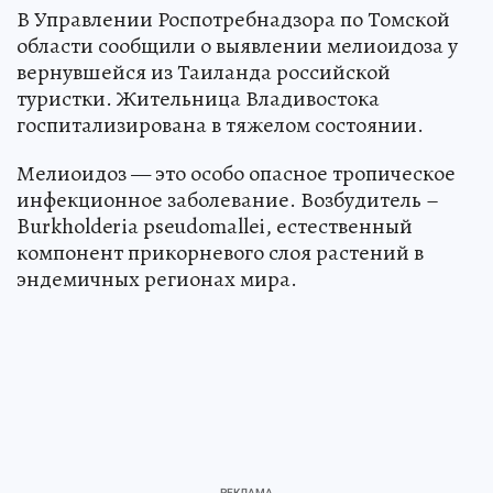
В Управлении Роспотребнадзора по Томской
области сообщили о выявлении мелиоидоза у
вернувшейся из Таиланда российской
туристки. Жительница Владивостока
госпитализирована в тяжелом состоянии.
Мелиоидоз — это особо опасное тропическое
инфекционное заболевание. Возбудитель –
Burkholderia pseudomallei, естественный
компонент прикорневого слоя растений в
эндемичных регионах мира.