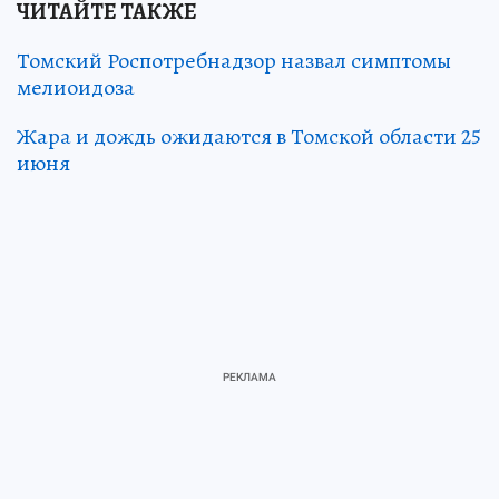
ЧИТАЙТЕ ТАКЖЕ
Томский Роспотребнадзор назвал симптомы
мелиоидоза
Жара и дождь ожидаются в Томской области 25
июня