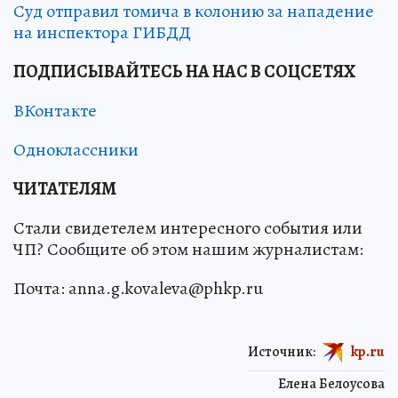
Суд отправил томича в колонию за нападение
на инспектора ГИБДД
ПОДПИСЫВАЙТЕСЬ НА НАС В СОЦСЕТЯХ
ВКонтакте
Одноклассники
ЧИТАТЕЛЯМ
Стали свидетелем интересного события или
ЧП? Сообщите об этом нашим журналистам:
Почта: anna.g.kovaleva@phkp.ru
Источник:
kp.ru
Елена Белоусова