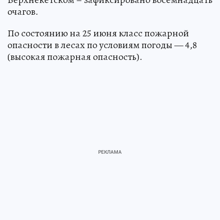
очагов.
По состоянию на 25 июня класс пожарной
опасности в лесах по условиям погоды — 4,8
(высокая пожарная опасность).