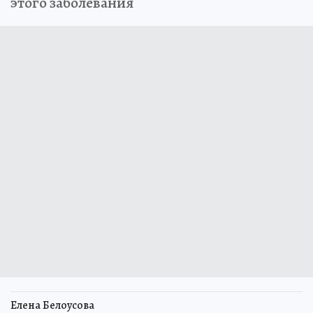
этого заболевания
Елена Белоусова