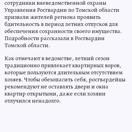
сотрудники вневедомственной охраны
Управления Росгвардии по Томской области
призвали жителей региона проявить
бдительность в период летних отпусков для
обеспечения сохранности своего имущества.
Подробности рассказали в Росгвардии
Томской области.
Как отмечают в ведомстве, летний сезон
традиционно привлекает квартирных воров,
которые пользуются длительным отсутствием
хозяев. Чтобы обезопасить себя, росгвардейцы
рекомендуют не оставлять двери и окна
квартир открытыми, даже если хозяин
отлучился ненадолго.