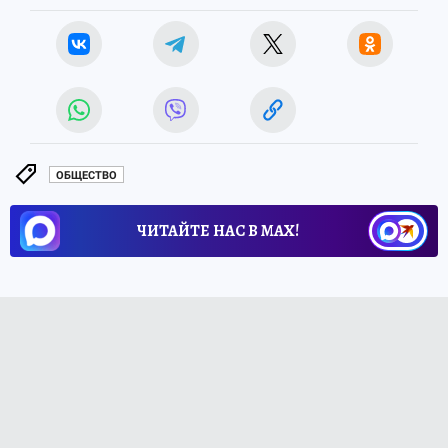
ОБЩЕСТВО
ЧИТАЙТЕ НАС В МАХ!