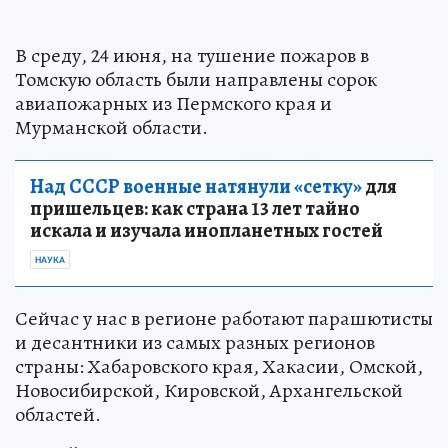
В среду, 24 июня, на тушение пожаров в
Томскую область были направлены сорок
авиапожарных из Пермского края и
Мурманской области.
Над СССР военные натянули «сетку»
для
пришельцев: как страна 13 лет тайно
искала и изучала инопланетных гостей
НАУКА
Сейчас у нас в регионе работают парашютисты
и десантники из самых разных регионов
страны: Хабаровского края, Хакасии, Омской,
Новосибирской, Кировской, Архангельской
областей.