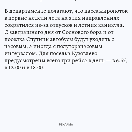
В департаменте полагают, что пассажиропоток
в первые недели лета на этих направлениях
сократился из-за отпусков и летних каникула.
С завтрашнего дня от Соснового бора и от
поселка Спутник автобусы будут уходить с
часовым, а иногда с полуторачасовым
интервалом. Для поселка Кузовлево
предусмотрены всего три рейса в день — в 6.55,
в 12.00 и в 18.00.