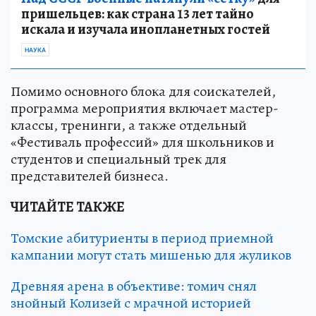
пришельцев: как страна 13 лет тайно
искала и изучала инопланетных гостей
НАУКА
Помимо основного блока для соискателей,
программа мероприятия включает мастер-
классы, тренинги, а также отдельный
«Фестиваль профессий» для школьников и
студентов и специальный трек для
представителей бизнеса.
ЧИТАЙТЕ ТАКЖЕ
Томские абитуриенты в период приемной
кампании могут стать мишенью для жуликов
Древняя арена в объективе: томич снял
знойный Колизей с мрачной историей