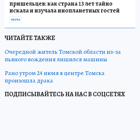
пришельцев: как страна 13 лет тайно
искала и изучала инопланетных гостей
НАУКА
ЧИТАЙТЕ ТАКЖЕ
Очередной житель Томской области из-за
пьяного вождения лишился машины
Рано утром 24 июня в центре Томска
произошла драка
ПОДПИСЫВАЙТЕСЬ НА НАС В СОЦСЕТЯХ