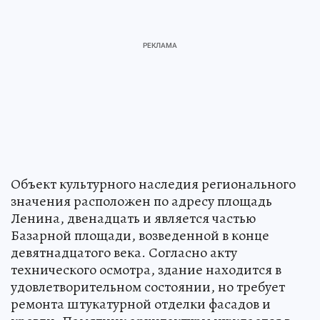
Объект культурного наследия регионального
значения расположен по адресу площадь
Ленина, двенадцать и является частью
Базарной площади, возведенной в конце
девятнадцатого века. Согласно акту
технического осмотра, здание находится в
удовлетворительном состоянии, но требует
ремонта штукатурной отделки фасадов и