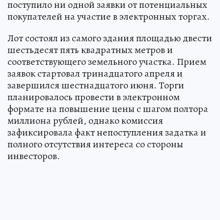
поступило ни одной заявки от потенциальных
покупателей на участие в электронных торгах.
Лот состоял из самого здания площадью двести
шестьдесят пять квадратных метров и
соответствующего земельного участка. Прием
заявок стартовал тринадцатого апреля и
завершился шестнадцатого июня. Торги
планировалось провести в электронном
формате на повышение цены с шагом полтора
миллиона рублей, однако комиссия
зафиксировала факт непоступления задатка и
полного отсутствия интереса со стороны
инвесторов.