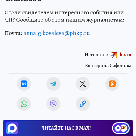
Стали свидетелем интересного события или
ЧП? Сообщите об этом нашим журналистам:
Почта:
anna.g.kovaleva@phkp.ru
Источник:
kp.ru
Екатерина Сафонова
ЧИТАЙТЕ НАС В МАХ!