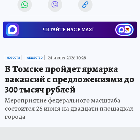
ЧИТАЙТЕ НАС В МАХ!
24 июня 2026 10:28
НОВОСТИ
ОБЩЕСТВО
В Томске пройдет ярмарка
вакансий с предложениями до
300 тысяч рублей
Мероприятие федерального масштаба
состоится 26 июня на двадцати площадках
города