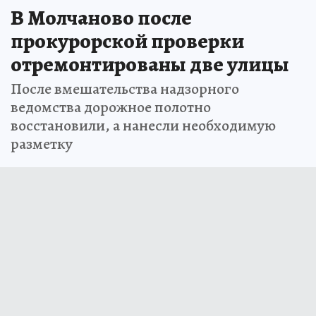
В Молчаново после
прокурорской проверки
отремонтированы две улицы
После вмешательства надзорного
ведомства дорожное полотно
восстановили, а нанесли необходимую
разметку