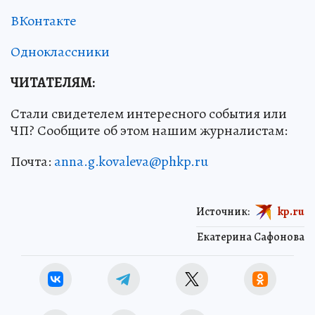
ВКонтакте
Одноклассники
ЧИТАТЕЛЯМ:
Стали свидетелем интересного события или
ЧП? Сообщите об этом нашим журналистам:
Почта:
anna.g.kovaleva@phkp.ru
Источник:
kp.ru
Екатерина Сафонова