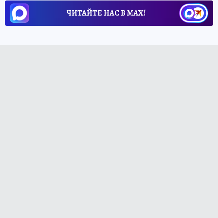
ЧИТАЙТЕ НАС В МАХ!