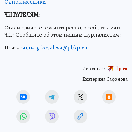
Одноклассники
ЧИТАТЕЛЯМ:
Стали свидетелем интересного события или
ЧП? Сообщите об этом нашим журналистам:
Почта:
anna.g.kovaleva@phkp.ru
Источник:
kp.ru
Екатерина Сафонова