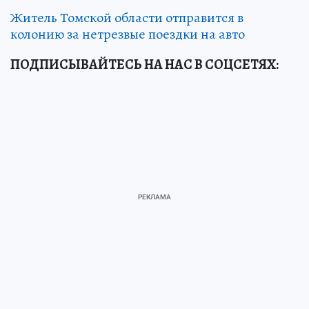
Житель Томской области отправится в
колонию за нетрезвые поездки на авто
ПОДПИСЫВАЙТЕСЬ НА НАС В СОЦСЕТЯХ
: