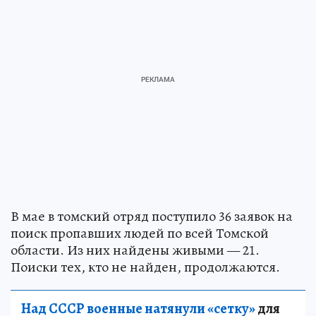
В мае в томский отряд поступило 36 заявок на
поиск пропавших людей по всей Томской
области. Из них найдены живыми — 21.
Поиски тех, кто не найден, продолжаются.
Над СССР военные натянули «сетку»
для