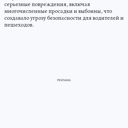
серьезные повреждения, включая
многочисленные просадки и выбоины, что
создавало угрозу безопасности для водителей и
пешеходов.