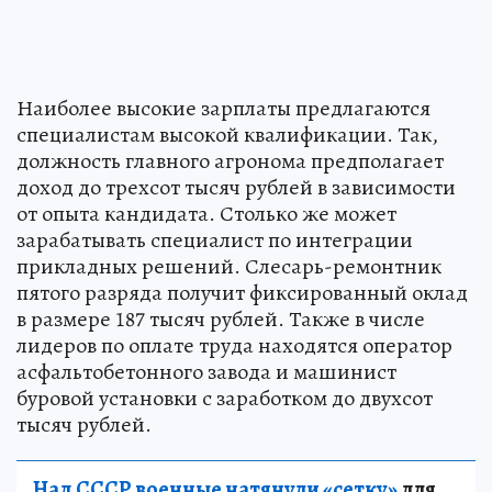
Наиболее высокие зарплаты предлагаются
специалистам высокой квалификации. Так,
должность главного агронома предполагает
доход до трехсот тысяч рублей в зависимости
от опыта кандидата. Столько же может
зарабатывать специалист по интеграции
прикладных решений. Слесарь-ремонтник
пятого разряда получит фиксированный оклад
в размере 187 тысяч рублей. Также в числе
лидеров по оплате труда находятся оператор
асфальтобетонного завода и машинист
буровой установки с заработком до двухсот
тысяч рублей.
Над СССР военные натянули «сетку»
для