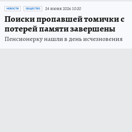
24 июня 2026 10:20
НОВОСТИ
ОБЩЕСТВО
Поиски пропавшей томички с
потерей памяти завершены
Пенсионерку нашли в день исчезновения