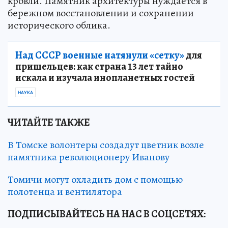
кровли. Памятник архитектуры нуждается в
бережном восстановлении и сохранении
исторического облика.
Над СССР военные натянули «сетку»
для
пришельцев: как страна 13 лет тайно
искала и изучала инопланетных гостей
НАУКА
ЧИТАЙТЕ ТАКЖЕ
В Томске волонтеры создадут цветник возле
памятника революционеру Иванову
Томичи могут охладить дом с помощью
полотенца и вентилятора
ПОДПИСЫВАЙТЕСЬ НА НАС В СОЦСЕТЯХ
: