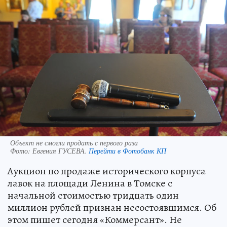
Объект не смогли продать с первого раза
Фото:
Евгения ГУСЕВА.
Перейти в Фотобанк КП
Аукцион по продаже исторического корпуса
лавок на площади Ленина в Томске с
начальной стоимостью тридцать один
миллион рублей признан несостоявшимся. Об
этом пишет сегодня «Коммерсант». Не