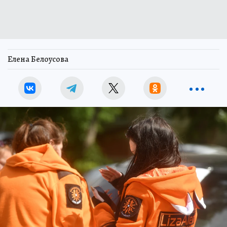
Елена Белоусова