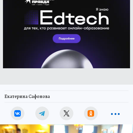
Екатерина Сафонова