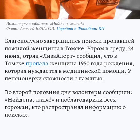
Волонтеры сообщили: «Найдена, жива!»
Фото:
Алексей БУЛАТОВ.
Перейти в Фотобанк КП
Благополучно завершились поиски пропавшей
пожилой женщины в Томске. Утром в среду, 24
июня, отряд «ЛизаАлерт» сообщил, что в
Томске
пропала
женщина 1950 года рождения,
которая нуждается в медицинской помощи. У
пенсионерки сложности с памятью.
Во второй половине дня волонтеры сообщили:
«Найдена, жива!» и поблагодарили всех
горожан, кто распространял информацию о
поисках.