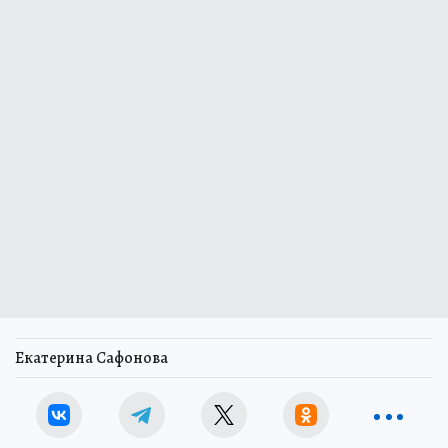
Екатерина Сафонова