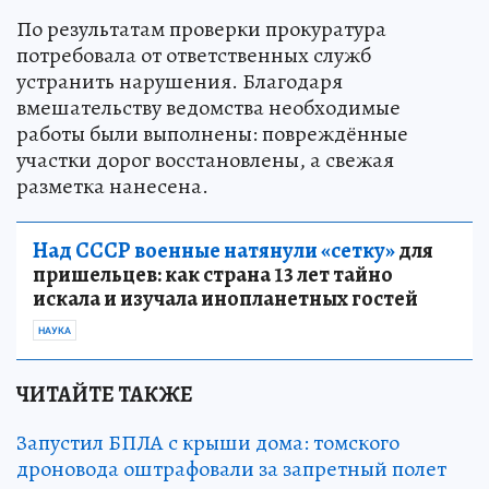
По результатам проверки прокуратура
потребовала от ответственных служб
устранить нарушения. Благодаря
вмешательству ведомства необходимые
работы были выполнены: повреждённые
участки дорог восстановлены, а свежая
разметка нанесена.
Над СССР военные натянули «сетку»
для
пришельцев: как страна 13 лет тайно
искала и изучала инопланетных гостей
НАУКА
ЧИТАЙТЕ ТАКЖЕ
Запустил БПЛА с крыши дома: томского
дроновода оштрафовали за запретный полет