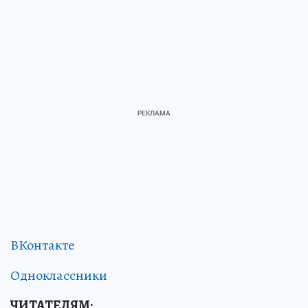
ВКонтакте
Одноклассники
ЧИТАТЕЛЯМ: