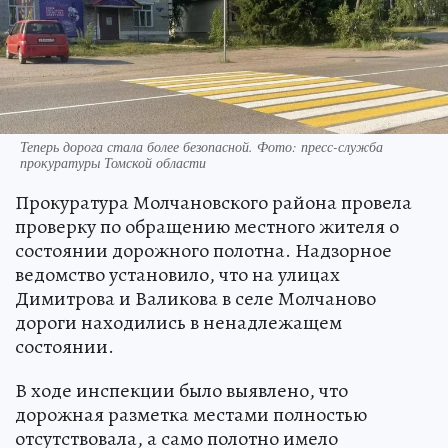
Теперь дорога стала более безопасной. Фото: пресс-служба
прокуратуры Томской области
Прокуратура Молчановского района провела
проверку по обращению местного жителя о
состоянии дорожного полотна. Надзорное
ведомство установило, что на улицах
Димитрова и Валикова в селе Молчаново
дороги находились в ненадлежащем
состоянии.
В ходе инспекции было выявлено, что
дорожная разметка местами полностью
отсутствовала, а само полотно имело