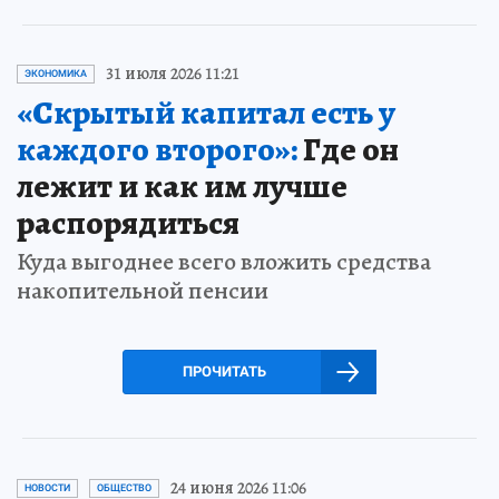
31 июля 2026 11:21
ЭКОНОМИКА
«Скрытый капитал есть у
каждого второго»:
Где он
лежит и как им лучше
распорядиться
Куда выгоднее всего вложить средства
накопительной пенсии
ПРОЧИТАТЬ
24 июня 2026 11:06
НОВОСТИ
ОБЩЕСТВО