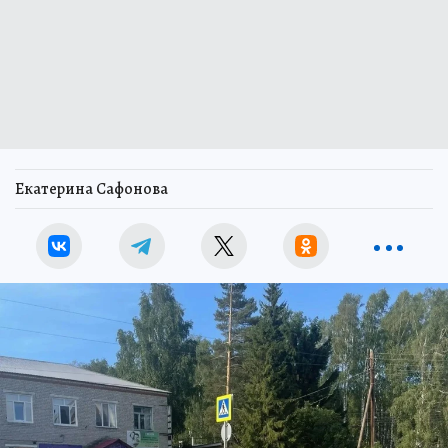
Екатерина Сафонова