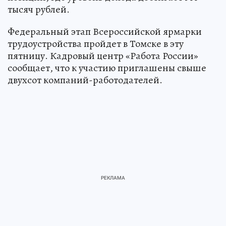
тысяч рублей.
Федеральный этап Всероссийской ярмарки
трудоустройства пройдет в Томске в эту
пятницу. Кадровый центр «Работа России»
сообщает, что к участию приглашены свыше
двухсот компаний-работодателей.