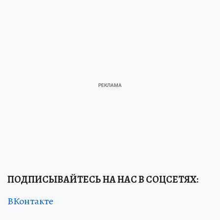
ПОДПИСЫВАЙТЕСЬ НА НАС В СОЦСЕТЯХ
:
ВКонтакте