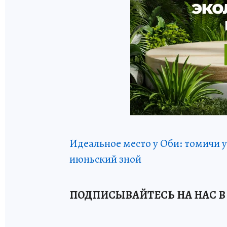
Идеальное место у Оби: томичи 
июньский зной
ПОДПИСЫВАЙТЕСЬ НА НАС В