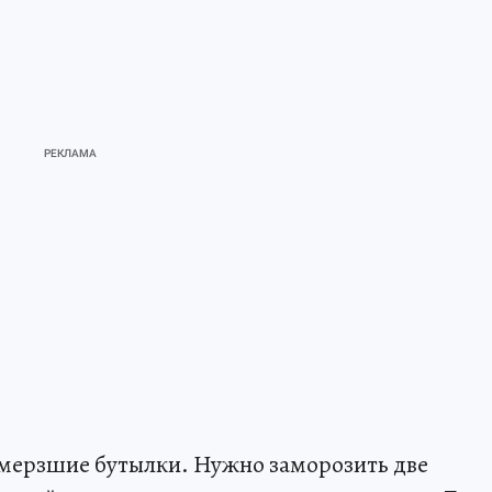
мерзшие бутылки. Нужно заморозить две