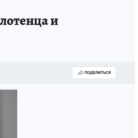
лотенца и
ПОДЕЛИТЬСЯ