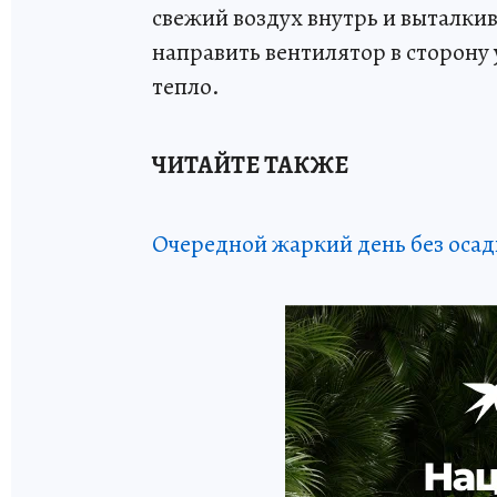
свежий воздух внутрь и выталки
направить вентилятор в сторону 
тепло.
ЧИТАЙТЕ ТАКЖЕ
Очередной жаркий день без осад