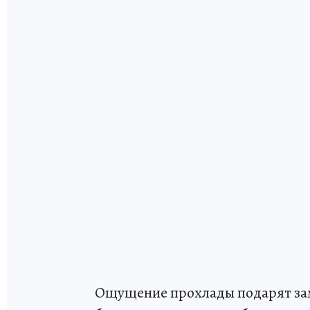
Ощущение прохлады подарят за