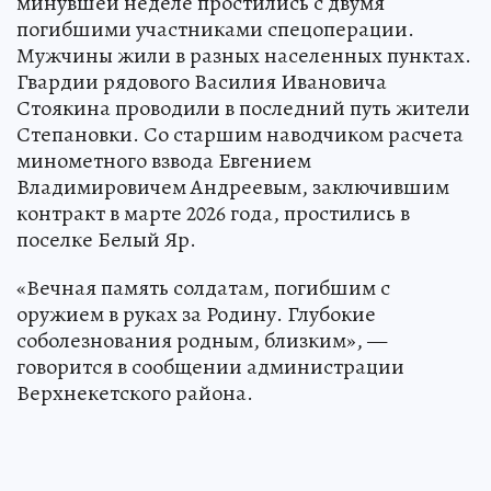
минувшей неделе простились с двумя
погибшими участниками спецоперации.
Мужчины жили в разных населенных пунктах.
Гвардии рядового Василия Ивановича
Стоякина проводили в последний путь жители
Степановки. Со старшим наводчиком расчета
минометного взвода Евгением
Владимировичем Андреевым, заключившим
контракт в марте 2026 года, простились в
поселке Белый Яр.
«Вечная память солдатам, погибшим с
оружием в руках за Родину. Глубокие
соболезнования родным, близким», —
говорится в сообщении администрации
Верхнекетского района.