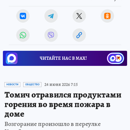
ЧИТАЙТЕ НАС В МАХ!
24 июня 2026 7:15
НОВОСТИ
ОБЩЕСТВО
Томич отравился продуктами
горения во время пожара в
доме
Возгорание произошло в переулке