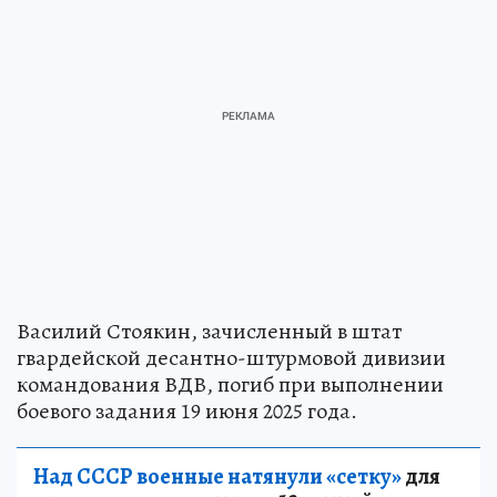
Василий Стоякин, зачисленный в штат
гвардейской десантно-штурмовой дивизии
командования ВДВ, погиб при выполнении
боевого задания 19 июня 2025 года.
Над СССР военные натянули «сетку»
для