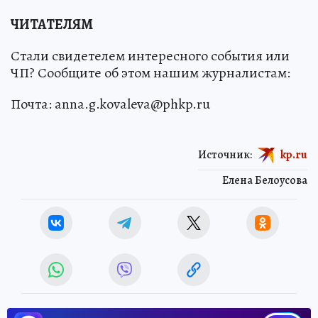
ЧИТАТЕЛЯМ
Стали свидетелем интересного события или
ЧП? Сообщите об этом нашим журналистам:
Почта: anna.g.kovaleva@phkp.ru
Источник:
kp.ru
Елена Белоусова