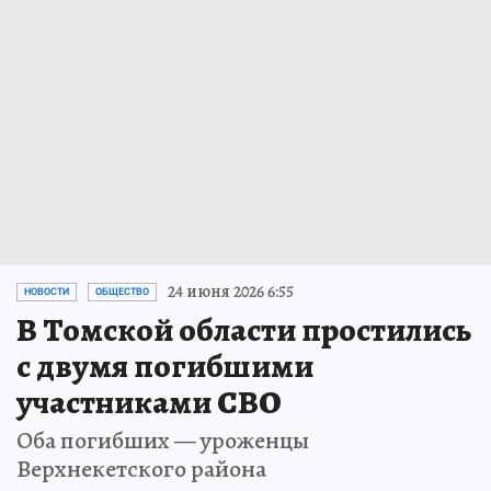
24 июня 2026 6:55
НОВОСТИ
ОБЩЕСТВО
В Томской области простились
с двумя погибшими
участниками СВО
Оба погибших — уроженцы
Верхнекетского района