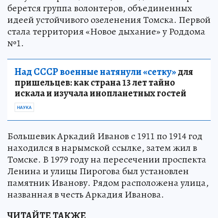
берется группа волонтеров, объединенных
идеей устойчивого озеленения Томска. Первой
стала территория «Новое дыхание» у Роддома
№1.
Над СССР военные натянули «сетку»
для
пришельцев: как страна 13 лет тайно
искала и изучала инопланетных гостей
НАУКА
Большевик Аркадий Иванов с 1911 по 1914 год
находился в нарымской ссылке, затем жил в
Томске. В 1979 году на пересечении проспекта
Ленина и улицы Пирогова был установлен
памятник Иванову. Рядом расположена улица,
названная в честь Аркадия Иванова.
ЧИТАЙТЕ ТАКЖЕ