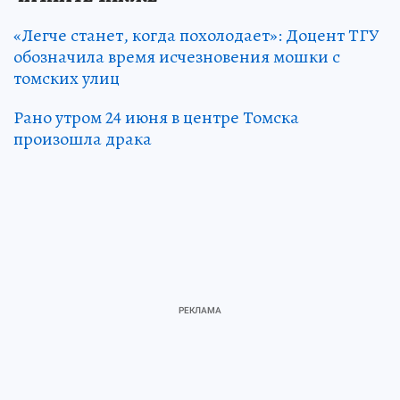
«Легче станет, когда похолодает»: Доцент ТГУ
обозначила время исчезновения мошки с
томских улиц
Рано утром 24 июня в центре Томска
произошла драка