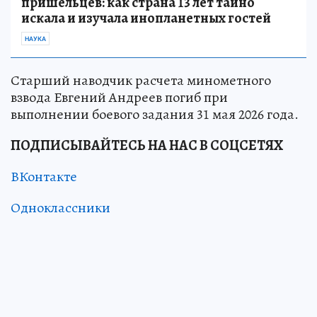
пришельцев: как страна 13 лет тайно
искала и изучала инопланетных гостей
НАУКА
Старший наводчик расчета минометного
взвода Евгений Андреев погиб при
выполнении боевого задания 31 мая 2026 года.
ПОДПИСЫВАЙТЕСЬ НА НАС В СОЦСЕТЯХ
ВКонтакте
Одноклассники