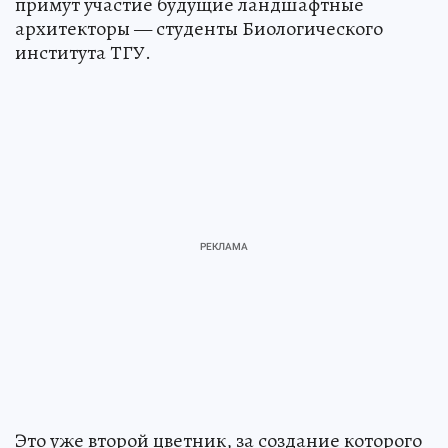
примут участие будущие ландшафтные
архитекторы — студенты Биологического
института ТГУ.
Это уже второй цветник, за создание которого