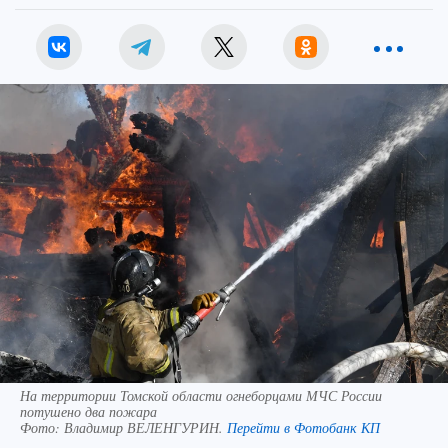
На территории Томской области огнеборцами МЧС России
потушено два пожара
Фото:
Владимир ВЕЛЕНГУРИН.
Перейти в Фотобанк КП