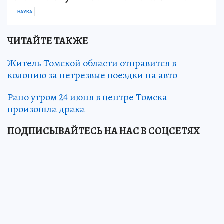
НАУКА
ЧИТАЙТЕ ТАКЖЕ
Житель Томской области отправится в
колонию за нетрезвые поездки на авто
Рано утром 24 июня в центре Томска
произошла драка
ПОДПИСЫВАЙТЕСЬ НА НАС В СОЦСЕТЯХ