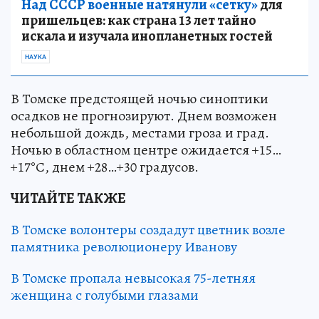
Над СССР военные натянули «сетку»
для
пришельцев: как страна 13 лет тайно
искала и изучала инопланетных гостей
НАУКА
В Томске предстоящей ночью синоптики
осадков не прогнозируют. Днем возможен
небольшой дождь, местами гроза и град.
Ночью в областном центре ожидается +15…
+17°С, днем +28…+30 градусов.
ЧИТАЙТЕ ТАКЖЕ
В Томске волонтеры создадут цветник возле
памятника революционеру Иванову
В Томске пропала невысокая 75-летняя
женщина с голубыми глазами