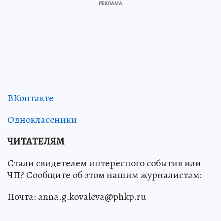
ВКонтакте
Одноклассники
ЧИТАТЕЛЯМ
Стали свидетелем интересного события или
ЧП? Сообщите об этом нашим журналистам:
Почта: anna.g.kovaleva@phkp.ru