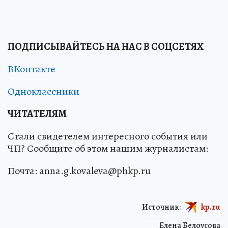
ПОДПИСЫВАЙТЕСЬ НА НАС В СОЦСЕТЯХ
ВКонтакте
Одноклассники
ЧИТАТЕЛЯМ
Стали свидетелем интересного события или
ЧП? Сообщите об этом нашим журналистам:
Почта: anna.g.kovaleva@phkp.ru
Источник:
kp.ru
Елена Белоусова