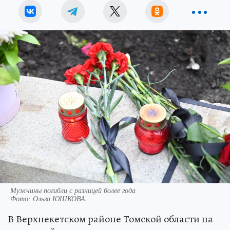
Мужчины погибли с разницей более года
Фото:
Ольга ЮШКОВА.
В Верхнекетском районе Томской области на