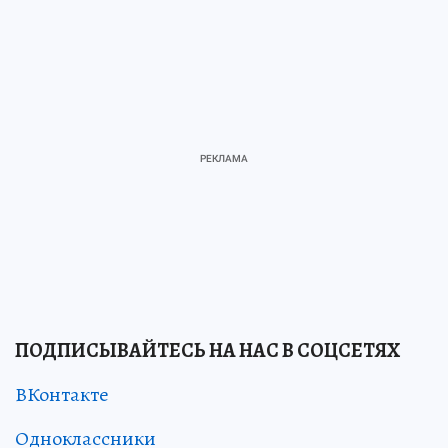
ПОДПИСЫВАЙТЕСЬ НА НАС В СОЦСЕТЯХ
ВКонтакте
Одноклассники