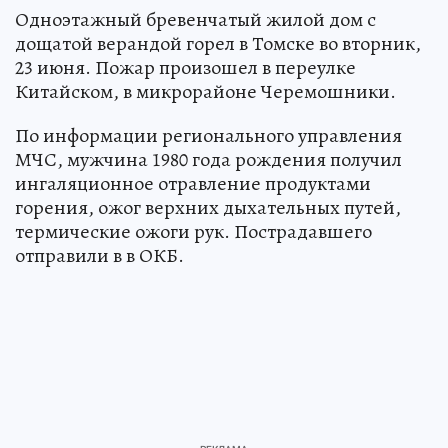
Одноэтажный бревенчатый жилой дом с
дощатой верандой горел в Томске во вторник,
23 июня. Пожар произошел в переулке
Китайском, в микрорайоне Черемошники.
По информации регионального управления
МЧС, мужчина 1980 года рождения получил
ингаляционное отравление продуктами
горения, ожог верхних дыхательных путей,
термические ожоги рук. Пострадавшего
отправили в в ОКБ.