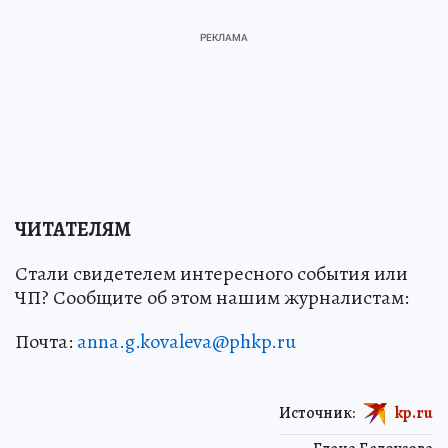
ЧИТАТЕЛЯМ
Стали свидетелем интересного события или
ЧП? Сообщите об этом нашим журналистам:
Почта:
anna.g.kovaleva@phkp.ru
Источник:
kp.ru