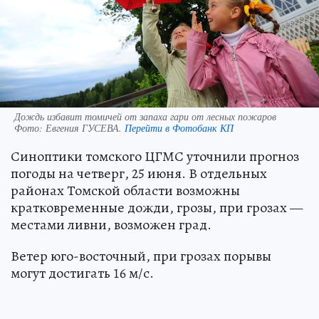
Дождь избавит томичей от запаха гари от лесных пожаров
Фото:
Евгения ГУСЕВА.
Перейти в Фотобанк КП
Синоптики томского ЦГМС уточнили прогноз
погоды на четверг, 25 июня. В отдельных
районах Томской области возможны
кратковременные дожди, грозы, при грозах —
местами ливни, возможен град.
Ветер юго-восточный, при грозах порывы
могут достигать 16 м/с.