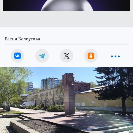
Елена Белоусова