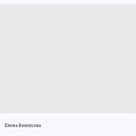
Елена Белоусова