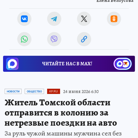
Елена Белоусова
ЧИТАЙТЕ НАС В МАХ!
24 июня 2026 6:30
НОВОСТИ
ОБЩЕСТВО
KP.RU
Житель Томской области
отправится в колонию за
нетрезвые поездки на авто
За руль чужой машины мужчина сел без