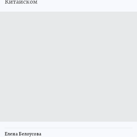
Китайском
Елена Белоусова