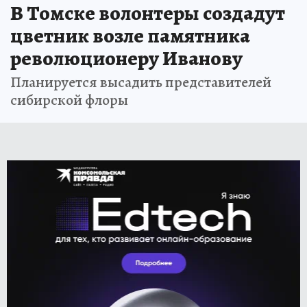
В Томске волонтеры создадут
цветник возле памятника
революционеру Иванову
Планируется высадить представителей
сибирской флоры