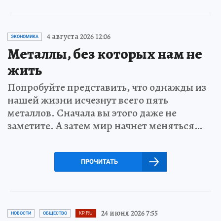
4 августа 2026 12:06
ЭКОНОМИКА
Металлы, без которых нам не
жить
Попробуйте представить, что однажды из
нашей жизни исчезнут всего пять
металлов. Сначала вы этого даже не
заметите. А затем мир начнет меняться…
ПРОЧИТАТЬ
24 июня 2026 7:55
НОВОСТИ
ОБЩЕСТВО
KP.RU