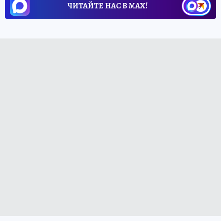
ЧИТАЙТЕ НАС В МАХ!