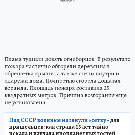
Пламя тушили девять огнеборцев. В результате
пожара частично обгорели деревянная
обрешетка крыши, а также стены внутри и
снаружи дома. Полностью сгорела дощатая
веранда. Площадь пожара составила 25
квадратных метров. Причина возгорания еще
не установлена.
Над СССР военные натянули «сетку»
для
пришельцев: как страна 13 лет тайно
искала и изучала инопланетных гостей