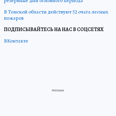
резервные дни основного периода
В Томской области действуют 52 очага лесных
пожаров
ПОДПИСЫВАЙТЕСЬ НА НАС В СОЦСЕТЯХ
ВКонтакте