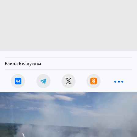
Елена Белоусова