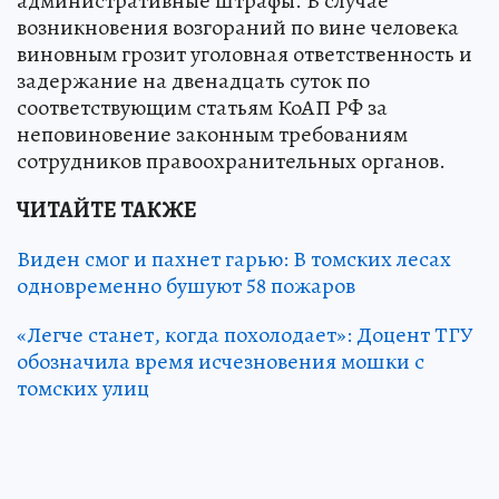
административные штрафы. В случае
возникновения возгораний по вине человека
виновным грозит уголовная ответственность и
задержание на двенадцать суток по
соответствующим статьям КоАП РФ за
неповиновение законным требованиям
сотрудников правоохранительных органов.
ЧИТАЙТЕ ТАКЖЕ
Виден смог и пахнет гарью: В томских лесах
одновременно бушуют 58 пожаров
«Легче станет, когда похолодает»: Доцент ТГУ
обозначила время исчезновения мошки с
томских улиц