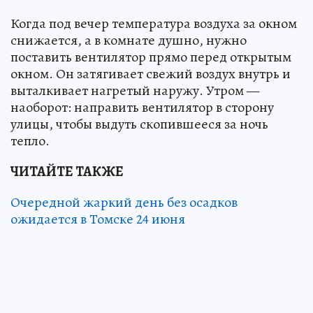
Когда под вечер температура воздуха за окном
снижается, а в комнате душно, нужно
поставить вентилятор прямо перед открытым
окном. Он затягивает свежий воздух внутрь и
выталкивает нагретый наружу. Утром —
наоборот: направить вентилятор в сторону
улицы, чтобы выдуть скопившееся за ночь
тепло.
ЧИТАЙТЕ ТАКЖЕ
Очередной жаркий день без осадков
ожидается в Томске 24 июня