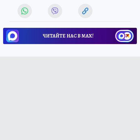
ЧИТАЙТЕ НАС В МАХ!