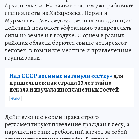
Архангельска. На очагах с огнем уже работают
специалисты из Хабаровска, Перми и
Мурманска. Межведомственная координация
действий позволяет эффективно распределять
силы на земле и в воздухе. С огнем в разных
районах области борются свыше четырехсот
человек, в том числе местные и привлеченные
группировки.
Над СССР военные натянули «сетку»
для
пришельцев: как страна 13 лет тайно
искала и изучала инопланетных гостей
НАУКА
Действующие нормы права строго
регламентируют поведение граждан в лесу, а
нарушение этих требований влечет за собой