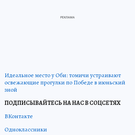
Идеальное место у Оби: томичи устраивают
освежающие прогулки по Победе в июньский
зной
ПОДПИСЫВАЙТЕСЬ НА НАС В СОЦСЕТЯХ
ВКонтакте
Одноклассники