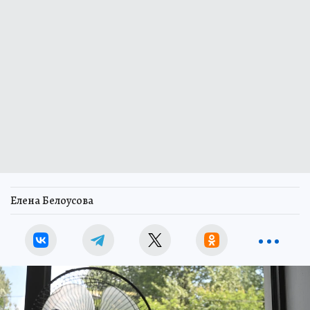
Елена Белоусова