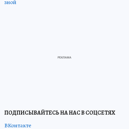
зной
ПОДПИСЫВАЙТЕСЬ НА НАС В СОЦСЕТЯХ
ВКонтакте