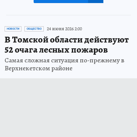
24 июня 2026 2:00
НОВОСТИ
ОБЩЕСТВО
В Томской области действуют
52 очага лесных пожаров
Самая сложная ситуация по-прежнему в
Верхнекетском районе