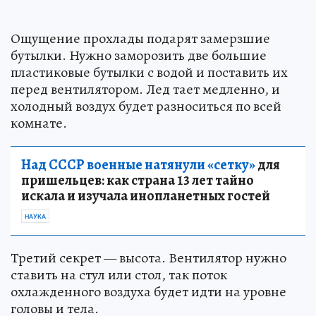
Ощущение прохлады подарят замерзшие
бутылки. Нужно заморозить две большие
пластиковые бутылки с водой и поставить их
перед вентилятором. Лед тает медленно, и
холодный воздух будет разноситься по всей
комнате.
Над СССР военные натянули «сетку»
для
пришельцев: как страна 13 лет тайно
искала и изучала инопланетных гостей
НАУКА
Третий секрет — высота. Вентилятор нужно
ставить на стул или стол, так поток
охлажденного воздуха будет идти на уровне
головы и тела.