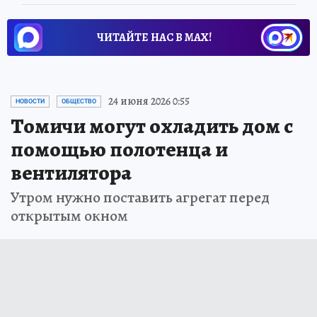
ЧИТАЙТЕ НАС В МАХ!
24 июня 2026 0:55
НОВОСТИ
ОБЩЕСТВО
Томичи могут охладить дом с
помощью полотенца и
вентилятора
Утром нужно поставить агрегат перед
открытым окном