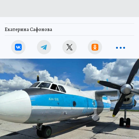
Екатерина Сафонова