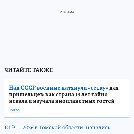
ЧИТАЙТЕ ТАКЖЕ
Над СССР военные натянули «сетку»
для
пришельцев: как страна 13 лет тайно
искала и изучала инопланетных гостей
НАУКА
ЕГЭ — 2026 в Томской области: начались