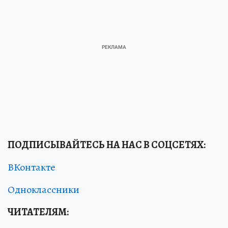
ПОДПИСЫВАЙТЕСЬ НА НАС В СОЦСЕТЯХ
:
ВКонтакте
Одноклассники
ЧИТАТЕЛЯМ: