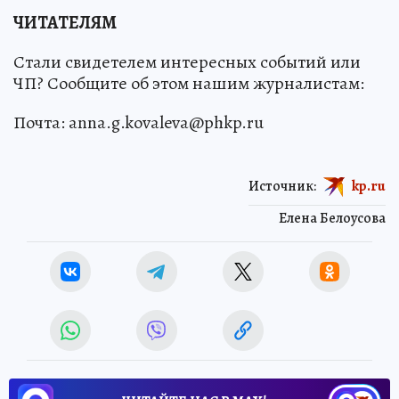
ЧИТАТЕЛЯМ
Стали свидетелем интересных событий или
ЧП? Сообщите об этом нашим журналистам:
Почта: anna.g.kovaleva@phkp.ru
Источник:
kp.ru
Елена Белоусова