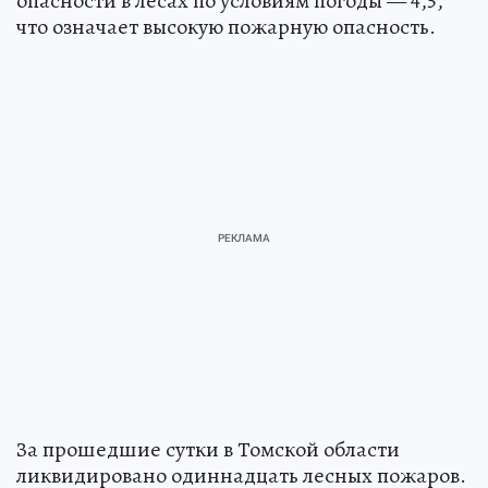
опасности в лесах по условиям погоды — 4,5,
что означает высокую пожарную опасность.
За прошедшие сутки в Томской области
ликвидировано одиннадцать лесных пожаров.