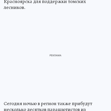
Красноярска для поддержки томских
лесников.
Сегодня ночью в регион также прибудут
несколько десятков парашютистов из