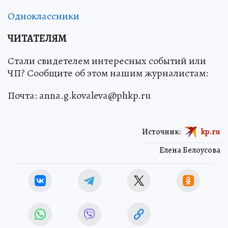
Одноклассники
ЧИТАТЕЛЯМ
Стали свидетелем интересных событий или
ЧП? Сообщите об этом нашим журналистам:
Почта: anna.g.kovaleva@phkp.ru
Источник:
kp.ru
Елена Белоусова