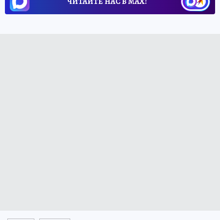
ЧИТАЙТЕ НАС В МАХ!