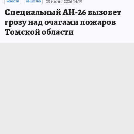
23 июня 2026 14:19
НОВОСТИ
ОБЩЕСТВО
Специальный АН-26 вызовет
грозу над очагами пожаров
Томской области