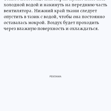
холодной водой и накинуть на переднюю часть
вентилятора. Нижний край ткани следует
опустить в тазик с водой, чтобы она постоянно
оставалась мокрой. Воздух будет проходить
через влажную поверхность и охлаждаться.