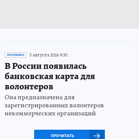
5 августа 2026 9:30
ЭКОНОМИКА
В России появилась
банковская карта для
волонтеров
Она предназначена для
зарегистрированных волонтеров
некоммерческих организаций
ПРОЧИТАТЬ