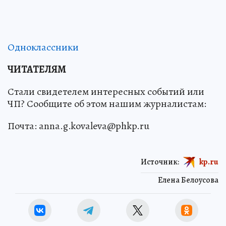
Одноклассники
ЧИТАТЕЛЯМ
Стали свидетелем интересных событий или
ЧП? Сообщите об этом нашим журналистам:
Почта: anna.g.kovaleva@phkp.ru
Источник:
kp.ru
Елена Белоусова