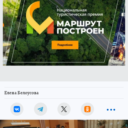
Елена Белоусова