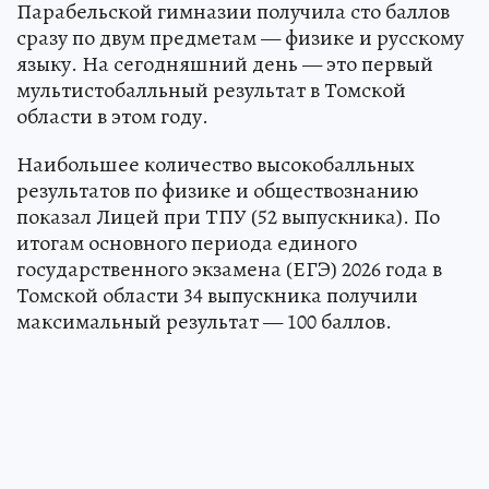
Парабельской гимназии получила сто баллов
сразу по двум предметам — физике и русскому
языку. На сегодняшний день — это первый
мультистобалльный результат в Томской
области в этом году.
Наибольшее количество высокобалльных
результатов по физике и обществознанию
показал Лицей при ТПУ (52 выпускника). По
итогам основного периода единого
государственного экзамена (ЕГЭ) 2026 года в
Томской области 34 выпускника получили
максимальный результат — 100 баллов.