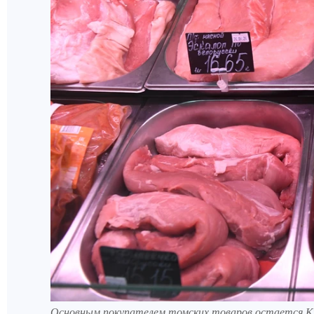
Основным покупателем томских товаров остается 