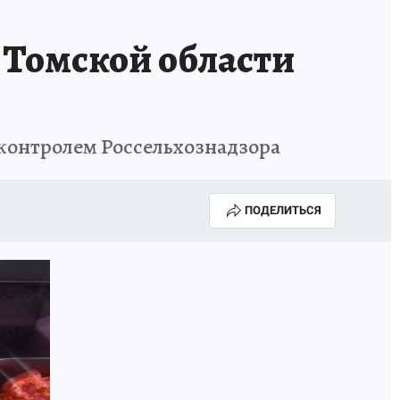
 Томской области
 контролем Россельхознадзора
ПОДЕЛИТЬСЯ