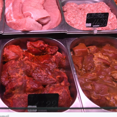
Китай