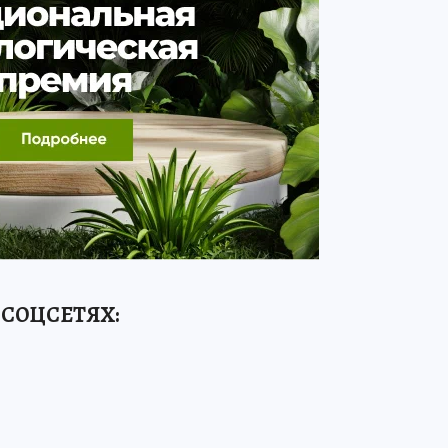
 СОЦСЕТЯХ
: