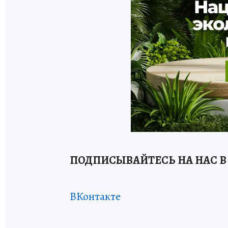
ПОДПИСЫВАЙТЕСЬ НА НАС В
ВКонтакте