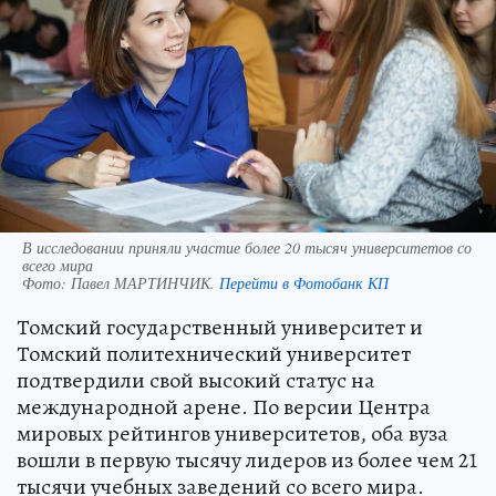
В исследовании приняли участие более 20 тысяч университетов со
всего мира
Фото:
Павел МАРТИНЧИК.
Перейти в Фотобанк КП
Томский государственный университет и
Томский политехнический университет
подтвердили свой высокий статус на
международной арене. По версии Центра
мировых рейтингов университетов, оба вуза
вошли в первую тысячу лидеров из более чем 21
тысячи учебных заведений со всего мира.