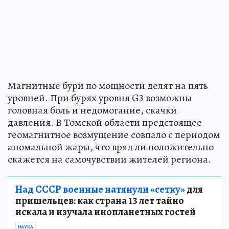
Магнитные бури по мощности делят на пять
уровней. При бурях уровня G3 возможны
головная боль и недомогание, скачки
давления. В Томской области предстоящее
геомагнитное возмущение совпало с периодом
аномальной жары, что вряд ли положительно
скажется на самочувствии жителей региона.
Над СССР военные натянули «сетку»
для
пришельцев: как страна 13 лет тайно
искала и изучала инопланетных гостей
НАУКА