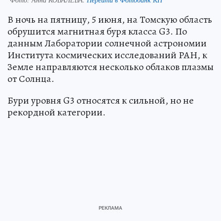
В ночь на пятницу, 5 июня, на Томскую область
обрушится магнитная буря класса G3. По
данным Лаборатории солнечной астрономии
Института космических исследований РАН, к
Земле направляются несколько облаков плазмы
от Солнца.
Бури уровня G3 относятся к сильной, но не
рекордной категории.