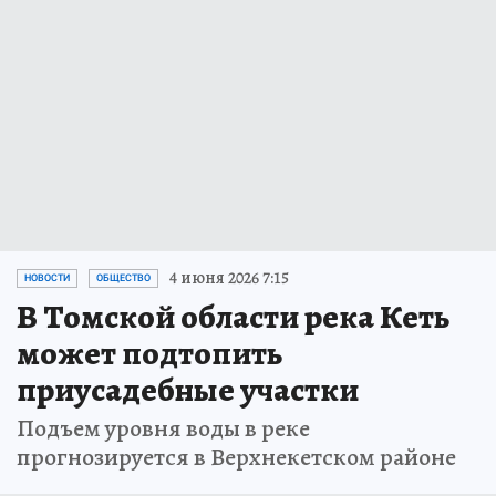
4 июня 2026 7:15
НОВОСТИ
ОБЩЕСТВО
В Томской области река Кеть
может подтопить
приусадебные участки
Подъем уровня воды в реке
прогнозируется в Верхнекетском районе