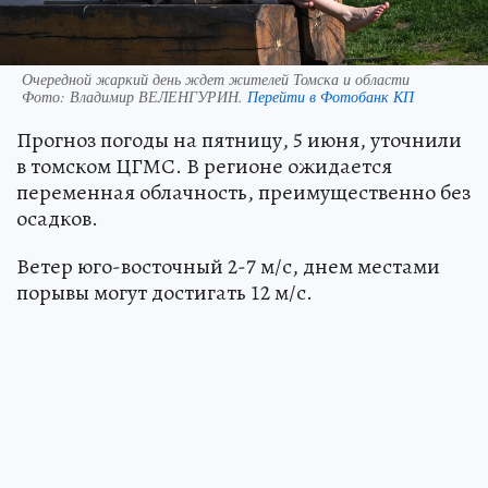
Очередной жаркий день ждет жителей Томска и области
Фото:
Владимир ВЕЛЕНГУРИН.
Перейти в Фотобанк КП
Прогноз погоды на пятницу, 5 июня, уточнили
в томском ЦГМС. В регионе ожидается
переменная облачность, преимущественно без
осадков.
Ветер юго-восточный 2-7 м/с, днем местами
порывы могут достигать 12 м/с.