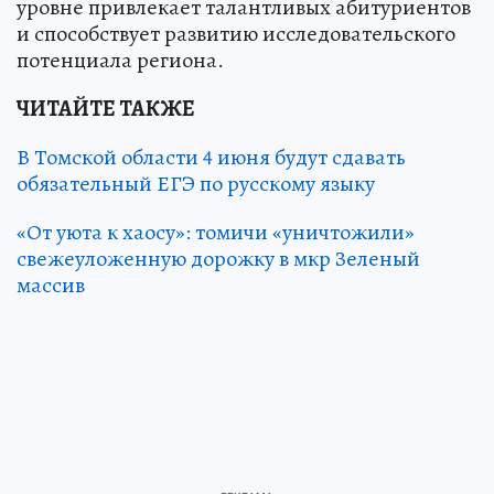
уровне привлекает талантливых абитуриентов
и способствует развитию исследовательского
потенциала региона.
ЧИТАЙТЕ ТАКЖЕ
В Томской области 4 июня будут сдавать
обязательный ЕГЭ по русскому языку
«От уюта к хаосу»: томичи «уничтожили»
свежеуложенную дорожку в мкр Зеленый
массив