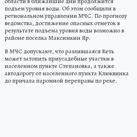
области в ближайшие дни продолжится
подъем уровня воды. Об этом сообщили в
региональном управлении МЧС. По прогнозу
ведомства, достижение опасных отметок в
результате подъема уровня воды возможно в
районе поселка Максимкин Яр.
В МЧС допускают, что разлившаяся Кеть
может затопить приусадебные участки в
населенном пункте Степановка, а также
автодорогу от населенного пункта Клюквинка
до причала паромной переправы по реке.