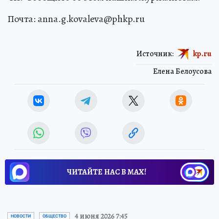
Почта: anna.g.kovaleva@phkp.ru
Источник:
kp.ru
Елена Белоусова
ЧИТАЙТЕ НАС В МАХ!
4 июня 2026 7:45
НОВОСТИ
ОБЩЕСТВО