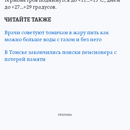
до +27…+29 градусов.
ЧИТАЙТЕ ТАКЖЕ
Врачи советуют томичам в жару пить как
можно больше воды с газом и без него
В Томске закончились поиски пенсионера с
потерей памяти