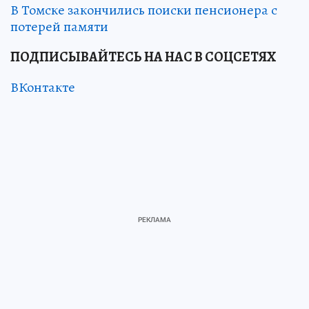
В Томске закончились поиски пенсионера с
потерей памяти
ПОДПИСЫВАЙТЕСЬ НА НАС В СОЦСЕТЯХ
ВКонтакте