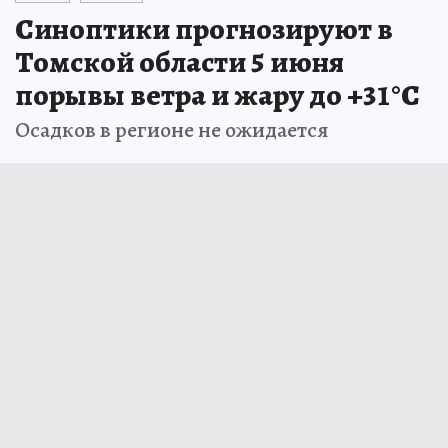
Синоптики прогнозируют в
Томской области 5 июня
порывы ветра и жару до +31°С
Осадков в регионе не ожидается