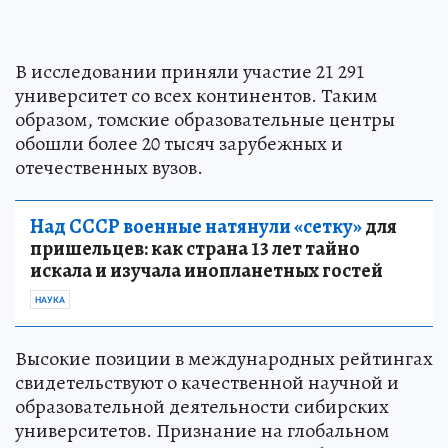
В исследовании приняли участие 21 291
университет со всех континентов. Таким
образом, томские образовательные центры
обошли более 20 тысяч зарубежных и
отечественных вузов.
Над СССР военные натянули «сетку»
для
пришельцев: как страна 13 лет тайно
искала и изучала инопланетных гостей
НАУКА
Высокие позиции в международных рейтингах
свидетельствуют о качественной научной и
образовательной деятельности сибирских
университетов. Признание на глобальном