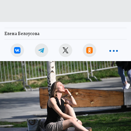
Елена Белоусова