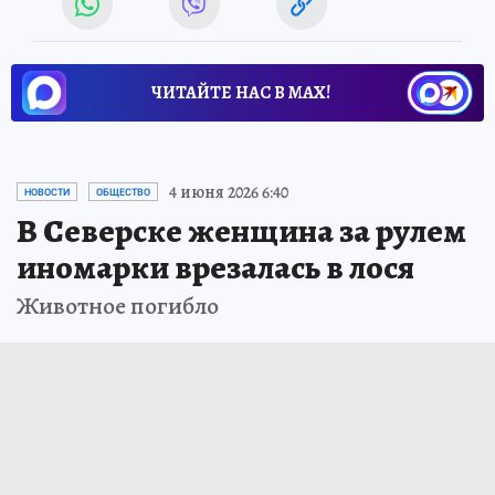
ЧИТАЙТЕ НАС В МАХ!
4 июня 2026 6:40
НОВОСТИ
ОБЩЕСТВО
В Северске женщина за рулем
иномарки врезалась в лося
Животное погибло