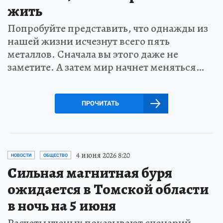
жить
Попробуйте представить, что однажды из
нашей жизни исчезнут всего пять
металлов. Сначала вы этого даже не
заметите. А затем мир начнет меняться…
ПРОЧИТАТЬ
4 июня 2026 8:20
НОВОСТИ
ОБЩЕСТВО
Сильная магнитная буря
ожидается в Томской области
в ночь на 5 июня
Расчеты ученых показывают сценарий