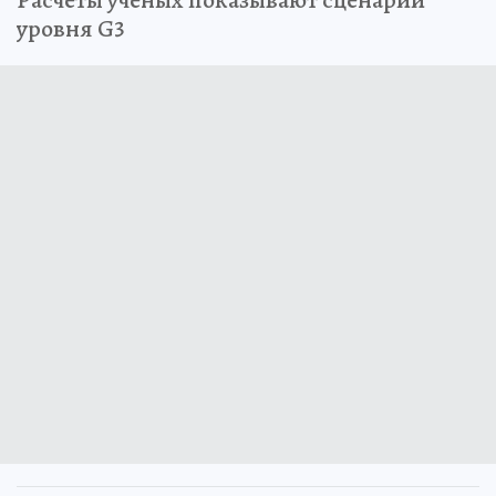
уровня G3