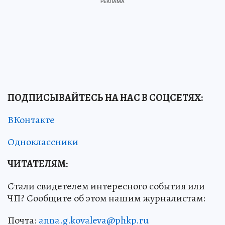
ПОДПИСЫВАЙТЕСЬ НА НАС В СОЦСЕТЯХ
:
ВКонтакте
Одноклассники
ЧИТАТЕЛЯМ:
Стали свидетелем интересного события или
ЧП? Сообщите об этом нашим журналистам:
Почта:
anna.g.kovaleva@phkp.ru