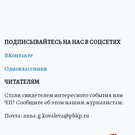
ПОДПИСЫВАЙТЕСЬ НА НАС В СОЦСЕТЯХ
ВКонтакте
Одноклассники
ЧИТАТЕЛЯМ
Стали свидетелем интересного события или
ЧП? Сообщите об этом нашим журналистам:
Почта: anna.g.kovaleva@phkp.ru