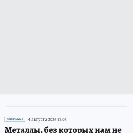
4 августа 2026 12:06
ЭКОНОМИКА
Металлы, без которых нам не