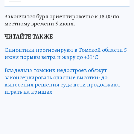
Закончится буря ориентировочно к 18.00 по
местному времени 5 июня.
ЧИТАЙТЕ ТАКЖЕ
Синоптики прогнозируют в Томской области 5
июня порывы ветра и жару до +31°С
Владельца томских недостроев обяжут
законсервировать опасные высотки: до
вынесения решения суда дети продолжают
играть на крышах