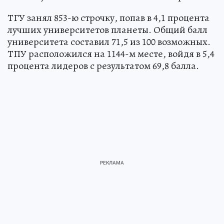
ТГУ занял 853-ю строчку, попав в 4,1 процента
лучших университетов планеты. Общий балл
университета составил 71,5 из 100 возможных.
ТПУ расположился на 1144-м месте, войдя в 5,4
процента лидеров с результатом 69,8 балла.