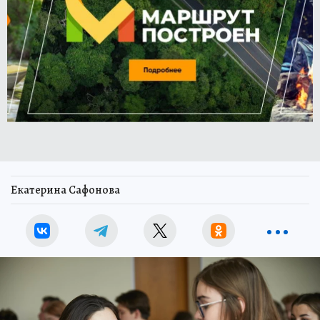
Екатерина Сафонова