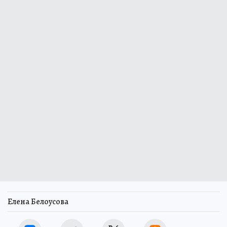
Елена Белоусова