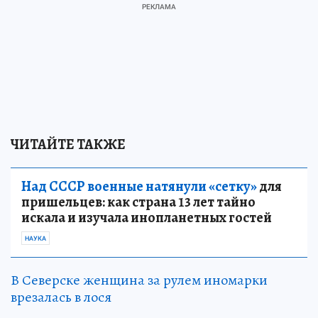
ЧИТАЙТЕ ТАКЖЕ
Над СССР военные натянули «сетку»
для
пришельцев: как страна 13 лет тайно
искала и изучала инопланетных гостей
НАУКА
В Северске женщина за рулем иномарки
врезалась в лося