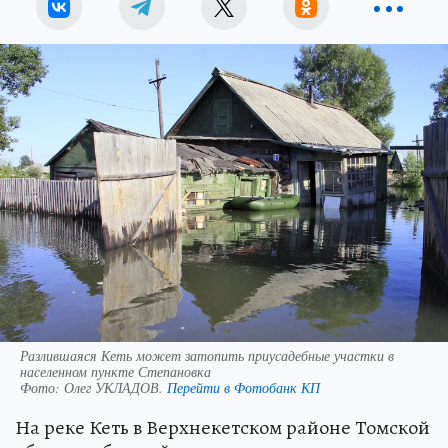
Разлившаяся Кеть может затопить приусадебные участки в
населенном пункте Степановка
Фото:
Олег УКЛАДОВ.
Перейти в Фотобанк КП
На реке Кеть в Верхнекетском районе Томской