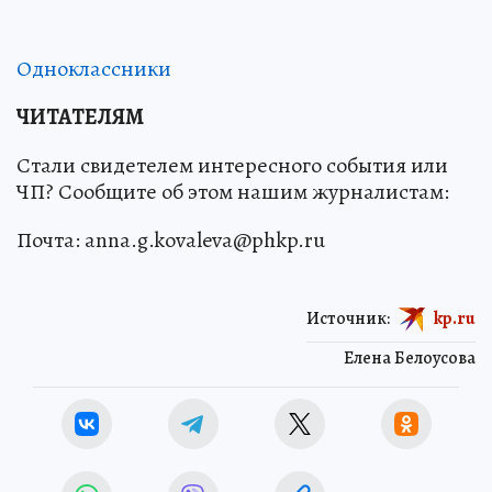
Одноклассники
ЧИТАТЕЛЯМ
Стали свидетелем интересного события или
ЧП? Сообщите об этом нашим журналистам:
Почта: anna.g.kovaleva@phkp.ru
Источник:
kp.ru
Елена Белоусова