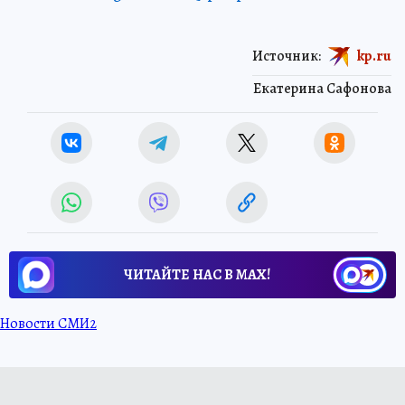
Источник:
kp.ru
Екатерина Сафонова
ЧИТАЙТЕ НАС В МАХ!
Новости СМИ2