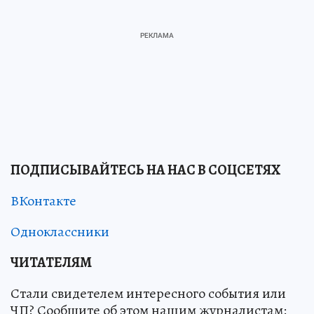
ПОДПИСЫВАЙТЕСЬ НА НАС В СОЦСЕТЯХ
ВКонтакте
Одноклассники
ЧИТАТЕЛЯМ
Стали свидетелем интересного события или
ЧП? Сообщите об этом нашим журналистам: