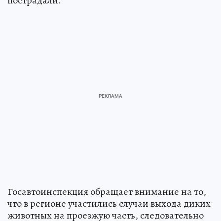
пострадали.
Госавтоинспекция обращает внимание на то,
что в регионе участились случаи выхода диких
животных на проезжую часть, следовательно