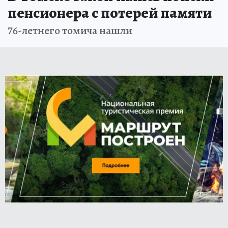
пенсионера с потерей памяти
76-летнего томича нашли