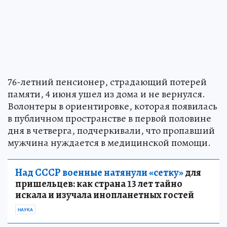
76-летний пенсионер, страдающий потерей
памяти, 4 июня ушел из дома и не вернулся.
Волонтеры в ориентировке, которая появилась
в публичном пространстве в первой половине
дня в четверга, подчеркивали, что пропавший
мужчина нуждается в медицинской помощи.
Над СССР военные натянули «сетку»
для
пришельцев: как страна 13 лет тайно
искала и изучала инопланетных гостей
НАУКА