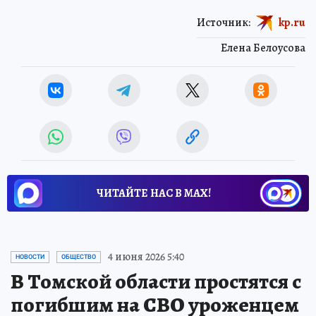
Источник:
kp.ru
Елена Белоусова
ЧИТАЙТЕ НАС В МАХ!
4 июня 2026 5:40
НОВОСТИ
ОБЩЕСТВО
В Томской области простятся с
погибшим на СВО уроженцем