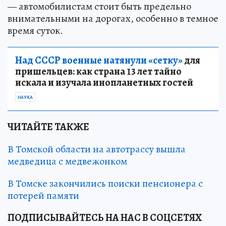
— автомобилистам стоит быть предельно
внимательными на дорогах, особенно в темное
время суток.
Над СССР военные натянули «сетку»
для
пришельцев: как страна 13 лет тайно
искала и изучала инопланетных гостей
НАУКА
ЧИТАЙТЕ ТАКЖЕ
В Томской области на автотрассу вышла
медведица с медвежонком
В Томске закончились поиски пенсионера с
потерей памяти
ПОДПИСЫВАЙТЕСЬ НА НАС В СОЦСЕТЯХ