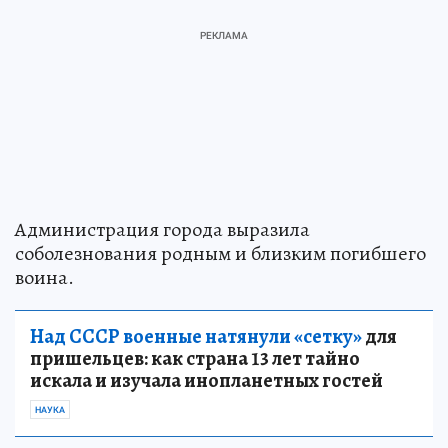
Администрация города выразила
соболезнования родным и близким погибшего
воина.
Над СССР военные натянули «сетку»
для
пришельцев: как страна 13 лет тайно
искала и изучала инопланетных гостей
НАУКА