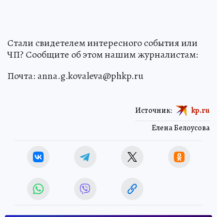
Стали свидетелем интересного события или
ЧП? Сообщите об этом нашим журналистам:
Почта: anna.g.kovaleva@phkp.ru
Источник:
kp.ru
Елена Белоусова