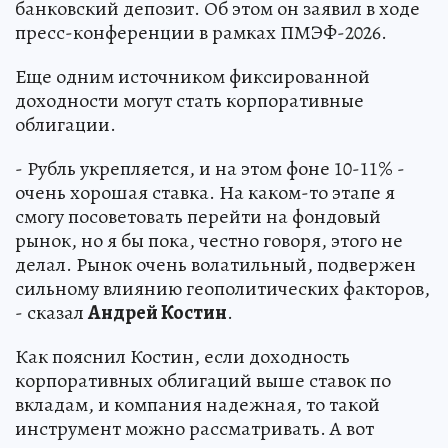
банковский депозит. Об этом он заявил в ходе
пресс-конференции в рамках ПМЭФ-2026.
Еще одним источником фиксированной
доходности могут стать корпоративные
облигации.
- Рубль укрепляется, и на этом фоне 10-11% -
очень хорошая ставка. На каком-то этапе я
смогу посоветовать перейти на фондовый
рынок, но я бы пока, честно говоря, этого не
делал. Рынок очень волатильный, подвержен
сильному влиянию геополитических факторов,
- сказал
Андрей Костин
.
Как пояснил Костин, если доходность
корпоративных облигаций выше ставок по
вкладам, и компания надежная, то такой
инструмент можно рассматривать. А вот