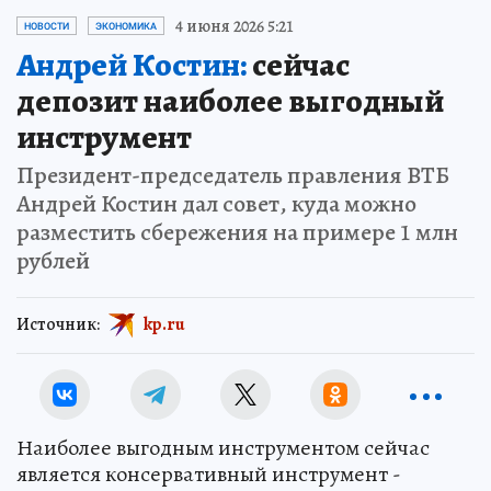
4 июня 2026 5:21
НОВОСТИ
ЭКОНОМИКА
Андрей Костин:
сейчас
депозит наиболее выгодный
инструмент
Президент-председатель правления ВТБ
Андрей Костин дал совет, куда можно
разместить сбережения на примере 1 млн
рублей
Источник:
kp.ru
Наиболее выгодным инструментом сейчас
является консервативный инструмент -