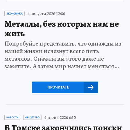
4 августа 2026 12:06
ЭКОНОМИКА
Металлы, без которых нам не
жить
Попробуйте представить, что однажды из
нашей жизни исчезнут всего пять
металлов. Сначала вы этого даже не
заметите. А затем мир начнет меняться…
ПРОЧИТАТЬ
4 июня 2026 6:10
НОВОСТИ
ОБЩЕСТВО
В Томске закончились поиски