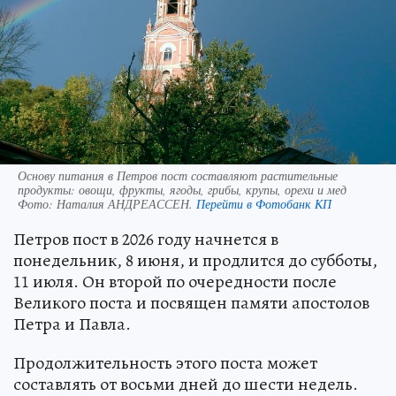
Основу питания в Петров пост составляют растительные
продукты: овощи, фрукты, ягоды, грибы, крупы, орехи и мед
Фото:
Наталия АНДРЕАССЕН.
Перейти в Фотобанк КП
Петров пост в 2026 году начнется в
понедельник, 8 июня, и продлится до субботы,
11 июля. Он второй по очередности после
Великого поста и посвящен памяти апостолов
Петра и Павла.
Продолжительность этого поста может
составлять от восьми дней до шести недель.