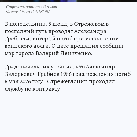
Стрежевчанин погиб 6 мая
Фото:
Ольга ЮШКОВА.
В понедельник, 8 июня, в Стрежевом в
последний путь проводят Александра
Гребнева, который погиб при исполнении
воинского долга. О дате прощания сообщил
мэр города Валерий Дениченко.
Градоначальник уточнил, что Александр
Валерьевич Гребнев 1986 года рождения погиб
6 мая 2026 года. Стрежевчанин проходил
службу по контракту.