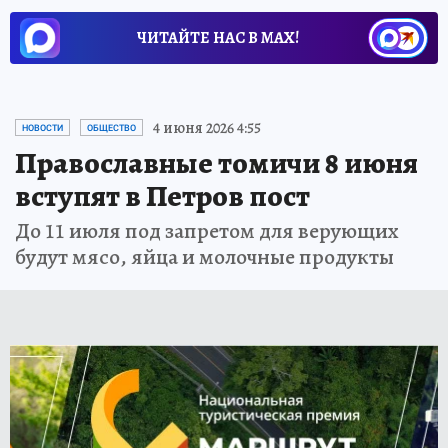
ЧИТАЙТЕ НАС В МАХ!
4 июня 2026 4:55
НОВОСТИ
ОБЩЕСТВО
Православные томичи 8 июня
вступят в Петров пост
До 11 июля под запретом для верующих
будут мясо, яйца и молочные продукты