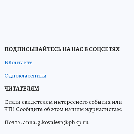
ПОДПИСЫВАЙТЕСЬ НА НАС В СОЦСЕТЯХ
ВКонтакте
Одноклассники
ЧИТАТЕЛЯМ
Стали свидетелем интересного события или
ЧП? Сообщите об этом нашим журналистам:
Почта: anna.g.kovaleva@phkp.ru