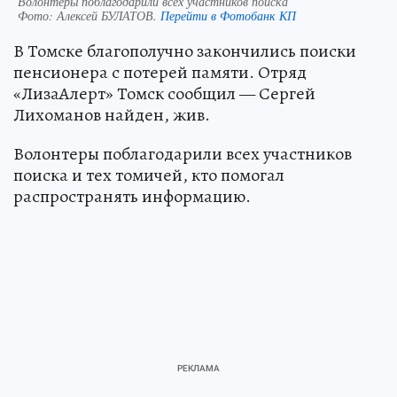
Волонтеры поблагодарили всех участников поиска
Фото:
Алексей БУЛАТОВ.
Перейти в Фотобанк КП
В Томске благополучно закончились поиски
пенсионера с потерей памяти. Отряд
«ЛизаАлерт» Томск сообщил — Сергей
Лихоманов найден, жив.
Волонтеры поблагодарили всех участников
поиска и тех томичей, кто помогал
распространять информацию.