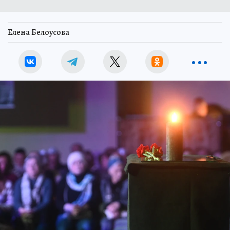
Елена Белоусова