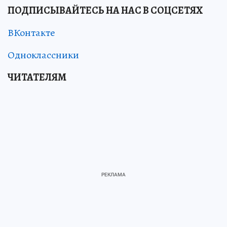
ПОДПИСЫВАЙТЕСЬ НА НАС В СОЦСЕТЯХ
ВКонтакте
Одноклассники
ЧИТАТЕЛЯМ