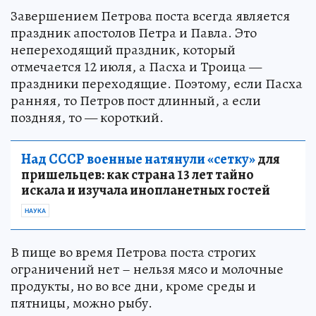
Завершением Петрова поста всегда является
праздник апостолов Петра и Павла. Это
непереходящий праздник, который
отмечается 12 июля, а Пасха и Троица —
праздники переходящие. Поэтому, если Пасха
ранняя, то Петров пост длинный, а если
поздняя, то — короткий.
Над СССР военные натянули «сетку»
для
пришельцев: как страна 13 лет тайно
искала и изучала инопланетных гостей
НАУКА
В пище во время Петрова поста строгих
ограничений нет – нельзя мясо и молочные
продукты, но во все дни, кроме среды и
пятницы, можно рыбу.