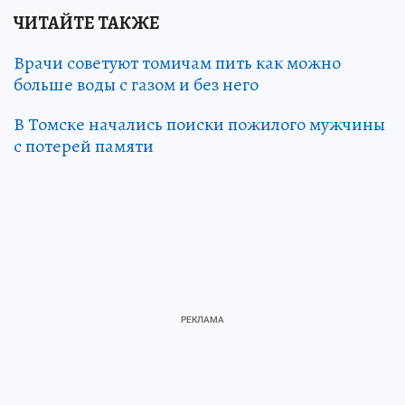
ЧИТАЙТЕ ТАКЖЕ
Врачи советуют томичам пить как можно
больше воды с газом и без него
В Томске начались поиски пожилого мужчины
с потерей памяти