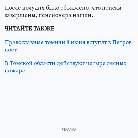
После полудня было объявлено, что поиски
завершены, пенсионера нашли.
ЧИТАЙТЕ ТАКЖЕ
Православные томичи 8 июня вступят в Петров
пост
В Томской области действуют четыре лесных
пожара