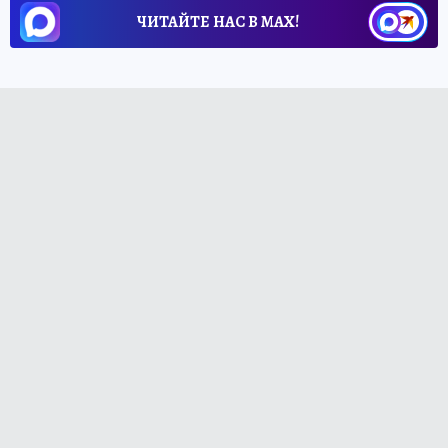
ЧИТАЙТЕ НАС В МАХ!