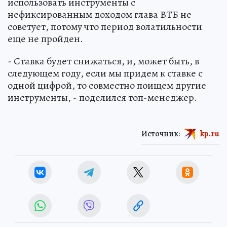
использовать инструменты с
нефиксированным доходом глава ВТБ не
советует, потому что период волатильности
еще не пройден.
- Ставка будет снижаться, и, может быть, в
следующем году, если мы придем к ставке с
одной цифрой, то совместно поищем другие
инструменты, - поделился топ-менеджер.
Источник:
kp.ru