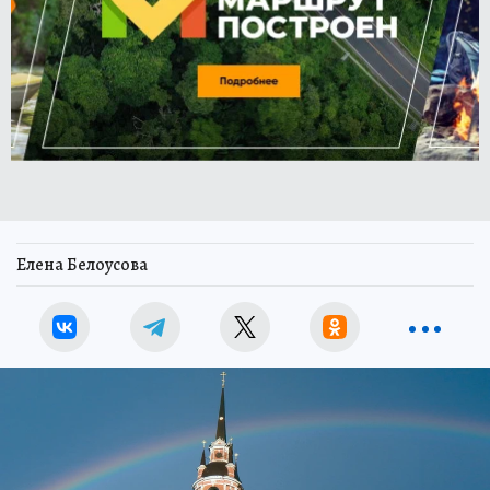
Елена Белоусова