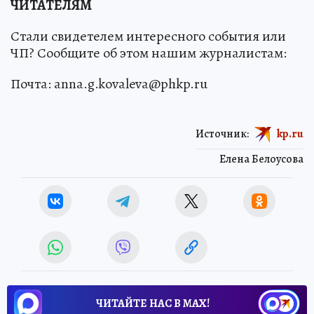
ЧИТАТЕЛЯМ
Стали свидетелем интересного события или
ЧП? Сообщите об этом нашим журналистам:
Почта: anna.g.kovaleva@phkp.ru
Источник:
kp.ru
Елена Белоусова
ЧИТАЙТЕ НАС В МАХ!