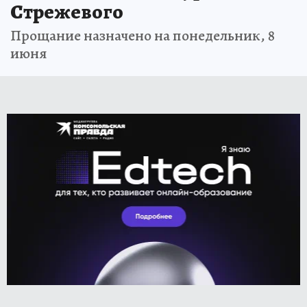
Стрежевого
Прощание назначено на понедельник, 8
июня