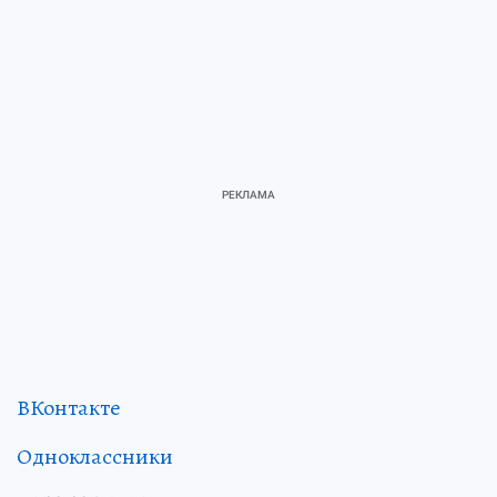
ВКонтакте
Одноклассники