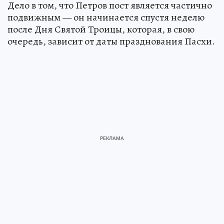
Дело в том, что Петров пост является частично
подвижным — он начинается спустя неделю
после Дня Святой Троицы, которая, в свою
очередь, зависит от даты празднования Пасхи.