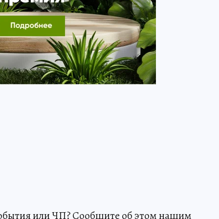
события или ЧП? Сообщите об этом нашим