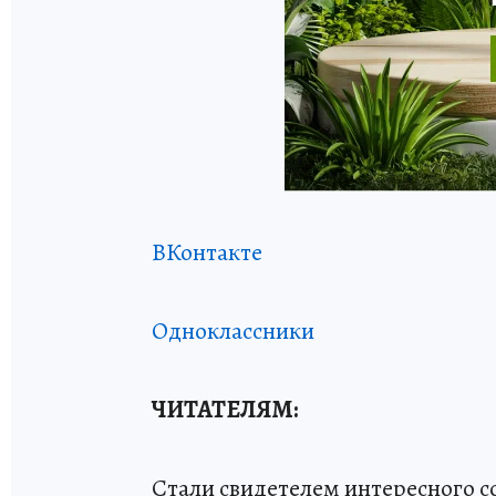
ВКонтакте
Одноклассники
ЧИТАТЕЛЯМ:
Стали свидетелем интересного 