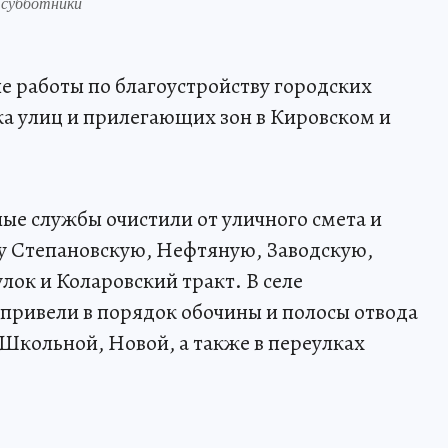
 субботники
 работы по благоустройству городских
а улиц и прилегающих зон в Кировском и
е службы очистили от уличного смета и
у Степановскую, Нефтяную, Заводскую,
ок и Коларовский тракт. В селе
привели в порядок обочины и полосы отвода
 Школьной, Новой, а также в переулках