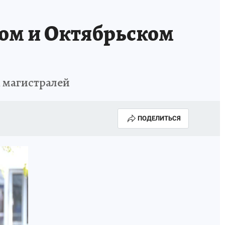
ом и Октябрьском
х магистралей
ПОДЕЛИТЬСЯ