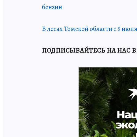
бензин
В лесах Томской области с 5 ию
ПОДПИСЫВАЙТЕСЬ НА НАС В