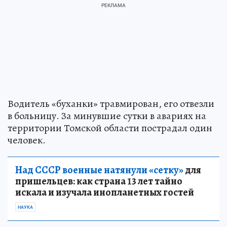
Водитель «буханки» травмирован, его отвезли
в больницу. За минувшие сутки в авариях на
территории Томской области пострадал один
человек.
Над СССР военные натянули «сетку»
для
пришельцев: как страна 13 лет тайно
искала и изучала инопланетных гостей
НАУКА