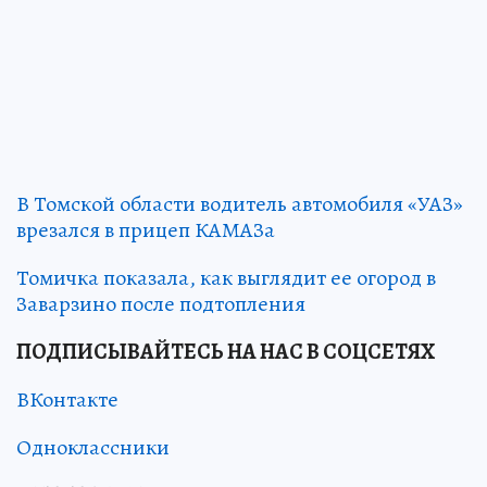
В Томской области водитель автомобиля «УАЗ»
врезался в прицеп КАМАЗа
Томичка показала, как выглядит ее огород в
Заварзино после подтопления
ПОДПИСЫВАЙТЕСЬ НА НАС В СОЦСЕТЯХ
ВКонтакте
Одноклассники