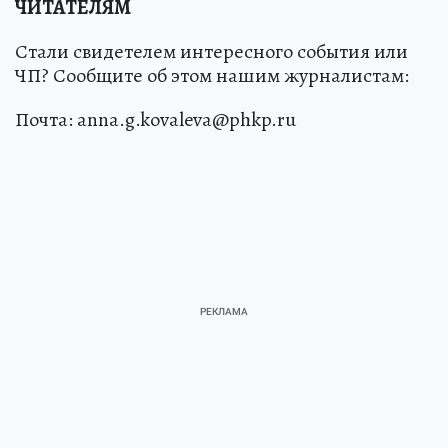
ЧИТАТЕЛЯМ
Стали свидетелем интересного события или
ЧП? Сообщите об этом нашим журналистам:
Почта: anna.g.kovaleva@phkp.ru