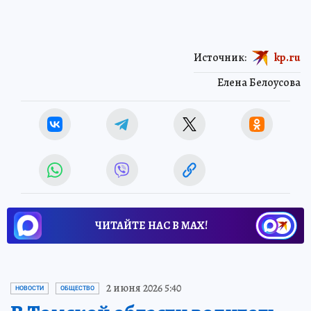
Источник:
kp.ru
Елена Белоусова
ЧИТАЙТЕ НАС В МАХ!
2 июня 2026 5:40
НОВОСТИ
ОБЩЕСТВО