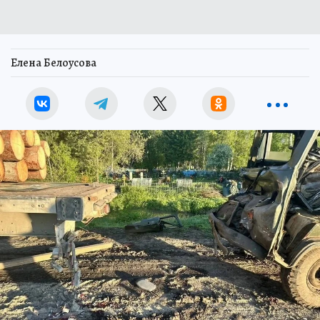
Елена Белоусова