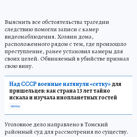
Выяснить все обстоятельства трагедии
следствию помогли записи с камер
видеонаблюдения. Хозяин дома,
расположенного рядом с тем, где произошло
преступление, ранее установил камеры для
своих целей. Обвиняемый в убийстве признал
свою вину.
Над СССР военные натянули «сетку»
для
пришельцев: как страна 13 лет тайно
искала и изучала инопланетных гостей
НАУКА
Уголовное дело направлено в Томский
районный суд для рассмотрения по существу.