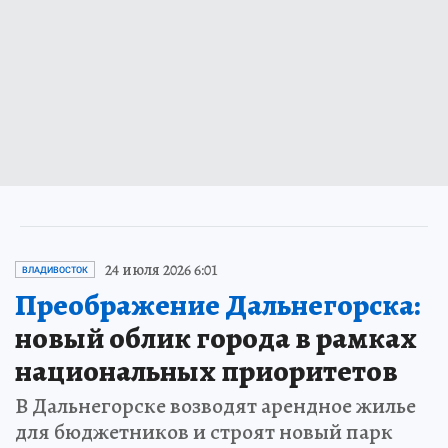
24 июля 2026 6:01
ВЛАДИВОСТОК
Преображение Дальнегорска:
новый облик города в рамках
национальных приоритетов
В Дальнегорске возводят арендное жилье
для бюджетников и строят новый парк