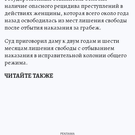
наличие опасного рецидива преступлений в
действиях женщины, которая всего около года
назад освободилась из мест лишения свободы
после отбытия наказания за грабеж.
Суд приговорил даму к двум годам и шести
месяцам лишения свободы с отбыванием
наказания в исправительной колонии общего
режима.
ЧИТАЙТЕ ТАКЖЕ