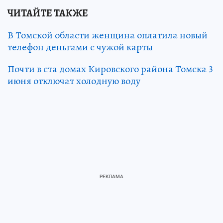
ЧИТАЙТЕ ТАКЖЕ
В Томской области женщина оплатила новый
телефон деньгами с чужой карты
Почти в ста домах Кировского района Томска 3
июня отключат холодную воду