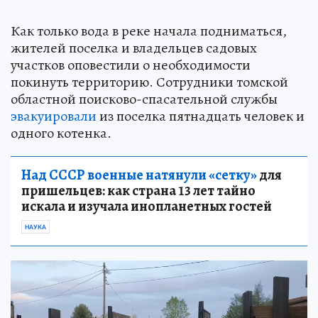
Как только вода в реке начала подниматься,
жителей поселка и владельцев садовых
участков оповестили о необходимости
покинуть территорию. Сотрудники томской
областной поисково-спасательной службы
эвакуировали
из поселка пятнадцать человек и
одного котенка.
Над СССР военные натянули «сетку»
для
пришельцев: как страна 13 лет тайно
искала и изучала инопланетных гостей
НАУКА