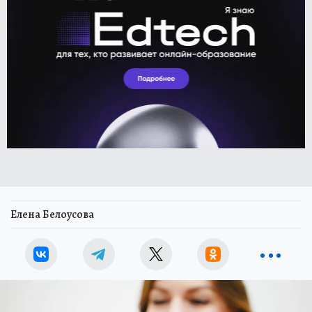
Елена Белоусова