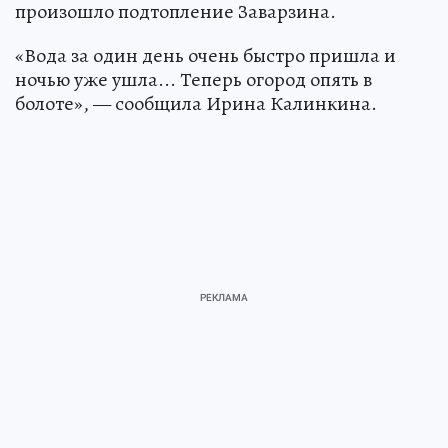
произошло подтопление Заварзина.
«Вода за один день очень быстро пришла и
ночью уже ушла... Теперь огород опять в
болоте», — сообщила Ирина Калинкина.