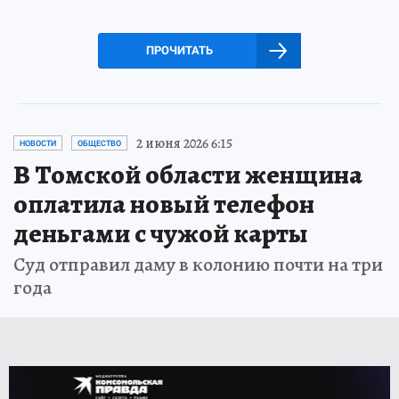
ПРОЧИТАТЬ
2 июня 2026 6:15
НОВОСТИ
ОБЩЕСТВО
В Томской области женщина
оплатила новый телефон
деньгами с чужой карты
Суд отправил даму в колонию почти на три
года