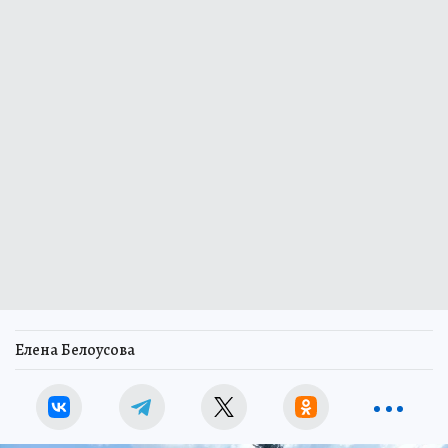
Елена Белоусова