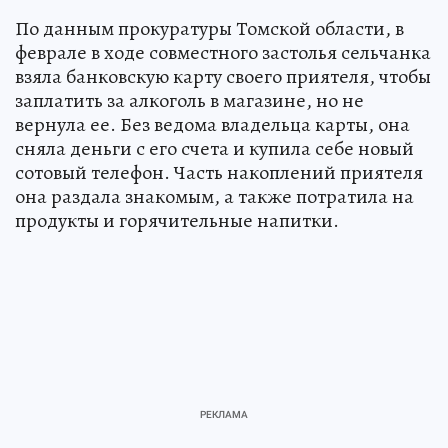
По данным прокуратуры Томской области, в
феврале в ходе совместного застолья сельчанка
взяла банковскую карту своего приятеля, чтобы
заплатить за алкоголь в магазине, но не
вернула ее. Без ведома владельца карты, она
сняла деньги с его счета и купила себе новый
сотовый телефон. Часть накоплений приятеля
она раздала знакомым, а также потратила на
продукты и горячительные напитки.