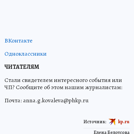
ВКонтакте
Одноклассники
ЧИТАТЕЛЯМ
Стали свидетелем интересного события или
ЧП? Сообщите об этом нашим журналистам:
Почта: anna.g.kovaleva@phkp.ru
Источник:
kp.ru
Елена Белоусова