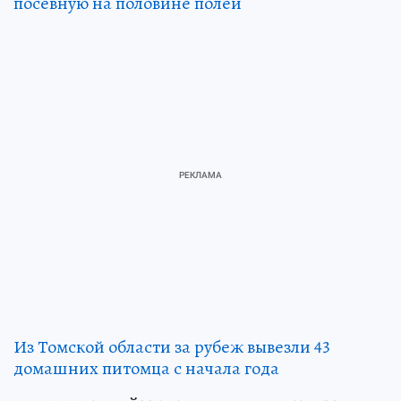
посевную на половине полей
Из Томской области за рубеж вывезли 43
домашних питомца с начала года