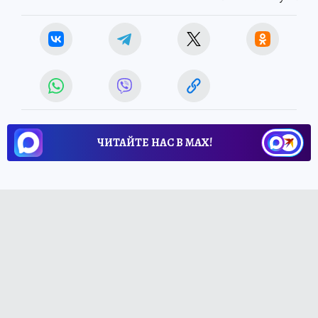
ЧИТАЙТЕ НАС В МАХ!