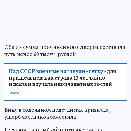
Общая сумма причиненного ущерба составила
чуть менее 60 тысяч. рублей.
Над СССР военные натянули «сетку»
для
пришельцев: как страна 13 лет тайно
искала и изучала инопланетных гостей
НАУКА
Вину в содеянном подсудимая признала,
ущерб частично возместила.
Государственный обвинитель отметил