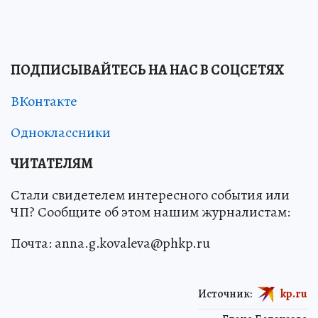
ПОДПИСЫВАЙТЕСЬ НА НАС В СОЦСЕТЯХ
ВКонтакте
Одноклассники
ЧИТАТЕЛЯМ
Стали свидетелем интересного события или
ЧП? Сообщите об этом нашим журналистам:
Почта: anna.g.kovaleva@phkp.ru
Источник:
kp.ru