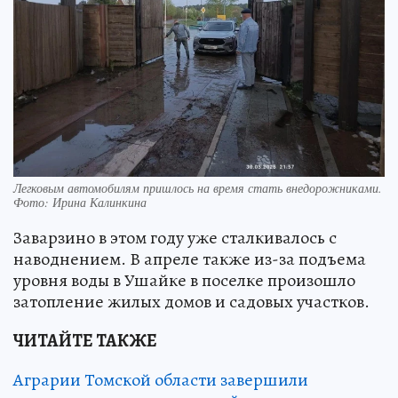
Легковым автомобилям пришлось на время стать внедорожниками.
Фото: Ирина Калинкина
Заварзино в этом году уже сталкивалось с
наводнением. В апреле также из-за подъема
уровня воды в Ушайке в поселке произошло
затопление жилых домов и садовых участков.
ЧИТАЙТЕ ТАКЖЕ
Аграрии Томской области завершили