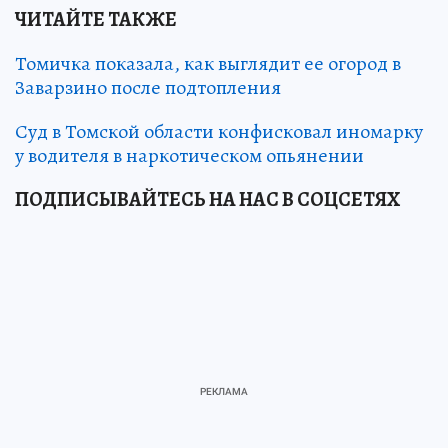
ЧИТАЙТЕ ТАКЖЕ
Томичка показала, как выглядит ее огород в
Заварзино после подтопления
Суд в Томской области конфисковал иномарку
у водителя в наркотическом опьянении
ПОДПИСЫВАЙТЕСЬ НА НАС В СОЦСЕТЯХ