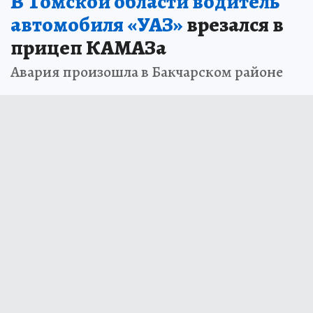
В Томской области водитель
автомобиля «УАЗ»
врезался в
прицеп КАМАЗа
Авария произошла в Бакчарском районе