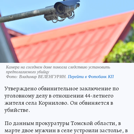
Камера на соседнем доме помогла следствию установить
предполагаемого убийцу
Фото:
Владимир ВЕЛЕНГУРИН.
Перейти в Фотобанк КП
Утверждено обвинительное заключение по
уголовному делу в отношении 44-летнего
жителя села Корнилово. Он обвиняется в
убийстве.
По данным прокуратуры Томской области, в
марте двое мужчин в селе устроили застолье, в