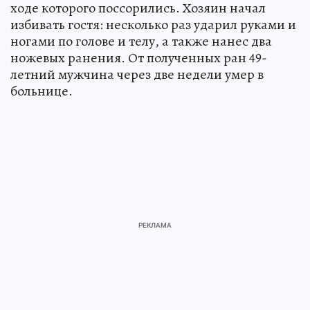
ходе которого поссорились. Хозяин начал
избивать гостя: несколько раз ударил руками и
ногами по голове и телу, а также нанес два
ножевых ранения. От полученных ран 49-
летний мужчина через две недели умер в
больнице.