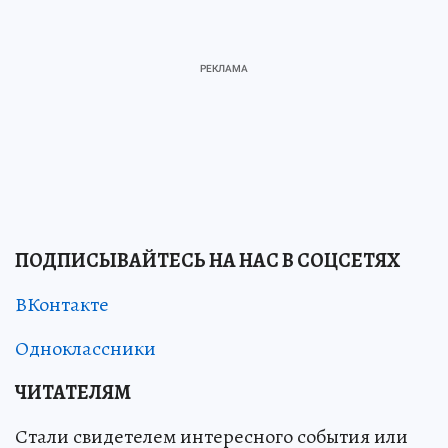
ПОДПИСЫВАЙТЕСЬ НА НАС В СОЦСЕТЯХ
ВКонтакте
Одноклассники
ЧИТАТЕЛЯМ
Стали свидетелем интересного события или