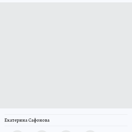
Екатерина Сафонова