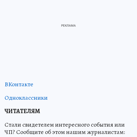
ВКонтакте
Одноклассники
ЧИТАТЕЛЯМ
Стали свидетелем интересного события или
ЧП? Сообщите об этом нашим журналистам: