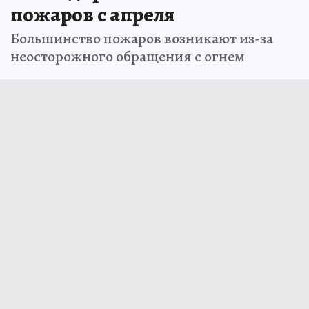
пожаров с апреля
Большинство пожаров возникают из-за
неосторожного обращения с огнем