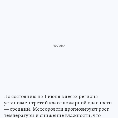
По состоянию на 1 июня в лесах региона
установлен третий класс пожарной опасности
— средний. Метеорологи прогнозируют рост
температуры и снижение влажности, что