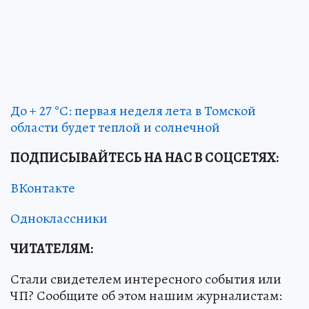
До + 27 °С: первая неделя лета в Томской
области будет теплой и солнечной
ПОДПИСЫВАЙТЕСЬ НА НАС В СОЦСЕТЯХ
:
ВКонтакте
Одноклассники
ЧИТАТЕЛЯМ:
Стали свидетелем интересного события или
ЧП? Сообщите об этом нашим журналистам: