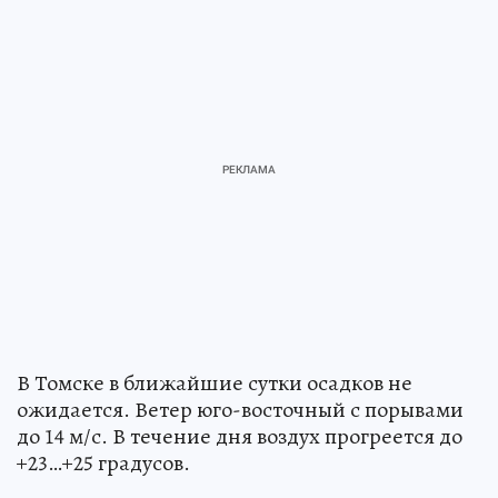
В Томске в ближайшие сутки осадков не
ожидается. Ветер юго-восточный с порывами
до 14 м/с. В течение дня воздух прогреется до
+23…+25 градусов.