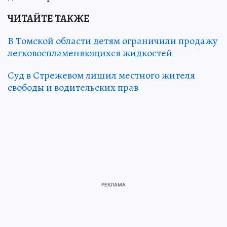
ЧИТАЙТЕ ТАКЖЕ
В Томской области детям ограничили продажу
легковоспламеняющихся жидкостей
Суд в Стрежевом лишил местного жителя
свободы и водительских прав