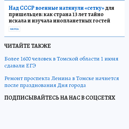
Над СССР военные натянули «сетку»
для
пришельцев: как страна 13 лет тайно
искала и изучала инопланетных гостей
НАУКА
ЧИТАЙТЕ ТАКЖЕ
Более 1600 человек в Томской области 1 июня
сдавали ЕГЭ
Ремонт проспекта Ленина в Томске начнется
после празднования Дня города
ПОДПИСЫВАЙТЕСЬ НА НАС В СОЦСЕТЯХ