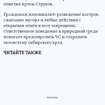
отметил Артем Струков.
Гражданам напоминают: разведение костров,
сжигание мусора и любые действия с
открытым огнём в лесу запрещены.
Ответственное поведение в природной среде
помогает предотвратить ЧС и сохранить
экосистему сибирского края.
ЧИТАЙТЕ ТАКЖЕ