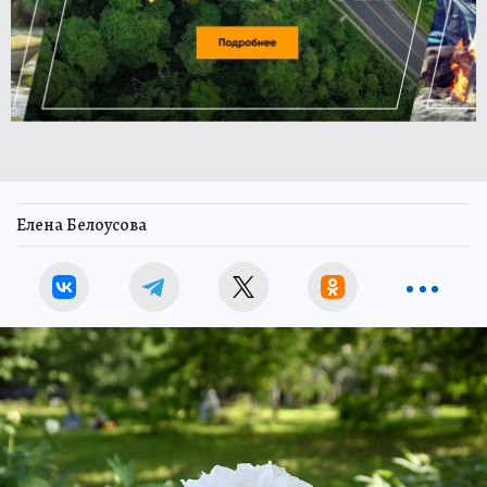
Елена Белоусова