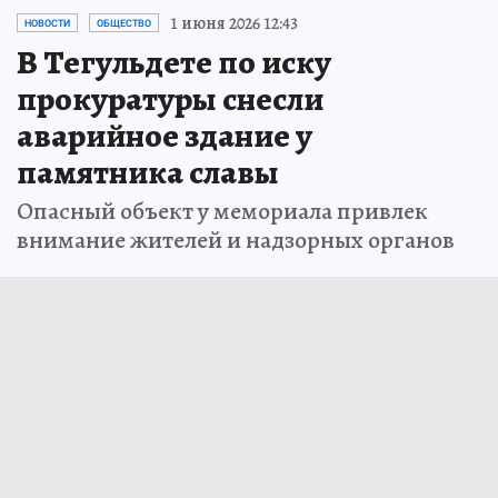
1 июня 2026 12:43
НОВОСТИ
ОБЩЕСТВО
В Тегульдете по иску
прокуратуры снесли
аварийное здание у
памятника славы
Опасный объект у мемориала привлек
внимание жителей и надзорных органов