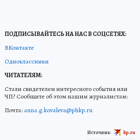
ПОДПИСЫВАЙТЕСЬ НА НАС В СОЦСЕТЯХ
:
ВКонтакте
Одноклассники
ЧИТАТЕЛЯМ:
Стали свидетелем интересного события или
ЧП? Сообщите об этом нашим журналистам:
Почта:
anna.g.kovaleva@phkp.ru
Источник:
kp.ru