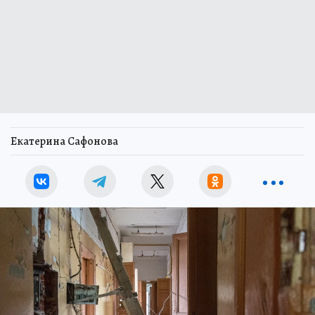
Екатерина Сафонова