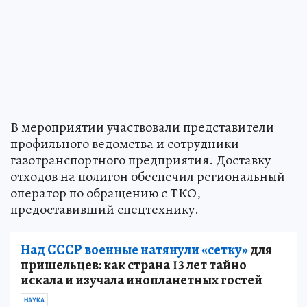
В мероприятии участвовали представители
профильного ведомства и сотрудники
газотранспортного предприятия. Доставку
отходов на полигон обеспечил региональный
оператор по обращению с ТКО,
предоставивший спецтехнику.
Над СССР военные натянули «сетку»
для
пришельцев: как страна 13 лет тайно
искала и изучала инопланетных гостей
НАУКА