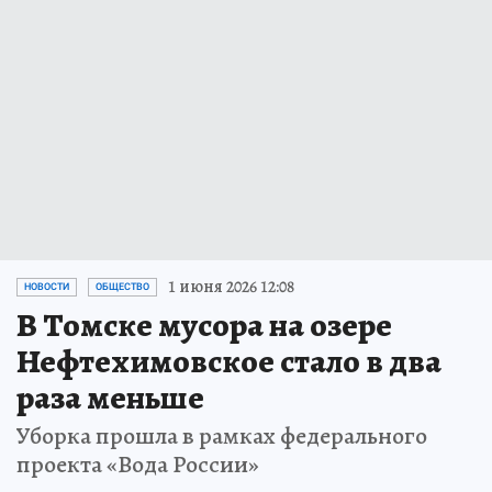
1 июня 2026 12:08
НОВОСТИ
ОБЩЕСТВО
В Томске мусора на озере
Нефтехимовское стало в два
раза меньше
Уборка прошла в рамках федерального
проекта «Вода России»