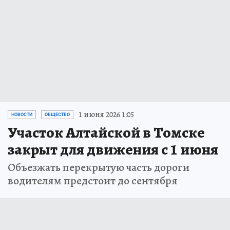
1 июня 2026 1:05
НОВОСТИ
ОБЩЕСТВО
Участок Алтайской в Томске
закрыт для движения с 1 июня
Объезжать перекрытую часть дороги
водителям предстоит до сентября