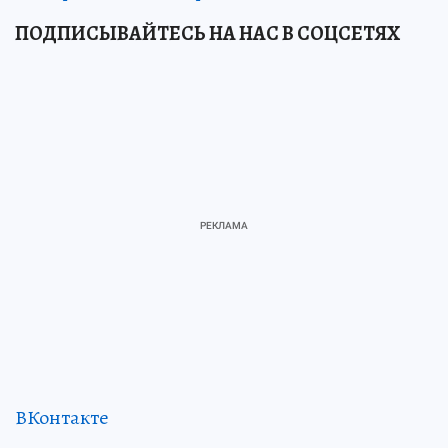
ПОДПИСЫВАЙТЕСЬ НА НАС В СОЦСЕТЯХ
ВКонтакте