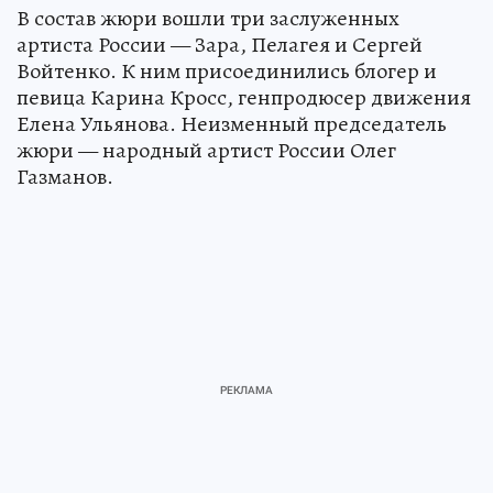
В состав жюри вошли три заслуженных
артиста России — Зара, Пелагея и Сергей
Войтенко. К ним присоединились блогер и
певица Карина Кросс, генпродюсер движения
Елена Ульянова. Неизменный председатель
жюри — народный артист России Олег
Газманов.