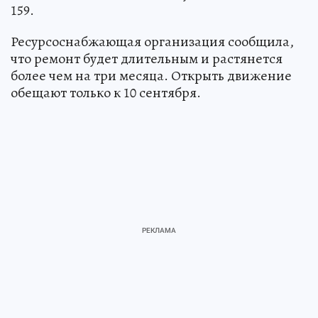
159.
Ресурсоснабжающая организация сообщила,
что ремонт будет длительным и растянется
более чем на три месяца. Открыть движение
обещают только к 10 сентября.