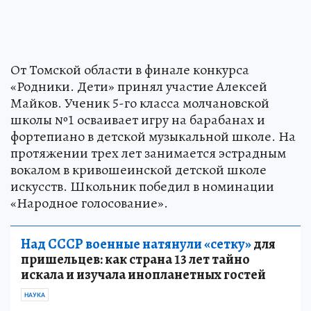
От Томской области в финале конкурса
«Родники. Дети» принял участие Алексей
Майков. Ученик 5-го класса молчановской
школы №1 осваивает игру на барабанах и
фортепиано в детской музыкальной школе. На
протяжении трех лет занимается эстрадным
вокалом в кривошеинской детской школе
искусств. Школьник победил в номинации
«Народное голосование».
Над СССР военные натянули «сетку»
для
пришельцев: как страна 13 лет тайно
искала и изучала инопланетных гостей
НАУКА