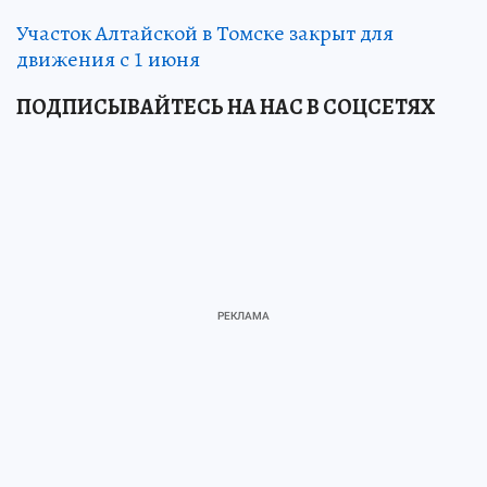
Участок Алтайской в Томске закрыт для
движения с 1 июня
ПОДПИСЫВАЙТЕСЬ НА НАС В СОЦСЕТЯХ