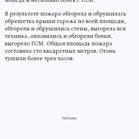
В результате пожара обгорела и обрушилась
обрешетка крыши гаража по всей площади,
обгорели и обрушились стены, выгорела вся
техника, оплавились и обгорели бочки,
выгорело ГСМ. Общая площадь пожара
составила сто квадратных метров. Огонь
тушили более трех часов.