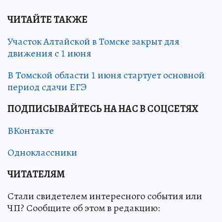
ЧИТАЙТЕ ТАКЖЕ
Участок Алтайской в Томске закрыт для
движения с 1 июня
В Томской области 1 июня стартует основной
период сдачи ЕГЭ
ПОДПИСЫВАЙТЕСЬ НА НАС В СОЦСЕТЯХ
ВКонтакте
Одноклассники
ЧИТАТЕЛЯМ
Стали свидетелем интересного события или
ЧП? Сообщите об этом в редакцию: