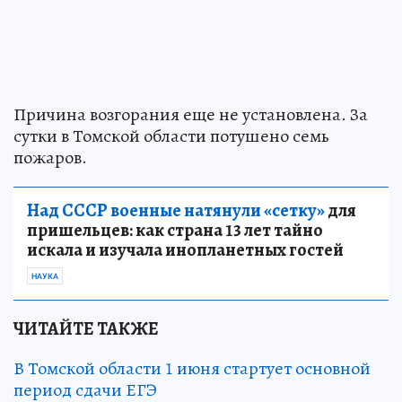
Причина возгорания еще не установлена. За
сутки в Томской области потушено семь
пожаров.
Над СССР военные натянули «сетку»
для
пришельцев: как страна 13 лет тайно
искала и изучала инопланетных гостей
НАУКА
ЧИТАЙТЕ ТАКЖЕ
В Томской области 1 июня стартует основной
период сдачи ЕГЭ