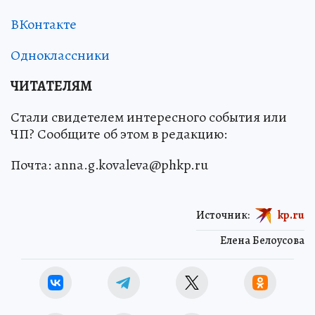
ВКонтакте
Одноклассники
ЧИТАТЕЛЯМ
Стали свидетелем интересного события или
ЧП? Сообщите об этом в редакцию:
Почта: anna.g.kovaleva@phkp.ru
Источник:
kp.ru
Елена Белоусова