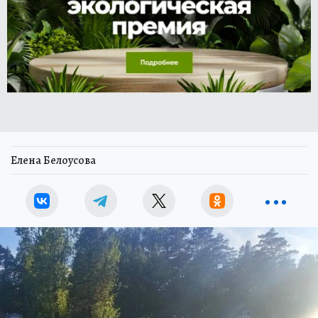
Елена Белоусова