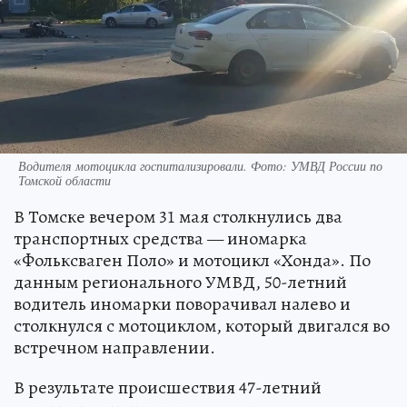
Водителя мотоцикла госпитализировали. Фото: УМВД России по
Томской области
В Томске вечером 31 мая столкнулись два
транспортных средства — иномарка
«Фольксваген Поло» и мотоцикл «Хонда». По
данным регионального УМВД, 50-летний
водитель иномарки поворачивал налево и
столкнулся с мотоциклом, который двигался во
встречном направлении.
В результате происшествия 47-летний