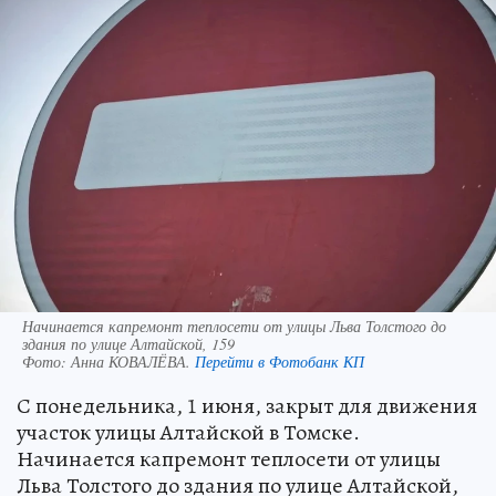
Начинается капремонт теплосети от улицы Льва Толстого до
здания по улице Алтайской, 159
Фото:
Анна КОВАЛЁВА.
Перейти в Фотобанк КП
С понедельника, 1 июня, закрыт для движения
участок улицы Алтайской в Томске.
Начинается капремонт теплосети от улицы
Льва Толстого до здания по улице Алтайской,