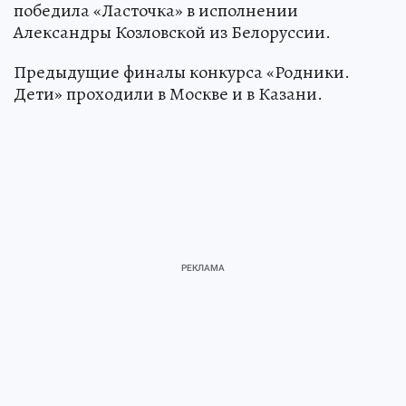
победила «Ласточка» в исполнении
Александры Козловской из Белоруссии.
Предыдущие финалы конкурса «Родники.
Дети» проходили в Москве и в Казани.