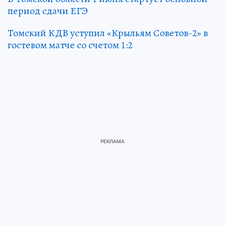
период сдачи ЕГЭ
Томский КДВ уступил «Крыльям Советов-2» в
гостевом матче со счетом 1:2