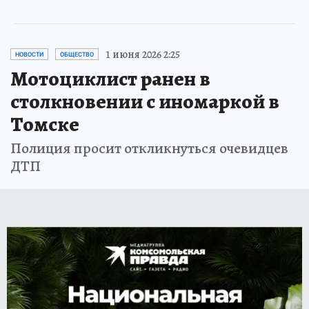
1 июня 2026 2:25
НОВОСТИ
ОБЩЕСТВО
Мотоциклист ранен в
столкновении с иномаркой в
Томске
Полиция просит откликнуться очевидцев
ДТП