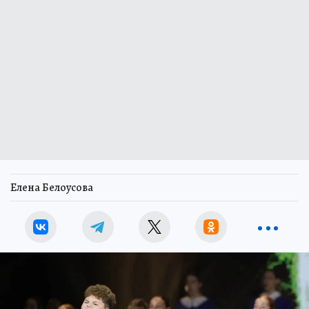
Елена Белоусова