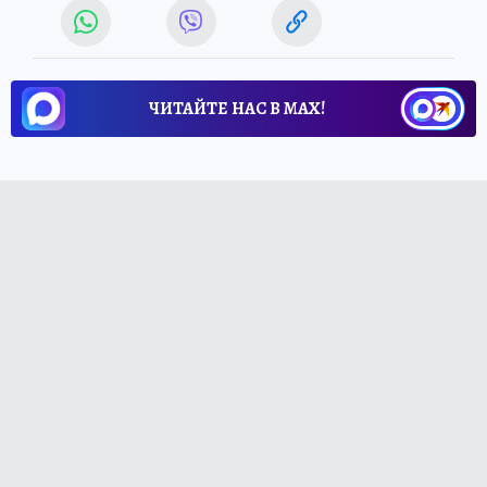
ЧИТАЙТЕ НАС В МАХ!