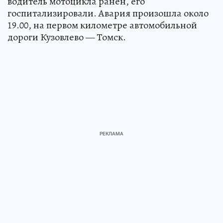
водитель мотоцикла ранен, его
госпитализировали. Авария произошла около
19.00, на первом километре автомобильной
дороги Кузовлево — Томск.