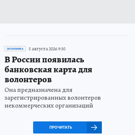
5 августа 2026 9:30
ЭКОНОМИКА
В России появилась
банковская карта для
волонтеров
Она предназначена для
зарегистрированных волонтеров
некоммерческих организаций
ПРОЧИТАТЬ