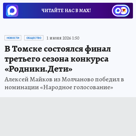
ЧИТАЙТЕ НАС В МАХ!
1 июня 2026 1:50
НОВОСТИ
ОБЩЕСТВО
В Томске состоялся финал
третьего сезона конкурса
«Родники.Дети»
Алексей Майков из Молчаново победил в
номинации «Народное голосование»