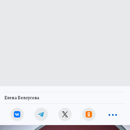
Елена Белоусова