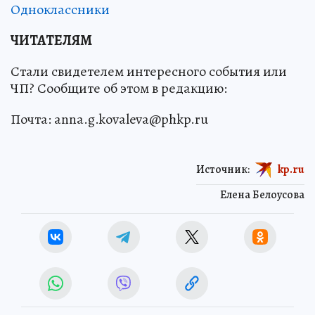
Одноклассники
ЧИТАТЕЛЯМ
Стали свидетелем интересного события или
ЧП? Сообщите об этом в редакцию:
Почта: anna.g.kovaleva@phkp.ru
Источник:
kp.ru
Елена Белоусова