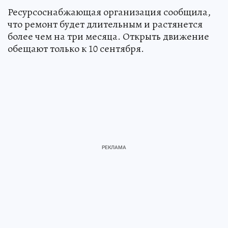
Ресурсоснабжающая организация сообщила,
что ремонт будет длительным и растянется
более чем на три месяца. Открыть движение
обещают только к 10 сентября.