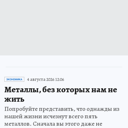
4 августа 2026 12:06
ЭКОНОМИКА
Металлы, без которых нам не
жить
Попробуйте представить, что однажды из
нашей жизни исчезнут всего пять
металлов. Сначала вы этого даже не