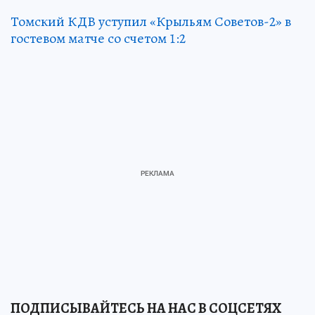
Томский КДВ уступил «Крыльям Советов-2» в
гостевом матче со счетом 1:2
ПОДПИСЫВАЙТЕСЬ НА НАС В СОЦСЕТЯХ