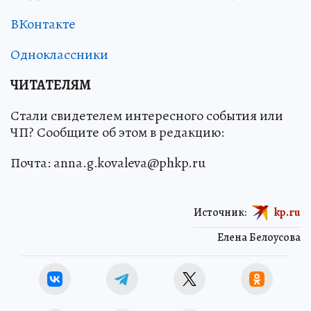
ВКонтакте
Одноклассники
ЧИТАТЕЛЯМ
Стали свидетелем интересного события или
ЧП? Сообщите об этом в редакцию:
Почта: anna.g.kovaleva@phkp.ru
Источник:
kp.ru
Елена Белоусова