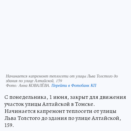
Начинается капремонт теплосети от улицы Льва Толстого до
здания по улице Алтайской, 159
Фото:
Анна КОВАЛЁВА.
Перейти в Фотобанк КП
С понедельника, 1 июня, закрыт для движения
участок улицы Алтайской в Томске.
Начинается капремонт теплосети от улицы
Льва Толстого до здания по улице Алтайской,
159.