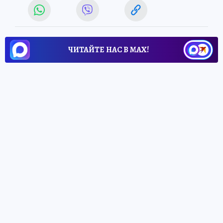
ЧИТАЙТЕ НАС В МАХ!