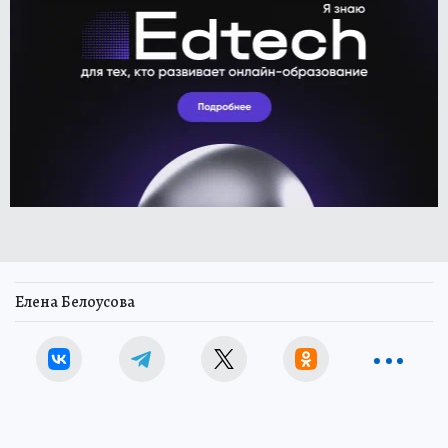
Елена Белоусова