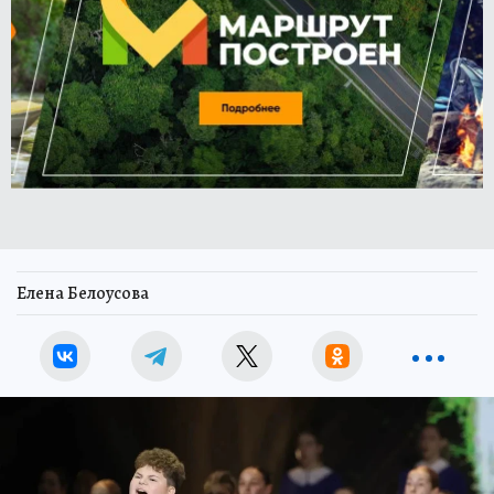
Елена Белоусова