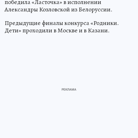
победила «Ласточка» в исполнении
Александры Козловской из Белоруссии.
Предыдущие финалы конкурса «Родники.
Дети» проходили в Москве и в Казани.