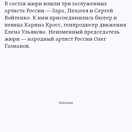
В состав жюри вошли три заслуженных
артиста России — Зара, Пелагея и Сергей
Войтенко. К ним присоединились блогер и
певица Карина Кросс, генпродюсер движения
Елена Ульянова. Неизменный председатель
жюри — народный артист России Олег
Газманов.