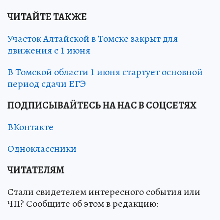
ЧИТАЙТЕ ТАКЖЕ
Участок Алтайской в Томске закрыт для
движения с 1 июня
В Томской области 1 июня стартует основной
период сдачи ЕГЭ
ПОДПИСЫВАЙТЕСЬ НА НАС В СОЦСЕТЯХ
ВКонтакте
Одноклассники
ЧИТАТЕЛЯМ
Стали свидетелем интересного события или
ЧП? Сообщите об этом в редакцию: