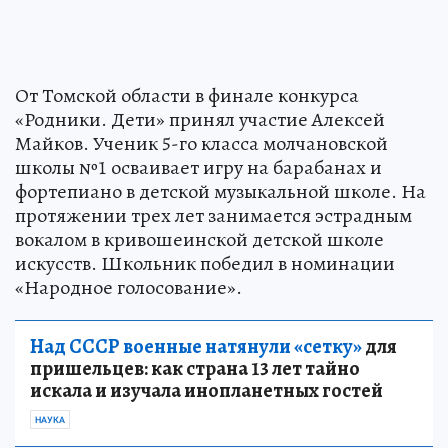
От Томской области в финале конкурса
«Родники. Дети» принял участие Алексей
Майков. Ученик 5-го класса молчановской
школы №1 осваивает игру на барабанах и
фортепиано в детской музыкальной школе. На
протяжении трех лет занимается эстрадным
вокалом в кривошеинской детской школе
искусств. Школьник победил в номинации
«Народное голосование».
Над СССР военные натянули «сетку»
для
пришельцев: как страна 13 лет тайно
искала и изучала инопланетных гостей
НАУКА