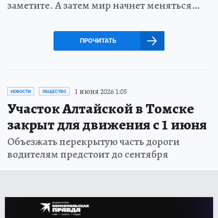
заметите. А затем мир начнет меняться…
ПРОЧИТАТЬ
1 июня 2026 1:05
НОВОСТИ
ОБЩЕСТВО
Участок Алтайской в Томске
закрыт для движения с 1 июня
Объезжать перекрытую часть дороги
водителям предстоит до сентября