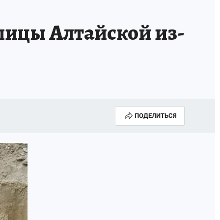
улицы Алтайской из-
ПОДЕЛИТЬСЯ