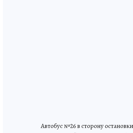
Автобус №26 в сторону остановки