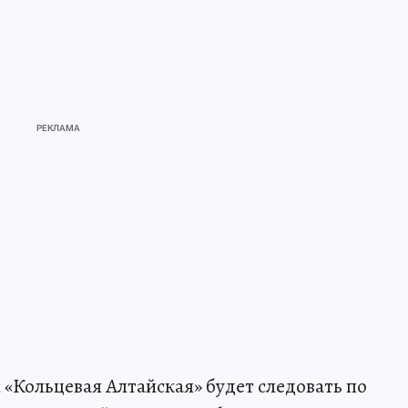
 «Кольцевая Алтайская» будет следовать по