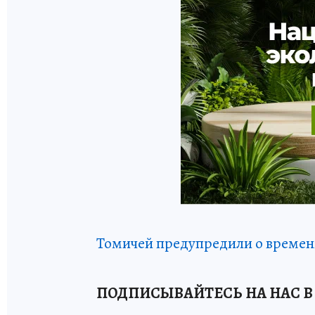
Томичей предупредили о времен
ПОДПИСЫВАЙТЕСЬ НА НАС В