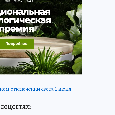
ном отключении света 1 июня
 СОЦСЕТЯХ
: