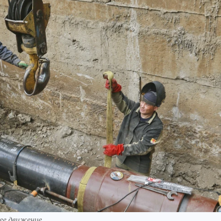
нее движение