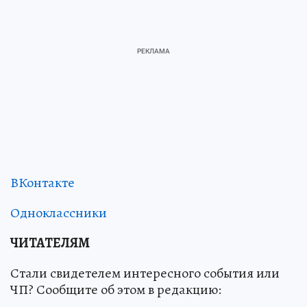
ВКонтакте
Одноклассники
ЧИТАТЕЛЯМ
Стали свидетелем интересного события или
ЧП? Сообщите об этом в редакцию: