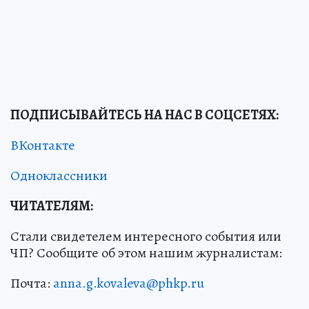
ПОДПИСЫВАЙТЕСЬ НА НАС В СОЦСЕТЯХ
:
ВКонтакте
Одноклассники
ЧИТАТЕЛЯМ:
Стали свидетелем интересного события или
ЧП? Сообщите об этом нашим журналистам:
Почта:
anna.g.kovaleva@phkp.ru