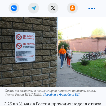
Отказ от сигареты в пользу спорта помогает продлить жизнь
Фото:
Роман ИГНАТЬЕВ.
Перейти в Фотобанк КП
С 25 по 31 мая в России проходит неделя отказа