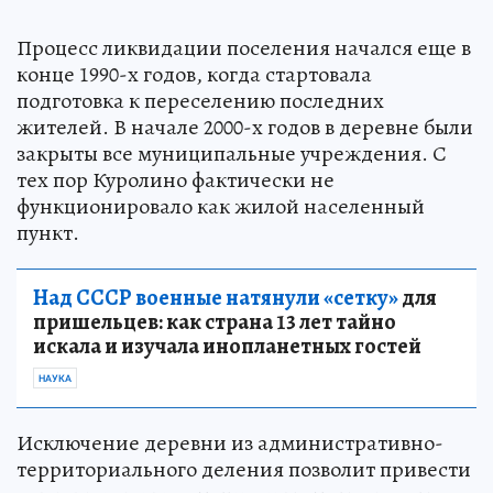
Процесс ликвидации поселения начался еще в
конце 1990-х годов, когда стартовала
подготовка к переселению последних
жителей. В начале 2000-х годов в деревне были
закрыты все муниципальные учреждения. С
тех пор Куролино фактически не
функционировало как жилой населенный
пункт.
Над СССР военные натянули «сетку»
для
пришельцев: как страна 13 лет тайно
искала и изучала инопланетных гостей
НАУКА
Исключение деревни из административно-
территориального деления позволит привести