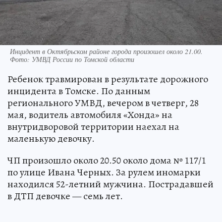
Инцидент в Октябрьском районе города произошел около 21.00.
Фото: УМВД России по Томской области
Ребенок травмирован в результате дорожного
инцидента в Томске. По данным
регионального УМВД, вечером в четверг, 28
мая, водитель автомобиля «Хонда» на
внутридворовой территории наехал на
маленькую девочку.
ЧП произошло около 20.50 около дома № 117/1
по улице Ивана Черных. За рулем иномарки
находился 52-летний мужчина. Пострадавшей
в ДТП девочке — семь лет.