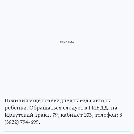
Полиция ищет очевидцев наезда авто на
ребенка. Обращаться следует в ГИБДД, на
Иркутский тракт, 79, кабинет 103, телефон: 8
(3822) 794-699.