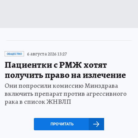
6 августа 2026 13:27
ОБЩЕСТВО
Пациентки с РМЖ хотят
получить право на излечение
Они попросили комиссию Минздрава
включить препарат против агрессивного
рака в список ЖНВЛП
ПРОЧИТАТЬ