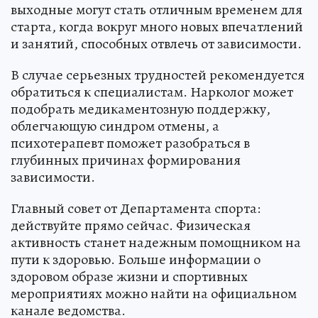
выходные могут стать отличным временем для
старта, когда вокруг много новых впечатлений
и занятий, способных отвлечь от зависимости.
В случае серьезных трудностей рекомендуется
обратиться к специалистам. Нарколог может
подобрать медикаментозную поддержку,
облегчающую синдром отмены, а
психотерапевт поможет разобраться в
глубинных причинах формирования
зависимости.
Главный совет от Департамента спорта:
действуйте прямо сейчас. Физическая
активность станет надежным помощником на
пути к здоровью. Больше информации о
здоровом образе жизни и спортивных
мероприятиях можно найти на официальном
канале ведомства.