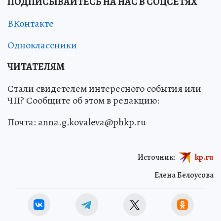
ПОДПИСЫВАЙТЕСЬ НА НАС В СОЦСЕТЯХ
ВКонтакте
Одноклассники
ЧИТАТЕЛЯМ
Стали свидетелем интересного события или
ЧП? Сообщите об этом в редакцию:
Почта: anna.g.kovaleva@phkp.ru
Источник:
kp.ru
Елена Белоусова