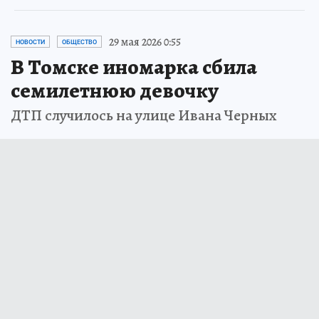
29 мая 2026 0:55
НОВОСТИ
ОБЩЕСТВО
В Томске иномарка сбила
семилетнюю девочку
ДТП случилось на улице Ивана Черных