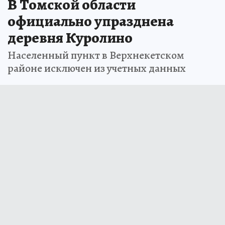
В Томской области
официально упразднена
деревня Куролино
Населенный пункт в Верхнекетском
районе исключен из учетных данных