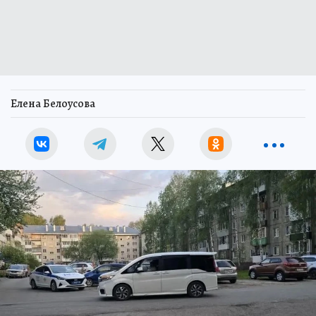
Елена Белоусова