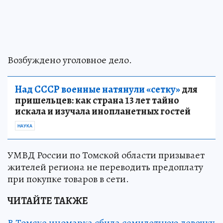
Возбуждено уголовное дело.
Над СССР военные натянули «сетку»
для
пришельцев: как страна 13 лет тайно
искала и изучала инопланетных гостей
НАУКА
УМВД России по Томской области призывает
жителей региона не переводить предоплату
при покупке товаров в сети.
ЧИТАЙТЕ ТАКЖЕ
В Томске иномарка сбила семилетнюю девочку