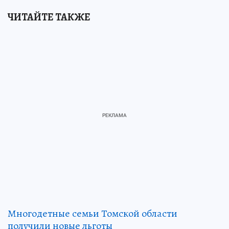
ЧИТАЙТЕ ТАКЖЕ
Многодетные семьи Томской области
получили новые льготы