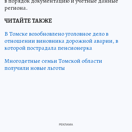
в порядок документацию и учетные данные
региона.
ЧИТАЙТЕ ТАКЖЕ
В Томске возобновлено уголовное дело в
отношении виновника дорожной аварии, в
которой пострадала пенсионерка
Многодетные семьи Томской области
получили новые льготы