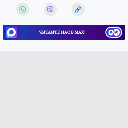
ЧИТАЙТЕ НАС В МАХ!