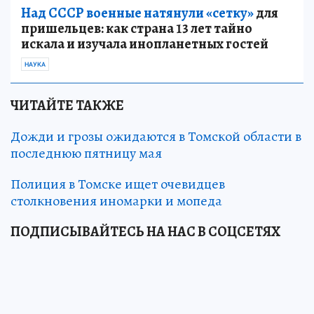
Над СССР военные натянули «сетку»
для
пришельцев: как страна 13 лет тайно
искала и изучала инопланетных гостей
НАУКА
ЧИТАЙТЕ ТАКЖЕ
Дожди и грозы ожидаются в Томской области в
последнюю пятницу мая
Полиция в Томске ищет очевидцев
столкновения иномарки и мопеда
ПОДПИСЫВАЙТЕСЬ НА НАС В СОЦСЕТЯХ