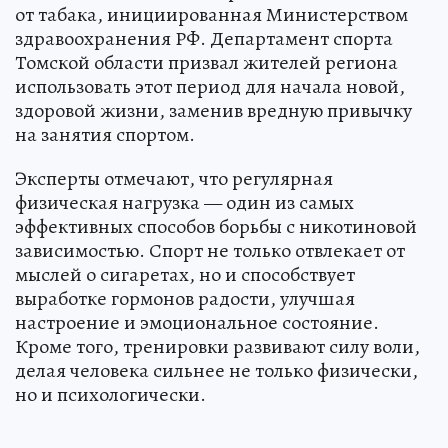
от табака, инициированная Министерством
здравоохранения РФ. Департамент спорта
Томской области призвал жителей региона
использовать этот период для начала новой,
здоровой жизни, заменив вредную привычку
на занятия спортом.
Эксперты отмечают, что регулярная
физическая нагрузка — один из самых
эффективных способов борьбы с никотиновой
зависимостью. Спорт не только отвлекает от
мыслей о сигаретах, но и способствует
выработке гормонов радости, улучшая
настроение и эмоциональное состояние.
Кроме того, тренировки развивают силу воли,
делая человека сильнее не только физически,
но и психологически.