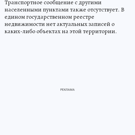
Транспортное сообщение с другими
населенными пунктами также отсутствует. В
едином государственном реестре
недвижимости нет актуальных записей о
каких-либо объектах на этой территории.