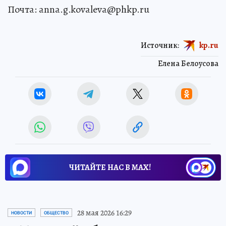
Почта: anna.g.kovaleva@phkp.ru
Источник:
kp.ru
Елена Белоусова
ЧИТАЙТЕ НАС В МАХ!
28 мая 2026 16:29
НОВОСТИ
ОБЩЕСТВО