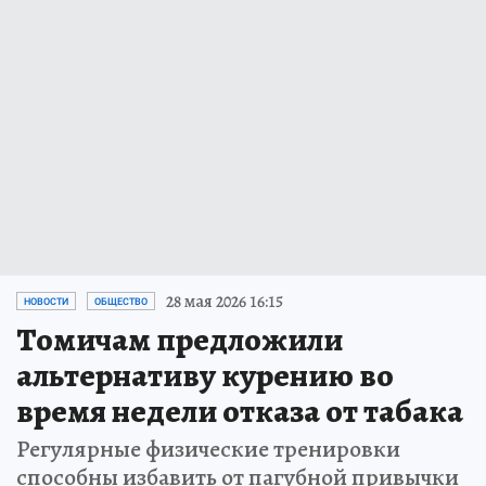
28 мая 2026 16:15
НОВОСТИ
ОБЩЕСТВО
Томичам предложили
альтернативу курению во
время недели отказа от табака
Регулярные физические тренировки
способны избавить от пагубной привычки