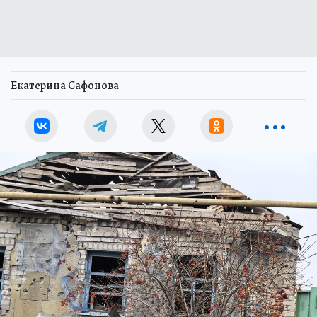
Екатерина Сафонова