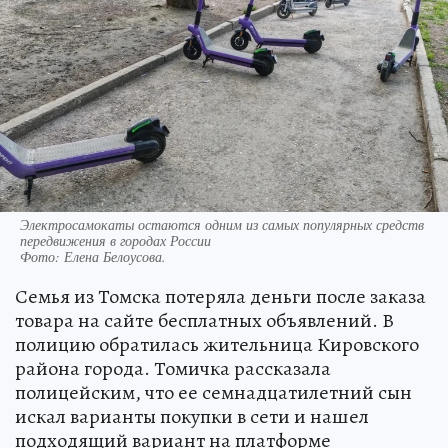
Электросамокаты остаются одним из самых популярных средств
передвижения в городах России
Фото:
Елена Белоусова.
Семья из Томска потеряла деньги после заказа
товара на сайте бесплатных объявлений. В
полицию обратилась жительница Кировского
района города. Томичка рассказала
полицейским, что ее семнадцатилетний сын
искал варианты покупки в сети и нашел
подходящий вариант на платформе