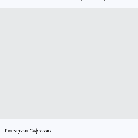
Екатерина Сафонова