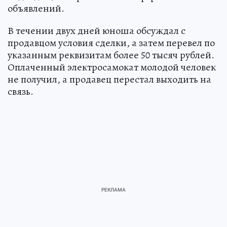
объявлений.
В течении двух дней юноша обсуждал с
продавцом условия сделки, а затем перевел по
указанным реквизитам более 50 тысяч рублей.
Оплаченный электросамокат молодой человек
не получил, а продавец перестал выходить на
связь.