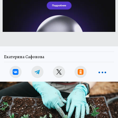
Екатерина Сафонова