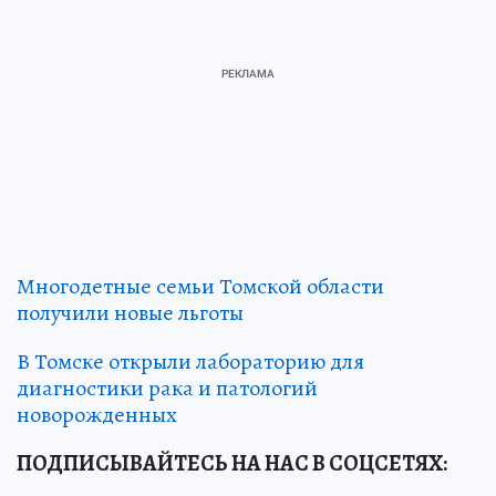
Многодетные семьи Томской области
получили новые льготы
В Томске открыли лабораторию для
диагностики рака и патологий
новорожденных
ПОДПИСЫВАЙТЕСЬ НА НАС В СОЦСЕТЯХ
: