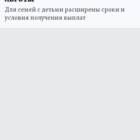
Для семей с детьми расширены сроки и
условия получения выплат