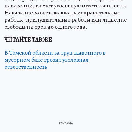
наказаний, влечет уголовную ответственность.
Наказание может включать исправительные
работы, принудительные работы или лишение
свободы на срок до одного года.
ЧИТАЙТЕ ТАКЖЕ
В Томской области за труп животного в
мусорном баке грозит уголовная
ответственность