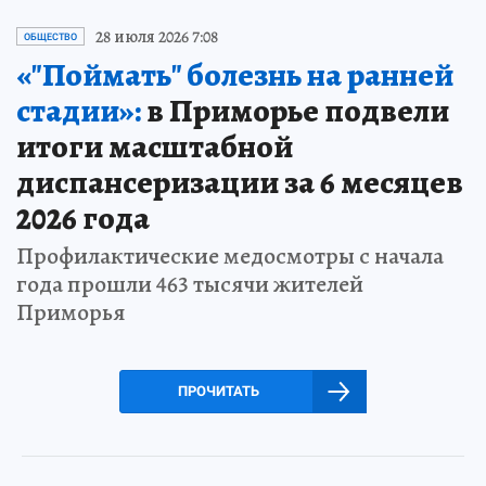
28 июля 2026 7:08
ОБЩЕСТВО
«"Поймать" болезнь на ранней
стадии»:
в Приморье подвели
итоги масштабной
диспансеризации за 6 месяцев
2026 года
Профилактические медосмотры с начала
года прошли 463 тысячи жителей
Приморья
ПРОЧИТАТЬ