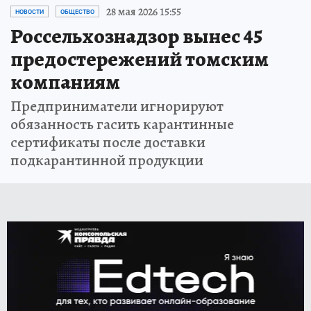
28 мая 2026 15:55
НОВОСТИ
ОБЩЕСТВО
Россельхознадзор вынес 45
предостережений томским
компаниям
Предприниматели игнорируют
обязанность гасить карантинные
сертификаты после доставки
подкарантинной продукции