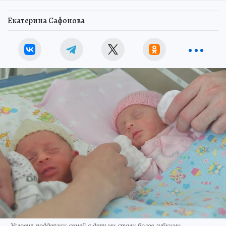
Екатерина Сафонова
Условия поддержи семей с детьми стали более гибкими