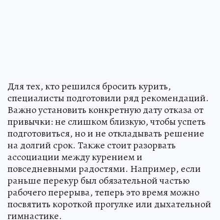
Для тех, кто решился бросить курить,
специалисты подготовили ряд рекомендаций.
Важно установить конкретную дату отказа от
привычки: не слишком близкую, чтобы успеть
подготовиться, но и не откладывать решение
на долгий срок. Также стоит разорвать
ассоциации между курением и
повседневными радостями. Например, если
раньше перекур был обязательной частью
рабочего перерыва, теперь это время можно
посвятить короткой прогулке или дыхательной
гимнастике.