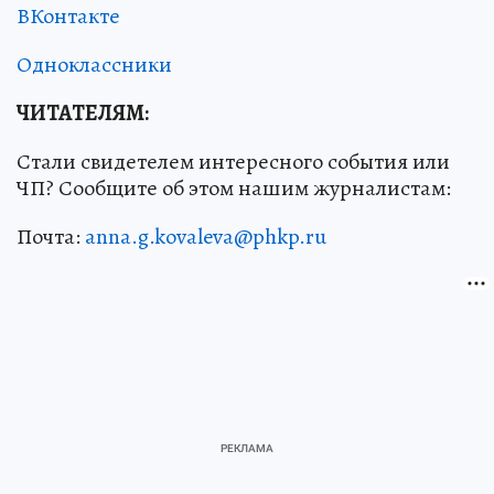
ВКонтакте
Одноклассники
ЧИТАТЕЛЯМ:
Стали свидетелем интересного события или
ЧП? Сообщите об этом нашим журналистам:
Почта:
anna.g.kovaleva@phkp.ru