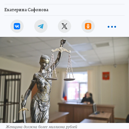
Екатерина Сафонова
Женщина должна более миллиона рублей