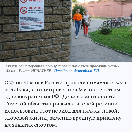
Отказ от сигареты в пользу спорта помогает продлить жизнь
Фото:
Роман ИГНАТЬЕВ.
Перейти в Фотобанк КП
С 25 по 31 мая в России проходит неделя отказа
от табака, инициированная Министерством
здравоохранения РФ. Департамент спорта
Томской области призвал жителей региона
использовать этот период для начала новой,
здоровой жизни, заменив вредную привычку
на занятия спортом.