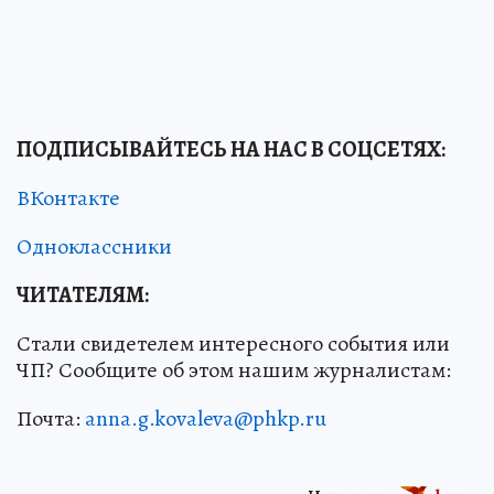
ПОДПИСЫВАЙТЕСЬ НА НАС В СОЦСЕТЯХ
:
ВКонтакте
Одноклассники
ЧИТАТЕЛЯМ:
Стали свидетелем интересного события или
ЧП? Сообщите об этом нашим журналистам:
Почта:
anna.g.kovaleva@phkp.ru