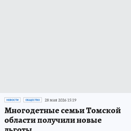
28 мая 2026 15:19
НОВОСТИ
ОБЩЕСТВО
Многодетные семьи Томской
области получили новые
льготы