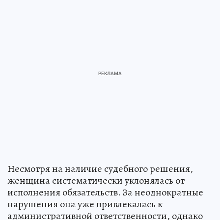
Несмотря на наличие судебного решения,
женщина систематически уклонялась от
исполнения обязательств. За неоднократные
нарушения она уже привлекалась к
административной ответственности, однако