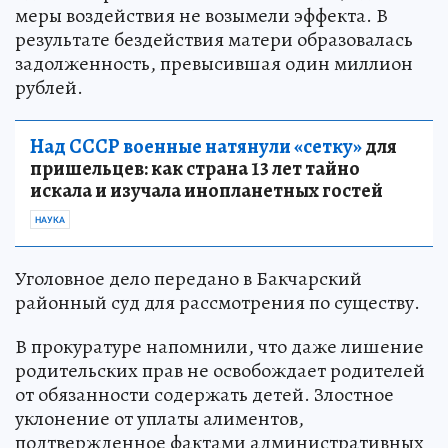
меры воздействия не возымели эффекта. В
результате бездействия матери образовалась
задолженность, превысившая один миллион
рублей.
Над СССР военные натянули «сетку»
для
пришельцев: как страна 13 лет тайно
искала и изучала инопланетных гостей
НАУКА
Уголовное дело передано в Бакчарский
районный суд для рассмотрения по существу.
В прокуратуре напомнили, что даже лишение
родительских прав не освобождает родителей
от обязанности содержать детей. Злостное
уклонение от уплаты алиментов,
подтвержденное фактами административных