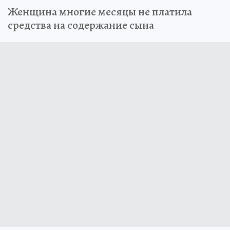
Женщина многие месяцы не платила
средства на содержание сына