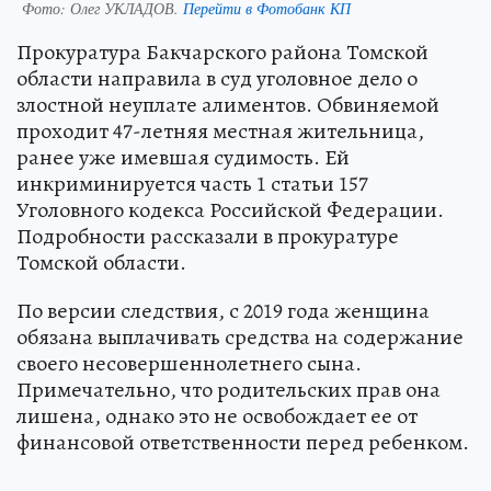
Фото:
Олег УКЛАДОВ.
Перейти в Фотобанк КП
Прокуратура Бакчарского района Томской
области направила в суд уголовное дело о
злостной неуплате алиментов. Обвиняемой
проходит 47-летняя местная жительница,
ранее уже имевшая судимость. Ей
инкриминируется часть 1 статьи 157
Уголовного кодекса Российской Федерации.
Подробности рассказали в прокуратуре
Томской области.
По версии следствия, с 2019 года женщина
обязана выплачивать средства на содержание
своего несовершеннолетнего сына.
Примечательно, что родительских прав она
лишена, однако это не освобождает ее от
финансовой ответственности перед ребенком.