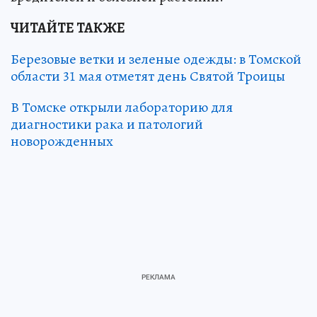
ЧИТАЙТЕ ТАКЖЕ
Березовые ветки и зеленые одежды: в Томской
области 31 мая отметят день Святой Троицы
В Томске открыли лабораторию для
диагностики рака и патологий
новорожденных