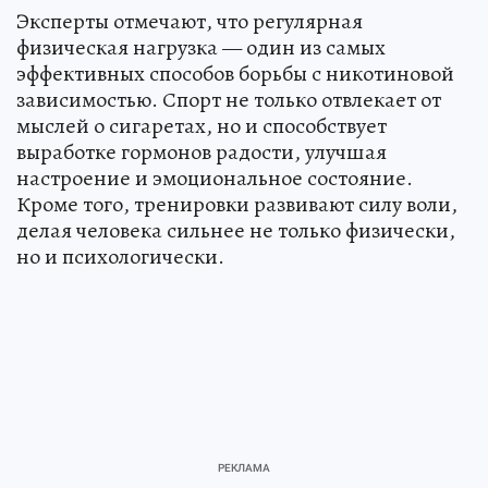
Эксперты отмечают, что регулярная
физическая нагрузка — один из самых
эффективных способов борьбы с никотиновой
зависимостью. Спорт не только отвлекает от
мыслей о сигаретах, но и способствует
выработке гормонов радости, улучшая
настроение и эмоциональное состояние.
Кроме того, тренировки развивают силу воли,
делая человека сильнее не только физически,
но и психологически.