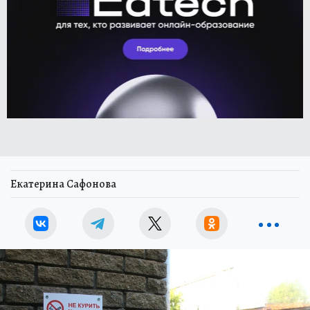
Екатерина Сафонова