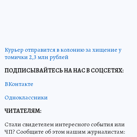
Курьер отправится в колонию за хищение у
томички 2,3 млн рублей
ПОДПИСЫВАЙТЕСЬ НА НАС В СОЦСЕТЯХ
:
ВКонтакте
Одноклассники
ЧИТАТЕЛЯМ:
Стали свидетелем интересного события или
ЧП? Сообщите об этом нашим журналистам: