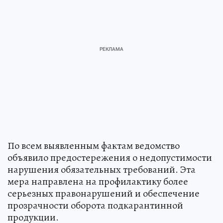
По всем выявленным фактам ведомство
объявило предостережения о недопустимости
нарушения обязательных требований. Эта
мера направлена на профилактику более
серьезных правонарушений и обеспечение
прозрачности оборота подкарантинной
продукции.