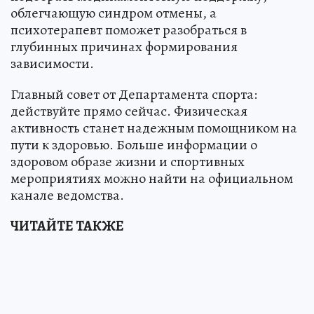
облегчающую синдром отмены, а
психотерапевт поможет разобраться в
глубинных причинах формирования
зависимости.
Главный совет от Департамента спорта:
действуйте прямо сейчас. Физическая
активность станет надежным помощником на
пути к здоровью. Больше информации о
здоровом образе жизни и спортивных
мероприятиях можно найти на официальном
канале ведомства.
ЧИТАЙТЕ ТАКЖЕ