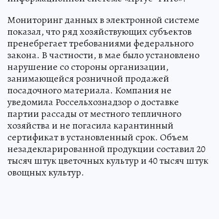
Мониторинг данных в электронной системе
показал, что ряд хозяйствующих субъектов
пренебрегает требованиями федерального
закона. В частности, в мае было установлено
нарушение со стороны организации,
занимающейся розничной продажей
посадочного материала. Компания не
уведомила Россельхознадзор о доставке
партии рассады от местного тепличного
хозяйства и не погасила карантинный
сертификат в установленный срок. Объем
незадекларированной продукции составил 20
тысяч штук цветочных культур и 40 тысяч штук
овощных культур.