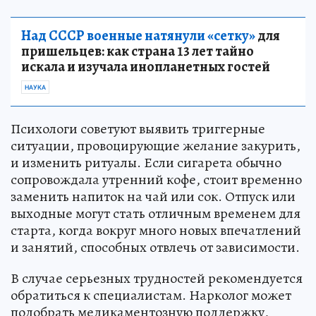
Над СССР военные натянули «сетку»
для
пришельцев: как страна 13 лет тайно
искала и изучала инопланетных гостей
НАУКА
Психологи советуют выявить триггерные
ситуации, провоцирующие желание закурить,
и изменить ритуалы. Если сигарета обычно
сопровождала утренний кофе, стоит временно
заменить напиток на чай или сок. Отпуск или
выходные могут стать отличным временем для
старта, когда вокруг много новых впечатлений
и занятий, способных отвлечь от зависимости.
В случае серьезных трудностей рекомендуется
обратиться к специалистам. Нарколог может
подобрать медикаментозную поддержку,