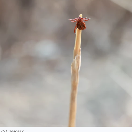
751 человек