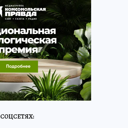
 СОЦСЕТЯХ
: