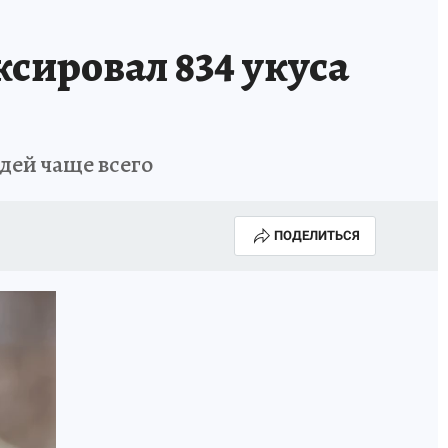
сировал 834 укуса
дей чаще всего
ПОДЕЛИТЬСЯ