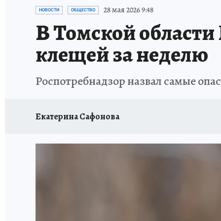
ПРОИСШЕСТВИЯ
АФИША
ЛЕТОПИСЬ 
28 мая 2026 9:48
НОВОСТИ
ОБЩЕСТВО
В Томской области
клещей за неделю
Роспотребнадзор назвал самые опас
Екатерина Сафонова