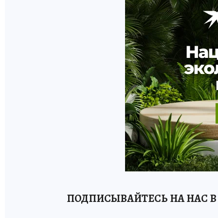
ПОДПИСЫВАЙТЕСЬ НА НАС В