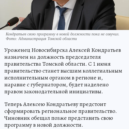
Кондратьев свою программу в новой должности пока не озвучил.
Фото: Администрация Томской области
Уроженец Новосибирска Алексей Кондратьев
назначен на должность председателя
правительства Томской области. С 1 июня
правительство станет высшим коллегиальным
исполнительным органом в регионе и,
наравне с губернатором, будет наделено
правом законодательной инициативы.
Теперь Алексею Кондратьеву предстоит
сформировать региональное правительство.
Чиновник обещал позже представить свою
программу в новой должности.