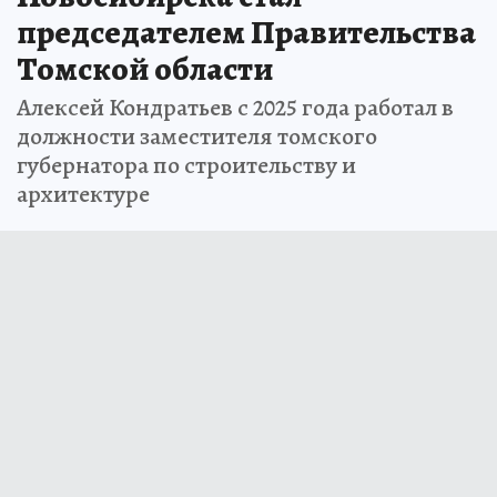
председателем Правительства
Томской области
Алексей Кондратьев с 2025 года работал в
должности заместителя томского
губернатора по строительству и
архитектуре