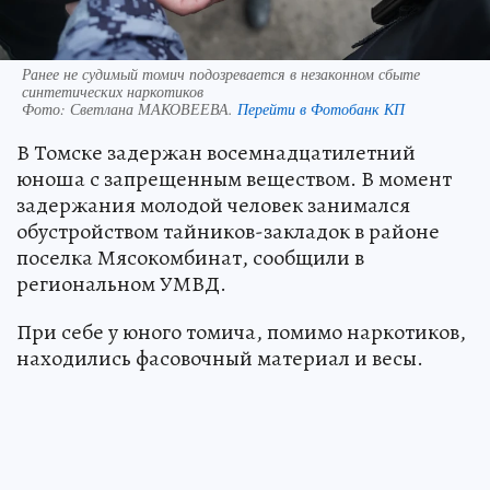
Ранее не судимый томич подозревается в незаконном сбыте
синтетических наркотиков
Фото:
Светлана МАКОВЕЕВА.
Перейти в Фотобанк КП
В Томске задержан восемнадцатилетний
юноша с запрещенным веществом. В момент
задержания молодой человек занимался
обустройством тайников-закладок в районе
поселка Мясокомбинат, сообщили в
региональном УМВД.
При себе у юного томича, помимо наркотиков,
находились фасовочный материал и весы.