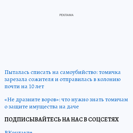
Пыталась списать на самоубийство: томичка
зарезала сожителя и отправилась в колонию
почти на 10 лет
«Не дразните воров»: что нужно знать томичам
о защите имущества на даче
ПОДПИСЫВАЙТЕСЬ НА НАС В СОЦСЕТЯХ
ВКонтакте