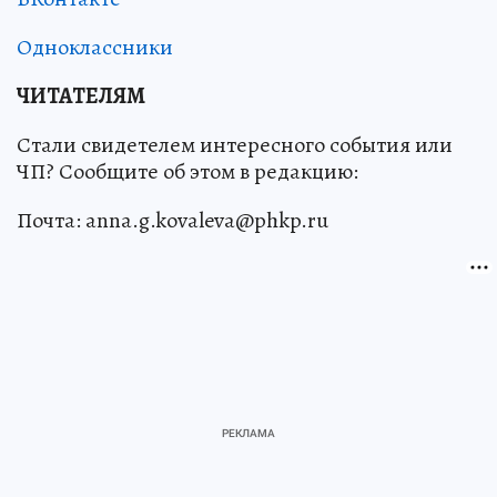
Одноклассники
ЧИТАТЕЛЯМ
Стали свидетелем интересного события или
ЧП? Сообщите об этом в редакцию:
Почта: anna.g.kovaleva@phkp.ru