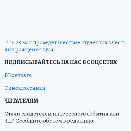
ТГУ 28 мая проведет шествие студентов в честь
дня рождения вуза
ПОДПИСЫВАЙТЕСЬ НА НАС В СОЦСЕТЯХ
ВКонтакте
Одноклассники
ЧИТАТЕЛЯМ
Стали свидетелем интересного события или
ЧП? Сообщите об этом в редакцию: