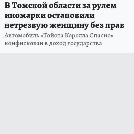
В Томской области за рулем
иномарки остановили
нетрезвую женщину без прав
Автомобиль «Тойота Королла Спасио»
конфискован в доход государства