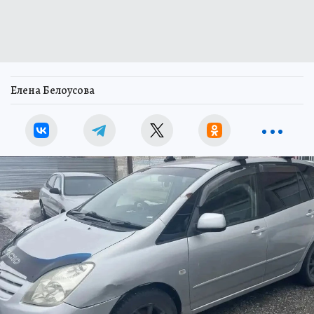
Елена Белоусова