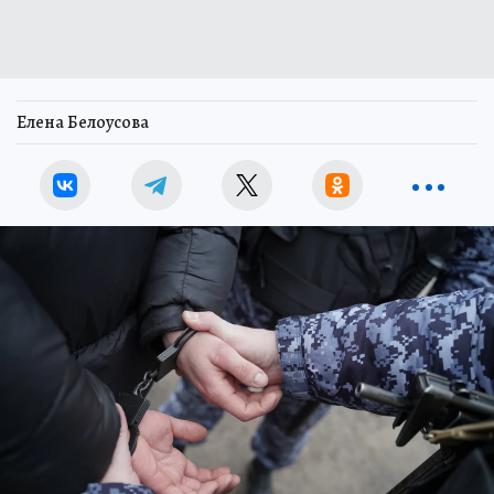
Елена Белоусова