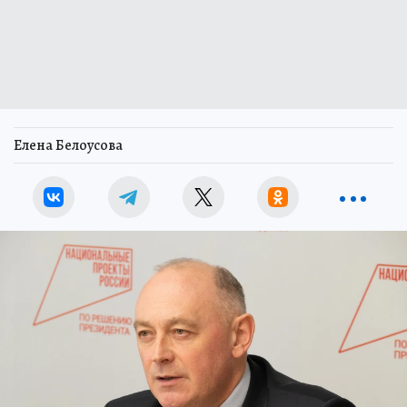
Елена Белоусова