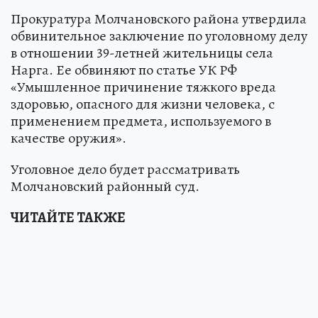
Прокуратура Молчановского района утвердила
обвинительное заключение по уголовному делу
в отношении 39-летней жительницы села
Нарга. Ее обвиняют по статье УК РФ
«Умышленное причинение тяжкого вреда
здоровью, опасного для жизни человека, с
применением предмета, используемого в
качестве оружия».
Уголовное дело будет рассматривать
Молчановский районный суд.
ЧИТАЙТЕ ТАКЖЕ