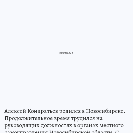
Алексей Кондратьев родился в Новосибирске.
Продолжительное время трудился на
руководящих должностях в органах местного
самоуправления Новосибирской области. С