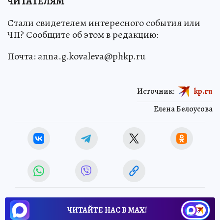
ЧИТАТЕЛЯМ
Стали свидетелем интересного события или
ЧП? Сообщите об этом в редакцию:
Почта: anna.g.kovaleva@phkp.ru
Источник:
kp.ru
Елена Белоусова
ЧИТАЙТЕ НАС В МАХ!