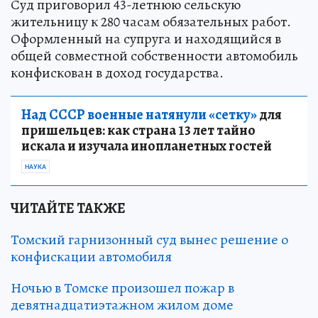
Суд приговорил 43-летнюю сельскую
жительницу к 280 часам обязательных работ.
Оформленный на супруга и находящийся в
общей совместной собственности автомобиль
конфискован в доход государства.
Над СССР военные натянули «сетку»
для
пришельцев: как страна 13 лет тайно
искала и изучала инопланетных гостей
НАУКА
ЧИТАЙТЕ ТАКЖЕ
Томский гарнизонный суд вынес решение о
конфискации автомобиля
Ночью в Томске произошел пожар в
девятнадцатиэтажном жилом доме