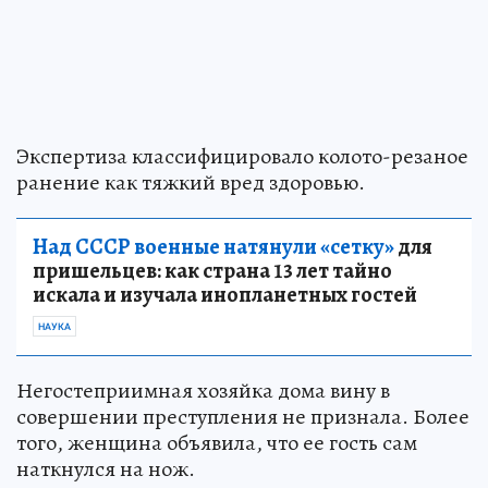
Экспертиза классифицировало колото-резаное
ранение как тяжкий вред здоровью.
Над СССР военные натянули «сетку»
для
пришельцев: как страна 13 лет тайно
искала и изучала инопланетных гостей
НАУКА
Негостеприимная хозяйка дома вину в
совершении преступления не признала. Более
того, женщина объявила, что ее гость сам
наткнулся на нож.