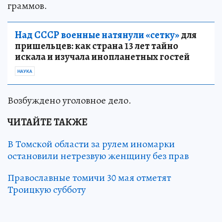
граммов.
Над СССР военные натянули «сетку»
для
пришельцев: как страна 13 лет тайно
искала и изучала инопланетных гостей
НАУКА
Возбуждено уголовное дело.
ЧИТАЙТЕ ТАКЖЕ
В Томской области за рулем иномарки
остановили нетрезвую женщину без прав
Православные томичи 30 мая отметят
Троицкую субботу