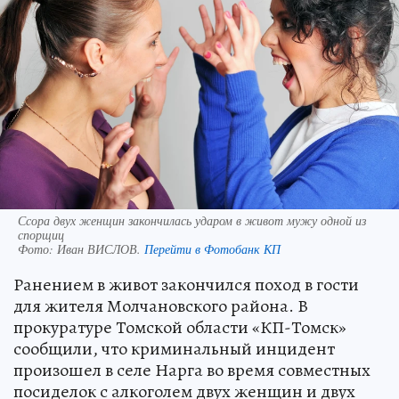
Ссора двух женщин закончилась ударом в живот мужу одной из
спорщиц
Фото:
Иван ВИСЛОВ.
Перейти в Фотобанк КП
Ранением в живот закончился поход в гости
для жителя Молчановского района. В
прокуратуре Томской области «КП-Томск»
сообщили, что криминальный инцидент
произошел в селе Нарга во время совместных
посиделок с алкоголем двух женщин и двух