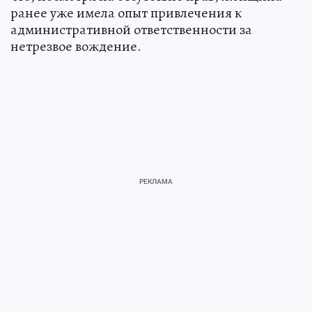
ранее уже имела опыт привлечения к
административной ответственности за
нетрезвое вождение.