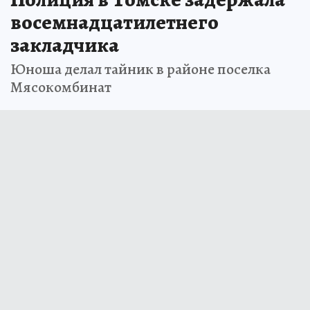
восемнадцатилетнего
закладчика
Юноша делал тайник в районе поселка
Мясокомбинат