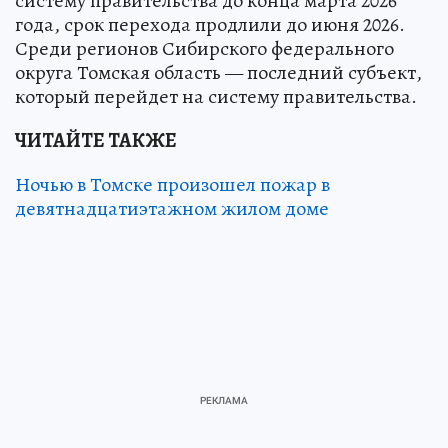
систему правительства до конца марта 2026
года, срок перехода продлили до июня 2026.
Среди регионов Сибирского федерального
округа Томская область — последний субъект,
который перейдет на систему правительства.
ЧИТАЙТЕ ТАКЖЕ
Ночью в Томске произошел пожар в
девятнадцатиэтажном жилом доме