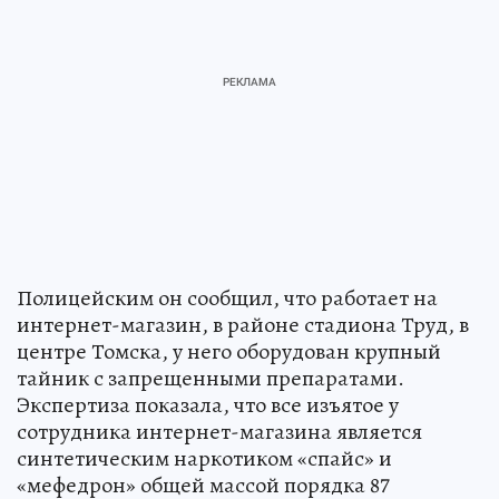
Полицейским он сообщил, что работает на
интернет-магазин, в районе стадиона Труд, в
центре Томска, у него оборудован крупный
тайник с запрещенными препаратами.
Экспертиза показала, что все изъятое у
сотрудника интернет-магазина является
синтетическим наркотиком «спайс» и
«мефедрон» общей массой порядка 87