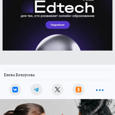
Елена Белоусова