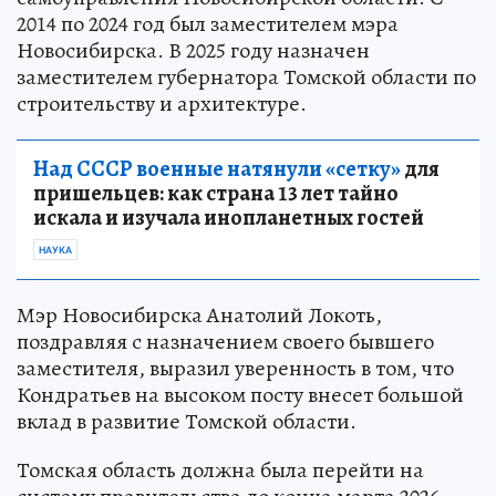
2014 по 2024 год был заместителем мэра
Новосибирска. В 2025 году назначен
заместителем губернатора Томской области по
строительству и архитектуре.
Над СССР военные натянули «сетку»
для
пришельцев: как страна 13 лет тайно
искала и изучала инопланетных гостей
НАУКА
Мэр Новосибирска Анатолий Локоть,
поздравляя с назначением своего бывшего
заместителя, выразил уверенность в том, что
Кондратьев на высоком посту внесет большой
вклад в развитие Томской области.
Томская область должна была перейти на