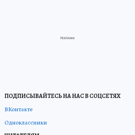
ПОДПИСЫВАЙТЕСЬ НА НАС В СОЦСЕТЯХ
ВКонтакте
Одноклассники