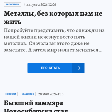
4 августа 2026 12:06
ЭКОНОМИКА
Металлы, без которых нам не
жить
Попробуйте представить, что однажды из
нашей жизни исчезнут всего пять
металлов. Сначала вы этого даже не
заметите. А затем мир начнет меняться…
ПРОЧИТАТЬ
28 мая 2026 4:15
НОВОСТИ
ОБЩЕСТВО
Бывший заммэра
Новосибирска стал