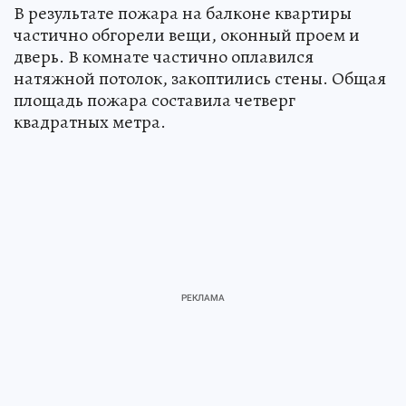
В результате пожара на балконе квартиры
частично обгорели вещи, оконный проем и
дверь. В комнате частично оплавился
натяжной потолок, закоптились стены. Общая
площадь пожара составила четверг
квадратных метра.