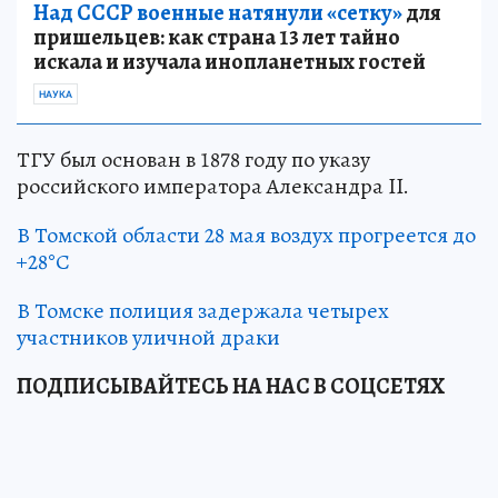
Над СССР военные натянули «сетку»
для
пришельцев: как страна 13 лет тайно
искала и изучала инопланетных гостей
НАУКА
ТГУ был основан в 1878 году по указу
российского императора Александра II.
В Томской области 28 мая воздух прогреется до
+28°С
В Томске полиция задержала четырех
участников уличной драки
ПОДПИСЫВАЙТЕСЬ НА НАС В СОЦСЕТЯХ