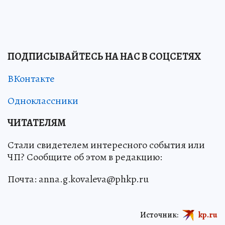
ПОДПИСЫВАЙТЕСЬ НА НАС В СОЦСЕТЯХ
ВКонтакте
Одноклассники
ЧИТАТЕЛЯМ
Стали свидетелем интересного события или
ЧП? Сообщите об этом в редакцию:
Почта: anna.g.kovaleva@phkp.ru
Источник:
kp.ru