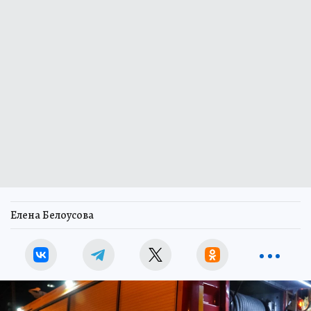
Елена Белоусова