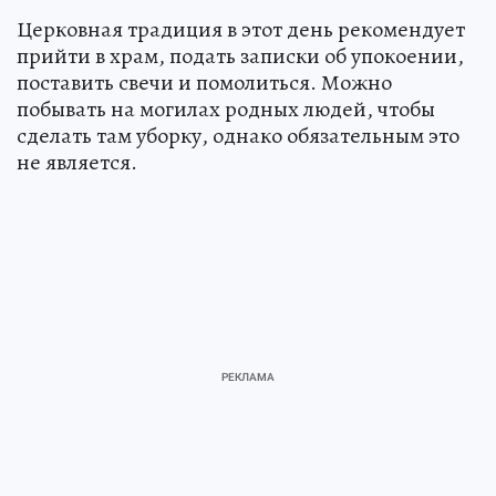
Церковная традиция в этот день рекомендует
прийти в храм, подать записки об упокоении,
поставить свечи и помолиться. Можно
побывать на могилах родных людей, чтобы
сделать там уборку, однако обязательным это
не является.