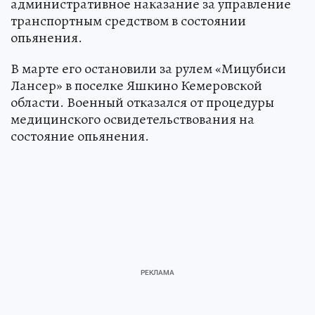
административное наказание за управление
транспортным средством в состоянии
опьянения.
В марте его остановили за рулем «Мицубиси
Лансер» в поселке Яшкино Кемеровской
области. Военный отказался от процедуры
медицинского освидетельствования на
состояние опьянения.