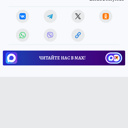
ЧИТАЙТЕ НАС В МАХ!