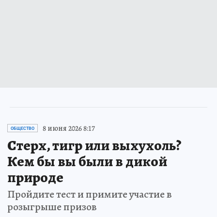
8 июня 2026 8:17
ОБЩЕСТВО
Стерх, тигр или выхухоль?
Кем бы вы были в дикой
природе
Пройдите тест и примите участие в
розыгрыше призов