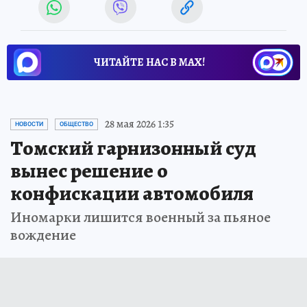
ЧИТАЙТЕ НАС В МАХ!
28 мая 2026 1:35
НОВОСТИ
ОБЩЕСТВО
Томский гарнизонный суд
вынес решение о
конфискации автомобиля
Иномарки лишится военный за пьяное
вождение