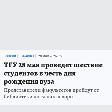
28 мая 2026 0:55
НОВОСТИ
ОБЩЕСТВО
ТГУ 28 мая проведет шествие
студентов в честь дня
рождения вуза
Представители факультетов пройдут от
библиотеки до главных ворот