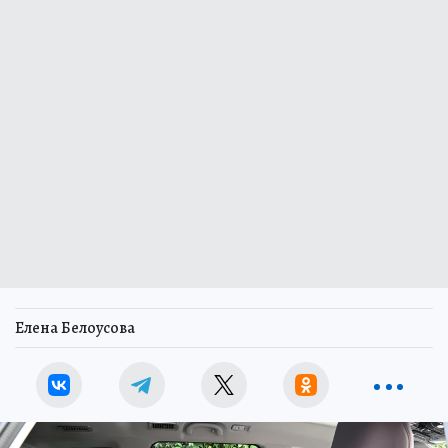
Елена Белоусова