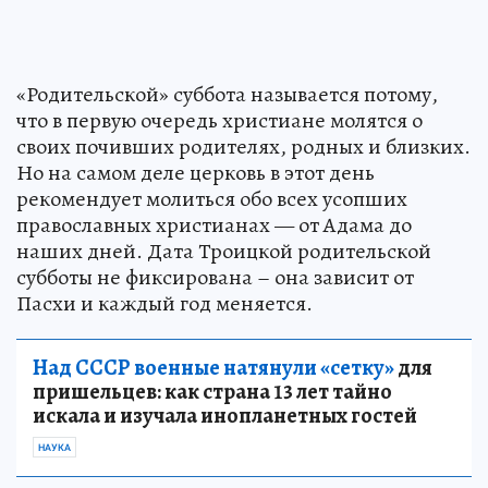
«Родительской» суббота называется потому,
что в первую очередь христиане молятся о
своих почивших родителях, родных и близких.
Но на самом деле церковь в этот день
рекомендует молиться обо всех усопших
православных христианах — от Адама до
наших дней. Дата Троицкой родительской
субботы не фиксирована – она зависит от
Пасхи и каждый год меняется.
Над СССР военные натянули «сетку»
для
пришельцев: как страна 13 лет тайно
искала и изучала инопланетных гостей
НАУКА