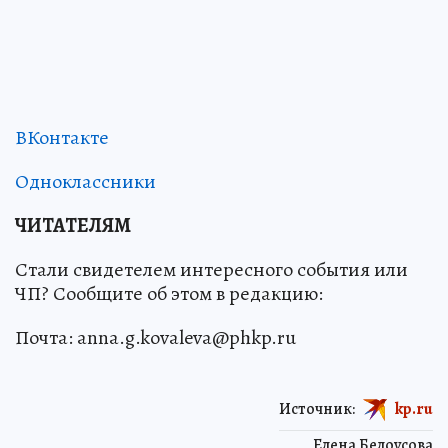
ВКонтакте
Одноклассники
ЧИТАТЕЛЯМ
Стали свидетелем интересного события или
ЧП? Сообщите об этом в редакцию:
Почта: anna.g.kovaleva@phkp.ru
Источник:
kp.ru
Елена Белоусова