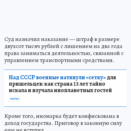
Суд назначил наказание — штраф в размере
двухсот тысяч рублей с лишением на два года
права заниматься деятельностью, связанной с
управлением транспортными средствами.
Над СССР военные натянули «сетку»
для
пришельцев: как страна 13 лет тайно
искала и изучала инопланетных гостей
НАУКА
Кроме того, иномарка будет конфискована в
доход государства. Приговор в законную силу
еще не вступил.