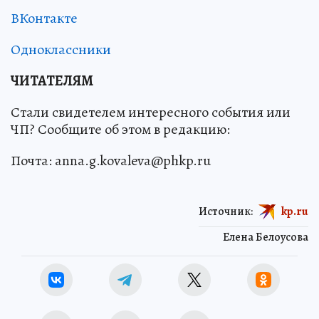
ВКонтакте
Одноклассники
ЧИТАТЕЛЯМ
Стали свидетелем интересного события или
ЧП? Сообщите об этом в редакцию:
Почта: anna.g.kovaleva@phkp.ru
Источник:
kp.ru
Елена Белоусова