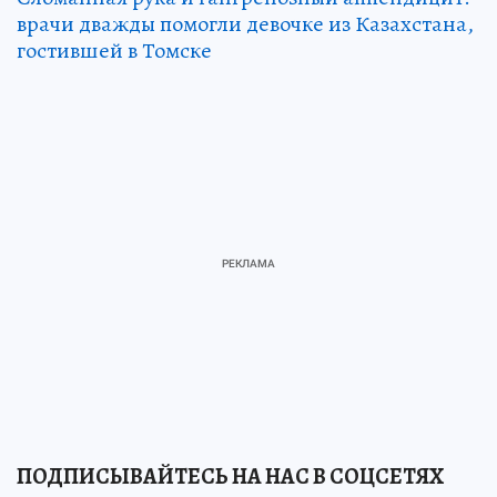
врачи дважды помогли девочке из Казахстана,
гостившей в Томске
ПОДПИСЫВАЙТЕСЬ НА НАС В СОЦСЕТЯХ