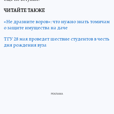
ЧИТАЙТЕ ТАКЖЕ
«Не дразните воров»: что нужно знать томичам
о защите имущества на даче
ТГУ 28 мая проведет шествие студентов в честь
дня рождения вуза