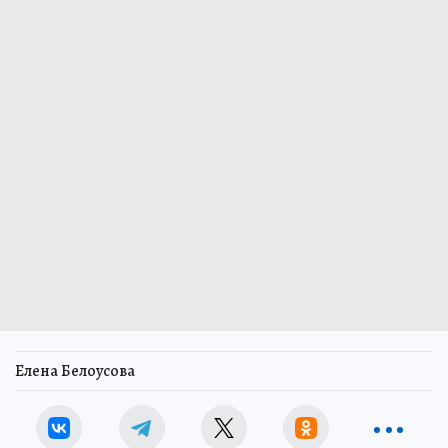
Елена Белоусова