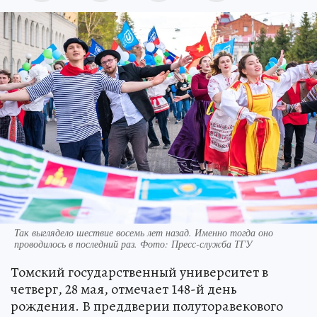
Так выглядело шествие восемь лет назад. Именно тогда оно
проводилось в последний раз. Фото: Пресс-служба ТГУ
Томский государственный университет в
четверг, 28 мая, отмечает 148-й день
рождения. В преддверии полуторавекового