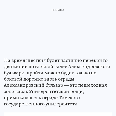
На время шествия будет частично перекрыто
движение по главной аллее Александровского
бульвара, пройти можно будет только по
боковой дорожке вдоль ограды.
Александровский бульвар — это пешеходная
зона вдоль Университетской рощи,
примыкающая к ограде Томского
государственного университета.