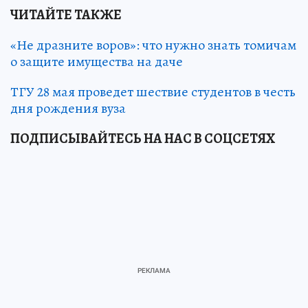
ЧИТАЙТЕ ТАКЖЕ
«Не дразните воров»: что нужно знать томичам
о защите имущества на даче
ТГУ 28 мая проведет шествие студентов в честь
дня рождения вуза
ПОДПИСЫВАЙТЕСЬ НА НАС В СОЦСЕТЯХ