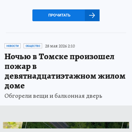
ПРОЧИТАТЬ
28 мая 2026 2:10
НОВОСТИ
ОБЩЕСТВО
Ночью в Томске произошел
пожар в
девятнадцатиэтажном жилом
доме
Обгорели вещи и балконная дверь