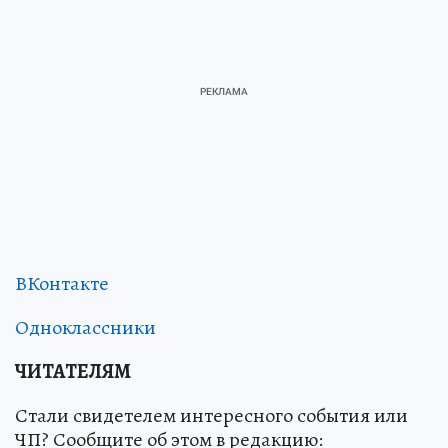
ВКонтакте
Одноклассники
ЧИТАТЕЛЯМ
Стали свидетелем интересного события или
ЧП? Сообщите об этом в редакцию: