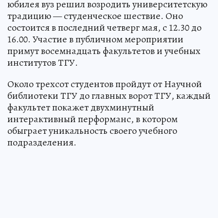
юбилея вуз решил возродить университетскую
традицию — студенческое шествие. Оно
состоится в последний четверг мая, с 12.30 до
16.00. Участие в публичном мероприятии
примут восемнадцать факультетов и учебных
институтов ТГУ.
Около трехсот студентов пройдут от Научной
библиотеки ТГУ до главных ворот ТГУ, каждый
факультет покажет двухминутный
интерактивный перформанс, в котором
обыграет уникальность своего учебного
подразделения.