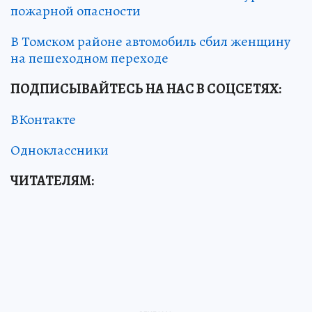
пожарной опасности
В Томском районе автомобиль сбил женщину
на пешеходном переходе
ПОДПИСЫВАЙТЕСЬ НА НАС В СОЦСЕТЯХ
:
ВКонтакте
Одноклассники
ЧИТАТЕЛЯМ: