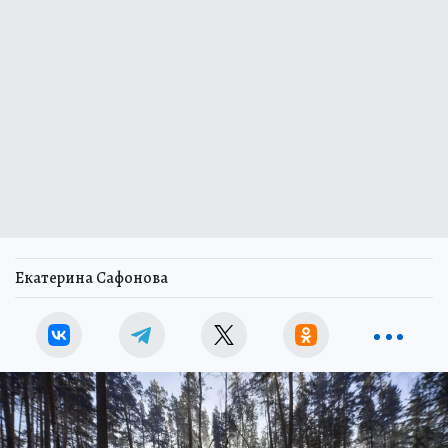
Екатерина Сафонова