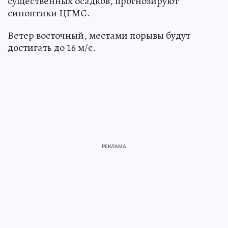
существенных осадков, прогнозируют
синоптики ЦГМС.
Ветер восточный, местами порывы будут
достигать до 16 м/с.