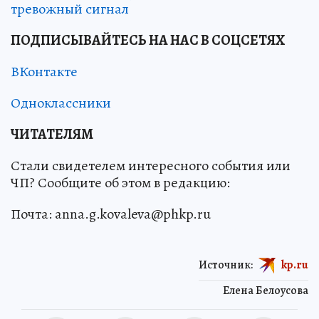
тревожный сигнал
ПОДПИСЫВАЙТЕСЬ НА НАС В СОЦСЕТЯХ
ВКонтакте
Одноклассники
ЧИТАТЕЛЯМ
Стали свидетелем интересного события или
ЧП? Сообщите об этом в редакцию:
Почта: anna.g.kovaleva@phkp.ru
Источник:
kp.ru
Елена Белоусова