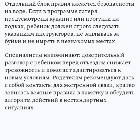
Отдельный блок правил касается безопасности
на воде. Если в программе лагеря
предусмотрены купание или прогулки на
лодках, ребенок должен строго следовать
указаниям инструкторов, не заплывать за
буйки и не нырять в незнакомых местах.
Специалисты напоминают: доверительный
разговор с ребенком перед отъездом снижает
тревожность и помогает адаптироваться к
новым условиям. Родителям рекомендуют дать
с собой контакты для экстренной связи, кратко
записать важные правила в памятку и обсудить
алгоритм действий в нестандартных
ситуациях.