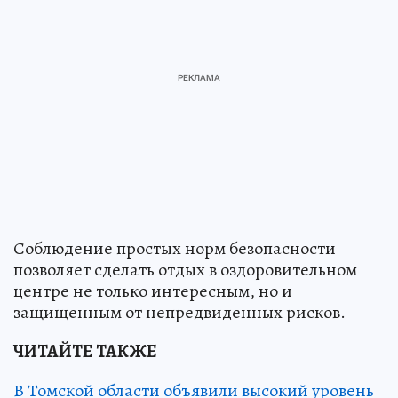
Соблюдение простых норм безопасности
позволяет сделать отдых в оздоровительном
центре не только интересным, но и
защищенным от непредвиденных рисков.
ЧИТАЙТЕ ТАКЖЕ
В Томской области объявили высокий уровень