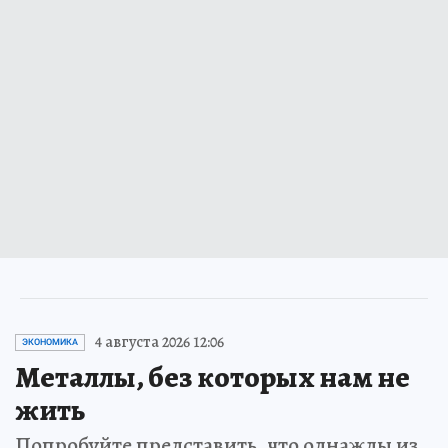
4 августа 2026 12:06
ЭКОНОМИКА
Металлы, без которых нам не
жить
Попробуйте представить, что однажды из