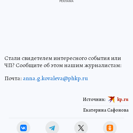
Стали свидетелем интересного события или
ЧП? Сообщите об этом нашим журналистам:
Почта:
anna.g.kovaleva@phkp.ru
Источник:
kp.ru
Екатерина Сафонова