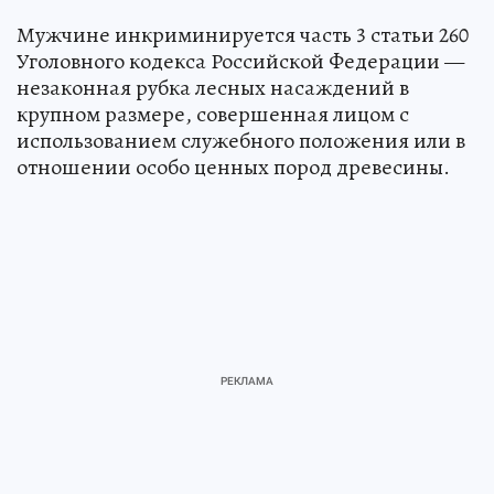
Мужчине инкриминируется часть 3 статьи 260
Уголовного кодекса Российской Федерации —
незаконная рубка лесных насаждений в
крупном размере, совершенная лицом с
использованием служебного положения или в
отношении особо ценных пород древесины.