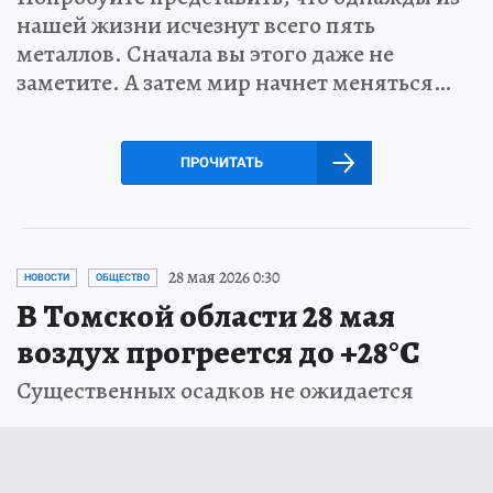
нашей жизни исчезнут всего пять
металлов. Сначала вы этого даже не
заметите. А затем мир начнет меняться…
ПРОЧИТАТЬ
28 мая 2026 0:30
НОВОСТИ
ОБЩЕСТВО
В Томской области 28 мая
воздух прогреется до +28°С
Существенных осадков не ожидается