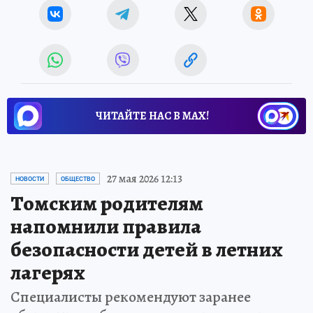
ЧИТАЙТЕ НАС В МАХ!
27 мая 2026 12:13
НОВОСТИ
ОБЩЕСТВО
Томским родителям
напомнили правила
безопасности детей в летних
лагерях
Специалисты рекомендуют заранее