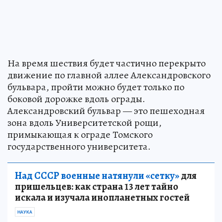
На время шествия будет частично перекрыто
движение по главной аллее Александровского
бульвара, пройти можно будет только по
боковой дорожке вдоль ограды.
Александровский бульвар — это пешеходная
зона вдоль Университетской рощи,
примыкающая к ограде Томского
государственного университета.
Над СССР военные натянули «сетку»
для
пришельцев: как страна 13 лет тайно
искала и изучала инопланетных гостей
НАУКА