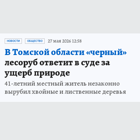
27 мая 2026 12:58
НОВОСТИ
ОБЩЕСТВО
В Томской области «черный»
лесоруб ответит в суде за
ущерб природе
41-летний местный житель незаконно
вырубил хвойные и лиственные деревья