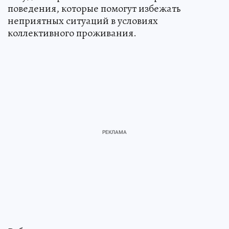
поведения, которые помогут избежать
неприятных ситуаций в условиях
коллективного проживания.