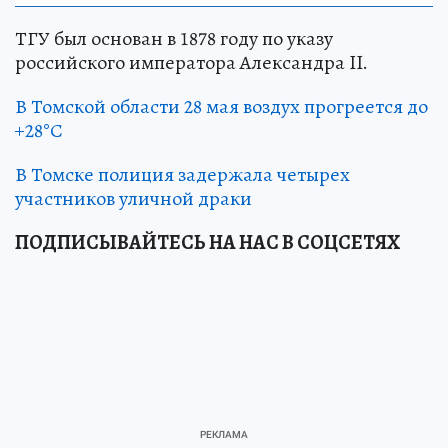
ТГУ был основан в 1878 году по указу
российского императора Александра II.
В Томской области 28 мая воздух прогреется до
+28°С
В Томске полиция задержала четырех
участников уличной драки
ПОДПИСЫВАЙТЕСЬ НА НАС В СОЦСЕТЯХ