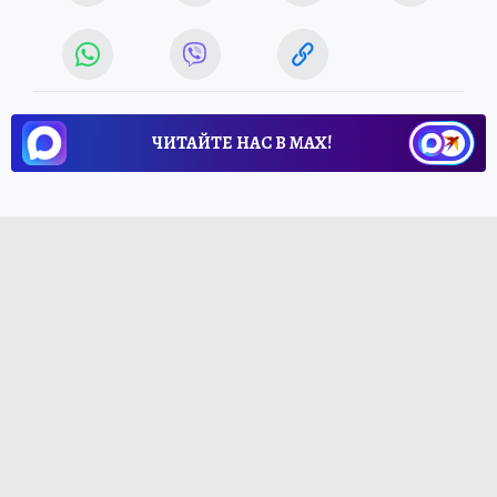
ЧИТАЙТЕ НАС В МАХ!