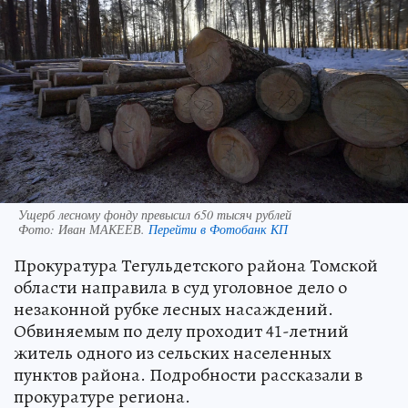
Ущерб лесному фонду превысил 650 тысяч рублей
Фото:
Иван МАКЕЕВ.
Перейти в Фотобанк КП
Прокуратура Тегульдетского района Томской
области направила в суд уголовное дело о
незаконной рубке лесных насаждений.
Обвиняемым по делу проходит 41-летний
житель одного из сельских населенных
пунктов района. Подробности рассказали в
прокуратуре региона.