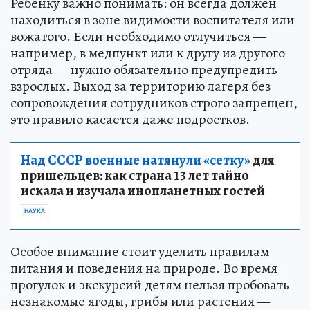
Ребенку важно понимать: он всегда должен
находиться в зоне видимости воспитателя или
вожатого. Если необходимо отлучиться —
например, в медпункт или к другу из другого
отряда — нужно обязательно предупредить
взрослых. Выход за территорию лагеря без
сопровождения сотрудников строго запрещен,
это правило касается даже подростков.
Над СССР военные натянули «сетку»
для
пришельцев: как страна 13 лет тайно
искала и изучала инопланетных гостей
НАУКА
Особое внимание стоит уделить правилам
питания и поведения на природе. Во время
прогулок и экскурсий детям нельзя пробовать
незнакомые ягоды, грибы или растения —