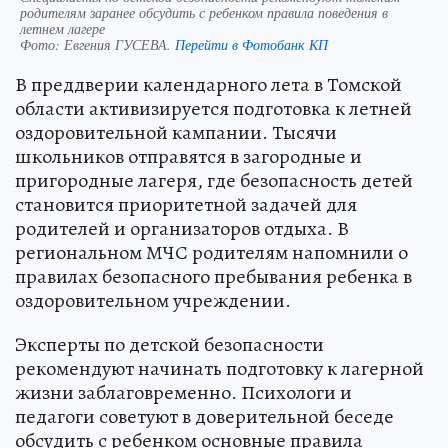
родителям заранее обсудить с ребенком правила поведения в
летнем лагере
Фото:
Евгения ГУСЕВА.
Перейти в Фотобанк КП
В преддверии календарного лета в Томской
области активизируется подготовка к летней
оздоровительной кампании. Тысячи
школьников отправятся в загородные и
пригородные лагеря, где безопасность детей
становится приоритетной задачей для
родителей и организаторов отдыха. В
региональном МЧС родителям напомнили о
правилах безопасного пребывания ребенка в
оздоровительном учреждении.
Эксперты по детской безопасности
рекомендуют начинать подготовку к лагерной
жизни заблаговременно. Психологи и
педагоги советуют в доверительной беседе
обсудить с ребенком основные правила