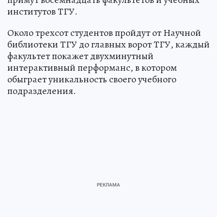
институтов ТГУ.
Около трехсот студентов пройдут от Научной
библиотеки ТГУ до главных ворот ТГУ, каждый
факультет покажет двухминутный
интерактивный перформанс, в котором
обыграет уникальность своего учебного
подразделения.