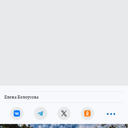
Елена Белоусова