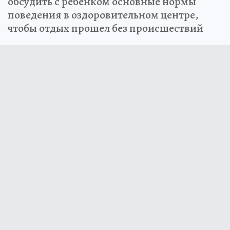
обсудить с ребенком основные нормы
поведения в оздоровительном центре,
чтобы отдых прошел без происшествий