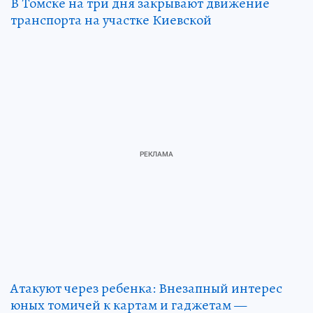
В Томске на три дня закрывают движение
транспорта на участке Киевской
Атакуют через ребенка: Внезапный интерес
юных томичей к картам и гаджетам —