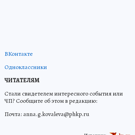
ВКонтакте
Одноклассники
ЧИТАТЕЛЯМ
Стали свидетелем интересного события или
ЧП? Сообщите об этом в редакцию:
Почта: anna.g.kovaleva@phkp.ru