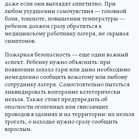
даже если они выглядят аппетитно. При
любом ухудшении самочувствия — головной
боли, тошноте, повышении температуры —
ребенок должен сразу обратиться к
медицинскому работнику лагеря, не скрывая
симптомов.
Пожарная безопасность — еще один важный
аспект. Ребенку нужно объяснить: при
появлении запаха гари или дыма необходимо
немедленно сообщить вожатому или любому
сотруднику лагеря. Самостоятельно пытаться
ликвидировать возгорание категорически
нельзя. Также стоит предупредить об
опасности оголенных или свисающих
проводов в зданиях и на территории: их нельзя
трогать, о находке нужно сразу сообщить
взрослым.