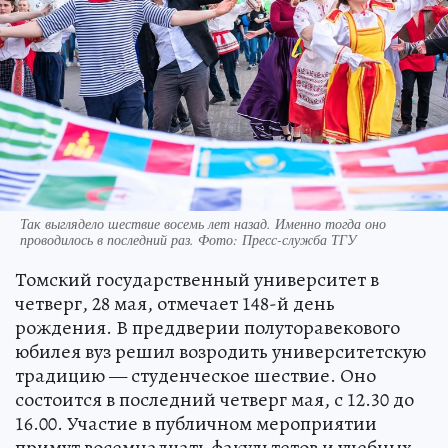
Так выглядело шествие восемь лет назад. Именно тогда оно
проводилось в последний раз. Фото: Пресс-служба ТГУ
Томский государственный университет в
четверг, 28 мая, отмечает 148-й день
рождения. В преддверии полуторавекового
юбилея вуз решил возродить университетскую
традицию — студенческое шествие. Оно
состоится в последний четверг мая, с 12.30 до
16.00. Участие в публичном мероприятии
примут восемнадцать факультетов и учебных