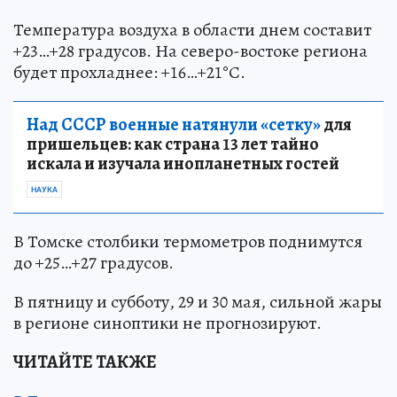
Температура воздуха в области днем составит
+23…+28 градусов. На северо-востоке региона
будет прохладнее: +16…+21°С.
Над СССР военные натянули «сетку»
для
пришельцев: как страна 13 лет тайно
искала и изучала инопланетных гостей
НАУКА
В Томске столбики термометров поднимутся
до +25…+27 градусов.
В пятницу и субботу, 29 и 30 мая, сильной жары
в регионе синоптики не прогнозируют.
ЧИТАЙТЕ ТАКЖЕ