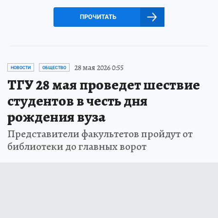
ПРОЧИТАТЬ
28 мая 2026 0:55
НОВОСТИ
ОБЩЕСТВО
ТГУ 28 мая проведет шествие
студентов в честь дня
рождения вуза
Представители факультетов пройдут от
библиотеки до главных ворот