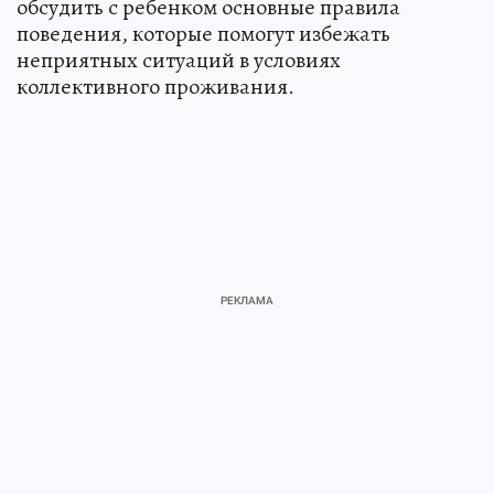
обсудить с ребенком основные правила
поведения, которые помогут избежать
неприятных ситуаций в условиях
коллективного проживания.