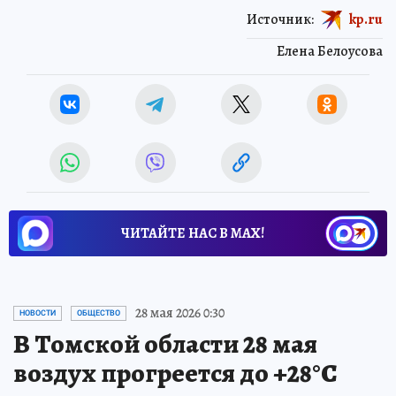
Источник:
kp.ru
Елена Белоусова
ЧИТАЙТЕ НАС В МАХ!
28 мая 2026 0:30
НОВОСТИ
ОБЩЕСТВО
В Томской области 28 мая
воздух прогреется до +28°С