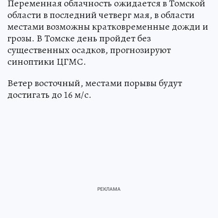
Переменная облачность ожидается в Томской
области в последний четверг мая, в области
местами возможны кратковременные дожди и
грозы. В Томске день пройдет без
существенных осадков, прогнозируют
синоптики ЦГМС.
Ветер восточный, местами порывы будут
достигать до 16 м/с.