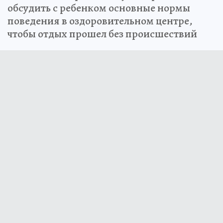
обсудить с ребенком основные нормы
поведения в оздоровительном центре,
чтобы отдых прошел без происшествий