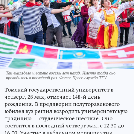
Так выглядело шествие восемь лет назад. Именно тогда оно
проводилось в последний раз. Фото: Пресс-служба ТГУ
Томский государственный университет в
четверг, 28 мая, отмечает 148-й день
рождения. В преддверии полуторавекового
юбилея вуз решил возродить университетскую
традицию — студенческое шествие. Оно
состоится в последний четверг мая, с 12.30 до
16.00. Участие в публичном мероприятии