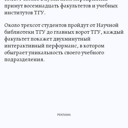
примут восемнадцать факультетов и учебных
институтов ТГУ.
Около трехсот студентов пройдут от Научной
библиотеки ТГУ до главных ворот ТГУ, каждый
факультет покажет двухминутный
интерактивный перформанс, в котором
обыграет уникальность своего учебного
подразделения.