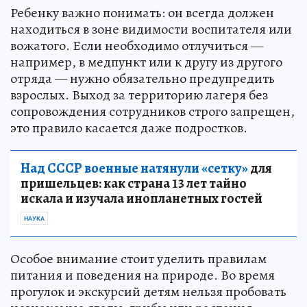
Ребенку важно понимать: он всегда должен
находиться в зоне видимости воспитателя или
вожатого. Если необходимо отлучиться —
например, в медпункт или к другу из другого
отряда — нужно обязательно предупредить
взрослых. Выход за территорию лагеря без
сопровождения сотрудников строго запрещен,
это правило касается даже подростков.
Над СССР военные натянули «сетку»
для
пришельцев: как страна 13 лет тайно
искала и изучала инопланетных гостей
НАУКА
Особое внимание стоит уделить правилам
питания и поведения на природе. Во время
прогулок и экскурсий детям нельзя пробовать