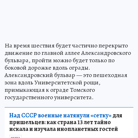
На время шествия будет частично перекрыто
движение по главной аллее Александровского
бульвара, пройти можно будет только по
боковой дорожке вдоль ограды.
Александровский бульвар — это пешеходная
зона вдоль Университетской рощи,
примыкающая к ограде Томского
государственного университета.
Над СССР военные натянули «сетку»
для
пришельцев: как страна 13 лет тайно
искала и изучала инопланетных гостей