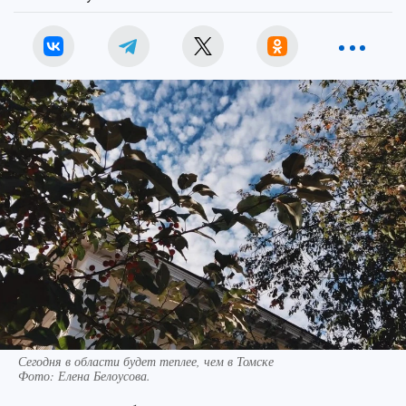
Сегодня в области будет теплее, чем в Томске
Фото:
Елена Белоусова.