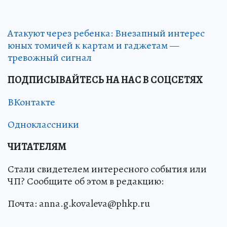
Атакуют через ребенка: Внезапный интерес
юных томичей к картам и гаджетам —
тревожный сигнал
ПОДПИСЫВАЙТЕСЬ НА НАС В СОЦСЕТЯХ
ВКонтакте
Одноклассники
ЧИТАТЕЛЯМ
Стали свидетелем интересного события или
ЧП? Сообщите об этом в редакцию:
Почта: anna.g.kovaleva@phkp.ru