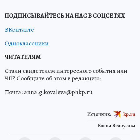
ПОДПИСЫВАЙТЕСЬ НА НАС В СОЦСЕТЯХ
ВКонтакте
Одноклассники
ЧИТАТЕЛЯМ
Стали свидетелем интересного события или
ЧП? Сообщите об этом в редакцию:
Почта: anna.g.kovaleva@phkp.ru
Источник:
kp.ru
Елена Белоусова