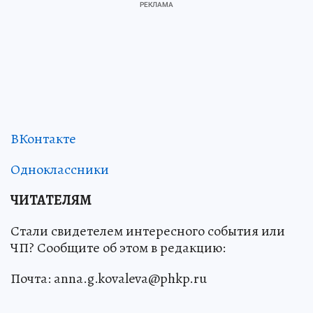
ВКонтакте
Одноклассники
ЧИТАТЕЛЯМ
Стали свидетелем интересного события или
ЧП? Сообщите об этом в редакцию:
Почта: anna.g.kovaleva@phkp.ru