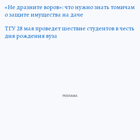
«Не дразните воров»: что нужно знать томичам
о защите имущества на даче
ТГУ 28 мая проведет шествие студентов в честь
дня рождения вуза