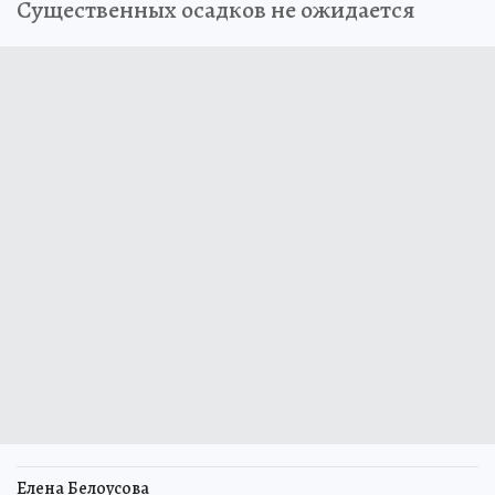
Существенных осадков не ожидается
Елена Белоусова