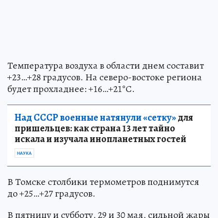
Температура воздуха в области днем составит
+23…+28 градусов. На северо-востоке региона
будет прохладнее: +16…+21°С.
Над СССР военные натянули «сетку»
для
пришельцев: как страна 13 лет тайно
искала и изучала инопланетных гостей
НАУКА
В Томске столбики термометров поднимутся
до +25…+27 градусов.
В пятницу и субботу, 29 и 30 мая, сильной жары