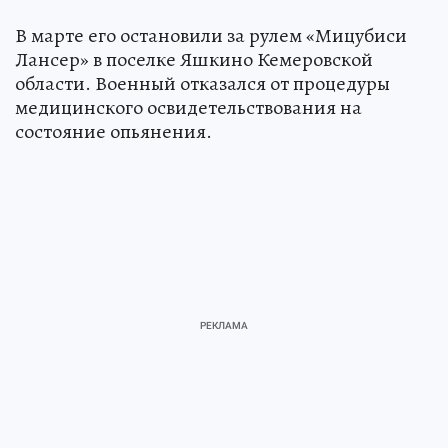
В марте его остановили за рулем «Мицубиси
Лансер» в поселке Яшкино Кемеровской
области. Военный отказался от процедуры
медицинского освидетельствования на
состояние опьянения.