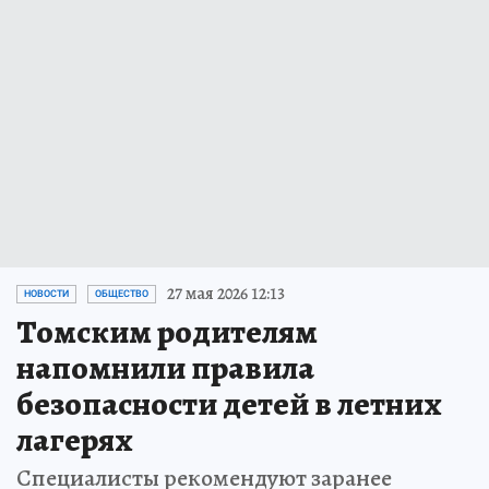
27 мая 2026 12:13
НОВОСТИ
ОБЩЕСТВО
Томским родителям
напомнили правила
безопасности детей в летних
лагерях
Специалисты рекомендуют заранее