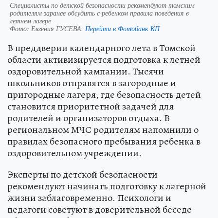
Специалисты по детской безопасности рекомендуют томским
родителям заранее обсудить с ребенком правила поведения в
летнем лагере
Фото:
Евгения ГУСЕВА.
Перейти в Фотобанк КП
В преддверии календарного лета в Томской
области активизируется подготовка к летней
оздоровительной кампании. Тысячи
школьников отправятся в загородные и
пригородные лагеря, где безопасность детей
становится приоритетной задачей для
родителей и организаторов отдыха. В
региональном МЧС родителям напомнили о
правилах безопасного пребывания ребенка в
оздоровительном учреждении.
Эксперты по детской безопасности
рекомендуют начинать подготовку к лагерной
жизни заблаговременно. Психологи и
педагоги советуют в доверительной беседе