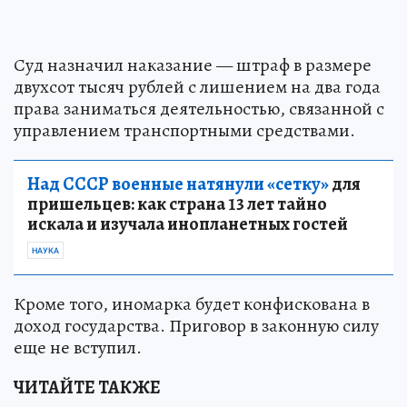
Суд назначил наказание — штраф в размере
двухсот тысяч рублей с лишением на два года
права заниматься деятельностью, связанной с
управлением транспортными средствами.
Над СССР военные натянули «сетку»
для
пришельцев: как страна 13 лет тайно
искала и изучала инопланетных гостей
НАУКА
Кроме того, иномарка будет конфискована в
доход государства. Приговор в законную силу
еще не вступил.
ЧИТАЙТЕ ТАКЖЕ