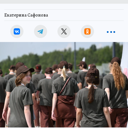
Екатерина Сафонова