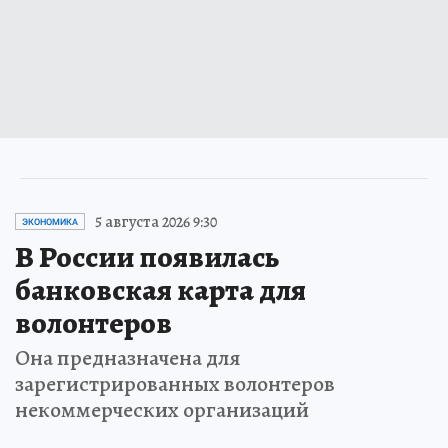
5 августа 2026 9:30
ЭКОНОМИКА
В России появилась
банковская карта для
волонтеров
Она предназначена для
зарегистрированных волонтеров
некоммерческих организаций