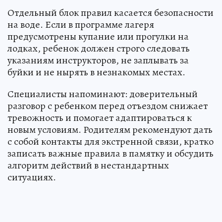
Отдельный блок правил касается безопасности
на воде. Если в программе лагеря
предусмотрены купание или прогулки на
лодках, ребенок должен строго следовать
указаниям инструкторов, не заплывать за
буйки и не нырять в незнакомых местах.
Специалисты напоминают: доверительный
разговор с ребенком перед отъездом снижает
тревожность и помогает адаптироваться к
новым условиям. Родителям рекомендуют дать
с собой контакты для экстренной связи, кратко
записать важные правила в памятку и обсудить
алгоритм действий в нестандартных
ситуациях.