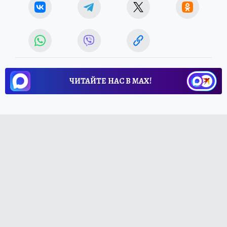
ЧИТАЙТЕ НАС В МАХ!