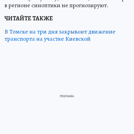
в регионе синоптики не прогнозируют.
ЧИТАЙТЕ ТАКЖЕ
В Томске на три дня закрывают движение
транспорта на участке Киевской