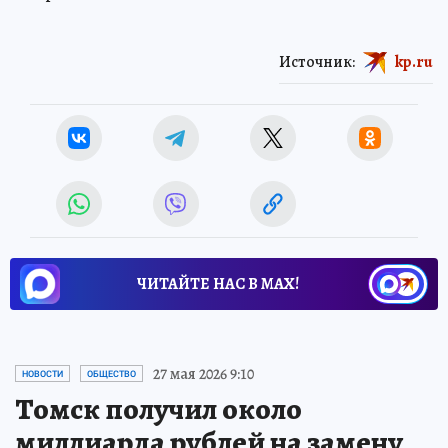
Источник:
kp.ru
ЧИТАЙТЕ НАС В МАХ!
27 мая 2026 9:10
НОВОСТИ
ОБЩЕСТВО
Томск получил около
миллиарда рублей на замену