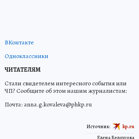
ВКонтакте
Одноклассники
ЧИТАТЕЛЯМ
Стали свидетелем интересного события или
ЧП? Сообщите об этом нашим журналистам:
Почта: anna.g.kovaleva@phkp.ru
Источник:
kp.ru
Елена Белоусова