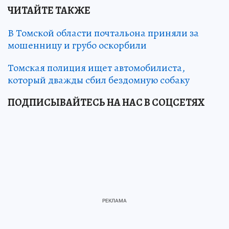
ЧИТАЙТЕ ТАКЖЕ
В Томской области почтальона приняли за
мошенницу и грубо оскорбили
Томская полиция ищет автомобилиста,
который дважды сбил бездомную собаку
ПОДПИСЫВАЙТЕСЬ НА НАС В СОЦСЕТЯХ