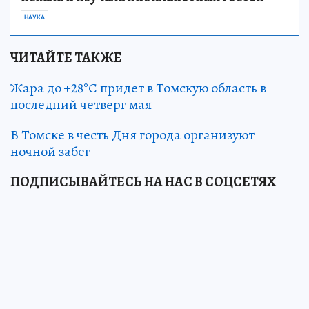
НАУКА
ЧИТАЙТЕ ТАКЖЕ
Жара до +28°С придет в Томскую область в
последний четверг мая
В Томске в честь Дня города организуют
ночной забег
ПОДПИСЫВАЙТЕСЬ НА НАС В СОЦСЕТЯХ