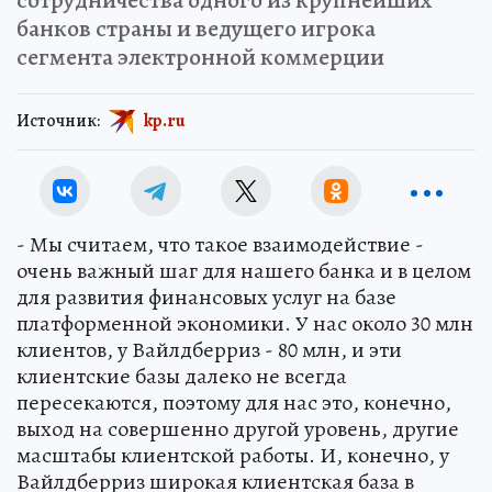
банков страны и ведущего игрока
сегмента электронной коммерции
Источник:
kp.ru
- Мы считаем, что такое взаимодействие -
очень важный шаг для нашего банка и в целом
для развития финансовых услуг на базе
платформенной экономики. У нас около 30 млн
клиентов, у Вайлдберриз - 80 млн, и эти
клиентские базы далеко не всегда
пересекаются, поэтому для нас это, конечно,
выход на совершенно другой уровень, другие
масштабы клиентской работы. И, конечно, у
Вайлдберриз широкая клиентская база в