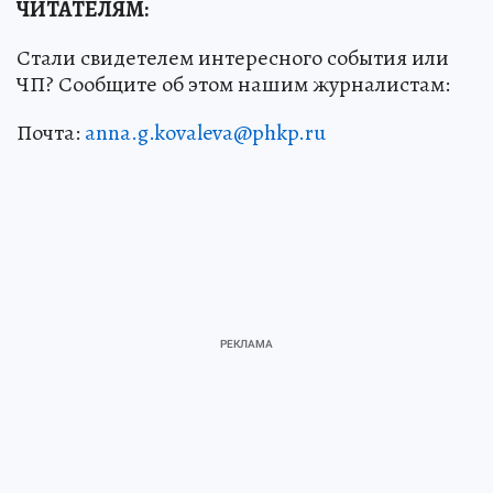
ЧИТАТЕЛЯМ:
Стали свидетелем интересного события или
ЧП? Сообщите об этом нашим журналистам:
Почта:
anna.g.kovaleva@phkp.ru