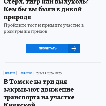
Стерх, тигр или выхухоль?
Кем бы вы были в дикой
природе
Пройдите тест и примите участие в
розыгрыше призов
ПРОЧИТАТЬ
27 мая 2026 10:25
НОВОСТИ
ОБЩЕСТВО
В Томске на три дня
закрывают движение
транспорта на участке
Киевской