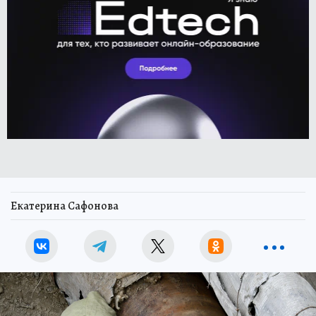
Екатерина Сафонова