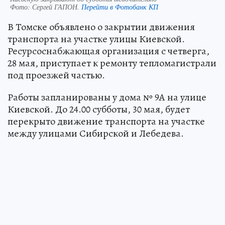
Фото:
Сергей ГАПОН.
Перейти в Фотобанк КП
В Томске объявлено о закрытии движения
транспорта на участке улицы Киевской.
Ресурсоснабжающая организация с четверга,
28 мая, приступает к ремонту тепломагистрали
под проезжей частью.
Работы запланированы у дома № 9А на улице
Киевской. До 24.00 субботы, 30 мая, будет
перекрыто движение транспорта на участке
между улицами Сибирской и Лебедева.