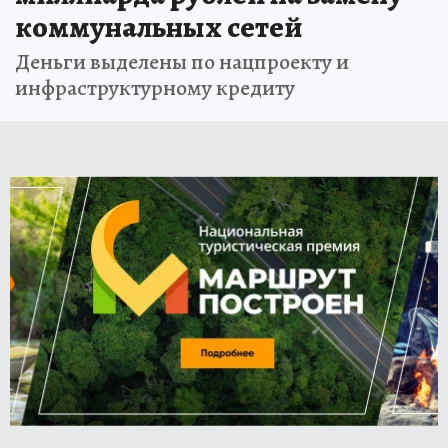
коммунальных сетей
Деньги выделены по нацпроекту и
инфраструктурному кредиту