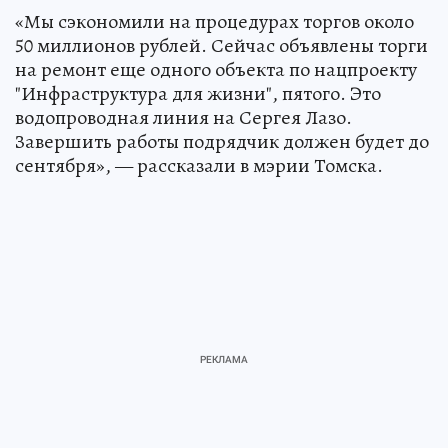
«Мы сэкономили на процедурах торгов около
50 миллионов рублей. Сейчас объявлены торги
на ремонт еще одного объекта по нацпроекту
"Инфраструктура для жизни", пятого. Это
водопроводная линия на Сергея Лазо.
Завершить работы подрядчик должен будет до
сентября», — рассказали в мэрии Томска.