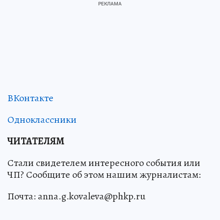
ВКонтакте
Одноклассники
ЧИТАТЕЛЯМ
Стали свидетелем интересного события или
ЧП? Сообщите об этом нашим журналистам:
Почта: anna.g.kovaleva@phkp.ru