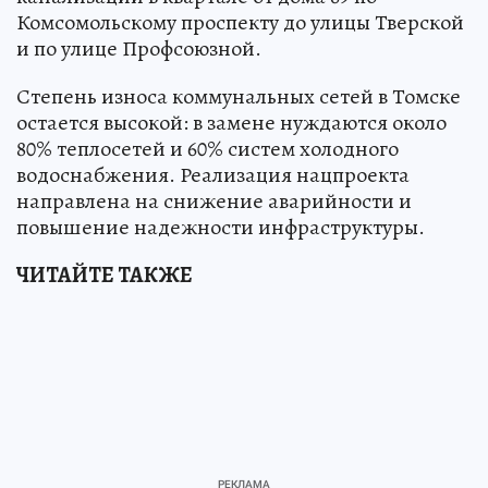
Комсомольскому проспекту до улицы Тверской
и по улице Профсоюзной.
Степень износа коммунальных сетей в Томске
остается высокой: в замене нуждаются около
80% теплосетей и 60% систем холодного
водоснабжения. Реализация нацпроекта
направлена на снижение аварийности и
повышение надежности инфраструктуры.
ЧИТАЙТЕ ТАКЖЕ