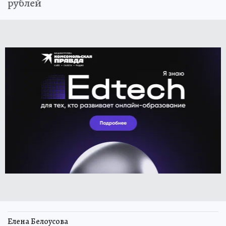
рублей
Елена Белоусова