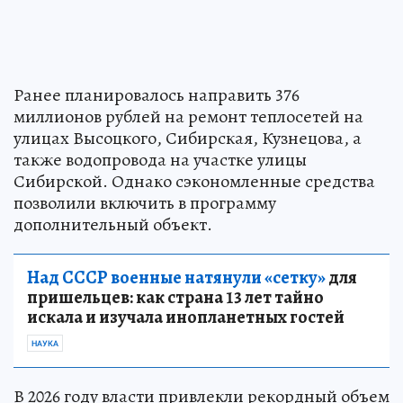
Ранее планировалось направить 376
миллионов рублей на ремонт теплосетей на
улицах Высоцкого, Сибирская, Кузнецова, а
также водопровода на участке улицы
Сибирской. Однако сэкономленные средства
позволили включить в программу
дополнительный объект.
Над СССР военные натянули «сетку»
для
пришельцев: как страна 13 лет тайно
искала и изучала инопланетных гостей
НАУКА
В 2026 году власти привлекли рекордный объем