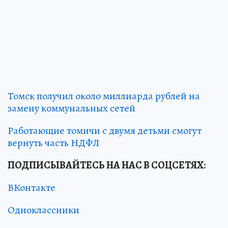
Томск получил около миллиарда рублей на
замену коммунальных сетей
Работающие томичи с двумя детьми смогут
вернуть часть НДФЛ
ПОДПИСЫВАЙТЕСЬ НА НАС В СОЦСЕТЯХ
:
ВКонтакте
Одноклассники