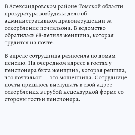
В Александровском районе Томской области
прокуратура возбудила дело об
административном правонарушении за
оскорбление почтальона. В ведомство
обратилась 68-летняя женщина, которая
трудится на почте.
В апреле сотрудница разносила по домам
пенсию. На очередном адресе в гостях у
пенсионера была женщина, которая решила,
что почтальон — это мошенница. Сотруднице
почты пришлось выслушать в свой адрес
оскорбления в грубой нецензурной форме со
стороны гостьи пенсионера.