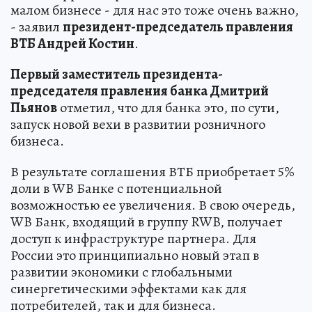
малом бизнесе - для нас это тоже очень важно,
- заявил
президент-председатель правления
ВТБ Андрей Костин
.
Первый заместитель президента-
председателя правления банка Дмитрий
Пьянов
отметил, что для банка это, по сути,
запуск новой вехи в развитии розничного
бизнеса.
В результате соглашения ВТБ приобретает 5%
доли в WB Банке с потенциальной
возможностью ее увеличения. В свою очередь,
WB Банк, входящий в группу RWB, получает
доступ к инфраструктуре партнера. Для
России это принципиально новый этап в
развитии экономики с глобальными
синергетическими эффектами как для
потребителей, так и для бизнеса.