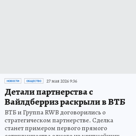
27 мая 2026 9:36
НОВОСТИ
ОБЩЕСТВО
Детали партнерства с
Вайлдберриз раскрыли в ВТБ
ВТБ и Группа RWB договорились о
стратегическом партнерстве. Сделка
станет примером первого прямого
сотрудничества одного из крупнейших