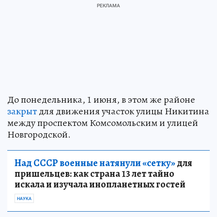
До понедельника, 1 июня, в этом же районе
закрыт
для движения участок улицы Никитина
между проспектом Комсомольским и улицей
Новгородской.
Над СССР военные натянули «сетку»
для
пришельцев: как страна 13 лет тайно
искала и изучала инопланетных гостей
НАУКА