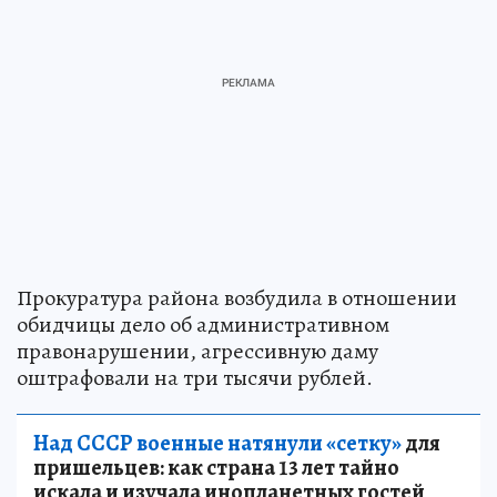
Прокуратура района возбудила в отношении
обидчицы дело об административном
правонарушении, агрессивную даму
оштрафовали на три тысячи рублей.
Над СССР военные натянули «сетку»
для
пришельцев: как страна 13 лет тайно
искала и изучала инопланетных гостей