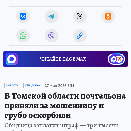
ЧИТАЙТЕ НАС В МАХ!
27 мая 2026 9:55
НОВОСТИ
ОБЩЕСТВО
В Томской области почтальона
приняли за мошенницу и
грубо оскорбили
Обидчица заплатит штраф — три тысячи